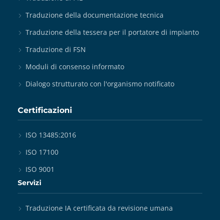
Traduzione della documentazione tecnica
Traduzione della tessera per il portatore di impianto
Traduzione di FSN
Moduli di consenso informato
Dialogo strutturato con l'organismo notificato
Certificazioni
ISO 13485:2016
ISO 17100
ISO 9001
Servizi
Traduzione IA certificata da revisione umana