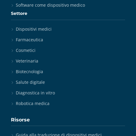
Software come dispositivo medico
Settore
Dispositivi medici
Farmaceutica
Cosmetici
Veterinaria
Biotecnologia
Salute digitale
Diagnostica in vitro
Robotica medica
Risorse
Guida alla traduzione di dispositivi medici