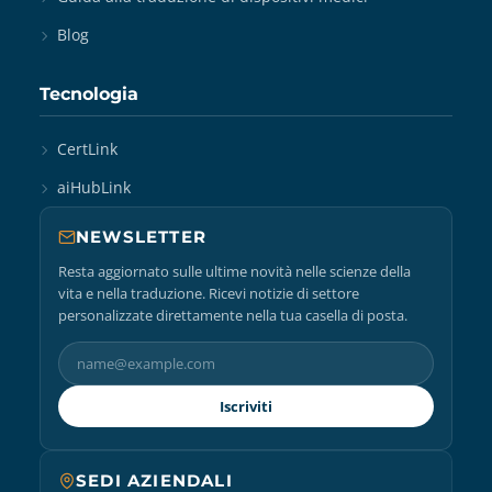
Blog
Tecnologia
CertLink
aiHubLink
NEWSLETTER
Resta aggiornato sulle ultime novità nelle scienze della
vita e nella traduzione. Ricevi notizie di settore
personalizzate direttamente nella tua casella di posta.
Iscriviti
SEDI AZIENDALI