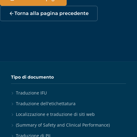
Torna alla pagina precedente
Tipo di documento
Traduzione IFU
Traduzione dell'etichettatura
Localizzazione e traduzione di siti web
(Summary of Safety and Clinical Performance)
Traduzione di PIL