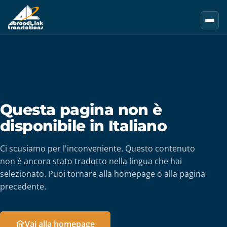
Vai al contenuto principale
Questa pagina non è
disponibile in Italiano
Ci scusiamo per l'inconveniente. Questo contenuto
non è ancora stato tradotto nella lingua che hai
selezionato. Puoi tornare alla homepage o alla pagina
precedente.
Vai alla homepage