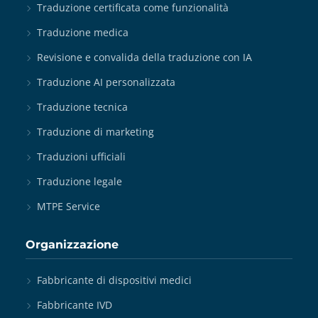
Traduzione certificata come funzionalità
Traduzione medica
Revisione e convalida della traduzione con IA
Traduzione AI personalizzata
Traduzione tecnica
Traduzione di marketing
Traduzioni ufficiali
Traduzione legale
MTPE Service
Organizzazione
Fabbricante di dispositivi medici
Fabbricante IVD