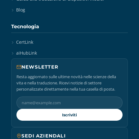
Blog
Tecnologia
CertLink
aiHubLink
NEWSLETTER
Resta aggiornato sulle ultime novità nelle scienze della
vita e nella traduzione. Ricevi notizie di settore
personalizzate direttamente nella tua casella di posta.
Iscriviti
SEDI AZIENDALI