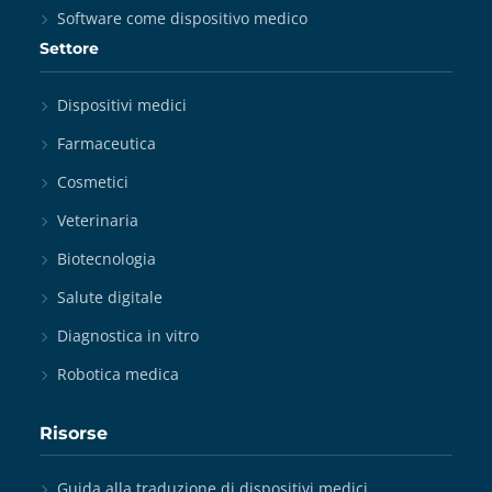
Software come dispositivo medico
Settore
Dispositivi medici
Farmaceutica
Cosmetici
Veterinaria
Biotecnologia
Salute digitale
Diagnostica in vitro
Robotica medica
Risorse
Guida alla traduzione di dispositivi medici