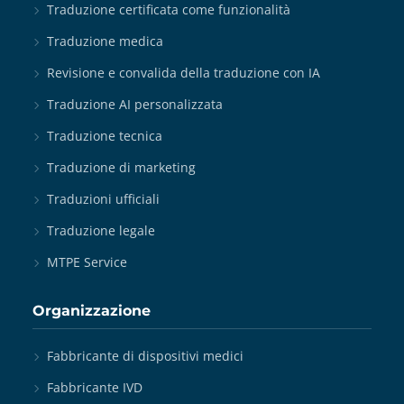
Traduzione certificata come funzionalità
Traduzione medica
Revisione e convalida della traduzione con IA
Traduzione AI personalizzata
Traduzione tecnica
Traduzione di marketing
Traduzioni ufficiali
Traduzione legale
MTPE Service
Organizzazione
Fabbricante di dispositivi medici
Fabbricante IVD