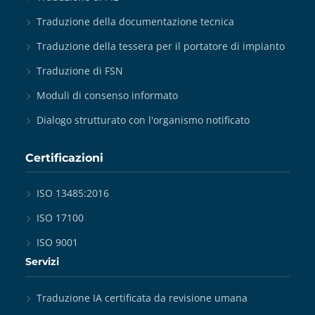
Traduzione della documentazione tecnica
Traduzione della tessera per il portatore di impianto
Traduzione di FSN
Moduli di consenso informato
Dialogo strutturato con l'organismo notificato
Certificazioni
ISO 13485:2016
ISO 17100
ISO 9001
Servizi
Traduzione IA certificata da revisione umana