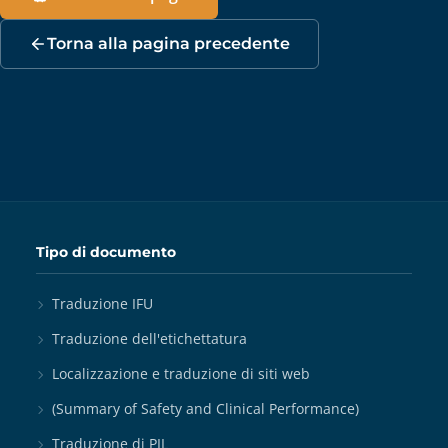
Torna alla pagina precedente
Tipo di documento
Traduzione IFU
Traduzione dell'etichettatura
Localizzazione e traduzione di siti web
(Summary of Safety and Clinical Performance)
Traduzione di PIL