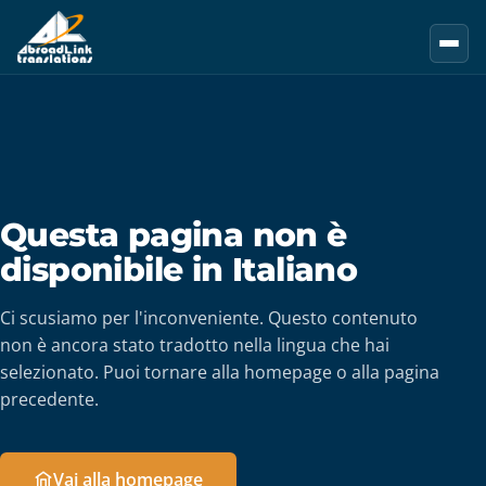
Vai al contenuto principale
Questa pagina non è
disponibile in Italiano
Ci scusiamo per l'inconveniente. Questo contenuto
non è ancora stato tradotto nella lingua che hai
selezionato. Puoi tornare alla homepage o alla pagina
precedente.
Vai alla homepage