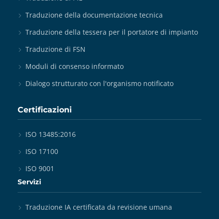
Traduzione della documentazione tecnica
Traduzione della tessera per il portatore di impianto
Traduzione di FSN
Moduli di consenso informato
Dialogo strutturato con l'organismo notificato
Certificazioni
ISO 13485:2016
ISO 17100
ISO 9001
Servizi
Traduzione IA certificata da revisione umana