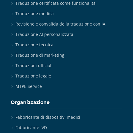
Traduzione certificata come funzionalità
Traduzione medica
Revisione e convalida della traduzione con IA
Traduzione AI personalizzata
Traduzione tecnica
Traduzione di marketing
Traduzioni ufficiali
Traduzione legale
MTPE Service
Organizzazione
Fabbricante di dispositivi medici
Fabbricante IVD