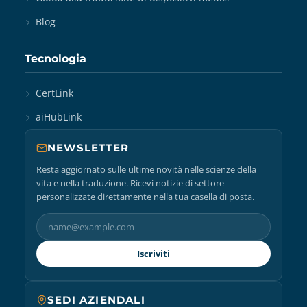
Blog
Tecnologia
CertLink
aiHubLink
NEWSLETTER
Resta aggiornato sulle ultime novità nelle scienze della
vita e nella traduzione. Ricevi notizie di settore
personalizzate direttamente nella tua casella di posta.
Iscriviti
SEDI AZIENDALI