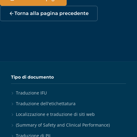
Torna alla pagina precedente
Tipo di documento
Traduzione IFU
Traduzione dell'etichettatura
Localizzazione e traduzione di siti web
(Summary of Safety and Clinical Performance)
Traduzione di PIL