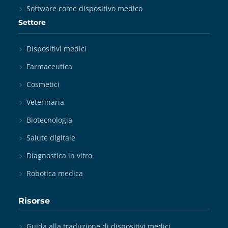
Software come dispositivo medico
Settore
Dispositivi medici
Farmaceutica
Cosmetici
Veterinaria
Biotecnologia
Salute digitale
Diagnostica in vitro
Robotica medica
Risorse
Guida alla traduzione di dispositivi medici