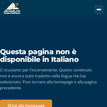
Vai al contenuto principale
Questa pagina non è
disponibile in Italiano
Ci scusiamo per l'inconveniente. Questo contenuto
non è ancora stato tradotto nella lingua che hai
selezionato. Puoi tornare alla homepage o alla pagina
precedente.
Vai alla homepage