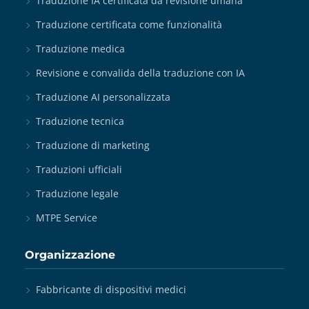
Traduzione IA certificata da revisione umana
Traduzione certificata come funzionalità
Traduzione medica
Revisione e convalida della traduzione con IA
Traduzione AI personalizzata
Traduzione tecnica
Traduzione di marketing
Traduzioni ufficiali
Traduzione legale
MTPE Service
Organizzazione
Fabbricante di dispositivi medici