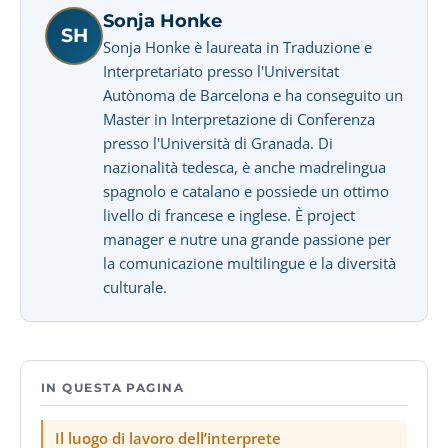
Sonja Honke
SH
Sonja Honke è laureata in Traduzione e
Interpretariato presso l'Universitat
Autònoma de Barcelona e ha conseguito un
Master in Interpretazione di Conferenza
presso l'Università di Granada. Di
nazionalità tedesca, è anche madrelingua
spagnolo e catalano e possiede un ottimo
livello di francese e inglese. È project
manager e nutre una grande passione per
la comunicazione multilingue e la diversità
culturale.
IN QUESTA PAGINA
Il luogo di lavoro dell’interprete