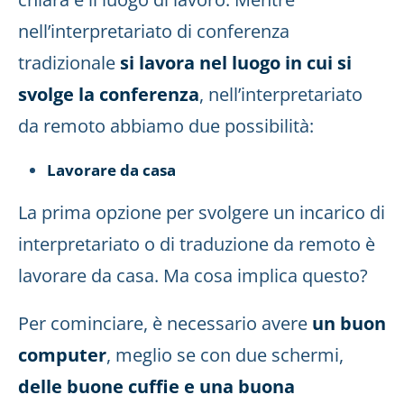
nell’interpretariato di conferenza
tradizionale
si lavora nel luogo in cui si
svolge la conferenza
, nell’interpretariato
da remoto abbiamo due possibilità:
Lavorare da casa
La prima opzione per svolgere un incarico di
interpretariato o di traduzione da remoto è
lavorare da casa. Ma cosa implica questo?
Per cominciare, è necessario avere
un buon
computer
, meglio se con due schermi,
delle buone cuffie e una buona