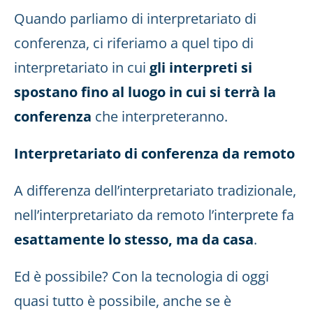
Quando parliamo di interpretariato di
conferenza, ci riferiamo a quel tipo di
interpretariato in cui
gli interpreti si
spostano fino al luogo in cui si terrà la
conferenza
che interpreteranno.
Interpretariato di conferenza da remoto
A differenza dell’interpretariato tradizionale,
nell’interpretariato da remoto l’interprete fa
esattamente lo stesso, ma da casa
.
Ed è possibile? Con la tecnologia di oggi
quasi tutto è possibile, anche se è