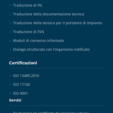
Traduzione di PIL
Traduzione della documentazione tecnica
Traduzione della tessera per il portatore di impianto
Traduzione di FSN
Moduli di consenso informato
Dialogo strutturato con l'organismo notificato
Certificazioni
ISO 13485:2016
ISO 17100
ISO 9001
Servizi