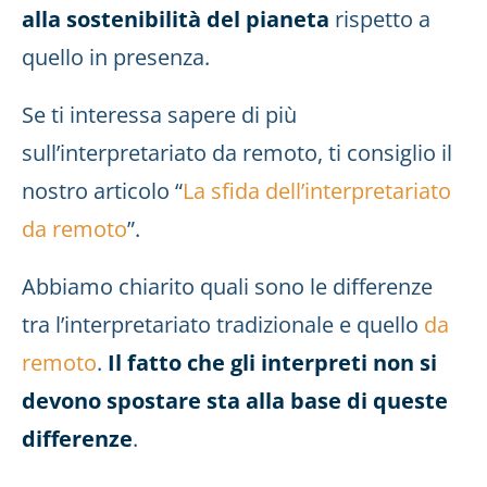
alla sostenibilità del pianeta
rispetto a
quello in presenza.
Se ti interessa sapere di più
sull’interpretariato da remoto, ti consiglio il
nostro articolo “
La sfida dell’interpretariato
da remoto
”.
Abbiamo chiarito quali sono le differenze
tra l’interpretariato tradizionale e quello
da
remoto
.
Il fatto che gli interpreti non si
devono spostare sta alla base di queste
differenze
.