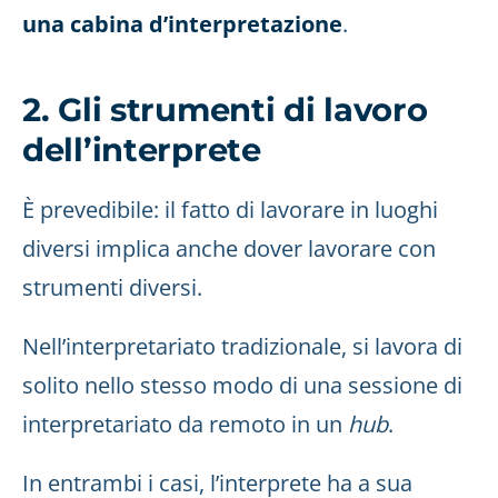
una cabina d’interpretazione
.
2. Gli strumenti di lavoro
dell’interprete
È prevedibile: il fatto di lavorare in luoghi
diversi implica anche dover lavorare con
strumenti diversi.
Nell’interpretariato tradizionale, si lavora di
solito nello stesso modo di una sessione di
interpretariato da remoto in un
hub
.
In entrambi i casi, l’interprete ha a sua