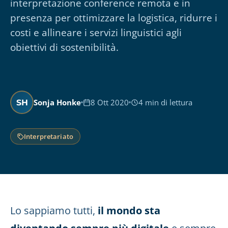
interpretazione conference remota e in
presenza per ottimizzare la logistica, ridurre i
costi e allineare i servizi linguistici agli
obiettivi di sostenibilità.
Sonja Honke
8 Ott 2020
4 min di lettura
SH
Interpretariato
Lo sappiamo tutti,
il mondo sta