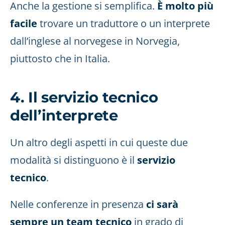
Anche la gestione si semplifica.
È molto più
facile
trovare un traduttore o un interprete
dall’inglese al norvegese in Norvegia,
piuttosto che in Italia.
4. Il servizio tecnico
dell’interprete
Un altro degli aspetti in cui queste due
modalità si distinguono è il
servizio
tecnico
.
Nelle conferenze in presenza
ci sarà
sempre un team tecnico
in grado di