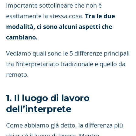
importante sottolineare che non è
esattamente la stessa cosa.
Tra le due
modalità, ci sono alcuni aspetti che
cambiano.
Vediamo quali sono le 5 differenze principali
tra l’interpretariato tradizionale e quello da
remoto.
1. Il luogo di lavoro
dell’interprete
Come abbiamo già detto, la differenza più
chiara è il luogo di lavoro. Mentre