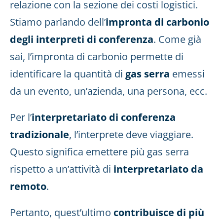
relazione con la sezione dei costi logistici.
Stiamo parlando dell’
impronta di carbonio
degli interpreti di conferenza
. Come già
sai, l’impronta di carbonio permette di
identificare la quantità di
gas serra
emessi
da un evento, un’azienda, una persona, ecc.
Per l’
interpretariato di conferenza
tradizionale
, l’interprete deve viaggiare.
Questo significa emettere più gas serra
rispetto a un’attività di
interpretariato da
remoto
.
Pertanto, quest’ultimo
contribuisce di più