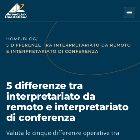
Vai al contenuto principale
HOME
/
BLOG
/
5 DIFFERENZE TRA INTERPRETARIATO DA REMOTO
E INTERPRETARIATO DI CONFERENZA
5 differenze tra
interpretariato da
remoto e interpretariato
di conferenza
Valuta le cinque differenze operative tra