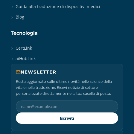
Guida alla traduzione di dispositivi medici
Blog
Tecnologia
CertLink
aiHubLink
NEWSLETTER
Resta aggiornato sulle ultime novità nelle scienze della
vita e nella traduzione. Ricevi notizie di settore
personalizzate direttamente nella tua casella di posta.
Iscriviti