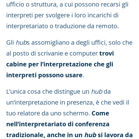
ufficio o struttura, a cui possono recarsi gli
interpreti per svolgere i loro incarichi di
interpretariato o traduzione da remoto.
Gli
hub
s assomigliano a degli uffici, solo che
al posto di scrivanie e computer
trovi
cabine per l’interpretazione che gli
interpreti possono usare
.
L’unica cosa che distingue un
hub
da
un’interpretazione in presenza, è che vedi il
tuo relatore da uno schermo.
Come
nell’interpretariato di conferenza
tradizionale, anche in un
hub
si lavora da