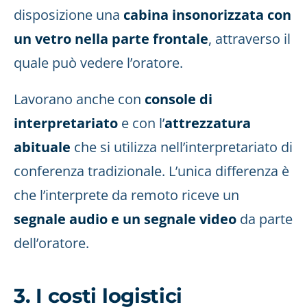
disposizione una
cabina insonorizzata con
un vetro nella parte frontale
, attraverso il
quale può vedere l’oratore.
Lavorano anche con
console di
interpretariato
e con l’
attrezzatura
abituale
che si utilizza nell’interpretariato di
conferenza tradizionale. L’unica differenza è
che l’interprete da remoto riceve un
segnale audio e un segnale video
da parte
dell’oratore.
3. I costi logistici