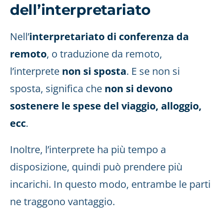
dell’interpretariato
Nell’
interpretariato di conferenza da
remoto
, o traduzione da remoto,
l’interprete
non si sposta
. E se non si
sposta, significa che
non si devono
sostenere le spese del viaggio, alloggio,
ecc
.
Inoltre, l’interprete ha più tempo a
disposizione, quindi può prendere più
incarichi. In questo modo, entrambe le parti
ne traggono vantaggio.