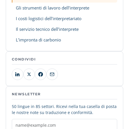
Gli strumenti di lavoro dell’interprete
I costi logistici dell’interpretariato
Il servizio tecnico dell’interprete
L’impronta di carbonio
CONDIVIDI
NEWSLETTER
50 lingue in 85 settori. Ricevi nella tua casella di posta
le nostre note su traduzione e conformità.