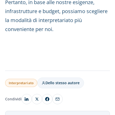
Pertanto, in base alle nostre esigenze,
infrastrutture e budget, possiamo scegliere
la modalità di interpretariato più
conveniente per noi.
Dello stesso autore
Interpretariato
Condividi