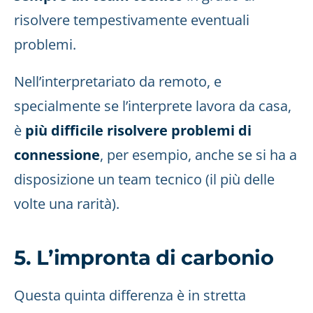
risolvere tempestivamente eventuali
problemi.
Nell’interpretariato da remoto, e
specialmente se l’interprete lavora da casa,
è
più difficile risolvere problemi di
connessione
, per esempio, anche se si ha a
disposizione un team tecnico (il più delle
volte una rarità).
5. L’impronta di carbonio
Questa quinta differenza è in stretta