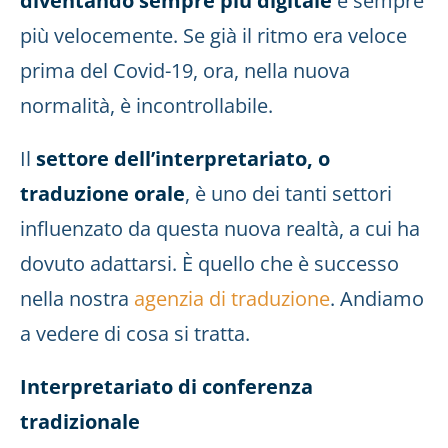
diventando sempre più digitale
e sempre
più velocemente. Se già il ritmo era veloce
prima del Covid-19, ora, nella nuova
normalità, è incontrollabile.
Il
settore dell’interpretariato, o
traduzione orale
, è uno dei tanti settori
influenzato da questa nuova realtà, a cui ha
dovuto adattarsi. È quello che è successo
nella nostra
agenzia di traduzione
. Andiamo
a vedere di cosa si tratta.
Interpretariato di conferenza
tradizionale