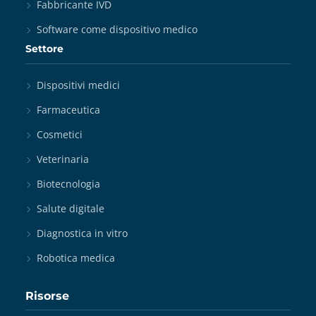
Fabbricante IVD
Software come dispositivo medico
Settore
Dispositivi medici
Farmaceutica
Cosmetici
Veterinaria
Biotecnologia
Salute digitale
Diagnostica in vitro
Robotica medica
Risorse