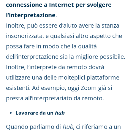
connessione a Internet per svolgere
l’interpretazione
.
Inoltre, può essere d’aiuto avere la stanza
insonorizzata, e qualsiasi altro aspetto che
possa fare in modo che la qualità
dell’interpretazione sia la migliore possibile.
Inoltre, l’interprete da remoto dovrà
utilizzare una delle molteplici piattaforme
esistenti. Ad esempio, oggi Zoom già si
presta all’interpretariato da remoto.
Lavorare da un
hub
Quando parliamo di
hub
, ci riferiamo a un