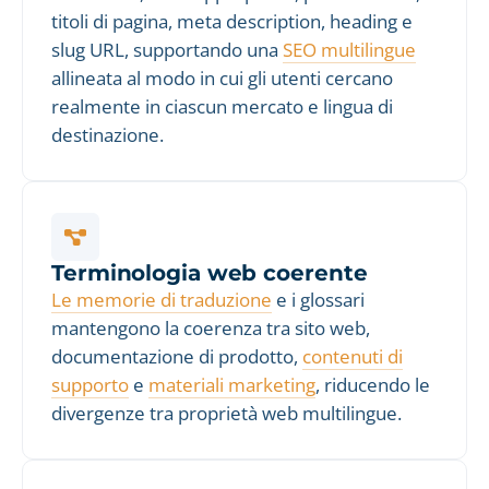
titoli di pagina, meta description, heading e
slug URL, supportando una
SEO multilingue
allineata al modo in cui gli utenti cercano
realmente in ciascun mercato e lingua di
destinazione.
Terminologia web coerente
Le memorie di traduzione
e i glossari
mantengono la coerenza tra sito web,
documentazione di prodotto,
contenuti di
supporto
e
materiali marketing
, riducendo le
divergenze tra proprietà web multilingue.