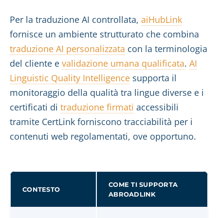
Per la traduzione AI controllata,
aiHubLink
fornisce un ambiente strutturato che combina
traduzione AI personalizzata
con la terminologia
del cliente e
validazione umana qualificata
.
AI
Linguistic Quality Intelligence
supporta il
monitoraggio della qualità tra lingue diverse e i
certificati di
traduzione firmati
accessibili
tramite CertLink forniscono tracciabilità per i
contenuti web regolamentati, ove opportuno.
COME TI SUPPORTA
CONTESTO
ABROADLINK