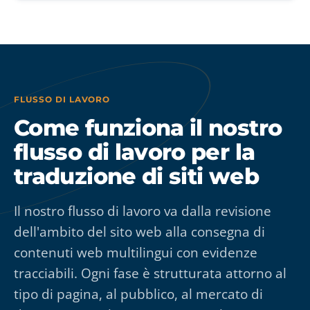
FLUSSO DI LAVORO
Come funziona il nostro
flusso di lavoro per la
traduzione di siti web
Il nostro flusso di lavoro va dalla revisione
dell'ambito del sito web alla consegna di
contenuti web multilingui con evidenze
tracciabili. Ogni fase è strutturata attorno al
tipo di pagina, al pubblico, al mercato di