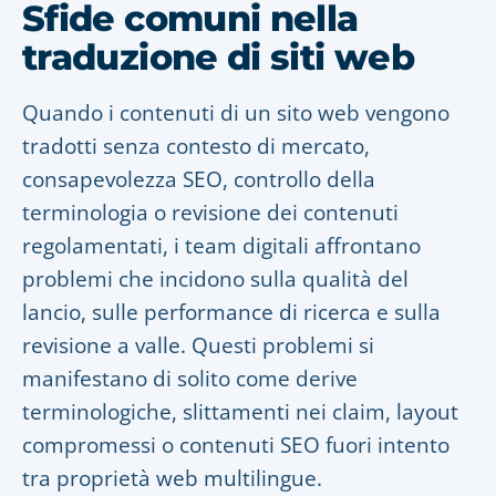
Sfide comuni nella
traduzione di siti web
Quando i contenuti di un sito web vengono
tradotti senza contesto di mercato,
consapevolezza SEO, controllo della
terminologia o revisione dei contenuti
regolamentati, i team digitali affrontano
problemi che incidono sulla qualità del
lancio, sulle performance di ricerca e sulla
revisione a valle. Questi problemi si
manifestano di solito come derive
terminologiche, slittamenti nei claim, layout
compromessi o contenuti SEO fuori intento
tra proprietà web multilingue.