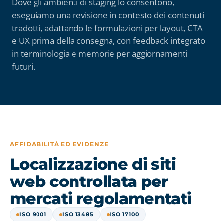
Dove gli ambienti di staging lo consentono,
eseguiamo una revisione in contesto dei contenuti
tradotti, adattando le formulazioni per layout, CTA
e UX prima della consegna, con feedback integrato
in terminologia e memorie per aggiornamenti
futuri.
AFFIDABILITÀ ED EVIDENZE
Localizzazione di siti
web controllata per
mercati regolamentati
ISO 9001
ISO 13485
ISO 17100