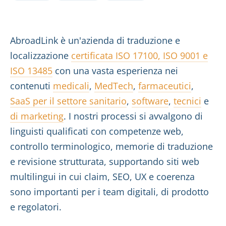
AbroadLink è un'azienda di traduzione e
localizzazione
certificata ISO 17100, ISO 9001 e
ISO 13485
con una vasta esperienza nei
contenuti
medicali
,
MedTech
,
farmaceutici
,
SaaS per il settore sanitario
,
software
,
tecnici
e
di marketing
. I nostri processi si avvalgono di
linguisti qualificati con competenze web,
controllo terminologico, memorie di traduzione
e revisione strutturata, supportando siti web
multilingui in cui claim, SEO, UX e coerenza
sono importanti per i team digitali, di prodotto
e regolatori.