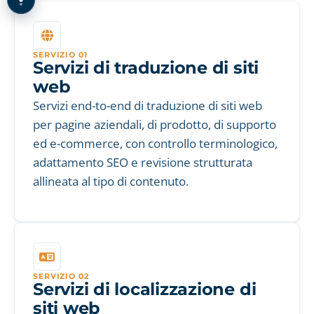
SERVIZIO 01
Servizi di traduzione di siti
web
Servizi end-to-end di traduzione di siti web
per pagine aziendali, di prodotto, di supporto
ed e-commerce, con controllo terminologico,
adattamento SEO e revisione strutturata
allineata al tipo di contenuto.
SERVIZIO 02
Servizi di localizzazione di
siti web