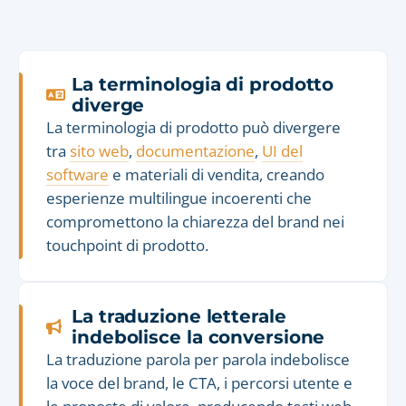
La terminologia di prodotto
diverge
La terminologia di prodotto può divergere
tra
sito web
,
documentazione
,
UI del
software
e materiali di vendita, creando
esperienze multilingue incoerenti che
compromettono la chiarezza del brand nei
touchpoint di prodotto.
La traduzione letterale
indebolisce la conversione
La traduzione parola per parola indebolisce
la voce del brand, le CTA, i percorsi utente e