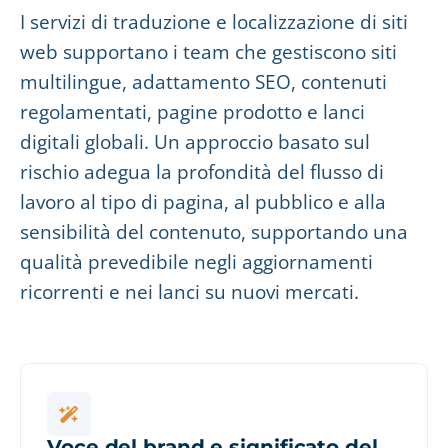
I servizi di traduzione e localizzazione di siti
web supportano i team che gestiscono siti
multilingue, adattamento SEO, contenuti
regolamentati, pagine prodotto e lanci
digitali globali. Un approccio basato sul
rischio adegua la profondità del flusso di
lavoro al tipo di pagina, al pubblico e alla
sensibilità del contenuto, supportando una
qualità prevedibile negli aggiornamenti
ricorrenti e nei lanci su nuovi mercati.
Voce del brand e significato del