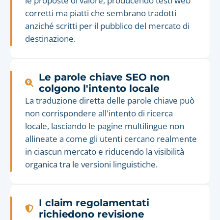
le proposte di valore, producendo testi web
corretti ma piatti che sembrano tradotti
anziché scritti per il pubblico del mercato di
destinazione.
Le parole chiave SEO non
colgono l'intento locale
La traduzione diretta delle parole chiave può
non corrispondere all'intento di ricerca
locale, lasciando le pagine multilingue non
allineate a come gli utenti cercano realmente
in ciascun mercato e riducendo la visibilità
organica tra le versioni linguistiche.
I claim regolamentati
richiedono revisione