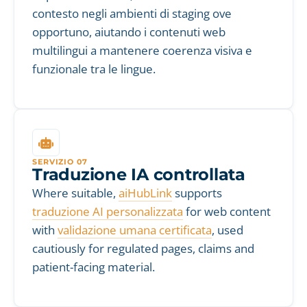
contesto negli ambienti di staging ove
opportuno, aiutando i contenuti web
multilingui a mantenere coerenza visiva e
funzionale tra le lingue.
SERVIZIO 07
Traduzione IA controllata
Where suitable,
aiHubLink
supports
traduzione AI personalizzata
for web content
with
validazione umana certificata
, used
cautiously for regulated pages, claims and
patient-facing material.