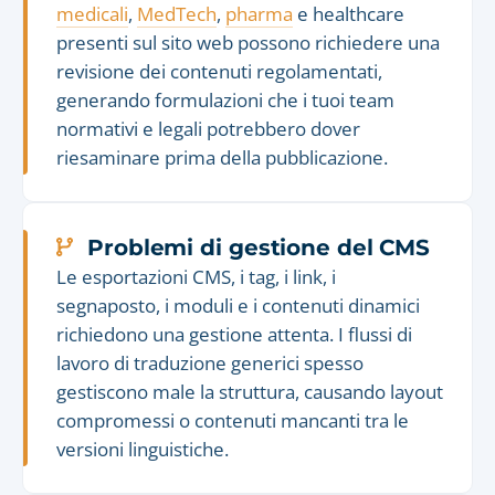
medicali
,
MedTech
,
pharma
e healthcare
presenti sul sito web possono richiedere una
revisione dei contenuti regolamentati,
generando formulazioni che i tuoi team
normativi e legali potrebbero dover
riesaminare prima della pubblicazione.
Problemi di gestione del CMS
Le esportazioni CMS, i tag, i link, i
segnaposto, i moduli e i contenuti dinamici
richiedono una gestione attenta. I flussi di
lavoro di traduzione generici spesso
gestiscono male la struttura, causando layout
compromessi o contenuti mancanti tra le
versioni linguistiche.