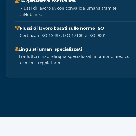
IA generativa controllata
Flussi di lavoro IA con convalida umana tramite
aiHubLink.
Flussi di lavoro basati sulle norme ISO
Certificati ISO 13485, ISO 17100 e ISO 9001.
Linguisti umani specializzati
Traduttori madrelingua specializzati in ambito medico,
tecnico e regolatorio.