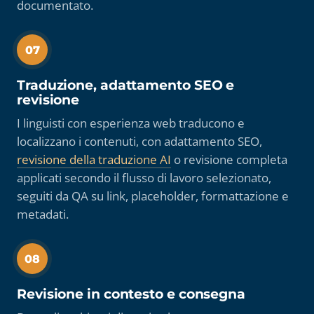
documentato.
07
Traduzione, adattamento SEO e
revisione
I linguisti con esperienza web traducono e
localizzano i contenuti, con adattamento SEO,
revisione della traduzione AI
o revisione completa
applicati secondo il flusso di lavoro selezionato,
seguiti da QA su link, placeholder, formattazione e
metadati.
08
Revisione in contesto e consegna