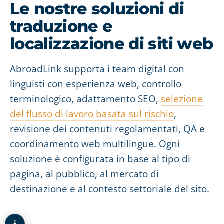
Le nostre soluzioni di
traduzione e
localizzazione di siti web
AbroadLink supporta i team digital con
linguisti con esperienza web, controllo
terminologico, adattamento SEO,
selezione
del flusso di lavoro basata sul rischio
,
revisione dei contenuti regolamentati, QA e
coordinamento web multilingue. Ogni
soluzione è configurata in base al tipo di
pagina, al pubblico, al mercato di
destinazione e al contesto settoriale del sito.