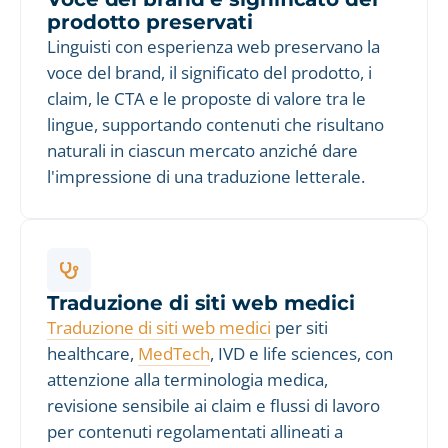
prodotto preservati
Linguisti con esperienza web preservano la
voce del brand, il significato del prodotto, i
claim, le CTA e le proposte di valore tra le
lingue, supportando contenuti che risultano
naturali in ciascun mercato anziché dare
l'impressione di una traduzione letterale.
Traduzione di siti web medici
Traduzione di siti web medici
per siti
healthcare,
MedTech
, IVD e life sciences, con
attenzione alla terminologia medica,
revisione sensibile ai claim e flussi di lavoro
per contenuti regolamentati allineati a