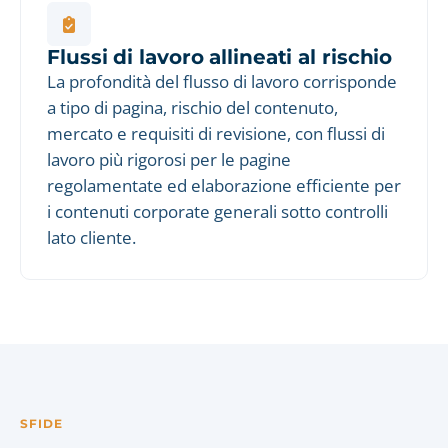
Flussi di lavoro allineati al rischio
La profondità del flusso di lavoro corrisponde
a tipo di pagina, rischio del contenuto,
mercato e requisiti di revisione, con flussi di
lavoro più rigorosi per le pagine
regolamentate ed elaborazione efficiente per
i contenuti corporate generali sotto controlli
lato cliente.
SFIDE