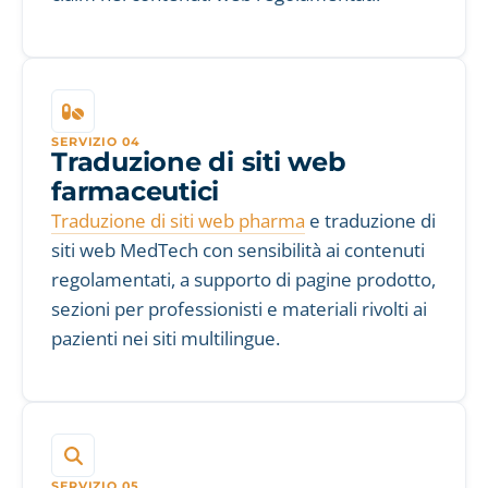
SERVIZIO 04
Traduzione di siti web
farmaceutici
Traduzione di siti web pharma
e traduzione di
siti web MedTech con sensibilità ai contenuti
regolamentati, a supporto di pagine prodotto,
sezioni per professionisti e materiali rivolti ai
pazienti nei siti multilingue.
SERVIZIO 05