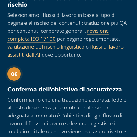
rischio
Selezioniamo i flussi di lavoro in base al tipo di
pagina e al rischio dei contenuti: traduzione più QA
per contenuti corporate generali,
revisione
completa ISO 17100
per pagine regolamentate,
valutazione del rischio linguistico
o
flussi di lavoro
assistiti dall'AI
dove opportuno.
06
Conferma dell'obiettivo di accuratezza
Confermiamo che una traduzione accurata, fedele
al testo di partenza, coerente con il brand e
adeguata al mercato è l'obiettivo di ogni flusso di
lavoro. Il flusso di lavoro selezionato gestisce il
modo in cui tale obiettivo viene realizzato, rivisto e