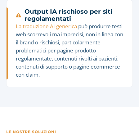
Output IA rischioso per siti
regolamentati
La traduzione AI generica
può produrre testi
web scorrevoli ma imprecisi, non in linea con
il brand o rischiosi, particolarmente
problematici per pagine prodotto
regolamentate, contenuti rivolti ai pazienti,
contenuti di supporto o pagine ecommerce
con claim.
LE NOSTRE SOLUZIONI