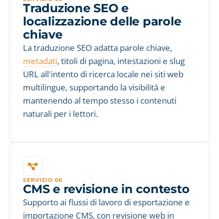
Traduzione SEO e
localizzazione delle parole
chiave
La traduzione SEO adatta parole chiave,
metadati
, titoli di pagina, intestazioni e slug
URL all'intento di ricerca locale nei siti web
multilingue, supportando la visibilità e
mantenendo al tempo stesso i contenuti
naturali per i lettori.
SERVIZIO 06
CMS e revisione in contesto
Supporto ai flussi di lavoro di esportazione e
importazione CMS, con revisione web in