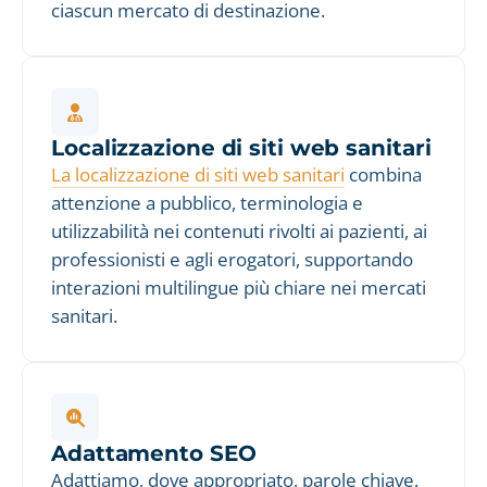
ciascun mercato di destinazione.
Localizzazione di siti web sanitari
La localizzazione di siti web sanitari
combina
attenzione a pubblico, terminologia e
utilizzabilità nei contenuti rivolti ai pazienti, ai
professionisti e agli erogatori, supportando
interazioni multilingue più chiare nei mercati
sanitari.
Adattamento SEO
Adattiamo, dove appropriato, parole chiave,