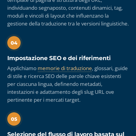
individuando segnaposto, contenuti dinamici, tag,
moduli e vincoli di layout che influenzano la
gestione della traduzione tra le versioni linguistiche.
04
Impostazione SEO e dei riferimenti
Applichiamo
memorie di traduzione
, glossari, guide
di stile e ricerca SEO delle parole chiave esistenti
per ciascuna lingua, definendo metadati,
intestazioni e adattamento degli slug URL ove
pertinente per i mercati target.
05
Selezione del flusso di lavoro basata sul