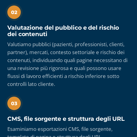
02
Valutazione del pubblico e del rischio
dei contenuti
Valutiamo pubblici (pazienti, professionisti, clienti,
partner), mercati, contesto settoriale e rischio dei
contenuti, individuando quali pagine necessitano di
una revisione più rigorosa e quali possono usare
flussi di lavoro efficienti a rischio inferiore sotto
controlli lato cliente.
03
CMS, file sorgente e struttura degli URL
Esaminiamo esportazioni CMS, file sorgente,
template di pagina e struttura degli URL,