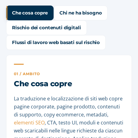
Che cosa copre
Chi ne ha bisogno
Rischio dei contenuti digitali
Flussi di lavoro web basati sul rischio
01 / AMBITO
Che cosa copre
La traduzione e localizzazione di siti web copre
pagine corporate, pagine prodotto, contenuti
di supporto, copy ecommerce, metadati,
elementi SEO
, CTA, testo UI, moduli e contenuti
web scaricabili nelle lingue richieste da ciascun