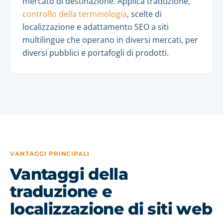
mercato di destinazione. Applica traduzione,
controllo della terminologia
, scelte di
localizzazione e adattamento SEO a siti
multilingue che operano in diversi mercati, per
diversi pubblici e portafogli di prodotti.
VANTAGGI PRINCIPALI
Vantaggi della
traduzione e
localizzazione di siti web