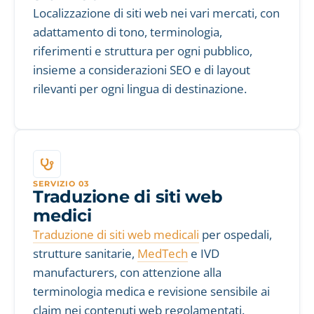
Localizzazione di siti web nei vari mercati, con
adattamento di tono, terminologia,
riferimenti e struttura per ogni pubblico,
insieme a considerazioni SEO e di layout
rilevanti per ogni lingua di destinazione.
SERVIZIO 03
Traduzione di siti web
medici
Traduzione di siti web medicali
per ospedali,
strutture sanitarie,
MedTech
e IVD
manufacturers, con attenzione alla
terminologia medica e revisione sensibile ai
claim nei contenuti web regolamentati.