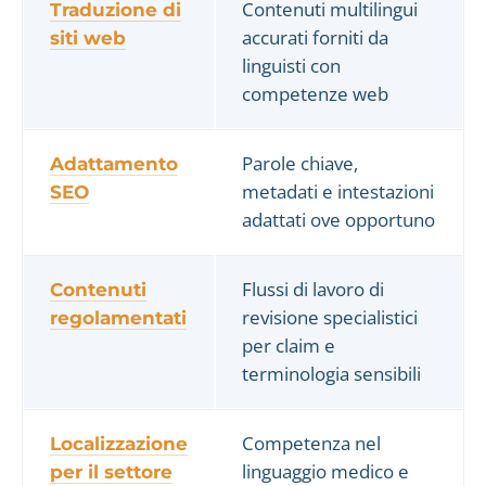
Contenuti multilingui
Traduzione di
accurati forniti da
siti web
linguisti con
competenze web
Parole chiave,
Adattamento
metadati e intestazioni
SEO
adattati ove opportuno
Flussi di lavoro di
Contenuti
revisione specialistici
regolamentati
per claim e
terminologia sensibili
Competenza nel
Localizzazione
linguaggio medico e
per il settore