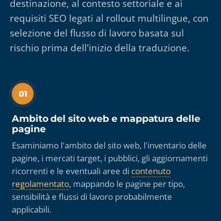
destinazione, al contesto settoriale e ai
requisiti SEO legati al rollout multilingue, con
selezione del flusso di lavoro basata sul
rischio prima dell'inizio della traduzione.
01
Ambito del sito web e mappatura delle
pagine
Esaminiamo l'ambito del sito web, l'inventario delle
pagine, i mercati target, i pubblici, gli aggiornamenti
ricorrenti e le eventuali aree di
contenuto
regolamentato
, mappando le pagine per tipo,
sensibilità e flussi di lavoro probabilmente
applicabili.