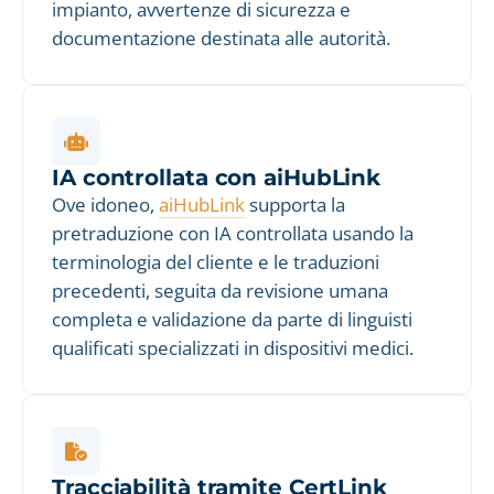
impianto, avvertenze di sicurezza e
documentazione destinata alle autorità.
IA controllata con aiHubLink
Ove idoneo,
aiHubLink
supporta la
pretraduzione con IA controllata usando la
terminologia del cliente e le traduzioni
precedenti, seguita da revisione umana
completa e validazione da parte di linguisti
qualificati specializzati in dispositivi medici.
Tracciabilità tramite CertLink