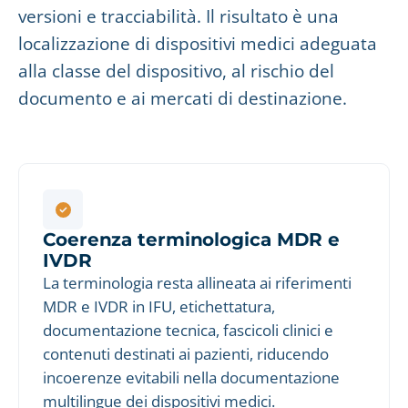
versioni e tracciabilità. Il risultato è una
localizzazione di dispositivi medici adeguata
alla classe del dispositivo, al rischio del
documento e ai mercati di destinazione.
Coerenza terminologica MDR e
IVDR
La terminologia resta allineata ai riferimenti
MDR e IVDR in IFU, etichettatura,
documentazione tecnica, fascicoli clinici e
contenuti destinati ai pazienti, riducendo
incoerenze evitabili nella documentazione
multilingue dei dispositivi medici.