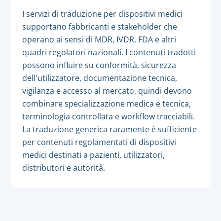
I servizi di traduzione per dispositivi medici
supportano fabbricanti e stakeholder che
operano ai sensi di MDR, IVDR, FDA e altri
quadri regolatori nazionali. I contenuti tradotti
possono influire su conformità, sicurezza
dell'utilizzatore, documentazione tecnica,
vigilanza e accesso al mercato, quindi devono
combinare specializzazione medica e tecnica,
terminologia controllata e workflow tracciabili.
La traduzione generica raramente è sufficiente
per contenuti regolamentati di dispositivi
medici destinati a pazienti, utilizzatori,
distributori e autorità.