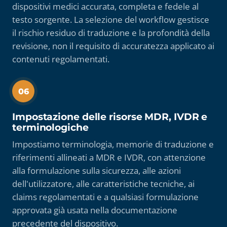
dispositivi medici accurata, completa e fedele al
testo sorgente. La selezione del workflow gestisce
il rischio residuo di traduzione e la profondità della
revisione, non il requisito di accuratezza applicato ai
contenuti regolamentati.
06
Impostazione delle risorse MDR, IVDR e
terminologiche
Impostiamo terminologia, memorie di traduzione e
riferimenti allineati a MDR e IVDR, con attenzione
alla formulazione sulla sicurezza, alle azioni
dell'utilizzatore, alle caratteristiche tecniche, ai
claims regolamentati e a qualsiasi formulazione
approvata già usata nella documentazione
precedente del dispositivo.