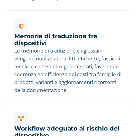
Memorie di traduzione tra
dispositivi
Le memorie di traduzione e i glossari
vengono riutilizzati tra IFU, etichette, fascicoli
tecnici e contenuti regolamentati, favorendo
coerenza ed efficienza dei costi tra famiglie di
prodotti, varianti e aggiornamenti ricorrenti
della documentazione.
Workflow adeguato al rischio del
dispositivo