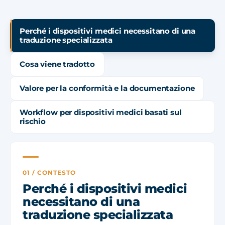
Perché i dispositivi medici necessitano di una
traduzione specializzata
Cosa viene tradotto
Valore per la conformità e la documentazione
Workflow per dispositivi medici basati sul
rischio
01 / CONTESTO
Perché i dispositivi medici
necessitano di una
traduzione specializzata