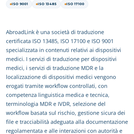
ISO 9001
ISO 13485
ISO 17100
AbroadLink è una società di traduzione
certificata ISO 13485, ISO 17100 e ISO 9001
specializzata in contenuti relativi ai dispositivi
medici. I servizi di traduzione per dispositivi
medici, i servizi di traduzione MDR e la
localizzazione di dispositivi medici vengono
erogati tramite workflow controllati, con
competenza linguistica medica e tecnica,
terminologia MDR e IVDR, selezione del
workflow basata sul rischio, gestione sicura dei
file e tracciabilità adeguata alla documentazione
regolamentata e alle interazioni con autorità e