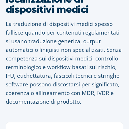
dispositivi medici
La traduzione di dispositivi medici spesso
fallisce quando per contenuti regolamentati
si usano traduzione generica, output
automatici o linguisti non specializzati. Senza
competenza sui dispositivi medici, controllo
terminologico e workflow basati sul rischio,
IFU, etichettatura, fascicoli tecnici e stringhe
software possono discostarsi per significato,
coerenza o allineamento con MDR, IVDR e
documentazione di prodotto.