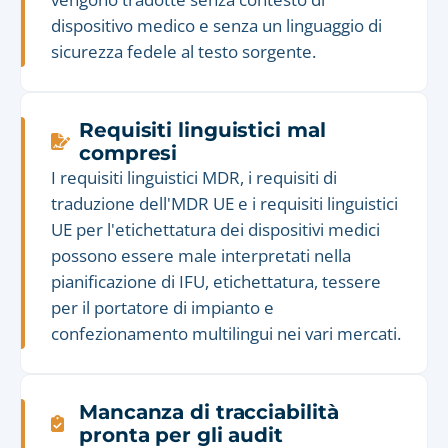
dispositivo medico e senza un linguaggio di
sicurezza fedele al testo sorgente.
Requisiti linguistici mal
compresi
I requisiti linguistici MDR, i requisiti di
traduzione dell'MDR UE e i requisiti linguistici
UE per l'etichettatura dei dispositivi medici
possono essere male interpretati nella
pianificazione di IFU, etichettatura, tessere
per il portatore di impianto e
confezionamento multilingui nei vari mercati.
Mancanza di tracciabilità
pronta per gli audit