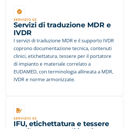
SERVIZIO 02
Servizi di traduzione MDR e
IVDR
I servizi di traduzione MDR e il supporto IVDR
coprono documentazione tecnica, contenuti
clinici, etichettatura, tessere per il portatore
di impianto e materiale correlato a
EUDAMED, con terminologia allineata a MDR,
IVDR e norme armonizzate.
SERVIZIO 03
IFU, etichettatura e tessere