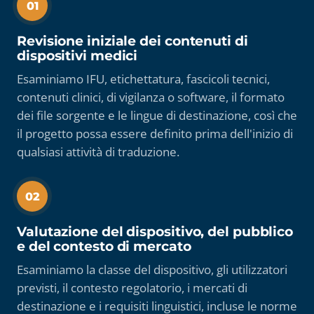
01
Revisione iniziale dei contenuti di
dispositivi medici
Esaminiamo IFU, etichettatura, fascicoli tecnici,
contenuti clinici, di vigilanza o software, il formato
dei file sorgente e le lingue di destinazione, così che
il progetto possa essere definito prima dell'inizio di
qualsiasi attività di traduzione.
02
Valutazione del dispositivo, del pubblico
e del contesto di mercato
Esaminiamo la classe del dispositivo, gli utilizzatori
previsti, il contesto regolatorio, i mercati di
destinazione e i requisiti linguistici, incluse le norme