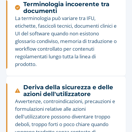
Terminologia incoerente tra
documenti
La terminologia può variare tra IFU,
etichette, fascicoli tecnici, documenti clinici e
UI del software quando non esistono
glossario condiviso, memoria di traduzione o
workflow controllato per contenuti
regolamentati lungo tutta la linea di
prodotto.
Deriva della sicurezza e delle
azioni dell'utilizzatore
Avvertenze, controindicazioni, precauzioni e
formulazioni relative alle azioni
dell'utilizzatore possono diventare troppo
deboli, troppo forti o poco chiare quando
vengono tradotte senza contesto di