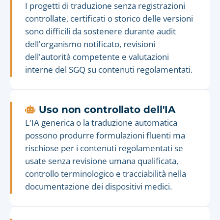
I progetti di traduzione senza registrazioni
controllate, certificati o storico delle versioni
sono difficili da sostenere durante audit
dell'organismo notificato, revisioni
dell'autorità competente e valutazioni
interne del SGQ su contenuti regolamentati.
Uso non controllato dell'IA
L'IA generica o la traduzione automatica
possono produrre formulazioni fluenti ma
rischiose per i contenuti regolamentati se
usate senza revisione umana qualificata,
controllo terminologico e tracciabilità nella
documentazione dei dispositivi medici.