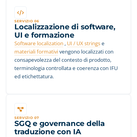
SERVIZIO 06
Localizzazione di software,
UI e formazione
Software localization
,
UI / UX strings
e
materiali formativi
vengono localizzati con
consapevolezza del contesto di prodotto,
terminologia controllata e coerenza con IFU
ed etichettatura.
SERVIZIO 07
SGQ e governance della
traduzione con IA