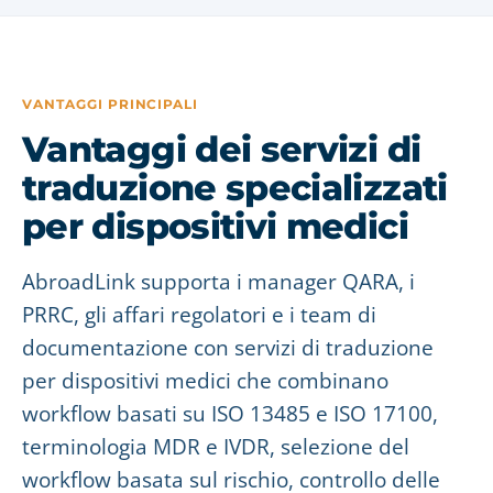
VANTAGGI PRINCIPALI
Vantaggi dei servizi di
traduzione specializzati
per dispositivi medici
AbroadLink supporta i manager QARA, i
PRRC, gli affari regolatori e i team di
documentazione con servizi di traduzione
per dispositivi medici che combinano
workflow basati su ISO 13485 e ISO 17100,
terminologia MDR e IVDR, selezione del
workflow basata sul rischio, controllo delle