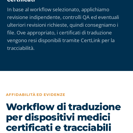
In base al workflow selezionato, applichiamo
revisione indipendente, controlli QA ed eventuali
ulteriori revisioni richieste, quindi consegniamo i
file. Ove appropriato, i certificati di traduzione
vengono resi disponibili tramite CertLink per la
tracciabilità.
AFFIDABILITÀ ED EVIDENZE
Workflow di traduzione
per dispositivi medici
certificati e tracciabili