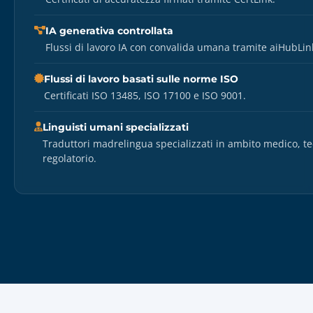
IA generativa controllata
Flussi di lavoro IA con convalida umana tramite aiHubLin
Flussi di lavoro basati sulle norme ISO
Certificati ISO 13485, ISO 17100 e ISO 9001.
Linguisti umani specializzati
Traduttori madrelingua specializzati in ambito medico, te
regolatorio.