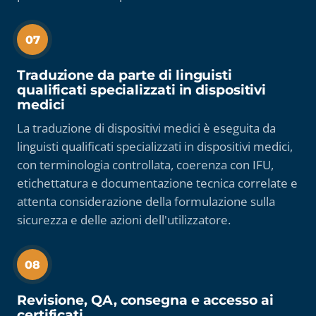
07
Traduzione da parte di linguisti
qualificati specializzati in dispositivi
medici
La traduzione di dispositivi medici è eseguita da
linguisti qualificati specializzati in dispositivi medici,
con terminologia controllata, coerenza con IFU,
etichettatura e documentazione tecnica correlate e
attenta considerazione della formulazione sulla
sicurezza e delle azioni dell'utilizzatore.
08
Revisione, QA, consegna e accesso ai
certificati