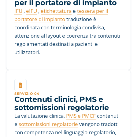
per il portatore di impianto
IFU
,
eIFU
,
etichettatura
e
tessera per il
portatore di impianto
traduzione è
coordinata con terminologia condivisa,
attenzione al layout e coerenza tra contenuti
regolamentati destinati a pazienti e
utilizzatori.
SERVIZIO 04
Contenuti clinici, PMS e
sottomissioni regolatorie
La valutazione clinica,
PMS e PMCF
contenuti
e
sottomissioni regolatorie
vengono tradotti
con competenza nel linguaggio regolatorio,