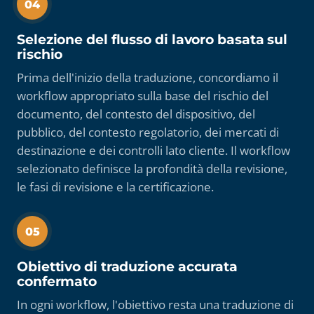
04
Selezione del flusso di lavoro basata sul
rischio
Prima dell'inizio della traduzione, concordiamo il
workflow appropriato sulla base del rischio del
documento, del contesto del dispositivo, del
pubblico, del contesto regolatorio, dei mercati di
destinazione e dei controlli lato cliente. Il workflow
selezionato definisce la profondità della revisione,
le fasi di revisione e la certificazione.
05
Obiettivo di traduzione accurata
confermato
In ogni workflow, l'obiettivo resta una traduzione di