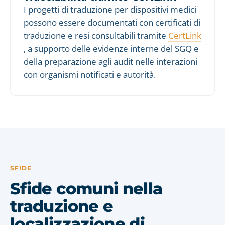
I progetti di traduzione per dispositivi medici
possono essere documentati con certificati di
traduzione e resi consultabili tramite
CertLink
, a supporto delle evidenze interne del SGQ e
della preparazione agli audit nelle interazioni
con organismi notificati e autorità.
SFIDE
Sfide comuni nella
traduzione e
localizzazione di