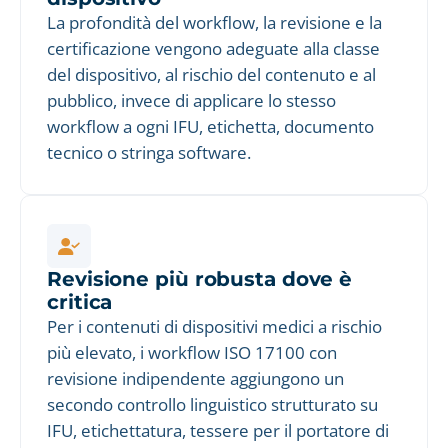
La profondità del workflow, la revisione e la
certificazione vengono adeguate alla classe
del dispositivo, al rischio del contenuto e al
pubblico, invece di applicare lo stesso
workflow a ogni IFU, etichetta, documento
tecnico o stringa software.
Revisione più robusta dove è
critica
Per i contenuti di dispositivi medici a rischio
più elevato, i workflow ISO 17100 con
revisione indipendente aggiungono un
secondo controllo linguistico strutturato su
IFU, etichettatura, tessere per il portatore di