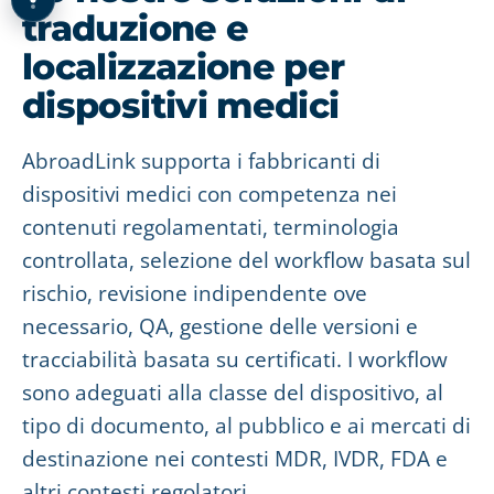
traduzione e
localizzazione per
dispositivi medici
AbroadLink supporta i fabbricanti di
dispositivi medici con competenza nei
contenuti regolamentati, terminologia
controllata, selezione del workflow basata sul
rischio, revisione indipendente ove
necessario, QA, gestione delle versioni e
tracciabilità basata su certificati. I workflow
sono adeguati alla classe del dispositivo, al
tipo di documento, al pubblico e ai mercati di
destinazione nei contesti MDR, IVDR, FDA e
altri contesti regolatori.