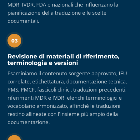
MDR, IVDR, FDA e nazionali che influenzano la
pianificazione della traduzione e le scelte
documentali.
03
Revisione di materiali di riferimento,
terminologia e versioni
Esaminiamo il contenuto sorgente approvato, IFU
correlate, etichettatura, documentazione tecnica,
PMS, PMCF, fascicoli clinici, traduzioni precedenti,
riferimenti MDR e IVDR, elenchi terminologici e
vocabolario armonizzato, affinché le traduzioni
restino allineate con l'insieme più ampio della
documentazione.