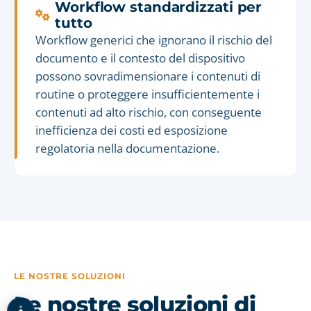
Workflow standardizzati per
tutto
Workflow generici che ignorano il rischio del
documento e il contesto del dispositivo
possono sovradimensionare i contenuti di
routine o proteggere insufficientemente i
contenuti ad alto rischio, con conseguente
inefficienza dei costi ed esposizione
regolatoria nella documentazione.
LE NOSTRE SOLUZIONI
Le nostre soluzioni di