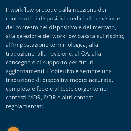
Il workflow procede dalla ricezione dei
contenuti di dispositivi medici alla revisione
del contesto del dispositivo e del mercato,
alla selezione del workflow basata sul rischio,
all'impostazione terminologica, alla
traduzione, alla revisione, al QA, alla
consegna e al supporto per futuri
aggiornamenti. L'obiettivo è sempre una
traduzione di dispositivi medici accurata,
completa e fedele al testo sorgente nei
contesti MDR, IVDR e altri contesti
regolamentati.