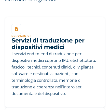
SERVIZIO 01
Servizi di traduzione per
dispositivi medici
I servizi end-to-end di traduzione per
dispositivi medici coprono IFU, etichettatura,
fascicoli tecnici, contenuti clinici, di vigilanza,
software e destinati ai pazienti, con
terminologia controllata, memorie di
traduzione e coerenza nell'intero set
documentale del dispositivo.