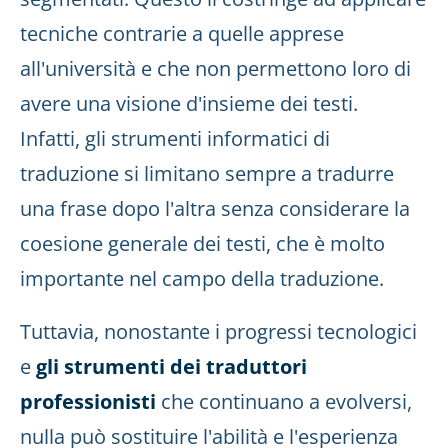
tecniche contrarie a quelle apprese
all'università e che non permettono loro di
avere una visione d'insieme dei testi.
Infatti, gli strumenti informatici di
traduzione si limitano sempre a tradurre
una frase dopo l'altra senza considerare la
coesione generale dei testi, che è molto
importante nel campo della traduzione.
Tuttavia, nonostante i progressi tecnologici
e
gli strumenti dei traduttori
professionisti
che continuano a evolversi,
nulla può sostituire l'abilità e l'esperienza