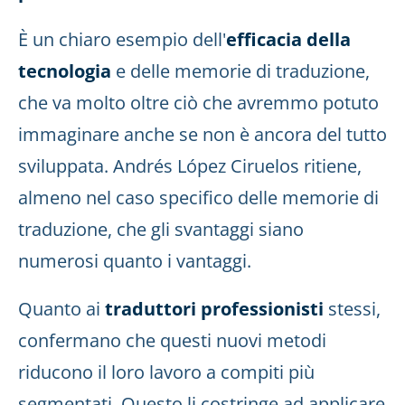
È un chiaro esempio dell'
efficacia della
tecnologia
e delle memorie di traduzione,
che va molto oltre ciò che avremmo potuto
immaginare anche se non è ancora del tutto
sviluppata. Andrés López Ciruelos ritiene,
almeno nel caso specifico delle memorie di
traduzione, che gli svantaggi siano
numerosi quanto i vantaggi.
Quanto ai
traduttori professionisti
stessi,
confermano che questi nuovi metodi
riducono il loro lavoro a compiti più
segmentati. Questo li costringe ad applicare