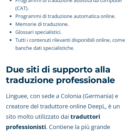
Programmi di traduzione assistita da computer
(CAT).
Programmi di traduzione automatica online.
Memorie di traduzione.
Glossari specialistici.
Tutti i contenuti rilevanti disponibili online, come
banche dati specialistiche.
Due siti di supporto alla
traduzione professionale
Linguee, con sede a Colonia (Germania) e
creatore del traduttore online DeepL, è un
sito molto utilizzato dai
traduttori
professionisti
. Contiene la più grande