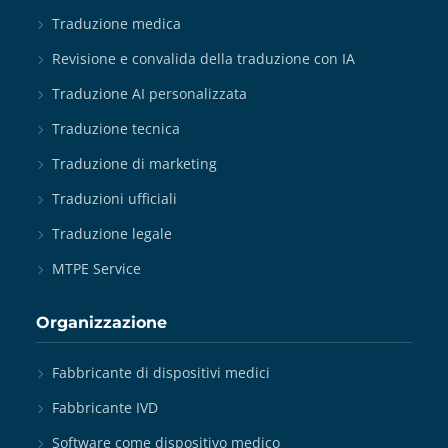
Traduzione medica
Revisione e convalida della traduzione con IA
Traduzione AI personalizzata
Traduzione tecnica
Traduzione di marketing
Traduzioni ufficiali
Traduzione legale
MTPE Service
Organizzazione
Fabbricante di dispositivi medici
Fabbricante IVD
Software come dispositivo medico