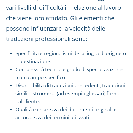
vari livelli di difficoltà in relazione al lavoro
che viene loro affidato. Gli elementi che
possono influenzare la velocità delle
traduzioni professionali sono:
Specificità e regionalismi della lingua di origine o
di destinazione.
Complessità tecnica e grado di specializzazione
in un campo specifico.
Disponibilità di traduzioni precedenti, traduzioni
simili o strumenti (ad esempio glossari) forniti
dal cliente.
Qualità e chiarezza dei documenti originali e
accuratezza dei termini utilizzati.