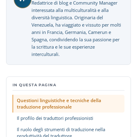
Redattrice di blog e Community Manager
interessata alla multiculturalità e alla
diversità linguistica. Originaria del
Venezuela, ha viaggiato e vissuto per molti
anni in Francia, Germania, Camerun e
Spagna, condividendo la sua passione per
la scrittura e le sue esperienze
interculturali.
IN QUESTA PAGINA
Questioni linguistiche e tecniche della
traduzione professionale
Il profilo dei traduttori professionisti
Il ruolo degli strumenti di traduzione nella
produttività del traduttore