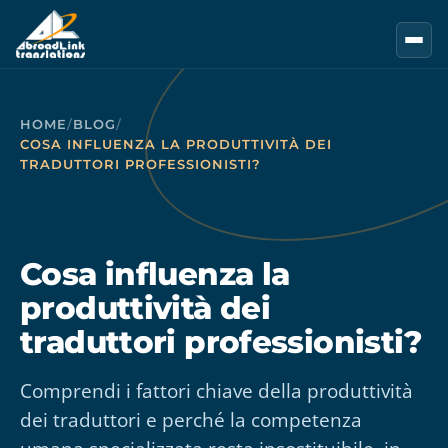
Vai al contenuto principale
HOME
/
BLOG
/
COSA INFLUENZA LA PRODUTTIVITÀ DEI
TRADUTTORI PROFESSIONISTI?
Cosa influenza la
produttività dei
traduttori professionisti?
Comprendi i fattori chiave della produttività
dei traduttori e perché la competenza