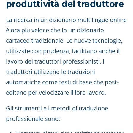
produttività del traduttore
La ricerca in un dizionario multilingue online
è ora più veloce che in un dizionario
cartaceo tradizionale. Le nuove tecnologie,
utilizzate con prudenza, facilitano anche il
lavoro dei traduttori professionisti. I
traduttori utilizzano le traduzioni
automatiche come testi di base che post-
editano per velocizzare il loro lavoro.
Gli strumenti e i metodi di traduzione
professionale sono: