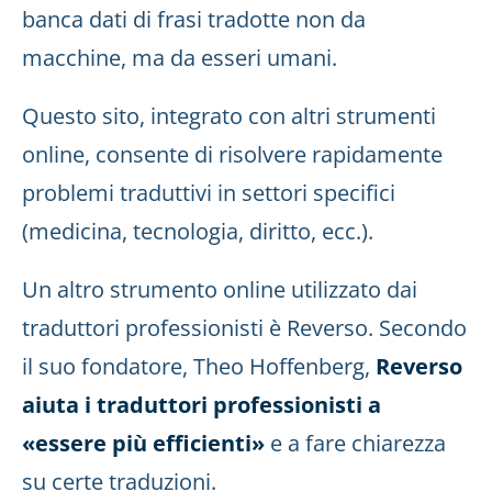
banca dati di frasi tradotte non da
macchine, ma da esseri umani.
Questo sito, integrato con altri strumenti
online, consente di risolvere rapidamente
problemi traduttivi in settori specifici
(medicina, tecnologia, diritto, ecc.).
Un altro strumento online utilizzato dai
traduttori professionisti è Reverso. Secondo
il suo fondatore, Theo Hoffenberg,
Reverso
aiuta i traduttori professionisti a
«essere più efficienti»
e a fare chiarezza
su certe traduzioni.