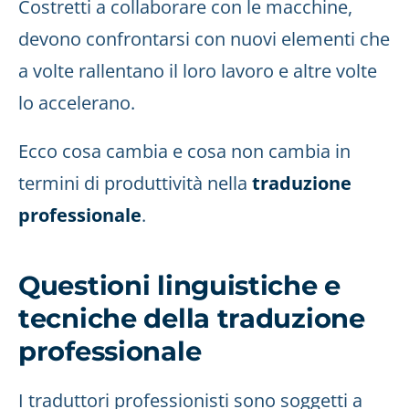
Costretti a collaborare con le macchine,
devono confrontarsi con nuovi elementi che
a volte rallentano il loro lavoro e altre volte
lo accelerano.
Ecco cosa cambia e cosa non cambia in
termini di produttività nella
traduzione
professionale
.
Questioni linguistiche e
tecniche della traduzione
professionale
I traduttori professionisti sono soggetti a