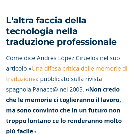
L'altra faccia della
tecnologia nella
traduzione professionale
Come dice Andrés López Ciruelos nel suo
articolo «
Una difesa critica delle memorie di
traduzione
» pubblicato sulla rivista
spagnola Panace@ nel 2003,
«Non credo
che le memorie ci toglieranno il lavoro,
ma sono convinto che in un futuro non
troppo lontano ce lo renderanno molto
più facile
».