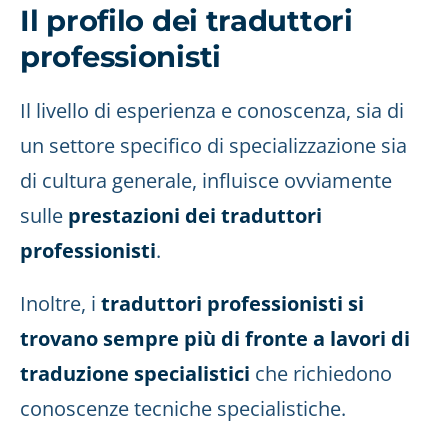
Il profilo dei traduttori
professionisti
Il livello di esperienza e conoscenza, sia di
un settore specifico di specializzazione sia
di cultura generale, influisce ovviamente
sulle
prestazioni dei traduttori
professionisti
.
Inoltre, i
traduttori professionisti si
trovano sempre più di fronte a lavori di
traduzione specialistici
che richiedono
conoscenze tecniche specialistiche.