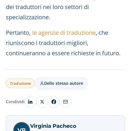
dei traduttori nei loro settori di
specializzazione.
Pertanto,
le agenzie di traduzione
, che
riuniscono i traduttori migliori,
continueranno a essere richieste in futuro.
Dello stesso autore
Traduzione
Condividi
Virginia Pacheco
VP