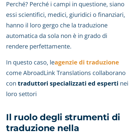
Perché? Perché i campi in questione, siano
essi scientifici, medici, giuridici o finanziari,
hanno il loro gergo che la traduzione
automatica da sola non è in grado di
rendere perfettamente.
In questo caso, le
agenzie di traduzione
come AbroadLink Translations collaborano
con
traduttori specializzati ed esperti
nei
loro settori
Il ruolo degli strumenti di
traduzione nella