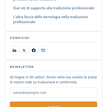
Due siti di supporto alla traduzione professionale
L'altra faccia della tecnologia nella traduzione
professionale
CONDIVIDI
NEWSLETTER
50 lingue in 85 settori. Ricevi nella tua casella di posta
le nostre note su traduzione e conformità.