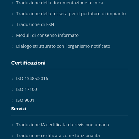
Traduzione della documentazione tecnica
Traduzione della tessera per il portatore di impianto
Traduzione di FSN
Moduli di consenso informato
Dialogo strutturato con l'organismo notificato
Certificazioni
ISO 13485:2016
ISO 17100
ISO 9001
Servizi
Traduzione IA certificata da revisione umana
Traduzione certificata come funzionalità