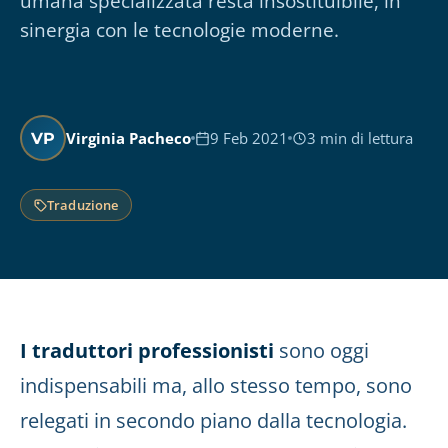
umana specializzata resta insostituibile, in
sinergia con le tecnologie moderne.
Virginia Pacheco
9 Feb 2021
3 min di lettura
VP
Traduzione
I traduttori professionisti
sono oggi
indispensabili ma, allo stesso tempo, sono
relegati in secondo piano dalla tecnologia.