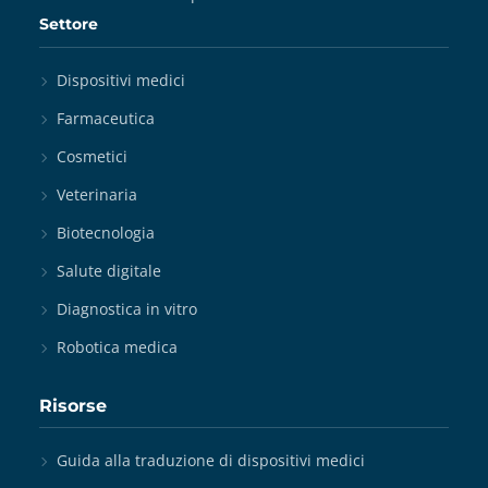
Settore
Dispositivi medici
Farmaceutica
Cosmetici
Veterinaria
Biotecnologia
Salute digitale
Diagnostica in vitro
Robotica medica
Risorse
Guida alla traduzione di dispositivi medici