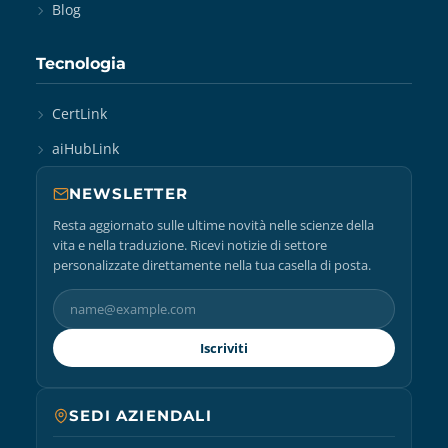
Blog
Tecnologia
CertLink
aiHubLink
NEWSLETTER
Resta aggiornato sulle ultime novità nelle scienze della
vita e nella traduzione. Ricevi notizie di settore
personalizzate direttamente nella tua casella di posta.
Iscriviti
SEDI AZIENDALI