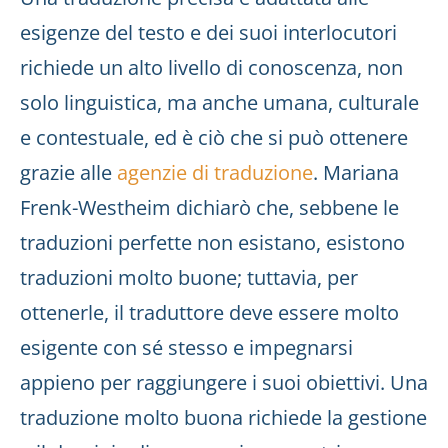
esigenze del testo e dei suoi interlocutori
richiede un alto livello di conoscenza, non
solo linguistica, ma anche umana, culturale
e contestuale, ed è ciò che si può ottenere
grazie alle
agenzie di traduzione
. Mariana
Frenk-Westheim dichiarò che, sebbene le
traduzioni perfette non esistano, esistono
traduzioni molto buone; tuttavia, per
ottenerle, il traduttore deve essere molto
esigente con sé stesso e impegnarsi
appieno per raggiungere i suoi obiettivi. Una
traduzione molto buona richiede la gestione