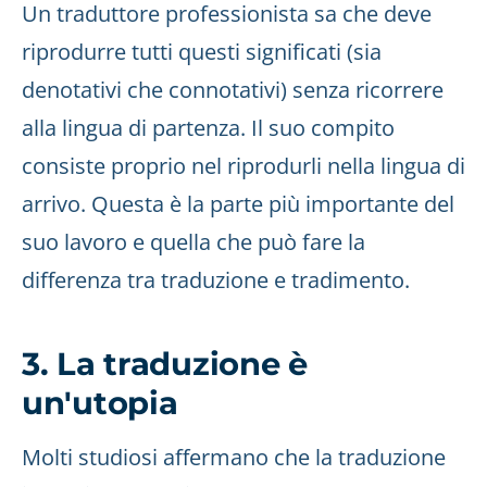
Un traduttore professionista sa che deve
riprodurre tutti questi significati (sia
denotativi che connotativi) senza ricorrere
alla lingua di partenza. Il suo compito
consiste proprio nel riprodurli nella lingua di
arrivo. Questa è la parte più importante del
suo lavoro e quella che può fare la
differenza tra traduzione e tradimento.
3. La traduzione è
un'utopia
Molti studiosi affermano che la traduzione