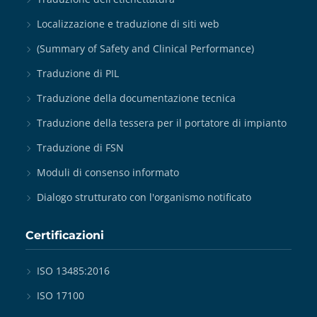
Localizzazione e traduzione di siti web
(Summary of Safety and Clinical Performance)
Traduzione di PIL
Traduzione della documentazione tecnica
Traduzione della tessera per il portatore di impianto
Traduzione di FSN
Moduli di consenso informato
Dialogo strutturato con l'organismo notificato
Certificazioni
ISO 13485:2016
ISO 17100