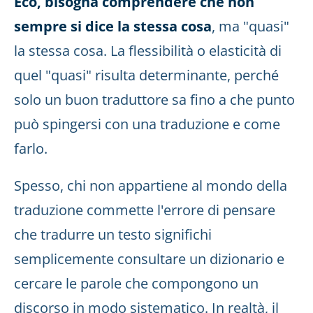
Eco, bisogna comprendere che non
sempre si dice la stessa cosa
, ma "quasi"
la stessa cosa. La flessibilità o elasticità di
quel "quasi" risulta determinante, perché
solo un buon traduttore sa fino a che punto
può spingersi con una traduzione e come
farlo.
Spesso, chi non appartiene al mondo della
traduzione commette l'errore di pensare
che tradurre un testo significhi
semplicemente consultare un dizionario e
cercare le parole che compongono un
discorso in modo sistematico. In realtà, il