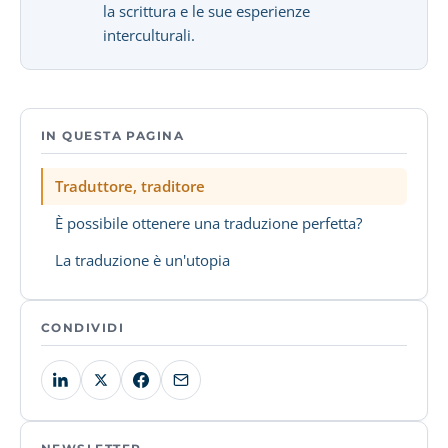
la scrittura e le sue esperienze
interculturali.
IN QUESTA PAGINA
Traduttore, traditore
È possibile ottenere una traduzione perfetta?
La traduzione è un'utopia
CONDIVIDI