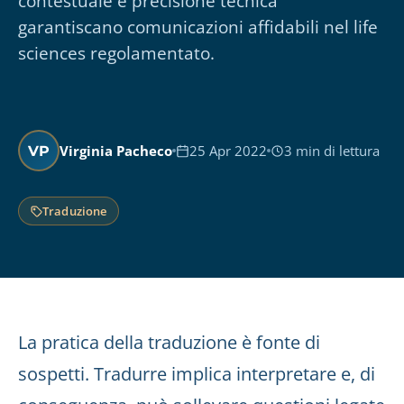
contestuale e precisione tecnica
garantiscano comunicazioni affidabili nel life
sciences regolamentato.
Virginia Pacheco
25 Apr 2022
3 min di lettura
VP
Traduzione
La pratica della traduzione è fonte di
sospetti. Tradurre implica interpretare e, di