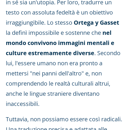
in sé sia un'utopia. Per loro, tradurre un
testo con assoluta fedeltà è un obiettivo
irraggiungibile. Lo stesso
Ortega y Gasset
la definì impossibile e sostenne che
nel
mondo convivono immagini mentali e
culture estremamente diverse
. Secondo
lui, l'essere umano non era pronto a
mettersi "nei panni dell'altro" e, non
comprendendo le realtà culturali altrui,
anche le lingue straniere diventano
inaccessibili.
Tuttavia, non possiamo essere così radicali.
Una traduzione precisa e adattata alle