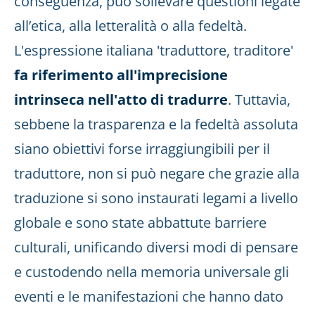
conseguenza, può sollevare questioni legate
all’etica, alla letteralità o alla fedeltà.
L'espressione italiana 'traduttore, traditore'
fa riferimento all'imprecisione
intrinseca nell'atto di tradurre
. Tuttavia,
sebbene la trasparenza e la fedeltà assoluta
siano obiettivi forse irraggiungibili per il
traduttore, non si può negare che grazie alla
traduzione si sono instaurati legami a livello
globale e sono state abbattute barriere
culturali, unificando diversi modi di pensare
e custodendo nella memoria universale gli
eventi e le manifestazioni che hanno dato