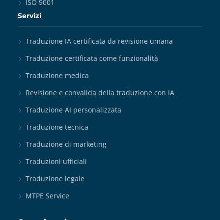
ISO 9001
Servizi
Traduzione IA certificata da revisione umana
Traduzione certificata come funzionalità
Traduzione medica
Revisione e convalida della traduzione con IA
Traduzione AI personalizzata
Traduzione tecnica
Traduzione di marketing
Traduzioni ufficiali
Traduzione legale
MTPE Service