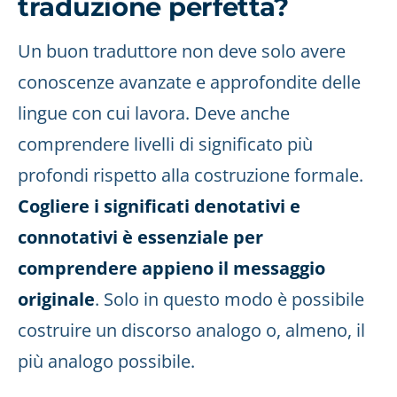
traduzione perfetta?
Un buon traduttore non deve solo avere
conoscenze avanzate e approfondite delle
lingue con cui lavora. Deve anche
comprendere livelli di significato più
profondi rispetto alla costruzione formale.
Cogliere i significati denotativi e
connotativi è essenziale per
comprendere appieno il messaggio
originale
. Solo in questo modo è possibile
costruire un discorso analogo o, almeno, il
più analogo possibile.