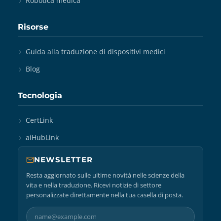
Robotica medica
Risorse
Guida alla traduzione di dispositivi medici
Blog
Tecnologia
CertLink
aiHubLink
NEWSLETTER
Resta aggiornato sulle ultime novità nelle scienze della
vita e nella traduzione. Ricevi notizie di settore
personalizzate direttamente nella tua casella di posta.