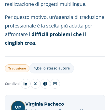
realizzazione di progetti multilingue.
Per questo motivo, un'agenzia di traduzione
professionale è la scelta più adatta per
affrontare i
difficili problemi che il
cinglish crea.
Dello stesso autore
Traduzione
Condividi
Virginia Pacheco
VP