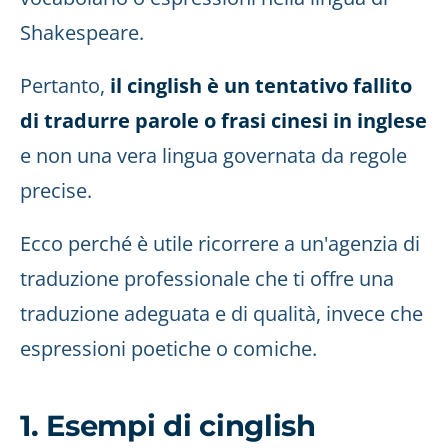
Shakespeare.
Pertanto,
il cinglish è un tentativo fallito
di tradurre parole o frasi cinesi in inglese
e non una vera lingua governata da regole
precise.
Ecco perché è utile ricorrere a un'agenzia di
traduzione professionale che ti offre una
traduzione adeguata e di qualità, invece che
espressioni poetiche o comiche.
1. Esempi di cinglish