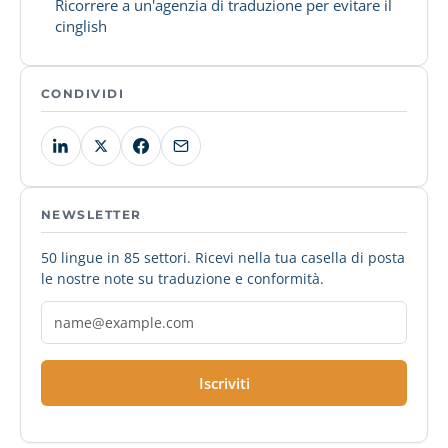
Ricorrere a un'agenzia di traduzione per evitare il
cinglish
CONDIVIDI
NEWSLETTER
50 lingue in 85 settori. Ricevi nella tua casella di posta
le nostre note su traduzione e conformità.
Iscriviti