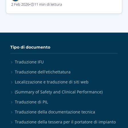
2 Feb 2026
•
11 min di lettura
Tipo di documento
Traduzione IFU
Traduzione dell'etichettatura
Localizzazione e traduzione di siti web
(Summary of Safety and Clinical Performance)
Traduzione di PIL
Traduzione della documentazione tecnica
Traduzione della tessera per il portatore di impianto