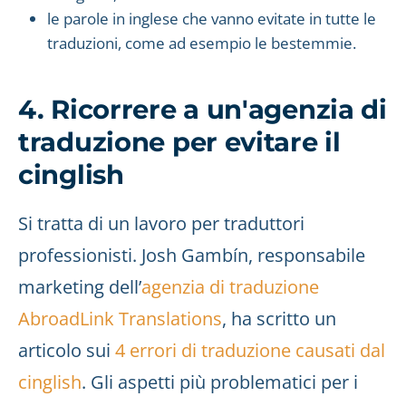
le parole in inglese che vanno evitate in tutte le
traduzioni, come ad esempio le bestemmie.
4. Ricorrere a un'agenzia di
traduzione per evitare il
cinglish
Si tratta di un lavoro per traduttori
professionisti. Josh Gambín, responsabile
marketing dell’
agenzia di traduzione
AbroadLink Translations
, ha scritto un
articolo sui
4 errori di traduzione causati dal
cinglish
. Gli aspetti più problematici per i