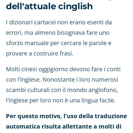
dell'attuale cinglish
I dizionari cartacei non erano esenti da
errori, ma almeno bisognava fare uno
sforzo manuale per cercare le parole e
provare a costruire frasi.
Molti cinesi oggigiorno devono fare i conti
con l'inglese. Nonostante i loro numerosi
scambi culturali con il mondo anglofono,
l'inglese per loro non è una lingua facile.
Per questo motivo, l'uso della traduzione
automatica risulta allettante a molti di