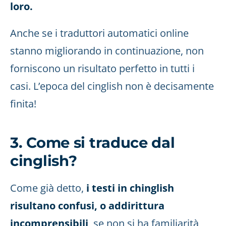
loro.
Anche se i traduttori automatici online
stanno migliorando in continuazione, non
forniscono un risultato perfetto in tutti i
casi. L’epoca del cinglish non è decisamente
finita!
3. Come si traduce dal
cinglish?
Come già detto,
i testi in chinglish
risultano confusi, o addirittura
incomprensibili
, se non si ha familiarità