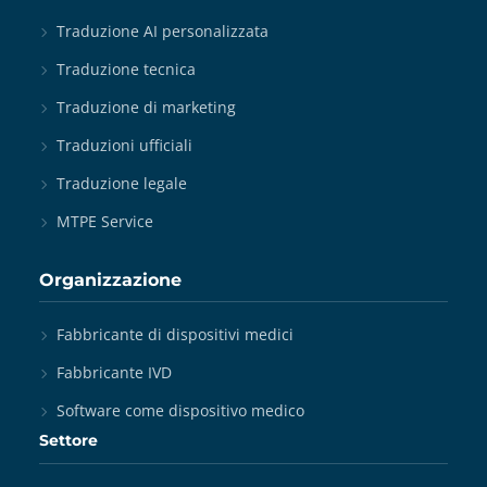
Traduzione AI personalizzata
Traduzione tecnica
Traduzione di marketing
Traduzioni ufficiali
Traduzione legale
MTPE Service
Organizzazione
Fabbricante di dispositivi medici
Fabbricante IVD
Software come dispositivo medico
Settore