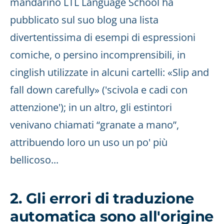
mandarino LTL Language School ha
pubblicato sul suo blog una lista
divertentissima di esempi di espressioni
comiche, o persino incomprensibili, in
cinglish utilizzate in alcuni cartelli: «Slip and
fall down carefully» ('scivola e cadi con
attenzione'); in un altro, gli estintori
venivano chiamati “granate a mano”,
attribuendo loro un uso un po' più
bellicoso...
2. Gli errori di traduzione
automatica sono all'origine