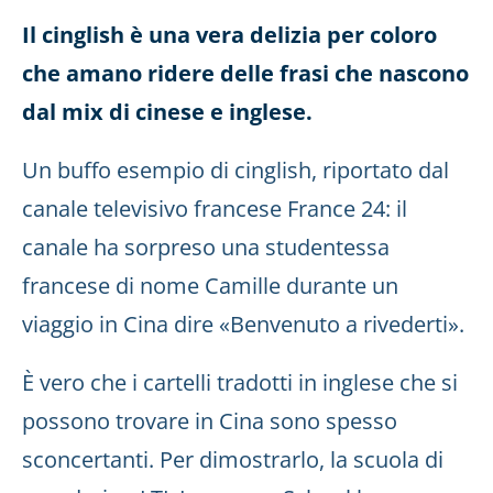
Il cinglish è una vera delizia per coloro
che amano ridere delle frasi che nascono
dal mix di cinese e inglese.
Un buffo esempio di cinglish, riportato dal
canale televisivo francese France 24: il
canale ha sorpreso una studentessa
francese di nome Camille durante un
viaggio in Cina dire «Benvenuto a rivederti».
È vero che i cartelli tradotti in inglese che si
possono trovare in Cina sono spesso
sconcertanti. Per dimostrarlo, la scuola di