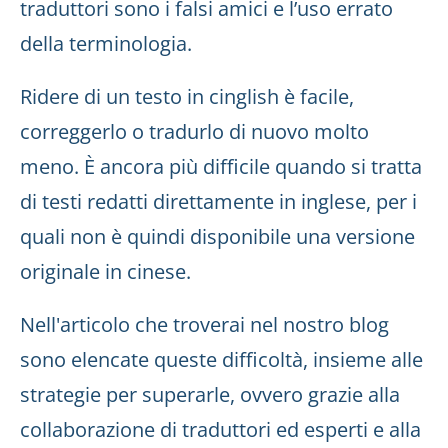
traduttori sono i falsi amici e l’uso errato
della terminologia.
Ridere di un testo in cinglish è facile,
correggerlo o tradurlo di nuovo molto
meno. È ancora più difficile quando si tratta
di testi redatti direttamente in inglese, per i
quali non è quindi disponibile una versione
originale in cinese.
Nell'articolo che troverai nel nostro blog
sono elencate queste difficoltà, insieme alle
strategie per superarle, ovvero grazie alla
collaborazione di traduttori ed esperti e alla