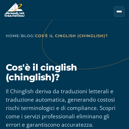
Vai al contenuto principale
HOME
/
BLOG
/
COS'È IL CINGLISH (CHINGLISH)?
Cos'è il cinglish
(chinglish)?
Il Chinglish deriva da traduzioni letterali e
traduzione automatica, generando costosi
rischi terminologici e di compliance. Scopri
come i servizi professionali eliminano gli
errori e garantiscono accuratezza.