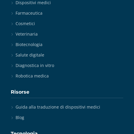
Dispositivi medici
Farmaceutica
Cosmetici
Veterinaria
Biotecnologia
Salute digitale
Diagnostica in vitro
Robotica medica
Risorse
Guida alla traduzione di dispositivi medici
Blog
Tecnologia