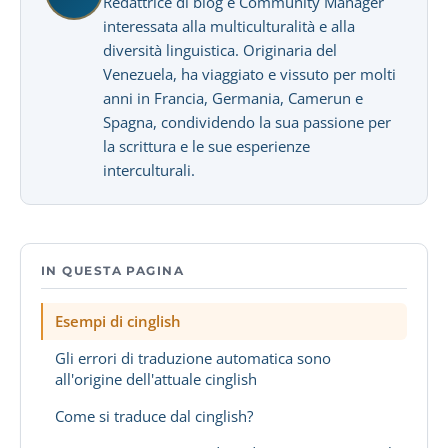
Redattrice di blog e Community Manager
interessata alla multiculturalità e alla
diversità linguistica. Originaria del
Venezuela, ha viaggiato e vissuto per molti
anni in Francia, Germania, Camerun e
Spagna, condividendo la sua passione per
la scrittura e le sue esperienze
interculturali.
IN QUESTA PAGINA
Esempi di cinglish
Gli errori di traduzione automatica sono
all'origine dell'attuale cinglish
Come si traduce dal cinglish?