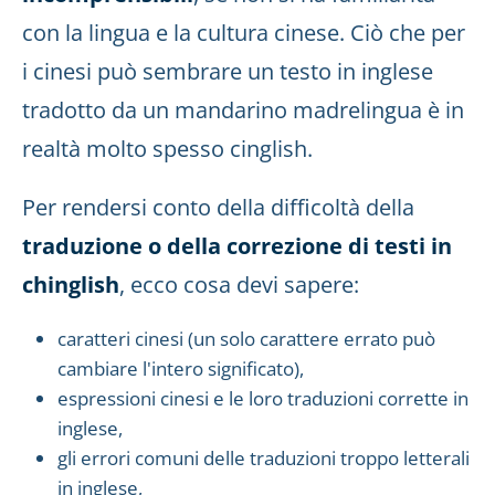
con la lingua e la cultura cinese. Ciò che per
i cinesi può sembrare un testo in inglese
tradotto da un mandarino madrelingua è in
realtà molto spesso cinglish.
Per rendersi conto della difficoltà della
traduzione o della correzione di testi in
chinglish
, ecco cosa devi sapere:
caratteri cinesi (un solo carattere errato può
cambiare l'intero significato),
espressioni cinesi e le loro traduzioni corrette in
inglese,
gli errori comuni delle traduzioni troppo letterali
in inglese,