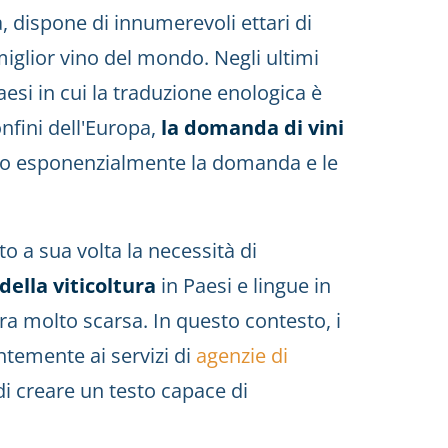
, dispone di innumerevoli ettari di
miglior vino del mondo. Negli ultimi
aesi in cui la traduzione enologica è
nfini dell'Europa,
la domanda di vini
o esponenzialmente la domanda e le
 a sua volta la necessità di
della viticoltura
in Paesi e lingue in
ra molto scarsa. In questo contesto, i
ntemente ai servizi di
agenzie di
di creare un testo capace di