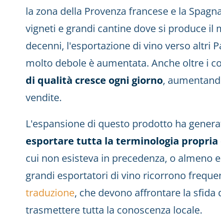
la zona della Provenza francese e la Spagna
vigneti e grandi cantine dove si produce il 
decenni, l'esportazione di vino verso altri P
molto debole è aumentata. Anche oltre i co
di qualità cresce ogni giorno
, aumentand
vendite.
L'espansione di questo prodotto ha generato
esportare tutta la terminologia propria 
cui non esisteva in precedenza, o almeno e
grandi esportatori di vino ricorrono freque
traduzione
, che devono affrontare la sfida 
trasmettere tutta la conoscenza locale.