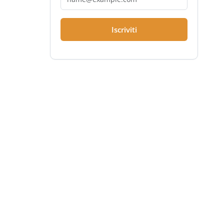
Iscriviti