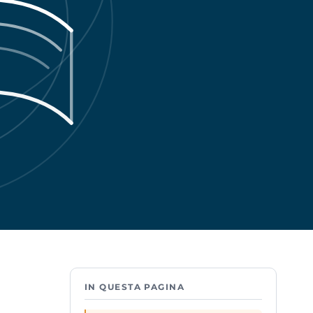
IN QUESTA PAGINA