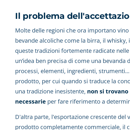
Il problema dell'accettazi
Molte delle regioni che ora importano vino 
bevande alcoliche come la birra, il whisky, i
queste tradizioni fortemente radicate nelle 
un’idea ben precisa di come una bevanda 
processi, elementi, ingredienti, strumenti...
prodotto, per cui quando si traduce la cono
una tradizione inesistente,
non si trovano
necessarie
per fare riferimento a determin
D'altra parte, l'esportazione crescente del 
prodotto completamente commerciale, il c