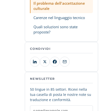
Il problema dell'accettazione
culturale
Carenze nel linguaggio tecnico
Quali soluzioni sono state
proposte?
CONDIVIDI
NEWSLETTER
50 lingue in 85 settori. Ricevi nella
tua casella di posta le nostre note su
traduzione e conformità.