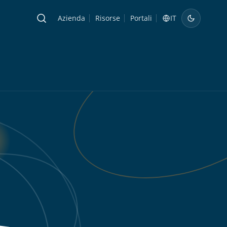
Azienda
Risorse
Portali
IT