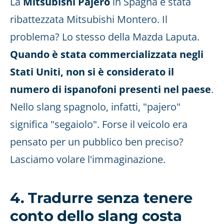
La
Mitsubishi Pajero
in Spagna è stata
ribattezzata Mitsubishi Montero. Il
problema? Lo stesso della Mazda Laputa.
Quando è stata commercializzata negli
Stati Uniti, non si è considerato il
numero di ispanofoni presenti nel paese
.
Nello slang spagnolo, infatti, "pajero"
significa "segaiolo". Forse il veicolo era
pensato per un pubblico ben preciso?
Lasciamo volare l'immaginazione.
4. Tradurre senza tenere
conto dello slang costa