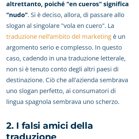
altrettanto, poiché "en cueros" significa
"nudo"
. Si è deciso, allora, di passare allo
slogan al singolare "vola en cuero". La
traduzione nell’ambito del marketing
è un
argomento serio e complesso. In questo
caso, cadendo in una traduzione letterale,
non si è tenuto conto degli altri paesi di
destinazione. Ciò che all'azienda sembrava
uno slogan perfetto, ai consumatori di
lingua spagnola sembrava uno scherzo.
2. I falsi amici della
traduzione