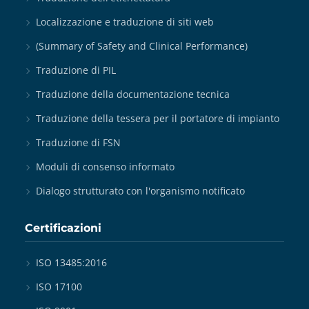
Localizzazione e traduzione di siti web
(Summary of Safety and Clinical Performance)
Traduzione di PIL
Traduzione della documentazione tecnica
Traduzione della tessera per il portatore di impianto
Traduzione di FSN
Moduli di consenso informato
Dialogo strutturato con l'organismo notificato
Certificazioni
ISO 13485:2016
ISO 17100