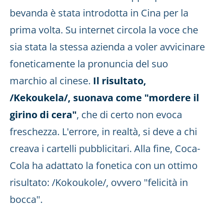
bevanda è stata introdotta in Cina per la
prima volta. Su internet circola la voce che
sia stata la stessa azienda a voler avvicinare
foneticamente la pronuncia del suo
marchio al cinese.
Il risultato,
/Kekoukela/, suonava come "mordere il
girino di cera"
, che di certo non evoca
freschezza. L'errore, in realtà, si deve a chi
creava i cartelli pubblicitari. Alla fine, Coca-
Cola ha adattato la fonetica con un ottimo
risultato: /Kokoukole/, ovvero "felicità in
bocca".