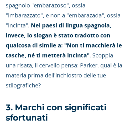
spagnolo "embarazoso", ossia
"imbarazzato", e non a "embarazada", ossia
"incinta".
Nei paesi di lingua spagnola,
invece, lo slogan è stato tradotto con
qualcosa di simile a: "Non ti macchierà le
tasche, né ti metterà incinta"
. Scoppia
una risata, il cervello pensa: Parker, qual è la
materia prima dell'inchiostro delle tue
stilografiche?
3. Marchi con significati
sfortunati