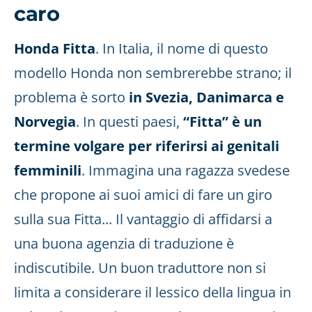
caro
Honda Fitta
. In Italia, il nome di questo
modello Honda non sembrerebbe strano; il
problema è sorto
in Svezia, Danimarca e
Norvegia
. In questi paesi,
“Fitta” è un
termine volgare per riferirsi ai genitali
femminili
. Immagina una ragazza svedese
che propone ai suoi amici di fare un giro
sulla sua Fitta... Il vantaggio di affidarsi a
una buona agenzia di traduzione è
indiscutibile. Un buon traduttore non si
limita a considerare il lessico della lingua in