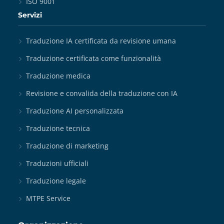
ISO 9001
Servizi
Traduzione IA certificata da revisione umana
Traduzione certificata come funzionalità
Traduzione medica
Revisione e convalida della traduzione con IA
Traduzione AI personalizzata
Traduzione tecnica
Traduzione di marketing
Traduzioni ufficiali
Traduzione legale
MTPE Service