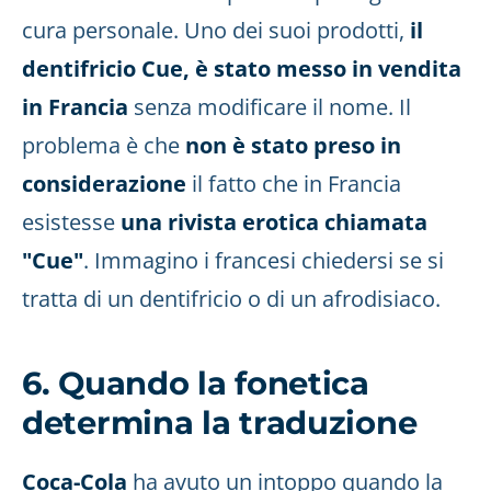
cura personale. Uno dei suoi prodotti,
il
dentifricio Cue, è stato messo in vendita
in Francia
senza modificare il nome. Il
problema è che
non è stato preso in
considerazione
il fatto che in Francia
esistesse
una rivista erotica chiamata
"Cue"
. Immagino i francesi chiedersi se si
tratta di un dentifricio o di un afrodisiaco.
6. Quando la fonetica
determina la traduzione
Coca-Cola
ha avuto un intoppo quando la