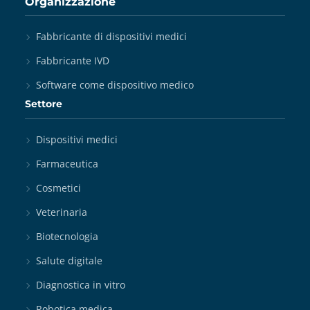
Organizzazione
Fabbricante di dispositivi medici
Fabbricante IVD
Software come dispositivo medico
Settore
Dispositivi medici
Farmaceutica
Cosmetici
Veterinaria
Biotecnologia
Salute digitale
Diagnostica in vitro
Robotica medica