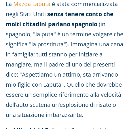
La
Mazda Laputa
è stata commercializzata
negli Stati Uniti
senza tenere conto che
molti cittadini parlano spagnolo
(in
spagnolo, "la puta" è un termine volgare che
significa "la prostituta"). Immagina una cena
in famiglia: tutti stanno per iniziare a
mangiare, ma il padre di uno dei presenti
dice: "Aspettiamo un attimo, sta arrivando
mio figlio con Laputa". Quello che dovrebbe
essere un semplice riferimento alla velocità
dell’auto scatena un’esplosione di risate o
una situazione imbarazzante.