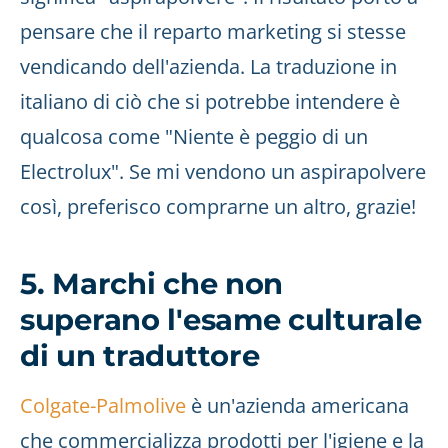
pensare che il reparto marketing si stesse
vendicando dell'azienda. La traduzione in
italiano di ciò che si potrebbe intendere è
qualcosa come "Niente è peggio di un
Electrolux". Se mi vendono un aspirapolvere
così, preferisco comprarne un altro, grazie!
5. Marchi che non
superano l'esame culturale
di un traduttore
Colgate-Palmolive
è un'azienda americana
che commercializza prodotti per l'igiene e la