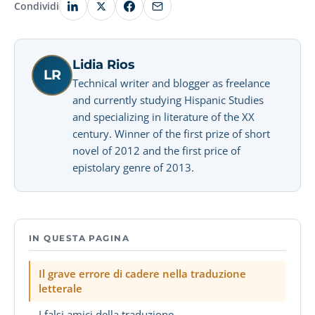
Condividi
Lidia Rios
LR
Technical writer and blogger as freelance
and currently studying Hispanic Studies
and specializing in literature of the XX
century. Winner of the first prize of short
novel of 2012 and the first price of
epistolary genre of 2013.
IN QUESTA PAGINA
Il grave errore di cadere nella traduzione
letterale
I falsi amici della traduzione