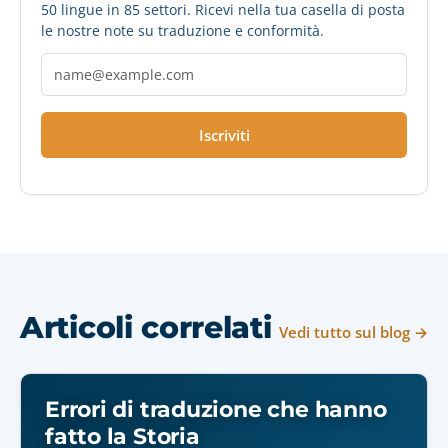
50 lingue in 85 settori. Ricevi nella tua casella di posta
le nostre note su traduzione e conformità.
Iscriviti
Articoli correlati
Vedi tutto sul blog →
Errori di traduzione che hanno
fatto la Storia