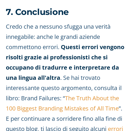
7. Conclusione
Credo che a nessuno sfugga una verità
innegabile: anche le grandi aziende
commettono errori.
Questi errori vengono
risolti grazie ai professionisti che si
occupano di tradurre e interpretare da
una lingua all'altra
. Se hai trovato
interessante questo argomento, consulta il
libro: Brand Failures: “
The Truth About the
100 Biggest Branding Mistakes of All Time
”.
E per continuare a sorridere fino alla fine di
questo blog, ti lascio di seguito alcuni
errori