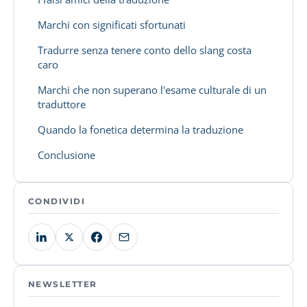
Marchi con significati sfortunati
Tradurre senza tenere conto dello slang costa
caro
Marchi che non superano l'esame culturale di un
traduttore
Quando la fonetica determina la traduzione
Conclusione
CONDIVIDI
NEWSLETTER