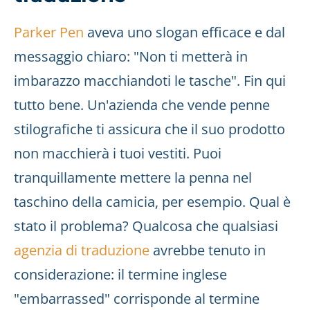
Parker Pen
aveva uno slogan efficace e dal
messaggio chiaro: "Non ti metterà in
imbarazzo macchiandoti le tasche". Fin qui
tutto bene. Un'azienda che vende penne
stilografiche ti assicura che il suo prodotto
non macchierà i tuoi vestiti. Puoi
tranquillamente mettere la penna nel
taschino della camicia, per esempio. Qual è
stato il problema? Qualcosa che qualsiasi
agenzia di traduzione
avrebbe tenuto in
considerazione: il termine inglese
"embarrassed" corrisponde al termine