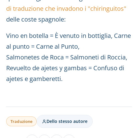
di traduzione che invadono i "chiringuitos"
delle coste spagnole:
Vino en botella = È venuto in bottiglia, Carne
al punto = Carne al Punto,
Salmonetes de Roca = Salmoneti di Roccia,
Revuelto de ajetes y gambas = Confuso di
ajetes e gamberetti.
Dello stesso autore
Traduzione