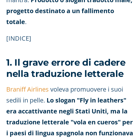
progetto destinato a un fallimento
totale
.
[INDICE]
1. Il grave errore di cadere
nella traduzione letterale
Braniff Airlines
voleva promuovere i suoi
sedili in pelle.
Lo slogan "Fly in leathers"
era accattivante negli Stati Uniti, ma la
traduzione letterale "vola en cueros" per
i paesi di lingua spagnola non funzionava