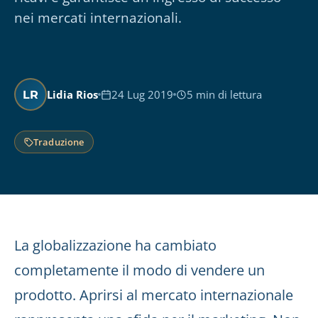
nei mercati internazionali.
Lidia Rios
24 Lug 2019
5 min di lettura
LR
Traduzione
La globalizzazione ha cambiato
completamente il modo di vendere un
prodotto. Aprirsi al mercato internazionale