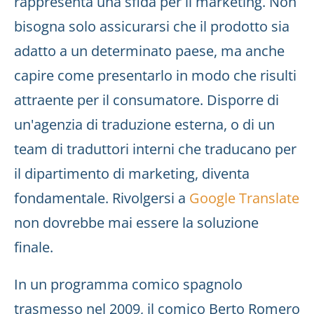
rappresenta una sfida per il marketing. Non
bisogna solo assicurarsi che il prodotto sia
adatto a un determinato paese, ma anche
capire come presentarlo in modo che risulti
attraente per il consumatore. Disporre di
un'agenzia di traduzione esterna, o di un
team di traduttori interni che traducano per
il dipartimento di marketing, diventa
fondamentale. Rivolgersi a
Google Translate
non dovrebbe mai essere la soluzione
finale.
In un programma comico spagnolo
trasmesso nel 2009, il comico Berto Romero