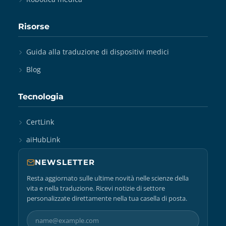
Risorse
Guida alla traduzione di dispositivi medici
Blog
Tecnologia
CertLink
aiHubLink
NEWSLETTER
Resta aggiornato sulle ultime novità nelle scienze della
vita e nella traduzione. Ricevi notizie di settore
personalizzate direttamente nella tua casella di posta.