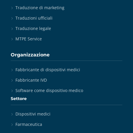
Traduzione di marketing
Traduzioni ufficiali
Traduzione legale
MTPE Service
Organizzazione
Fabbricante di dispositivi medici
Fabbricante IVD
Software come dispositivo medico
Settore
Dispositivi medici
Farmaceutica