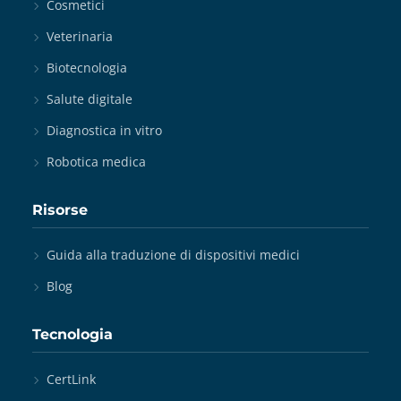
Cosmetici
Veterinaria
Biotecnologia
Salute digitale
Diagnostica in vitro
Robotica medica
Risorse
Guida alla traduzione di dispositivi medici
Blog
Tecnologia
CertLink