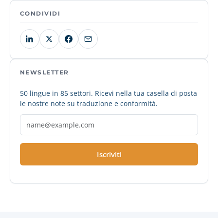
CONDIVIDI
NEWSLETTER
50 lingue in 85 settori. Ricevi nella tua casella di posta
le nostre note su traduzione e conformità.
Iscriviti