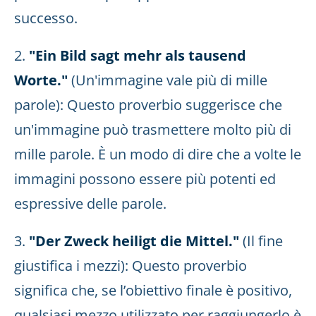
successo.
2.
"Ein Bild sagt mehr als tausend
Worte."
(Un'immagine vale più di mille
parole): Questo proverbio suggerisce che
un'immagine può trasmettere molto più di
mille parole. È un modo di dire che a volte le
immagini possono essere più potenti ed
espressive delle parole.
3.
"Der Zweck heiligt die Mittel."
(Il fine
giustifica i mezzi): Questo proverbio
significa che, se l’obiettivo finale è positivo,
qualsiasi mezzo utilizzato per raggiungerlo è