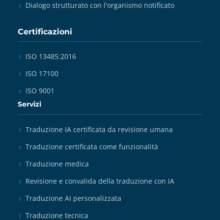
Dialogo strutturato con l'organismo notificato
Certificazioni
ISO 13485:2016
ISO 17100
ISO 9001
Servizi
Traduzione IA certificata da revisione umana
Traduzione certificata come funzionalità
Traduzione medica
Revisione e convalida della traduzione con IA
Traduzione AI personalizzata
Traduzione tecnica