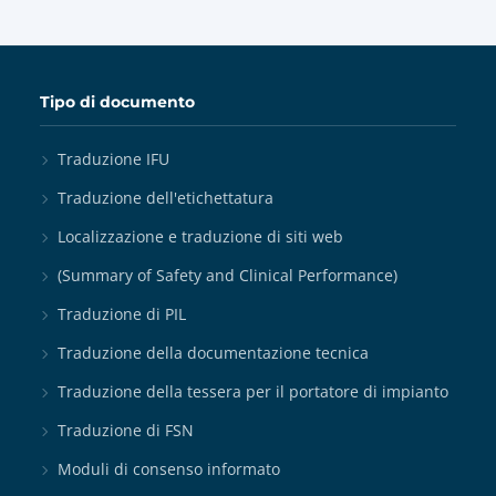
Tipo di documento
Traduzione IFU
Traduzione dell'etichettatura
Localizzazione e traduzione di siti web
(Summary of Safety and Clinical Performance)
Traduzione di PIL
Traduzione della documentazione tecnica
Traduzione della tessera per il portatore di impianto
Traduzione di FSN
Moduli di consenso informato