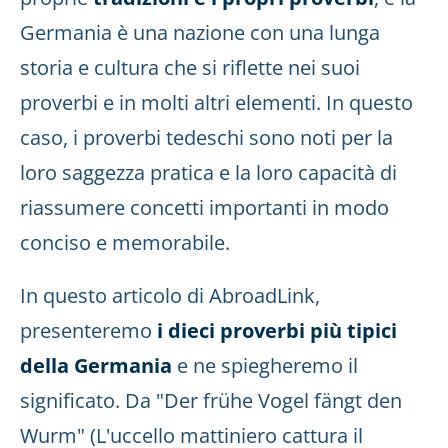
Germania è una nazione con una lunga
storia e cultura che si riflette nei suoi
proverbi e in molti altri elementi. In questo
caso, i proverbi tedeschi sono noti per la
loro saggezza pratica e la loro capacità di
riassumere concetti importanti in modo
conciso e memorabile.
In questo articolo di AbroadLink,
presenteremo
i dieci proverbi più tipici
della Germania
e ne spiegheremo il
significato. Da "Der frühe Vogel fängt den
Wurm" (L'uccello mattiniero cattura il