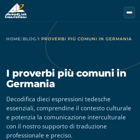
Vai al contenuto principale
HOME
/
BLOG
/
I PROVERBI PIÙ COMUNI IN GERMANIA
I proverbi più comuni in
Germania
Decodifica dieci espressioni tedesche
essenziali, comprendine il contesto culturale
e potenzia la comunicazione interculturale
con il nostro supporto di traduzione
professionale e preciso.