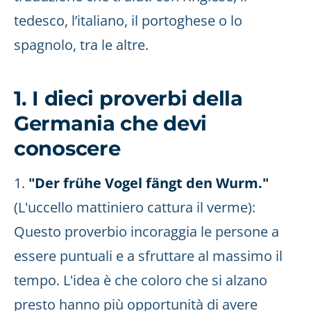
tedesco, l’italiano, il portoghese o lo
spagnolo, tra le altre.
1. I dieci proverbi della
Germania che devi
conoscere
1.
"Der frühe Vogel fängt den Wurm."
(L'uccello mattiniero cattura il verme):
Questo proverbio incoraggia le persone a
essere puntuali e a sfruttare al massimo il
tempo. L'idea è che coloro che si alzano
presto hanno più opportunità di avere