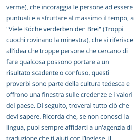
verme), che incoraggia le persone ad essere
puntuali e a sfruttare al massimo il tempo, a
"Viele Köche verderben den Brei" (Troppi
cuochi rovinano la minestra), che si riferisce
all'idea che troppe persone che cercano di
fare qualcosa possono portare a un
risultato scadente o confuso, questi
proverbi sono parte della cultura tedesca e
offrono una finestra sulle credenze e i valori
del paese. Di seguito, troverai tutto ciò che
devi sapere. Ricorda che, se non conosci la
lingua, puoi sempre affidarti a un'agenzia di
traduzione che ti aiuti con l’inglese, il