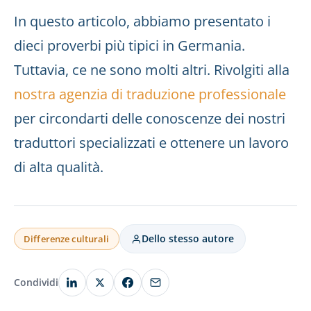
In questo articolo, abbiamo presentato i
dieci proverbi più tipici in Germania.
Tuttavia, ce ne sono molti altri. Rivolgiti alla
nostra agenzia di traduzione professionale
per circondarti delle conoscenze dei nostri
traduttori specializzati e ottenere un lavoro
di alta qualità.
Dello stesso autore
Differenze culturali
Condividi