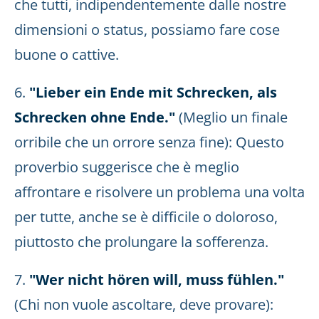
che tutti, indipendentemente dalle nostre
dimensioni o status, possiamo fare cose
buone o cattive.
6.
"Lieber ein Ende mit Schrecken, als
Schrecken ohne Ende."
(Meglio un finale
orribile che un orrore senza fine): Questo
proverbio suggerisce che è meglio
affrontare e risolvere un problema una volta
per tutte, anche se è difficile o doloroso,
piuttosto che prolungare la sofferenza.
7.
"Wer nicht hören will, muss fühlen."
(Chi non vuole ascoltare, deve provare):