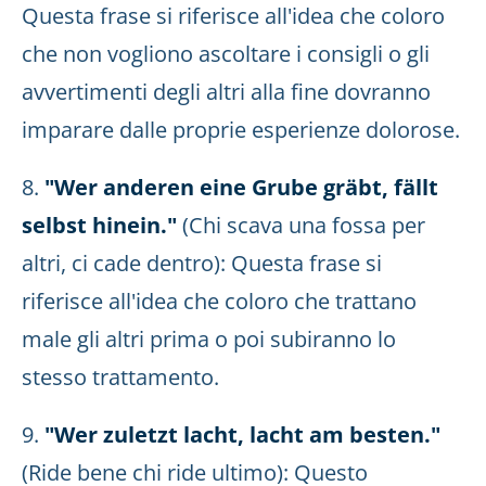
Questa frase si riferisce all'idea che coloro
che non vogliono ascoltare i consigli o gli
avvertimenti degli altri alla fine dovranno
imparare dalle proprie esperienze dolorose.
8.
"Wer anderen eine Grube gräbt, fällt
selbst hinein."
(Chi scava una fossa per
altri, ci cade dentro): Questa frase si
riferisce all'idea che coloro che trattano
male gli altri prima o poi subiranno lo
stesso trattamento.
9.
"Wer zuletzt lacht, lacht am besten."
(Ride bene chi ride ultimo): Questo