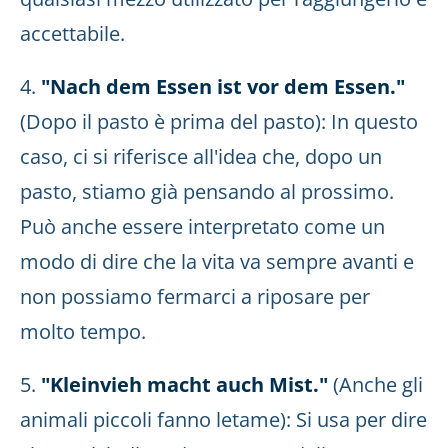
accettabile.
4.
"Nach dem Essen ist vor dem Essen."
(Dopo il pasto è prima del pasto): In questo
caso, ci si riferisce all'idea che, dopo un
pasto, stiamo già pensando al prossimo.
Può anche essere interpretato come un
modo di dire che la vita va sempre avanti e
non possiamo fermarci a riposare per
molto tempo.
5.
"Kleinvieh macht auch Mist."
(Anche gli
animali piccoli fanno letame): Si usa per dire