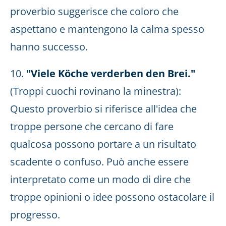
proverbio suggerisce che coloro che
aspettano e mantengono la calma spesso
hanno successo.
10.
"Viele Köche verderben den Brei."
(Troppi cuochi rovinano la minestra):
Questo proverbio si riferisce all'idea che
troppe persone che cercano di fare
qualcosa possono portare a un risultato
scadente o confuso. Può anche essere
interpretato come un modo di dire che
troppe opinioni o idee possono ostacolare il
progresso.