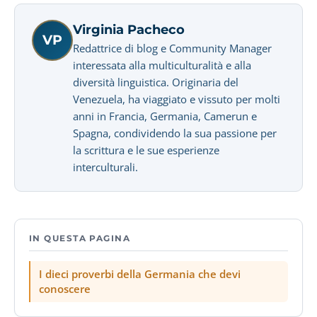
Virginia Pacheco
VP
Redattrice di blog e Community Manager
interessata alla multiculturalità e alla
diversità linguistica. Originaria del
Venezuela, ha viaggiato e vissuto per molti
anni in Francia, Germania, Camerun e
Spagna, condividendo la sua passione per
la scrittura e le sue esperienze
interculturali.
IN QUESTA PAGINA
I dieci proverbi della Germania che devi
conoscere