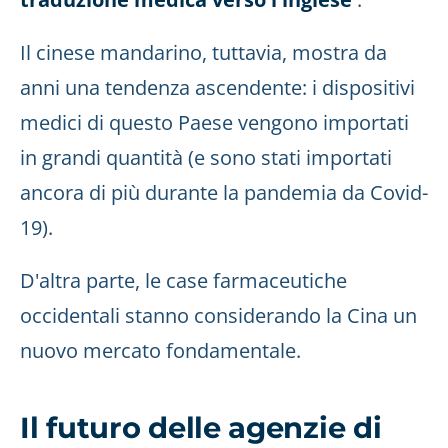
Il cinese mandarino, tuttavia, mostra da
anni una tendenza ascendente: i dispositivi
medici di questo Paese vengono importati
in grandi quantità (e sono stati importati
ancora di più durante la pandemia da Covid-
19).
D'altra parte, le case farmaceutiche
occidentali stanno considerando la Cina un
nuovo mercato fondamentale.
Il futuro delle agenzie di