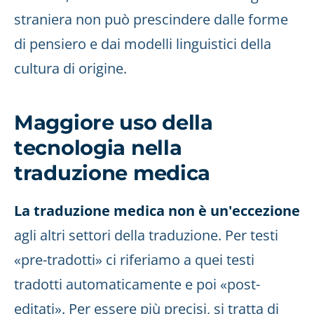
straniera non può prescindere dalle forme
di pensiero e dai modelli linguistici della
cultura di origine.
Maggiore uso della
tecnologia nella
traduzione medica
La traduzione medica non è un'eccezione
agli altri settori della traduzione. Per testi
«pre-tradotti» ci riferiamo a quei testi
tradotti automaticamente e poi «post-
editati». Per essere più precisi, si tratta di