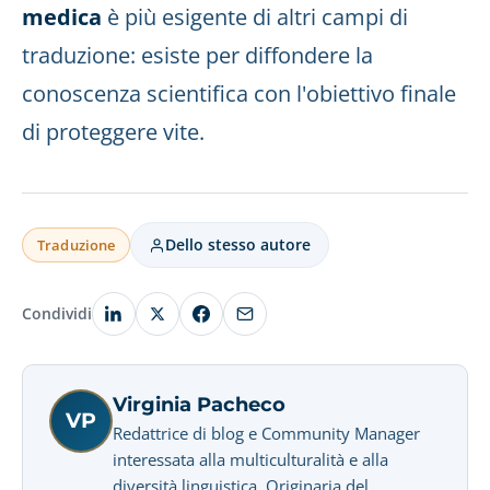
medica
è più esigente di altri campi di
traduzione: esiste per diffondere la
conoscenza scientifica con l'obiettivo finale
di proteggere vite.
Dello stesso autore
Traduzione
Condividi
Virginia Pacheco
VP
Redattrice di blog e Community Manager
interessata alla multiculturalità e alla
diversità linguistica. Originaria del