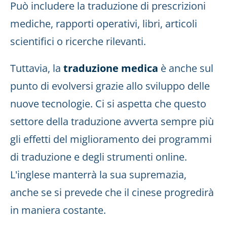
Può includere la traduzione di prescrizioni
mediche, rapporti operativi, libri, articoli
scientifici o ricerche rilevanti.
Tuttavia, la
traduzione medica
è anche sul
punto di evolversi grazie allo sviluppo delle
nuove tecnologie. Ci si aspetta che questo
settore della traduzione avverta sempre più
gli effetti del miglioramento dei programmi
di traduzione e degli strumenti online.
L'inglese manterrà la sua supremazia,
anche se si prevede che il cinese progredirà
in maniera costante.