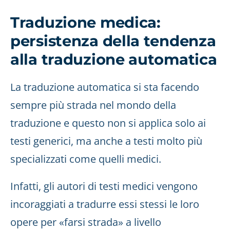
Traduzione medica:
persistenza della tendenza
alla traduzione automatica
La traduzione automatica si sta facendo
sempre più strada nel mondo della
traduzione e questo non si applica solo ai
testi generici, ma anche a testi molto più
specializzati come quelli medici.
Infatti, gli autori di testi medici vengono
incoraggiati a tradurre essi stessi le loro
opere per «farsi strada» a livello