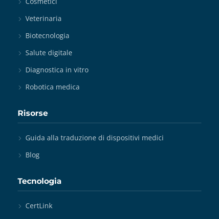
Cosmetici
Veterinaria
Biotecnologia
Salute digitale
Diagnostica in vitro
Robotica medica
Risorse
Guida alla traduzione di dispositivi medici
Blog
Tecnologia
CertLink