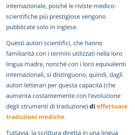
internazionale, poiché le riviste medico-
scientifiche più prestigiose vengono
pubblicate solo in inglese.
Questi autori scientifici, che hanno
familiarità con i termini utilizzati nella loro
lingua madre, nonché con i loro equivalenti
internazionali, si distinguono, quindi, dagli
autori letterari per questa capacità (che
aumenta costantemente con l'evoluzione
degli strumenti di traduzione)
di
effettuare
traduzioni mediche
.
Tuttavia, la scrittura diretta in una lingua