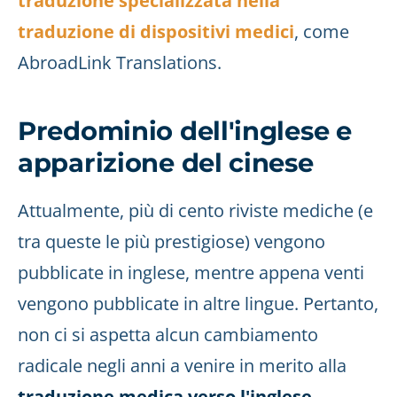
traduzione specializzata nella
traduzione di dispositivi medici
, come
AbroadLink Translations.
Predominio dell'inglese e
apparizione del cinese
Attualmente, più di cento riviste mediche (e
tra queste le più prestigiose) vengono
pubblicate in inglese, mentre appena venti
vengono pubblicate in altre lingue. Pertanto,
non ci si aspetta alcun cambiamento
radicale negli anni a venire in merito alla
traduzione medica verso l'inglese
.