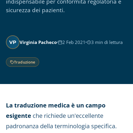
indispensabile per conformità regolatoria e
sicurezza dei pazienti.
Virginia Pacheco
2 Feb 2021
3 min di lettura
VP
Traduzione
La traduzione medica è un campo
esigente
che richiede un'eccellente
padronanza della terminologia specifica.