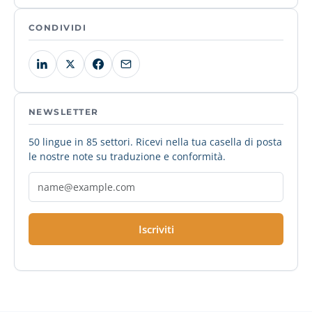
CONDIVIDI
NEWSLETTER
50 lingue in 85 settori. Ricevi nella tua casella di posta
le nostre note su traduzione e conformità.
Iscriviti