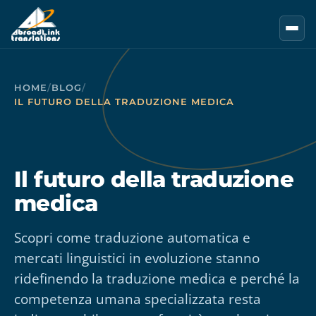
Vai al contenuto principale
HOME
/
BLOG
/
IL FUTURO DELLA TRADUZIONE MEDICA
Il futuro della traduzione
medica
Scopri come traduzione automatica e
mercati linguistici in evoluzione stanno
ridefinendo la traduzione medica e perché la
competenza umana specializzata resta