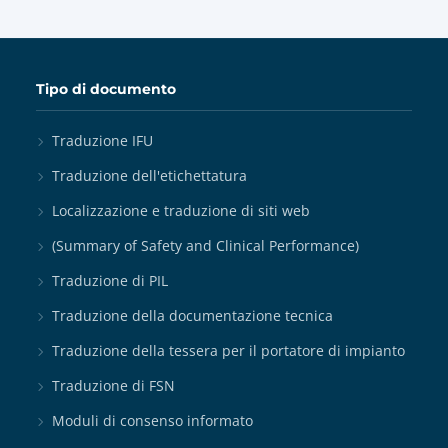
Tipo di documento
Traduzione IFU
Traduzione dell'etichettatura
Localizzazione e traduzione di siti web
(Summary of Safety and Clinical Performance)
Traduzione di PIL
Traduzione della documentazione tecnica
Traduzione della tessera per il portatore di impianto
Traduzione di FSN
Moduli di consenso informato