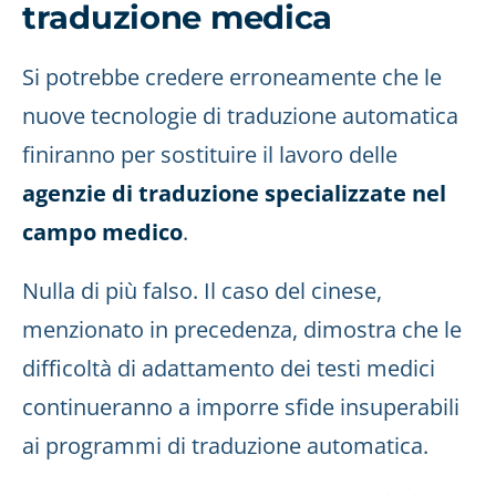
traduzione medica
Si potrebbe credere erroneamente che le
nuove tecnologie di traduzione automatica
finiranno per sostituire il lavoro delle
agenzie di traduzione specializzate nel
campo medico
.
Nulla di più falso. Il caso del cinese,
menzionato in precedenza, dimostra che le
difficoltà di adattamento dei testi medici
continueranno a imporre sfide insuperabili
ai programmi di traduzione automatica.