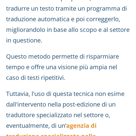
tradurre un testo tramite un programma di
traduzione automatica e poi correggerlo,
migliorandolo in base allo scopo e al settore
in questione.
Questo metodo permette di risparmiare
tempo e offre una visione più ampia nel
caso di testi ripetitivi.
Tuttavia, l'uso di questa tecnica non esime
dall'intervento nella post-edizione di un
traduttore specializzato nel settore o,
eventualmente, di un’
agenzia di