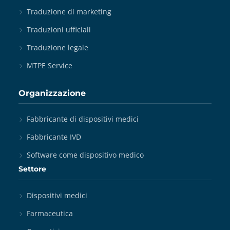
Traduzione di marketing
Traduzioni ufficiali
Traduzione legale
MTPE Service
Organizzazione
Fabbricante di dispositivi medici
Fabbricante IVD
Software come dispositivo medico
Settore
Dispositivi medici
Farmaceutica