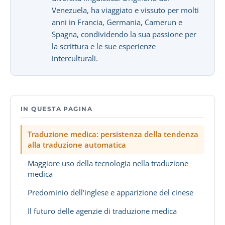
Venezuela, ha viaggiato e vissuto per molti
anni in Francia, Germania, Camerun e
Spagna, condividendo la sua passione per
la scrittura e le sue esperienze
interculturali.
IN QUESTA PAGINA
Traduzione medica: persistenza della tendenza
alla traduzione automatica
Maggiore uso della tecnologia nella traduzione
medica
Predominio dell'inglese e apparizione del cinese
Il futuro delle agenzie di traduzione medica