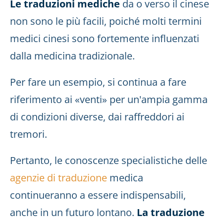
Le traduzioni mediche
da o verso il cinese
non sono le più facili, poiché molti termini
medici cinesi sono fortemente influenzati
dalla medicina tradizionale.
Per fare un esempio, si continua a fare
riferimento ai «venti» per un'ampia gamma
di condizioni diverse, dai raffreddori ai
tremori.
Pertanto, le conoscenze specialistiche delle
agenzie di traduzione
medica
continueranno a essere indispensabili,
anche in un futuro lontano.
La traduzione