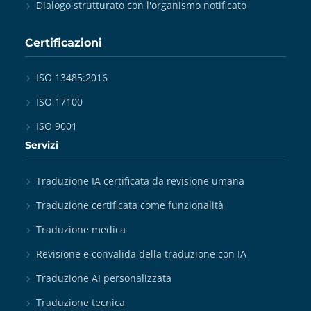
Dialogo strutturato con l'organismo notificato
Certificazioni
ISO 13485:2016
ISO 17100
ISO 9001
Servizi
Traduzione IA certificata da revisione umana
Traduzione certificata come funzionalità
Traduzione medica
Revisione e convalida della traduzione con IA
Traduzione AI personalizzata
Traduzione tecnica