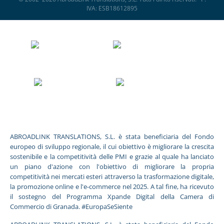
IVA: ESB18612895
ABROADLINK TRANSLATIONS, S.L. è stata beneficiaria del Fondo
europeo di sviluppo regionale, il cui obiettivo è migliorare la crescita
sostenibile e la competitività delle PMI e grazie al quale ha lanciato
un piano d'azione con l'obiettivo di migliorare la propria
competitività nei mercati esteri attraverso la trasformazione digitale,
la promozione online e l'e-commerce nel 2025. A tal fine, ha ricevuto
il sostegno del Programma Xpande Digital della Camera di
Commercio di Granada. #EuropaSeSiente