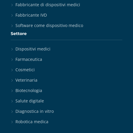
Fabbricante di dispositivi medici
Fabbricante IVD
Software come dispositivo medico
Settore
Dispositivi medici
Farmaceutica
Cosmetici
Veterinaria
Biotecnologia
Salute digitale
Diagnostica in vitro
Robotica medica