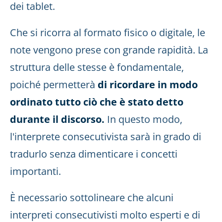
dei tablet.
Che si ricorra al formato fisico o digitale, le
note vengono prese con grande rapidità. La
struttura delle stesse è fondamentale,
poiché permetterà
di ricordare in modo
ordinato tutto ciò che è stato detto
durante il discorso.
In questo modo,
l'interprete consecutivista sarà in grado di
tradurlo senza dimenticare i concetti
importanti.
È necessario sottolineare che alcuni
interpreti consecutivisti molto esperti e di