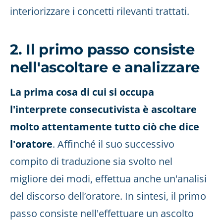
interiorizzare i concetti rilevanti trattati.
2. Il primo passo consiste
nell'ascoltare e analizzare
La prima cosa di cui si occupa
l'interprete consecutivista è ascoltare
molto attentamente tutto ciò che dice
l'oratore
. Affinché il suo successivo
compito di traduzione sia svolto nel
migliore dei modi, effettua anche un'analisi
del discorso dell’oratore. In sintesi, il primo
passo consiste nell'effettuare un ascolto