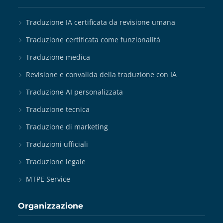
Traduzione IA certificata da revisione umana
Traduzione certificata come funzionalità
Traduzione medica
Revisione e convalida della traduzione con IA
Traduzione AI personalizzata
Traduzione tecnica
Traduzione di marketing
Traduzioni ufficiali
Traduzione legale
MTPE Service
Organizzazione