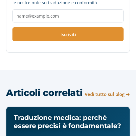
le nostre note su traduzione e conformità.
Iscriviti
Articoli correlati
Vedi tutto sul blog →
Traduzione medica: perché
essere precisi è fondamentale?