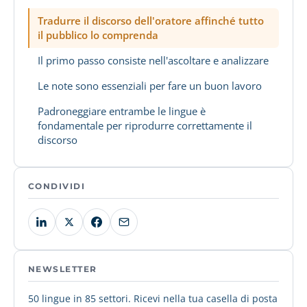
Tradurre il discorso dell'oratore affinché tutto
il pubblico lo comprenda
Il primo passo consiste nell'ascoltare e analizzare
Le note sono essenziali per fare un buon lavoro
Padroneggiare entrambe le lingue è
fondamentale per riprodurre correttamente il
discorso
CONDIVIDI
NEWSLETTER
50 lingue in 85 settori. Ricevi nella tua casella di posta