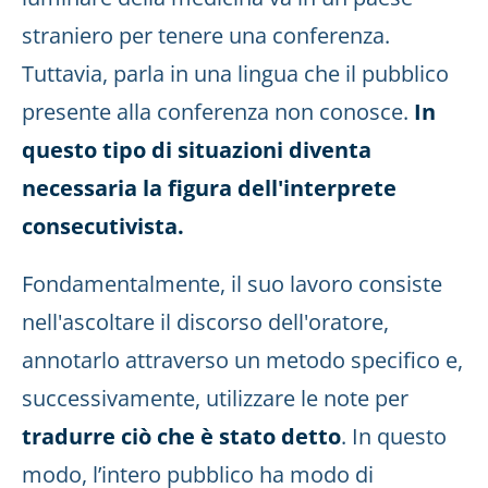
straniero per tenere una conferenza.
Tuttavia, parla in una lingua che il pubblico
presente alla conferenza non conosce.
In
questo tipo di situazioni diventa
necessaria la figura dell'interprete
consecutivista.
Fondamentalmente, il suo lavoro consiste
nell'ascoltare il discorso dell'oratore,
annotarlo attraverso un metodo specifico e,
successivamente, utilizzare le note per
tradurre ciò che è stato detto
. In questo
modo, l’intero pubblico ha modo di