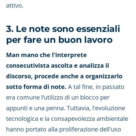
attivo.
3. Le note sono essenziali
per fare un buon lavoro
Man mano che l'interprete
consecutivista ascolta e analizza il
discorso, procede anche a organizzarlo
sotto forma di note.
A tal fine, in passato
era comune l’utilizzo di un blocco per
appunti e una penna. Tuttavia, l'evoluzione
tecnologica e la consapevolezza ambientale
hanno portato alla proliferazione dell'uso