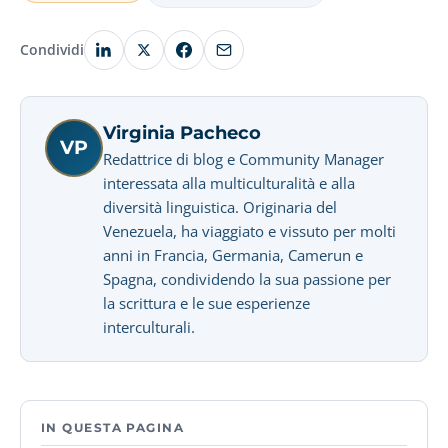
Condividi
Virginia Pacheco
VP
Redattrice di blog e Community Manager
interessata alla multiculturalità e alla
diversità linguistica. Originaria del
Venezuela, ha viaggiato e vissuto per molti
anni in Francia, Germania, Camerun e
Spagna, condividendo la sua passione per
la scrittura e le sue esperienze
interculturali.
IN QUESTA PAGINA