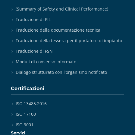
(Summary of Safety and Clinical Performance)
Traduzione di PIL
Traduzione della documentazione tecnica
Traduzione della tessera per il portatore di impianto
Traduzione di FSN
Moduli di consenso informato
Dialogo strutturato con l'organismo notificato
Certificazioni
ISO 13485:2016
ISO 17100
ISO 9001
Servizi