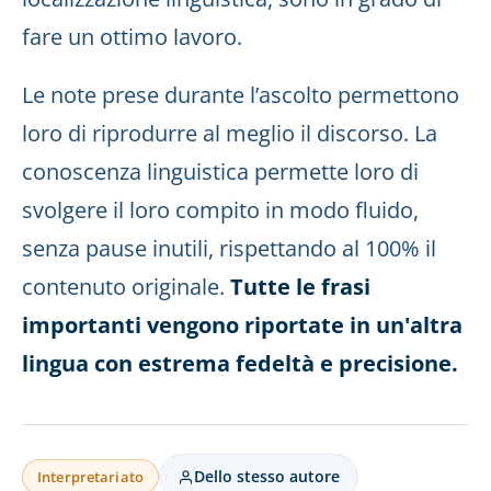
fare un ottimo lavoro.
Le note prese durante l’ascolto permettono
loro di riprodurre al meglio il discorso. La
conoscenza linguistica permette loro di
svolgere il loro compito in modo fluido,
senza pause inutili, rispettando al 100% il
contenuto originale.
Tutte le frasi
importanti vengono riportate in un'altra
lingua con estrema fedeltà e precisione.
Dello stesso autore
Interpretariato