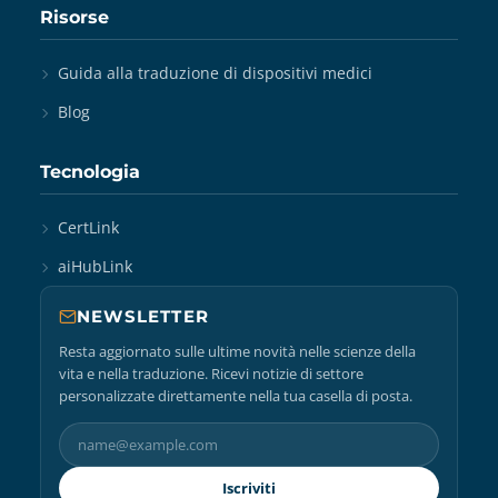
Risorse
Guida alla traduzione di dispositivi medici
Blog
Tecnologia
CertLink
aiHubLink
NEWSLETTER
Resta aggiornato sulle ultime novità nelle scienze della
vita e nella traduzione. Ricevi notizie di settore
personalizzate direttamente nella tua casella di posta.
Iscriviti