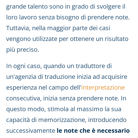
grande talento sono in grado di svolgere il
loro lavoro senza bisogno di prendere note.
Tuttavia, nella maggior parte dei casi
vengono utilizzate per ottenere un risultato
più preciso.
In ogni caso, quando un traduttore di
un'agenzia di traduzione inizia ad acquisire
esperienza nel campo dell'
interpretazione
consecutiva, inizia senza prendere note. In
questo modo, stimola al massimo la sua
capacità di memorizzazione, introducendo
successivamente
le note che è necessario