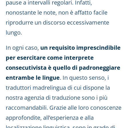
pause a intervalli regolari. Infatti,
nonostante le note, non è affatto facile
riprodurre un discorso eccessivamente
lungo.
In ogni caso,
un requisito imprescindibile
per esercitare come interprete
consecutivista è quello di padroneggiare
entrambe le lingue
. In questo senso, i
traduttori madrelingua di cui dispone la
nostra agenzia di traduzione sono i più
raccomandabili. Grazie alle loro conoscenze
approfondite, all’esperienza e alla
localizzazione linguistica, sono in grado di