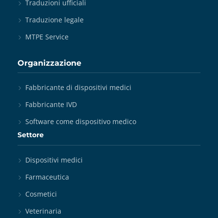
Traduzioni ufficiali
Traduzione legale
MTPE Service
Organizzazione
Fabbricante di dispositivi medici
Fabbricante IVD
Software come dispositivo medico
Settore
Dispositivi medici
Farmaceutica
Cosmetici
Veterinaria