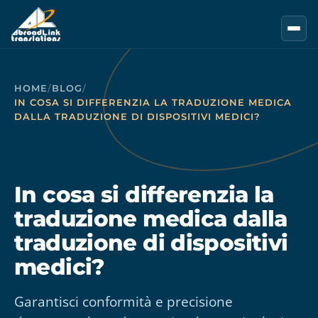
Vai al contenuto principale
HOME
/
BLOG
/
IN COSA SI DIFFERENZIA LA TRADUZIONE MEDICA
DALLA TRADUZIONE DI DISPOSITIVI MEDICI?
In cosa si differenzia la
traduzione medica dalla
traduzione di dispositivi
medici?
Garantisci conformità e precisione