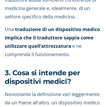
medicina generale e, idealmente, di un
settore specifico della medicina.
Una
traduzione di un dispositivo medico
implica che il traduttore sappia come
utilizzare quell’attrezzatura
e ne
comprenda il funzionamento.
3. Cosa si intende per
dispositivi medici?
Nonostante la definizione vari leggermente
da un Paese all'altro, un dispositivo medico