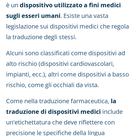
è un
dispositivo utilizzato a fini medici
sugli esseri umani
. Esiste una vasta
legislazione sui dispositivi medici che regola
la traduzione degli stessi.
Alcuni sono classificati come dispositivi ad
alto rischio (dispositivi cardiovascolari,
impianti, ecc.), altri come dispositivi a basso
rischio, come gli occhiali da vista.
Come nella traduzione farmaceutica,
la
traduzione di dispositivi medici
include
un'etichettatura che deve riflettere con
precisione le specifiche della lingua