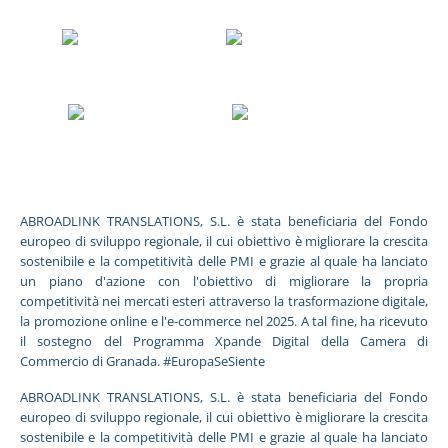
ABROADLINK TRANSLATIONS, S.L. è stata beneficiaria del Fondo
europeo di sviluppo regionale, il cui obiettivo è migliorare la crescita
sostenibile e la competitività delle PMI e grazie al quale ha lanciato
un piano d'azione con l'obiettivo di migliorare la propria
competitività nei mercati esteri attraverso la trasformazione digitale,
la promozione online e l'e-commerce nel 2025. A tal fine, ha ricevuto
il sostegno del Programma Xpande Digital della Camera di
Commercio di Granada. #EuropaSeSiente
ABROADLINK TRANSLATIONS, S.L. è stata beneficiaria del Fondo
europeo di sviluppo regionale, il cui obiettivo è migliorare la crescita
sostenibile e la competitività delle PMI e grazie al quale ha lanciato