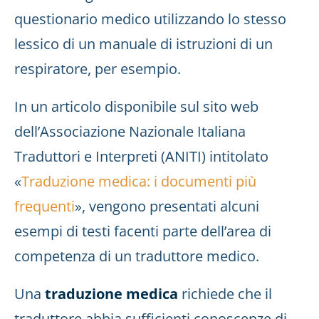
questionario medico utilizzando lo stesso
lessico di un manuale di istruzioni di un
respiratore, per esempio.
In un articolo disponibile sul sito web
dell’Associazione Nazionale Italiana
Traduttori e Interpreti (ANITI) intitolato
«
Traduzione medica: i documenti più
frequenti
», vengono presentati alcuni
esempi di testi facenti parte dell’area di
competenza di un traduttore medico.
Una
traduzione medica
richiede che il
traduttore abbia sufficienti conoscenze di