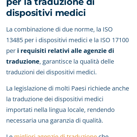
per la traduzione di
dispositivi medici
La combinazione di due norme, la ISO
13485 per i dispositivi medici e la ISO 17100
per
i requisiti relativi alle agenzie di
traduzione
, garantisce la qualità delle
traduzioni dei dispositivi medici.
La legislazione di molti Paesi richiede anche
la traduzione dei dispositivi medici
importati nella lingua locale, rendendo
necessaria una garanzia di qualità.
Le
migliori agenzie di traduzione
che