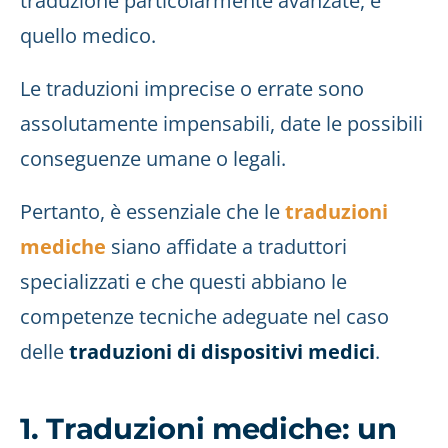
traduzione particolarmente avanzate, è
quello medico.
Le traduzioni imprecise o errate sono
assolutamente impensabili, date le possibili
conseguenze umane o legali.
Pertanto, è essenziale che le
traduzioni
mediche
siano affidate a traduttori
specializzati e che questi abbiano le
competenze tecniche adeguate nel caso
delle
traduzioni di dispositivi medici
.
1. Traduzioni mediche: un