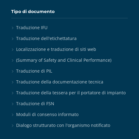
Tipo di documento
Traduzione IFU
Traduzione dell'etichettatura
Localizzazione e traduzione di siti web
(Summary of Safety and Clinical Performance)
Traduzione di PIL
Traduzione della documentazione tecnica
Traduzione della tessera per il portatore di impianto
Traduzione di FSN
Moduli di consenso informato
Dialogo strutturato con l'organismo notificato