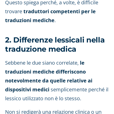
Questo spiega perché, a volte, è difficile
trovare
traduttori competenti per le
traduzioni mediche
.
2. Differenze lessicali nella
traduzione medica
Sebbene le due siano correlate,
le
traduzioni mediche differiscono
notevolmente da quelle relative ai
dispositivi medici
semplicemente perché il
lessico utilizzato non è lo stesso.
Non si redigerà una relazione clinica o un