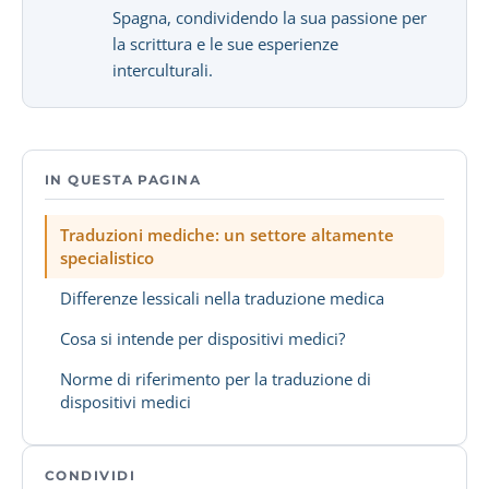
Spagna, condividendo la sua passione per
la scrittura e le sue esperienze
interculturali.
IN QUESTA PAGINA
Traduzioni mediche: un settore altamente
specialistico
Differenze lessicali nella traduzione medica
Cosa si intende per dispositivi medici?
Norme di riferimento per la traduzione di
dispositivi medici
CONDIVIDI