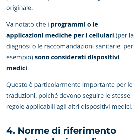
originale.
Va notato che i
programmi o le
applicazioni mediche per i cellulari
(per la
diagnosi o le raccomandazioni sanitarie, per
esempio)
sono considerati dispositivi
medici
.
Questo è particolarmente importante per le
traduzioni, poiché devono seguire le stesse
regole applicabili agli altri dispositivi medici.
4. Norme di riferimento