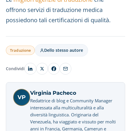
offrono servizi di traduzione medica
possiedono tali certificazioni di qualità.
Dello stesso autore
Traduzione
Condividi
Virginia Pacheco
VP
Redattrice di blog e Community Manager
interessata alla multiculturalità e alla
diversità linguistica. Originaria del
Venezuela, ha viaggiato e vissuto per molti
anni in Francia, Germania, Camerun e