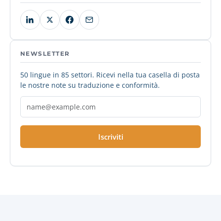
NEWSLETTER
50 lingue in 85 settori. Ricevi nella tua casella di posta
le nostre note su traduzione e conformità.
Iscriviti