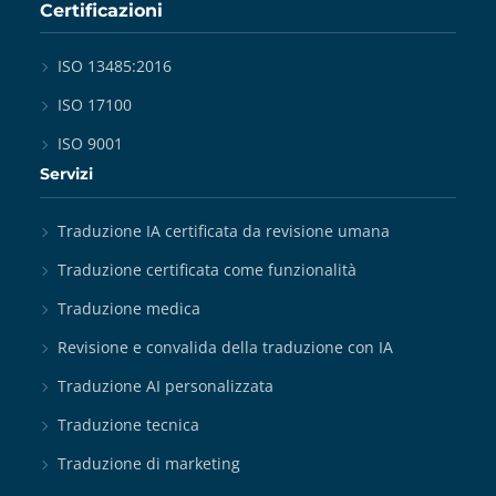
Certificazioni
ISO 13485:2016
ISO 17100
ISO 9001
Servizi
Traduzione IA certificata da revisione umana
Traduzione certificata come funzionalità
Traduzione medica
Revisione e convalida della traduzione con IA
Traduzione AI personalizzata
Traduzione tecnica
Traduzione di marketing