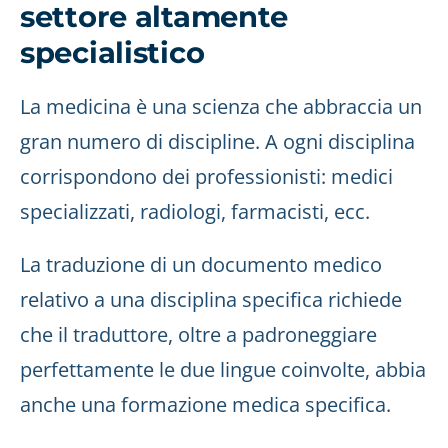
settore altamente
specialistico
La medicina è una scienza che abbraccia un
gran numero di discipline. A ogni disciplina
corrispondono dei professionisti: medici
specializzati, radiologi, farmacisti, ecc.
La traduzione di un documento medico
relativo a una disciplina specifica richiede
che il traduttore, oltre a padroneggiare
perfettamente le due lingue coinvolte, abbia
anche una formazione medica specifica.