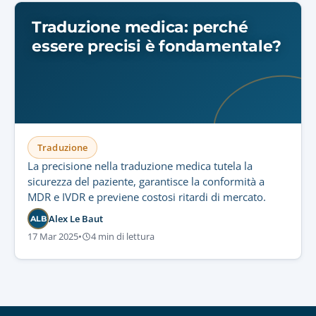
Traduzione medica: perché
essere precisi è fondamentale?
Traduzione
La precisione nella traduzione medica tutela la
sicurezza del paziente, garantisce la conformità a
MDR e IVDR e previene costosi ritardi di mercato.
Alex Le Baut
ALB
17 Mar 2025
•
4 min di lettura