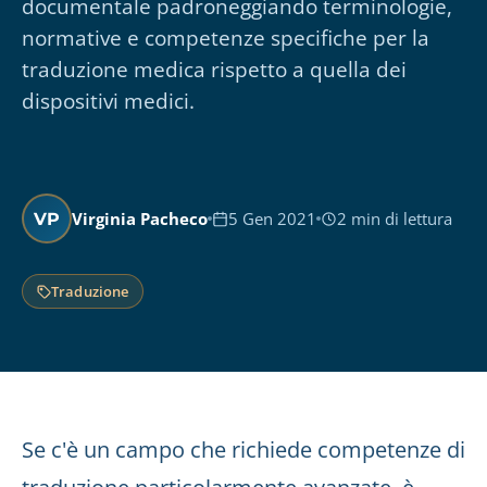
documentale padroneggiando terminologie,
normative e competenze specifiche per la
traduzione medica rispetto a quella dei
dispositivi medici.
Virginia Pacheco
5 Gen 2021
2 min di lettura
VP
Traduzione
Se c'è un campo che richiede competenze di