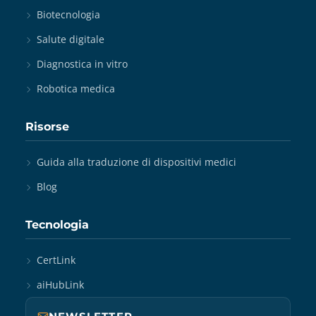
Biotecnologia
Salute digitale
Diagnostica in vitro
Robotica medica
Risorse
Guida alla traduzione di dispositivi medici
Blog
Tecnologia
CertLink
aiHubLink