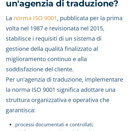
un'agenzia di traduzione?
La
norma ISO 9001
, pubblicata per la prima
volta nel 1987 e revisionata nel 2015,
stabilisce i requisiti di un sistema di
gestione della qualità finalizzato al
miglioramento continuo e alla
soddisfazione del cliente.
Per un'agenzia di traduzione, implementare
la norma ISO 9001 significa adottare una
struttura organizzativa e operativa che
garantisca:
processi documentati e controllati;