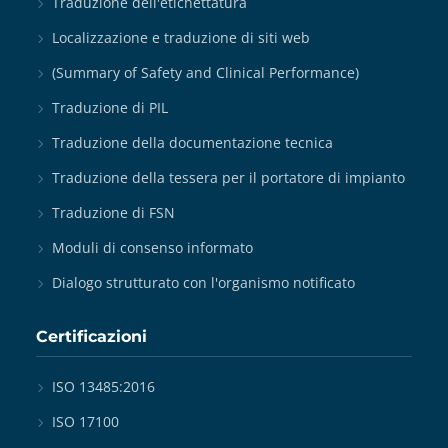
Traduzione dell'etichettatura
Localizzazione e traduzione di siti web
(Summary of Safety and Clinical Performance)
Traduzione di PIL
Traduzione della documentazione tecnica
Traduzione della tessera per il portatore di impianto
Traduzione di FSN
Moduli di consenso informato
Dialogo strutturato con l'organismo notificato
Certificazioni
ISO 13485:2016
ISO 17100