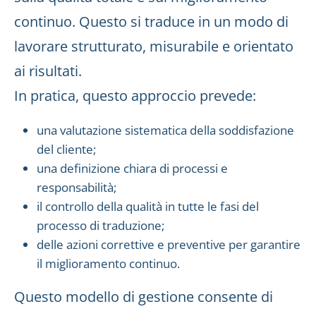
continuo. Questo si traduce in un modo di
lavorare strutturato, misurabile e orientato
ai risultati.
In pratica, questo approccio prevede:
una valutazione sistematica della soddisfazione
del cliente;
una definizione chiara di processi e
responsabilità;
il controllo della qualità in tutte le fasi del
processo di traduzione;
delle azioni correttive e preventive per garantire
il miglioramento continuo.
Questo modello di gestione consente di