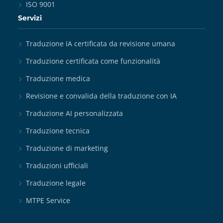
ISO 9001
Servizi
Traduzione IA certificata da revisione umana
Traduzione certificata come funzionalità
Traduzione medica
Revisione e convalida della traduzione con IA
Traduzione AI personalizzata
Traduzione tecnica
Traduzione di marketing
Traduzioni ufficiali
Traduzione legale
MTPE Service