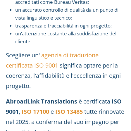
accreditati come Bureau Veritas;
un accurato controllo di qualità da un punto di
vista linguistico e tecnico;
trasparenza e tracciabilità in ogni progetto;
un’attenzione costante alla soddisfazione del
cliente.
Scegliere un'
agenzia di traduzione
certificata ISO 9001
significa optare per la
coerenza, l'affidabilità e l'eccellenza in ogni
progetto.
AbroadLink Translations
è certificata
ISO
9001
,
ISO 17100
e
ISO 13485
tutte rinnovate
nel 2025, a conferma del suo impegno per