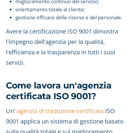
miglioramento continuo del servizio;
orientamento totale al cliente;
gestione efficace delle risorse e del personale.
Avere la certificazione ISO 9001 dimostra
l'impegno dell'agenzia per la qualità,
l'efficienza e la trasparenza in tutti i suoi
servizi.
Come lavora un'agenzia
certificata ISO 9001?
Un'
agenzia di traduzione certificata
ISO
9001 applica un sistema di gestione basato
sulla qualità totale e sul miglioramento