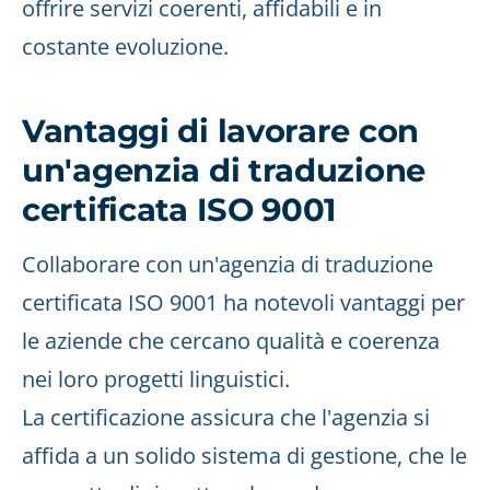
offrire servizi coerenti, affidabili e in
costante evoluzione.
Vantaggi di lavorare con
un'agenzia di traduzione
certificata ISO 9001
Collaborare con un'agenzia di traduzione
certificata ISO 9001 ha notevoli vantaggi per
le aziende che cercano qualità e coerenza
nei loro progetti linguistici.
La certificazione assicura che l'agenzia si
affida a un solido sistema di gestione, che le