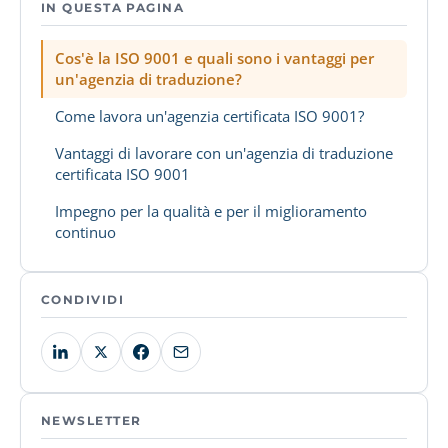
IN QUESTA PAGINA
Cos'è la ISO 9001 e quali sono i vantaggi per
un'agenzia di traduzione?
Come lavora un'agenzia certificata ISO 9001?
Vantaggi di lavorare con un'agenzia di traduzione
certificata ISO 9001
Impegno per la qualità e per il miglioramento
continuo
CONDIVIDI
NEWSLETTER