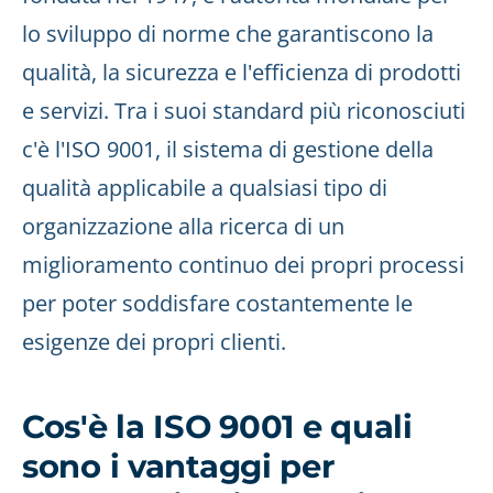
lo sviluppo di norme che garantiscono la
qualità, la sicurezza e l'efficienza di prodotti
e servizi. Tra i suoi standard più riconosciuti
c'è l'ISO 9001, il sistema di gestione della
qualità applicabile a qualsiasi tipo di
organizzazione alla ricerca di un
miglioramento continuo dei propri processi
per poter soddisfare costantemente le
esigenze dei propri clienti.
Cos'è la ISO 9001 e quali
sono i vantaggi per