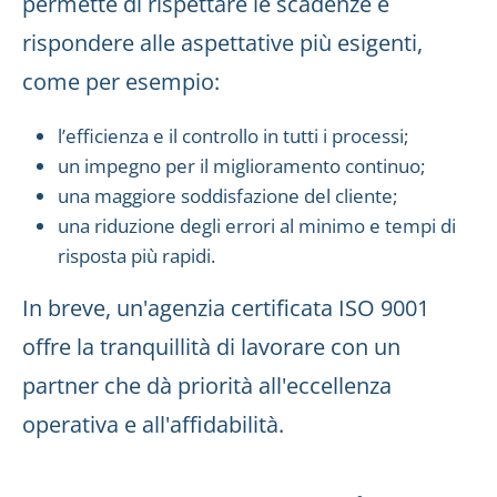
permette di rispettare le scadenze e
rispondere alle aspettative più esigenti,
come per esempio:
l’efficienza e il controllo in tutti i processi;
un impegno per il miglioramento continuo;
una maggiore soddisfazione del cliente;
una riduzione degli errori al minimo e tempi di
risposta più rapidi.
In breve, un'agenzia certificata ISO 9001
offre la tranquillità di lavorare con un
partner che dà priorità all'eccellenza
operativa e all'affidabilità.