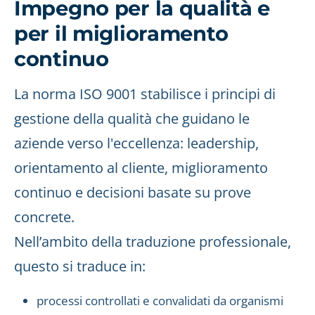
Impegno per la qualità e
per il miglioramento
continuo
La norma ISO 9001 stabilisce i principi di
gestione della qualità che guidano le
aziende verso l'eccellenza: leadership,
orientamento al cliente, miglioramento
continuo e decisioni basate su prove
concrete.
Nell’ambito della traduzione professionale,
questo si traduce in:
processi controllati e convalidati da organismi