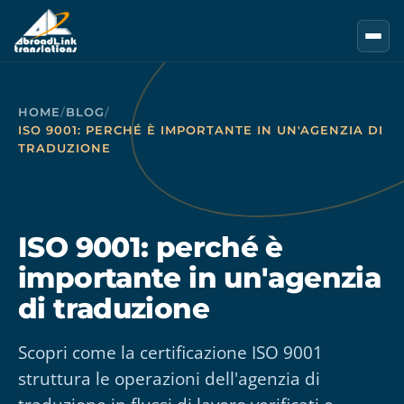
Vai al contenuto principale
HOME
/
BLOG
/
ISO 9001: PERCHÉ È IMPORTANTE IN UN'AGENZIA DI
TRADUZIONE
ISO 9001: perché è
importante in un'agenzia
di traduzione
Scopri come la certificazione ISO 9001
struttura le operazioni dell'agenzia di