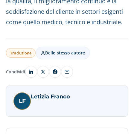
la qualità, il miglioramento continuo e la
soddisfazione del cliente in settori esigenti
come quello medico, tecnico e industriale.
Dello stesso autore
Traduzione
Condividi
Letizia Franco
LF