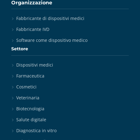
Organizzazione
Fabbricante di dispositivi medici
Fabbricante IVD
Software come dispositivo medico
Settore
Dispositivi medici
Farmaceutica
Cosmetici
Veterinaria
Biotecnologia
Salute digitale
Diagnostica in vitro