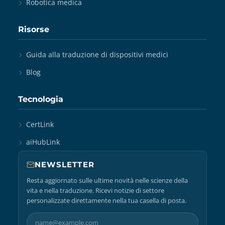
Robotica medica
Risorse
Guida alla traduzione di dispositivi medici
Blog
Tecnologia
CertLink
aiHubLink
NEWSLETTER
Resta aggiornato sulle ultime novità nelle scienze della
vita e nella traduzione. Ricevi notizie di settore
personalizzate direttamente nella tua casella di posta.