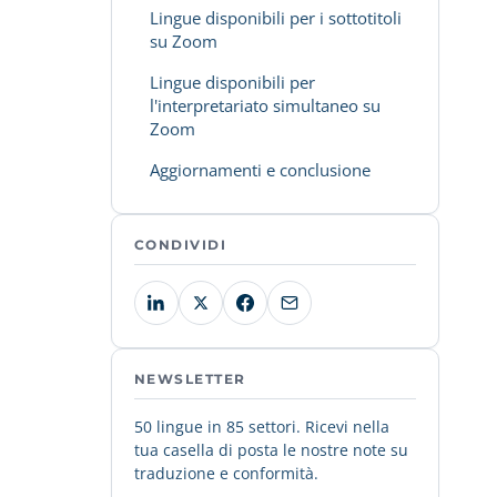
Lingue disponibili per i sottotitoli
su Zoom
Lingue disponibili per
l'interpretariato simultaneo su
Zoom
Aggiornamenti e conclusione
CONDIVIDI
NEWSLETTER
50 lingue in 85 settori. Ricevi nella
tua casella di posta le nostre note su
traduzione e conformità.