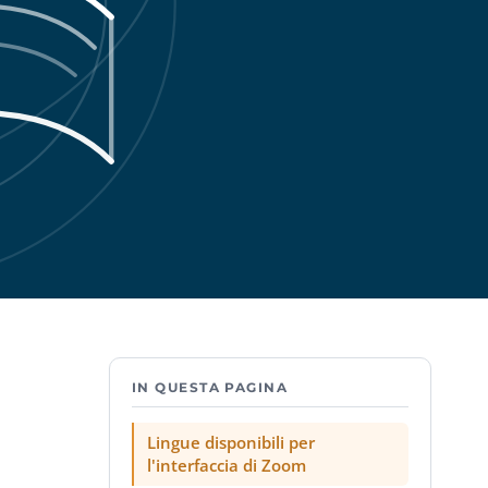
IN QUESTA PAGINA
Lingue disponibili per
l'interfaccia di Zoom