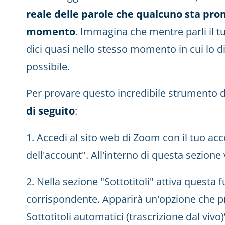
reale delle parole che qualcuno sta pr
momento
. Immagina che mentre parli il t
dici quasi nello stesso momento in cui lo di
possibile.
Per provare questo incredibile strumento d
di seguito
:
1. Accedi al sito web di Zoom con il tuo acc
dell'account". All'interno di questa sezione 
2. Nella sezione "Sottotitoli" attiva questa 
corrispondente. Apparirà un'opzione che pr
Sottotitoli automatici (trascrizione dal vivo)