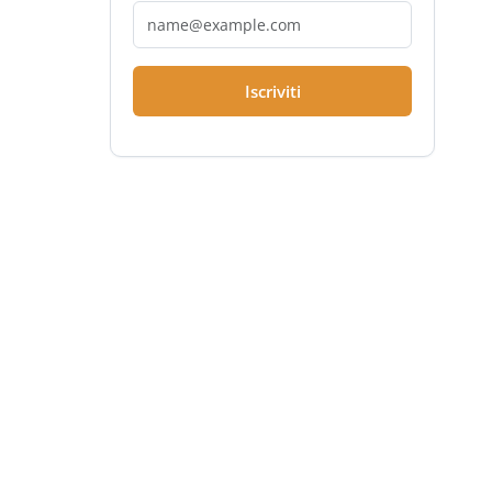
Iscriviti