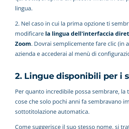
lingua.
2. Nel caso in cui la prima opzione ti semb
modificare
la lingua dell'interfaccia di
Zoom
. Dovrai semplicemente fare clic (in al
azienda e accederai al menù di configurazi
2. Lingue disponibili per i 
Per quanto incredibile possa sembrare, la 
cose che solo pochi anni fa sembravano im
sottotitolazione automatica.
Come suggerisce il suo stesso nome, si tra