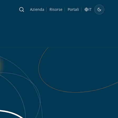
Azienda
Risorse
Portali
IT