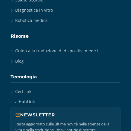
Diagnostica in vitro
Robotica medica
Risorse
Guida alla traduzione di dispositivi medici
Blog
Tecnologia
CertLink
aiHubLink
NEWSLETTER
Resta aggiornato sulle ultime novità nelle scienze della
vita e nella traduzione. Ricevi notizie di settore