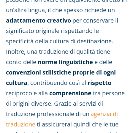
un'altra lingua, il che spesso richiede un
adattamento creativo
per conservare il
significato originale rispettando le
specificità della cultura di destinazione.
Inoltre, una traduzione di qualità tiene
conto delle
norme linguistiche
e delle
convenzioni stilistiche proprie di ogni
cultura
, contribuendo così al
rispetto
reciproco e alla
comprensione
tra persone
di origini diverse. Grazie ai servizi di
traduzione professionale di un'
agenzia di
traduzione
ti assicurerai quindi che le tue