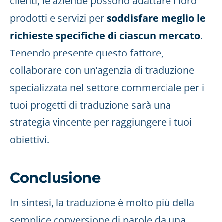
clienti, le aziende possono adattare i loro
prodotti e servizi per
soddisfare meglio le
richieste specifiche di ciascun mercato
.
Tenendo presente questo fattore,
collaborare con un’agenzia di traduzione
specializzata nel settore commerciale per i
tuoi progetti di traduzione sarà una
strategia vincente per raggiungere i tuoi
obiettivi.
Conclusione
In sintesi, la traduzione è molto più della
semplice conversione di parole da una