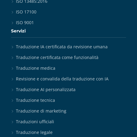
ISO 13485:2016
ISO 17100
ISO 9001
Servizi
Traduzione IA certificata da revisione umana
Traduzione certificata come funzionalità
Traduzione medica
Revisione e convalida della traduzione con IA
Traduzione AI personalizzata
Traduzione tecnica
Traduzione di marketing
Traduzioni ufficiali
Traduzione legale