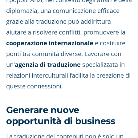
diplomazia, una comunicazione efficace
grazie alla traduzione può addirittura
aiutare a risolvere conflitti, promuovere la
cooperazione internazionale
e costruire
ponti tra comunità diverse. Lavorare con
un'
agenzia di traduzione
specializzata in
relazioni interculturali facilita la creazione di
queste connessioni.
Generare nuove
opportunità di business
La traduzione dei contenuti non è solo un