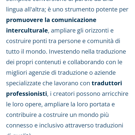
lingua all'altra; è uno strumento potente per
promuovere la comunicazione
interculturale
, ampliare gli orizzonti e
costruire ponti tra persone e comunità di
tutto il mondo. Investendo nella traduzione
dei propri contenuti e collaborando con le
migliori agenzie di traduzione o aziende
specializzate che lavorano con
traduttori
professionisti
, i creatori possono arricchire
le loro opere, ampliare la loro portata e
contribuire a costruire un mondo più
connesso e inclusivo attraverso traduzioni