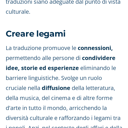
traduzioni siano adeguate dal punto di vista
culturale.
Creare legami
La traduzione promuove le
connessioni,
permettendo alle persone di
condividere
idee, storie ed esperienze
eliminando le
barriere linguistiche. Svolge un ruolo
cruciale nella
diffusione
della letteratura,
della musica, del cinema e di altre forme
d'arte in tutto il mondo, arricchendo la
diversità culturale e rafforzando i legami tra
i popoli. Anzi, nel contesto degli affari e della