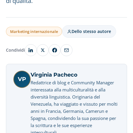
di qualità.
Dello stesso autore
Marketing internazionale
Condividi
Virginia Pacheco
VP
Redattrice di blog e Community Manager
interessata alla multiculturalità e alla
diversità linguistica. Originaria del
Venezuela, ha viaggiato e vissuto per molti
anni in Francia, Germania, Camerun e
Spagna, condividendo la sua passione per
la scrittura e le sue esperienze
interculturali.