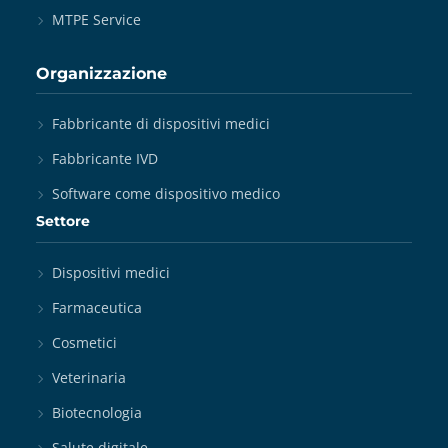
MTPE Service
Organizzazione
Fabbricante di dispositivi medici
Fabbricante IVD
Software come dispositivo medico
Settore
Dispositivi medici
Farmaceutica
Cosmetici
Veterinaria
Biotecnologia
Salute digitale