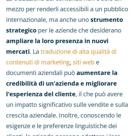
mezzo per renderli accessibili a un pubblico
internazionale, ma anche uno
strumento
strategico
per le aziende che desiderano
ampliare la loro presenza in nuovi
mercati
. La
traduzione di alta qualità di
contenuti di marketing
,
siti web
e
documenti aziendali può
aumentare la
credibilità di un'azienda e migliorare
l'esperienza del cliente
, il che può avere
un impatto significativo sulle vendite e sulla
crescita aziendale. Inoltre, conoscendo le
esigenze e le preferenze linguistiche dei