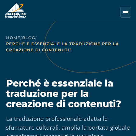
Vai al contenuto principale
HOME
/
BLOG
/
PERCHÉ È ESSENZIALE LA TRADUZIONE PER LA
CREAZIONE DI CONTENUTI?
Perché è essenziale la
traduzione per la
creazione di contenuti?
La traduzione professionale adatta le
sfumature culturali, amplia la portata globale