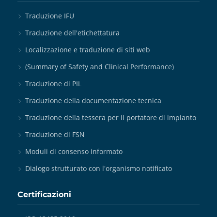
Traduzione IFU
Traduzione dell'etichettatura
Localizzazione e traduzione di siti web
(Summary of Safety and Clinical Performance)
Traduzione di PIL
Traduzione della documentazione tecnica
Traduzione della tessera per il portatore di impianto
Traduzione di FSN
Moduli di consenso informato
Dialogo strutturato con l'organismo notificato
Certificazioni