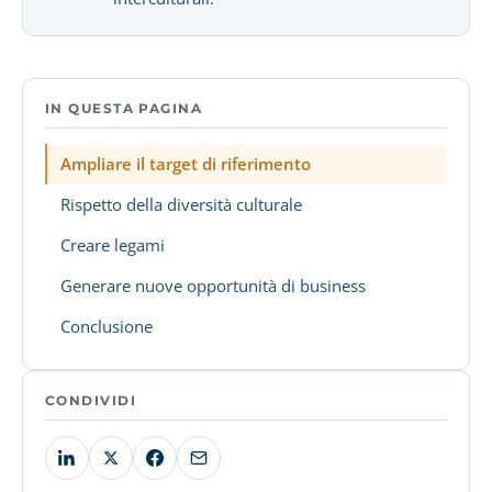
IN QUESTA PAGINA
Ampliare il target di riferimento
Rispetto della diversità culturale
Creare legami
Generare nuove opportunità di business
Conclusione
CONDIVIDI