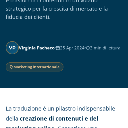
e trasforma i contenuti in un volano
strategico per la crescita di mercato e la
fiducia dei clienti.
Virginia Pacheco
25 Apr 2024
3 min di lettura
VP
Marketing internazionale
La traduzione è un pilastro indispensabile
della
creazione di contenuti e del