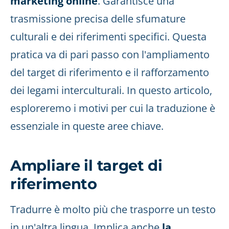
marketing online
. Garantisce una
trasmissione precisa delle sfumature
culturali e dei riferimenti specifici. Questa
pratica va di pari passo con l'ampliamento
del target di riferimento e il rafforzamento
dei legami interculturali. In questo articolo,
esploreremo i motivi per cui la traduzione è
essenziale in queste aree chiave.
Ampliare il target di
riferimento
Tradurre è molto più che trasporre un testo
in un'altra lingua. Implica anche
la