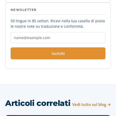
NEWSLETTER
50 lingue in 85 settori. Ricevi nella tua casella di posta
le nostre note su traduzione e conformità.
Iscriviti
Articoli correlati
Vedi tutto sul blog →