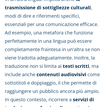
trasmissione di sottigliezze culturali
,
modi di dire e riferimenti specifici,
essenziali per una comunicazione efficace.
Ad esempio, una metafora che funziona
perfettamente in una lingua può essere
completamente fraintesa in un'altra se non
viene tradotta adeguatamente. Inoltre, la
traduzione non si limita ai
testi scritti
, ma
include anche
contenuti audiovisivi
come
sottotitoli e doppiaggio, il che permette di
raggiungere un pubblico ancora più ampio.
In questo contesto, ricorrere a
servizi di