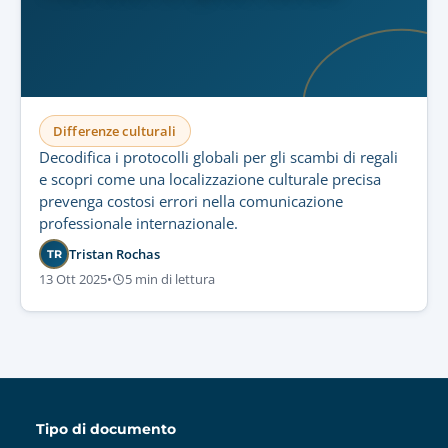
Differenze culturali
Decodifica i protocolli globali per gli scambi di regali
e scopri come una localizzazione culturale precisa
prevenga costosi errori nella comunicazione
professionale internazionale.
Tristan Rochas
TR
13 Ott 2025
•
5 min di lettura
Tipo di documento