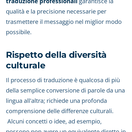
traduzione professionali
garantisce la
qualità e la precisione necessarie per
trasmettere il messaggio nel miglior modo
possibile.
Rispetto della diversità
culturale
Il processo di traduzione è qualcosa di più
della semplice conversione di parole da una
lingua all'altra; richiede una profonda
comprensione delle differenze culturali.
Alcuni concetti o idee, ad esempio,
possono non avere un equivalente diretto in