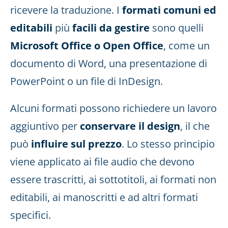
ricevere la traduzione. I
formati comuni ed
editabili
più
facili da gestire
sono quelli
Microsoft Office o Open Office
, come un
documento di Word, una presentazione di
PowerPoint o un file di InDesign.
Alcuni formati possono richiedere un lavoro
aggiuntivo per
conservare il design
, il che
può
influire sul prezzo
. Lo stesso principio
viene applicato ai file audio che devono
essere trascritti, ai sottotitoli, ai formati non
editabili, ai manoscritti e ad altri formati
specifici.