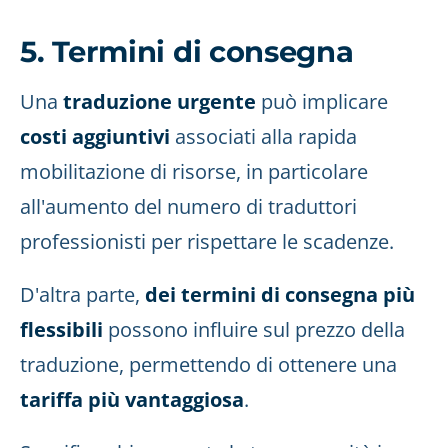
5. Termini di consegna
Una
traduzione urgente
può implicare
costi aggiuntivi
associati alla rapida
mobilitazione di risorse, in particolare
all'aumento del numero di traduttori
professionisti per rispettare le scadenze.
D'altra parte,
dei termini di consegna più
flessibili
possono influire sul prezzo della
traduzione, permettendo di ottenere una
tariffa più vantaggiosa
.