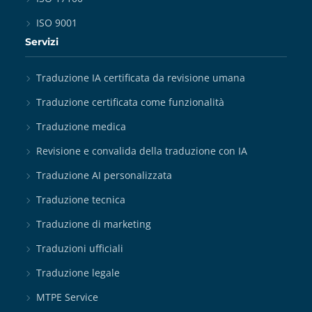
ISO 9001
Servizi
Traduzione IA certificata da revisione umana
Traduzione certificata come funzionalità
Traduzione medica
Revisione e convalida della traduzione con IA
Traduzione AI personalizzata
Traduzione tecnica
Traduzione di marketing
Traduzioni ufficiali
Traduzione legale
MTPE Service