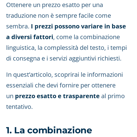
Ottenere un prezzo esatto per una
traduzione non è sempre facile come
sembra.
I prezzi possono variare in base
a diversi fattori
, come la combinazione
linguistica, la complessità del testo, i tempi
di consegna e i servizi aggiuntivi richiesti.
In quest’articolo, scoprirai le informazioni
essenziali che devi fornire per ottenere
un
prezzo esatto e trasparente
al primo
tentativo.
1. La combinazione