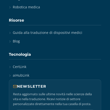
Robotica medica
Risorse
Guida alla traduzione di dispositivi medici
Blog
Tecnologia
CertLink
aiHubLink
NEWSLETTER
Resta aggiornato sulle ultime novità nelle scienze della
vita e nella traduzione. Ricevi notizie di settore
personalizzate direttamente nella tua casella di posta.