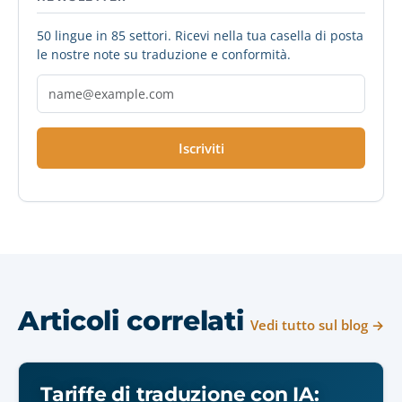
50 lingue in 85 settori. Ricevi nella tua casella di posta
le nostre note su traduzione e conformità.
Iscriviti
Articoli correlati
Vedi tutto sul blog →
Tariffe di traduzione con IA: