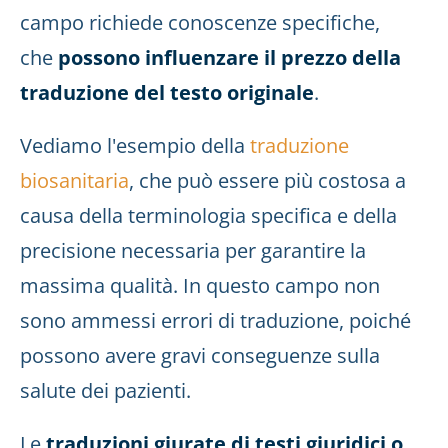
campo richiede conoscenze specifiche,
che
possono influenzare il prezzo della
traduzione del testo originale
.
Vediamo l'esempio della
traduzione
biosanitaria
, che può essere più costosa a
causa della terminologia specifica e della
precisione necessaria per garantire la
massima qualità. In questo campo non
sono ammessi errori di traduzione, poiché
possono avere gravi conseguenze sulla
salute dei pazienti.
Le
traduzioni giurate di testi giuridici o