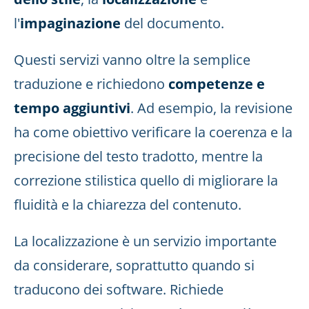
l'
impaginazione
del documento.
Questi servizi vanno oltre la semplice
traduzione e richiedono
competenze e
tempo aggiuntivi
. Ad esempio, la revisione
ha come obiettivo verificare la coerenza e la
precisione del testo tradotto, mentre la
correzione stilistica quello di migliorare la
fluidità e la chiarezza del contenuto.
La localizzazione è un servizio importante
da considerare, soprattutto quando si
traducono dei software. Richiede