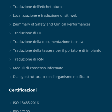
Traduzione dell'etichettatura
Localizzazione e traduzione di siti web
(Summary of Safety and Clinical Performance)
Traduzione di PIL
Traduzione della documentazione tecnica
Traduzione della tessera per il portatore di impianto
Traduzione di FSN
Moduli di consenso informato
Dialogo strutturato con l'organismo notificato
Certificazioni
ISO 13485:2016
ISO 17100