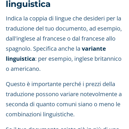
linguistica
Indica la coppia di lingue che desideri per la
traduzione del tuo documento, ad esempio,
dall'inglese al francese o dal francese allo
spagnolo. Specifica anche la
variante
linguistica
: per esempio, inglese britannico
o americano.
Questo è importante perché i prezzi della
traduzione possono variare notevolmente a
seconda di quanto comuni siano o meno le
combinazioni linguistiche.