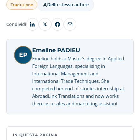
Dello stesso autore
Traduzione
Condividi
Emeline PADIEU
EP
Emeline holds a Master's degree in Applied
Foreign Languages, specialising in
International Management and
International Trade Techniques. She
completed her end-of-studies internship at
AbroadLink Translations and now works
there as a sales and marketing assistant
IN QUESTA PAGINA