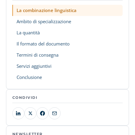
La combinazione linguistica
Ambito di specializzazione
La quantità
Il formato del documento
Termini di consegna
Servizi aggiuntivi
Conclusione
CONDIVIDI
NEWSLETTER