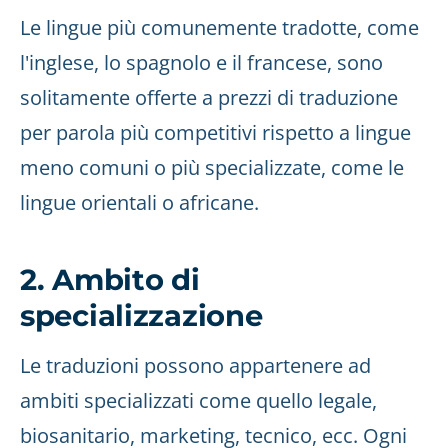
Le lingue più comunemente tradotte, come
l'inglese, lo spagnolo e il francese, sono
solitamente offerte a prezzi di traduzione
per parola più competitivi rispetto a lingue
meno comuni o più specializzate, come le
lingue orientali o africane.
2. Ambito di
specializzazione
Le traduzioni possono appartenere ad
ambiti specializzati come quello legale,
biosanitario, marketing, tecnico, ecc. Ogni