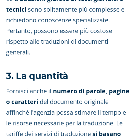
tecnici
sono solitamente più complesse e
richiedono conoscenze specializzate.
Pertanto, possono essere più costose
rispetto alle traduzioni di documenti
generali.
3. La quantità
Fornisci anche il
numero di parole, pagine
o caratteri
del documento originale
affinché l'agenzia possa stimare il tempo e
le risorse necessarie per la traduzione. Le
tariffe dei servizi di traduzione
si basano