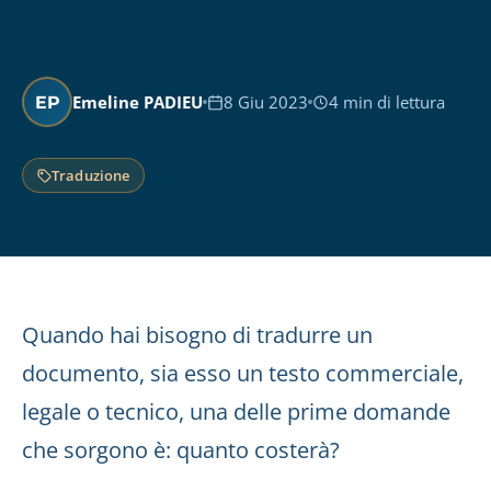
Emeline PADIEU
8 Giu 2023
4 min di lettura
EP
Traduzione
Quando hai bisogno di tradurre un
documento, sia esso un testo commerciale,
legale o tecnico, una delle prime domande
che sorgono è: quanto costerà?