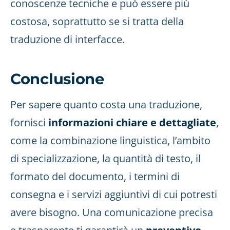
conoscenze tecniche e può essere più
costosa, soprattutto se si tratta della
traduzione di interfacce.
Conclusione
Per sapere quanto costa una traduzione,
fornisci
informazioni chiare e dettagliate
,
come la combinazione linguistica, l’ambito
di specializzazione, la quantità di testo, il
formato del documento, i termini di
consegna e i servizi aggiuntivi di cui potresti
avere bisogno. Una comunicazione precisa