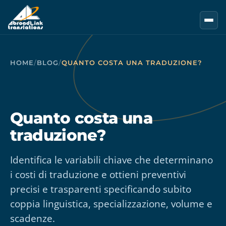
Vai al contenuto principale
HOME
/
BLOG
/
QUANTO COSTA UNA TRADUZIONE?
Quanto costa una
traduzione?
Identifica le variabili chiave che determinano
i costi di traduzione e ottieni preventivi
precisi e trasparenti specificando subito
coppia linguistica, specializzazione, volume e
scadenze.