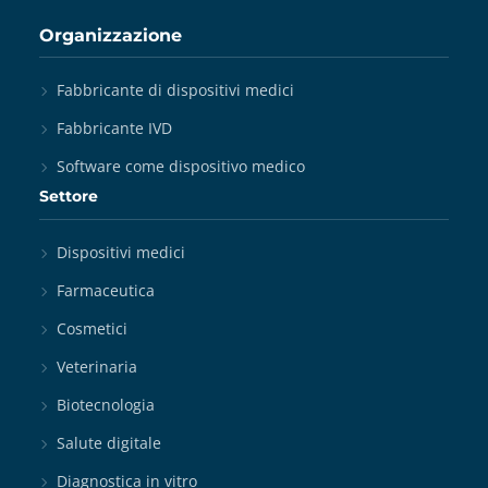
Organizzazione
Fabbricante di dispositivi medici
Fabbricante IVD
Software come dispositivo medico
Settore
Dispositivi medici
Farmaceutica
Cosmetici
Veterinaria
Biotecnologia
Salute digitale
Diagnostica in vitro