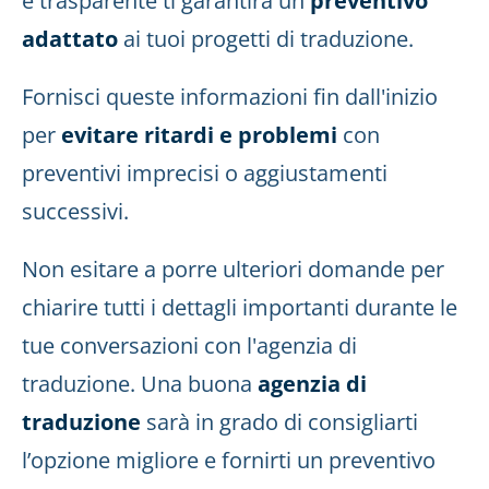
e trasparente ti garantirà un
preventivo
adattato
ai tuoi progetti di traduzione.
Fornisci queste informazioni fin dall'inizio
per
evitare ritardi e problemi
con
preventivi imprecisi o aggiustamenti
successivi.
Non esitare a porre ulteriori domande per
chiarire tutti i dettagli importanti durante le
tue conversazioni con l'agenzia di
traduzione. Una buona
agenzia di
traduzione
sarà in grado di consigliarti
l’opzione migliore e fornirti un preventivo