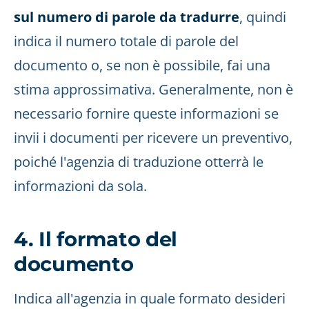
sul numero di parole da tradurre
, quindi
indica il numero totale di parole del
documento o, se non è possibile, fai una
stima approssimativa. Generalmente, non è
necessario fornire queste informazioni se
invii i documenti per ricevere un preventivo,
poiché l'agenzia di traduzione otterrà le
informazioni da sola.
4. Il formato del
documento
Indica all'agenzia in quale formato desideri