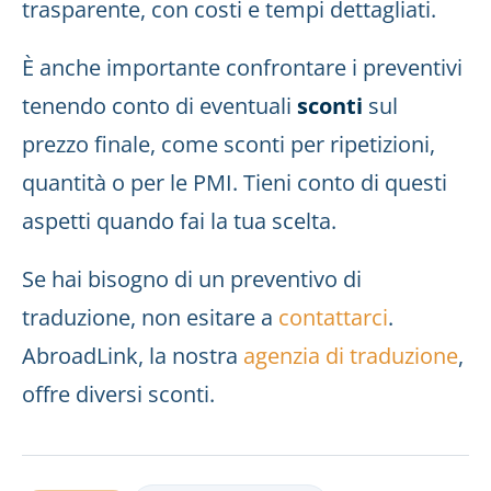
trasparente, con costi e tempi dettagliati.
È anche importante confrontare i preventivi
tenendo conto di eventuali
sconti
sul
prezzo finale, come sconti per ripetizioni,
quantità o per le PMI. Tieni conto di questi
aspetti quando fai la tua scelta.
Se hai bisogno di un preventivo di
traduzione, non esitare a
contattarci
.
AbroadLink, la nostra
agenzia di traduzione
,
offre diversi sconti.