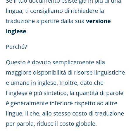
Se il tuo documento esiste già in più di una
lingua, ti consigliamo di richiedere la
traduzione a partire dalla sua
versione
inglese
.
Perché?
Questo è dovuto semplicemente alla
maggiore disponibilità di risorse linguistiche
e umane in inglese. Inoltre, dato che
l'inglese è più sintetico, la quantità di parole
è generalmente inferiore rispetto ad altre
lingue, il che, allo stesso costo di traduzione
per parola, riduce il costo globale.