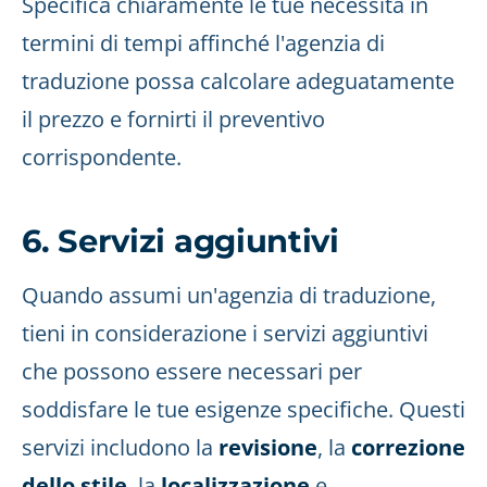
Specifica chiaramente le tue necessità in
termini di tempi affinché l'agenzia di
traduzione possa calcolare adeguatamente
il prezzo e fornirti il preventivo
corrispondente.
6. Servizi aggiuntivi
Quando assumi un'agenzia di traduzione,
tieni in considerazione i servizi aggiuntivi
che possono essere necessari per
soddisfare le tue esigenze specifiche. Questi
servizi includono la
revisione
, la
correzione
dello stile
, la
localizzazione
e