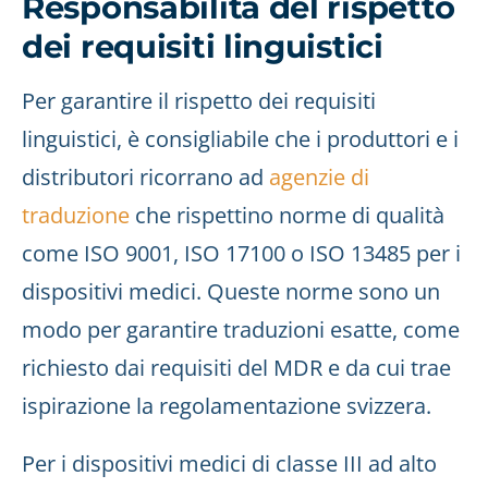
Responsabilità del rispetto
dei requisiti linguistici
Per garantire il rispetto dei requisiti
linguistici, è consigliabile che i produttori e i
distributori ricorrano ad
agenzie di
traduzione
che rispettino norme di qualità
come ISO 9001, ISO 17100 o ISO 13485 per i
dispositivi medici. Queste norme sono un
modo per garantire traduzioni esatte, come
richiesto dai requisiti del MDR e da cui trae
ispirazione la regolamentazione svizzera.
Per i dispositivi medici di classe III ad alto