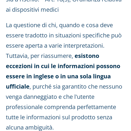
ai dispositivi medici
La questione di chi, quando e cosa deve
essere tradotto in situazioni specifiche può
essere aperta a varie interpretazioni.
Tuttavia, per riassumere,
esistono
eccezioni in cui le informazioni possono
essere in inglese o in una sola lingua
ufficiale
, purché sia garantito che nessuno
venga danneggiato e che l'utente
professionale comprenda perfettamente
tutte le informazioni sul prodotto senza
alcuna ambiguità.