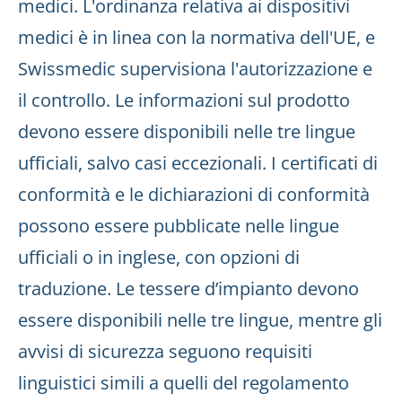
medici. L'ordinanza relativa ai dispositivi
medici è in linea con la normativa dell'UE, e
Swissmedic supervisiona l'autorizzazione e
il controllo. Le informazioni sul prodotto
devono essere disponibili nelle tre lingue
ufficiali, salvo casi eccezionali. I certificati di
conformità e le dichiarazioni di conformità
possono essere pubblicate nelle lingue
ufficiali o in inglese, con opzioni di
traduzione. Le tessere d’impianto devono
essere disponibili nelle tre lingue, mentre gli
avvisi di sicurezza seguono requisiti
linguistici simili a quelli del regolamento