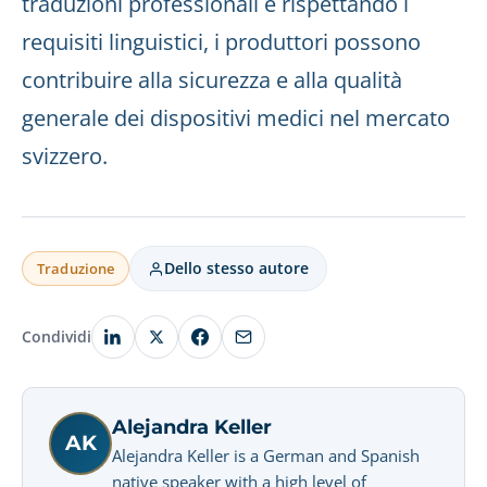
traduzioni professionali e rispettando i
requisiti linguistici, i produttori possono
contribuire alla sicurezza e alla qualità
generale dei dispositivi medici nel mercato
svizzero.
Dello stesso autore
Traduzione
Condividi
Alejandra Keller
AK
Alejandra Keller is a German and Spanish
native speaker with a high level of