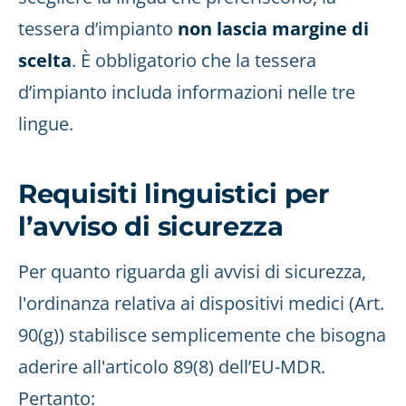
tessera d’impianto
non lascia margine di
scelta
. È obbligatorio che la tessera
d’impianto includa informazioni nelle tre
lingue.
Requisiti linguistici per
l’avviso di sicurezza
Per quanto riguarda gli avvisi di sicurezza,
l'ordinanza relativa ai dispositivi medici (Art.
90(g)) stabilisce semplicemente che bisogna
aderire all'articolo 89(8) dell’EU-MDR.
Pertanto: