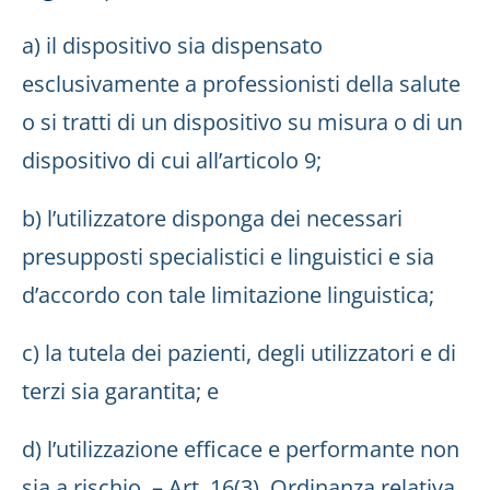
a) il dispositivo sia dispensato
esclusivamente a professionisti della salute
o si tratti di un dispositivo su misura o di un
dispositivo di cui all’articolo 9;
b) l’utilizzatore disponga dei necessari
presupposti specialistici e linguistici e sia
d’accordo con tale limitazione linguistica;
c) la tutela dei pazienti, degli utilizzatori e di
terzi sia garantita; e
d) l’utilizzazione efficace e performante non
sia a rischio. – Art. 16(3), Ordinanza relativa