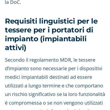
la DoC.
Requisiti linguistici per le
tessere per i portatori di
impianto (impiantabili
attivi)
Secondo il regolamento MDR, le tessere
d’impianto sono necessarie per i dispositivi
medici impiantabili destinati ad essere
utilizzati a lungo termine e che comportano
un rischio significativo se la loro funzionalità
è compromessa o se non vengono utilizzati