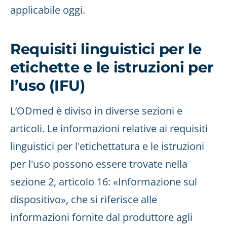
applicabile oggi.
Requisiti linguistici per le
etichette e le istruzioni per
l’uso (IFU)
L’ODmed è diviso in diverse sezioni e
articoli. Le informazioni relative ai requisiti
linguistici per l'etichettatura e le istruzioni
per l'uso possono essere trovate nella
sezione 2, articolo 16: «Informazione sul
dispositivo», che si riferisce alle
informazioni fornite dal produttore agli