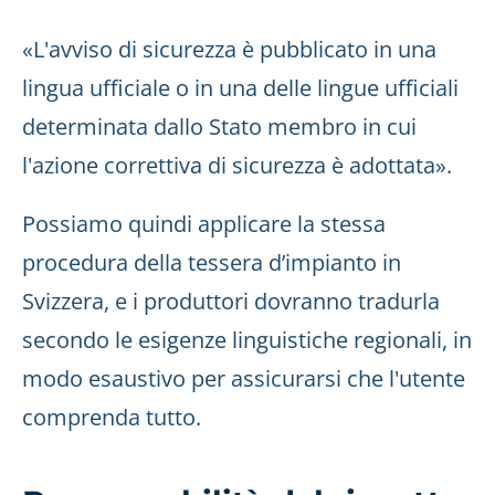
«L'avviso di sicurezza è pubblicato in una
lingua ufficiale o in una delle lingue ufficiali
determinata dallo Stato membro in cui
l'azione correttiva di sicurezza è adottata».
Possiamo quindi applicare la stessa
procedura della tessera d’impianto in
Svizzera, e i produttori dovranno tradurla
secondo le esigenze linguistiche regionali, in
modo esaustivo per assicurarsi che l'utente
comprenda tutto.