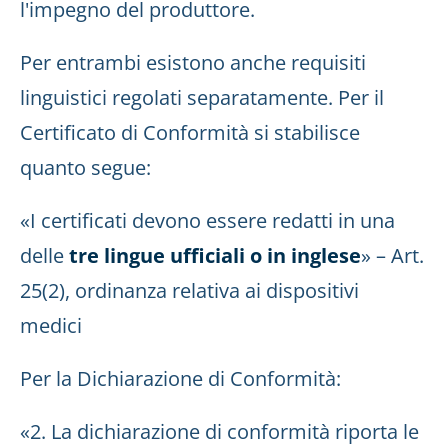
l'impegno del produttore.
Per entrambi esistono anche requisiti
linguistici regolati separatamente. Per il
Certificato di Conformità si stabilisce
quanto segue:
«I certificati devono essere redatti in una
delle
tre lingue ufficiali o in inglese
» – Art.
25(2), ordinanza relativa ai dispositivi
medici
Per la Dichiarazione di Conformità:
«2. La dichiarazione di conformità riporta le