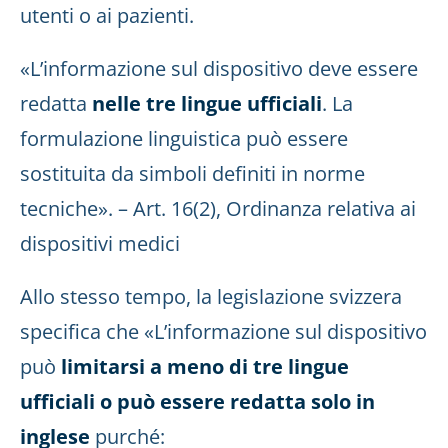
utenti o ai pazienti.
«L’informazione sul dispositivo deve essere
redatta
nelle tre lingue ufficiali
. La
formulazione linguistica può essere
sostituita da simboli definiti in norme
tecniche». – Art. 16(2), Ordinanza relativa ai
dispositivi medici
Allo stesso tempo, la legislazione svizzera
specifica che «L’informazione sul dispositivo
può
limitarsi a meno di tre lingue
ufficiali o può essere redatta solo in
inglese
purché: