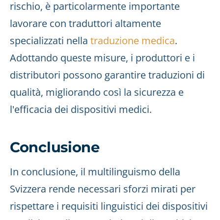
rischio, è particolarmente importante
lavorare con traduttori altamente
specializzati nella
traduzione medica
.
Adottando queste misure, i produttori e i
distributori possono garantire traduzioni di
qualità, migliorando così la sicurezza e
l'efficacia dei dispositivi medici.
Conclusione
In conclusione, il multilinguismo della
Svizzera rende necessari sforzi mirati per
rispettare i requisiti linguistici dei dispositivi