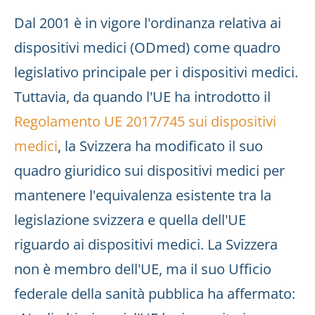
Dal 2001 è in vigore l'ordinanza relativa ai
dispositivi medici (ODmed) come quadro
legislativo principale per i dispositivi medici.
Tuttavia, da quando l'UE ha introdotto il
Regolamento UE 2017/745 sui dispositivi
medici
, la Svizzera ha modificato il suo
quadro giuridico sui dispositivi medici per
mantenere l'equivalenza esistente tra la
legislazione svizzera e quella dell'UE
riguardo ai dispositivi medici. La Svizzera
non è membro dell'UE, ma il suo Ufficio
federale della sanità pubblica ha affermato: