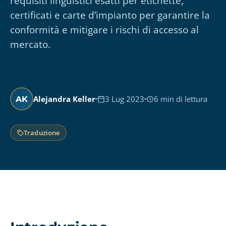
requisiti linguistici esatti per etichette,
certificati e carte d’impianto per garantire la
conformità e mitigare i rischi di accesso al
mercato.
Alejandra Keller
3 Lug 2023
6 min di lettura
AK
Traduzione