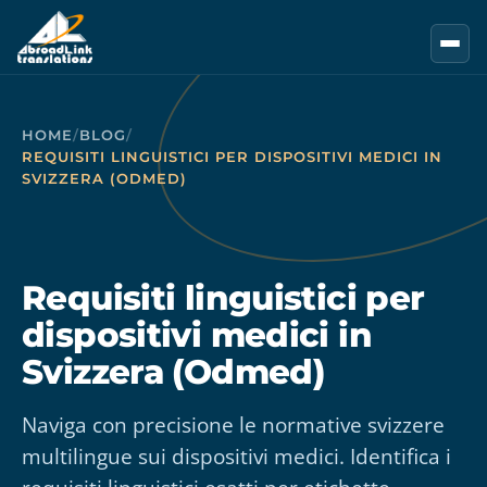
Vai al contenuto principale
HOME
/
BLOG
/
REQUISITI LINGUISTICI PER DISPOSITIVI MEDICI IN
SVIZZERA (ODMED)
Requisiti linguistici per
dispositivi medici in
Svizzera (Odmed)
Naviga con precisione le normative svizzere
multilingue sui dispositivi medici. Identifica i