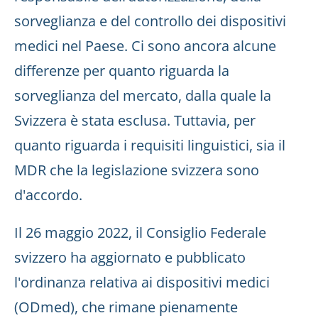
sorveglianza e del controllo dei dispositivi
medici nel Paese. Ci sono ancora alcune
differenze per quanto riguarda la
sorveglianza del mercato, dalla quale la
Svizzera è stata esclusa. Tuttavia, per
quanto riguarda i requisiti linguistici, sia il
MDR che la legislazione svizzera sono
d'accordo.
Il 26 maggio 2022, il Consiglio Federale
svizzero ha aggiornato e pubblicato
l'ordinanza relativa ai dispositivi medici
(ODmed), che rimane pienamente