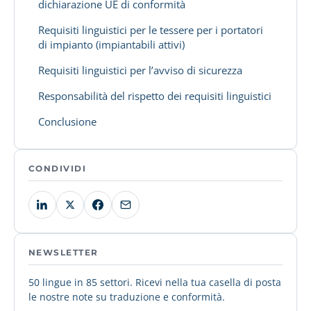
dichiarazione UE di conformità
Requisiti linguistici per le tessere per i portatori
di impianto (impiantabili attivi)
Requisiti linguistici per l’avviso di sicurezza
Responsabilità del rispetto dei requisiti linguistici
Conclusione
CONDIVIDI
NEWSLETTER
50 lingue in 85 settori. Ricevi nella tua casella di posta
le nostre note su traduzione e conformità.