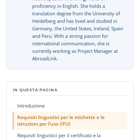
proficiency in English. She holds a
translation degree from the University of
Heidelberg and has lived and studied in
Germany, the United States, Ireland, Spain
and Peru. With a strong passion for
international communication, she is
currently working as Project Manager at
AbroadLink.
IN QUESTA PAGINA
Introduzione
Requisiti linguistici per le etichette e le
istruzioni per l’uso (IFU)
Requisiti linguistici per il certificato e la