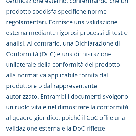
certificazione esterno, confermando che un
prodotto soddisfa specifiche norme
regolamentari. Fornisce una validazione
esterna mediante rigorosi processi di test e
analisi. Al contrario, una Dichiarazione di
Conformità (DoC) è una dichiarazione
unilaterale della conformità del prodotto
alla normativa applicabile fornita dal
produttore o dal rappresentante
autorizzato. Entrambi i documenti svolgono
un ruolo vitale nel dimostrare la conformità
al quadro giuridico, poiché il CoC offre una
validazione esterna e la DoC riflette