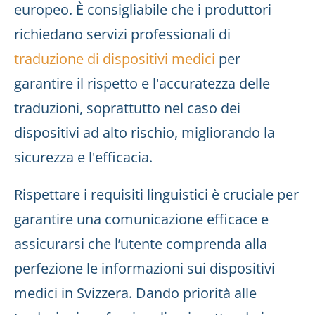
europeo. È consigliabile che i produttori
richiedano servizi professionali di
traduzione di dispositivi medici
per
garantire il rispetto e l'accuratezza delle
traduzioni, soprattutto nel caso dei
dispositivi ad alto rischio, migliorando la
sicurezza e l'efficacia.
Rispettare i requisiti linguistici è cruciale per
garantire una comunicazione efficace e
assicurarsi che l’utente comprenda alla
perfezione le informazioni sui dispositivi
medici in Svizzera. Dando priorità alle