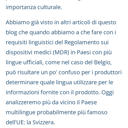
importanza culturale.
Abbiamo già visto in altri articoli di questo
blog che quando abbiamo a che fare con i
requisiti linguistici del Regolamento sui
dispositivi medici (MDR) in Paesi con più
lingue ufficiali, come nel caso del Belgio,
può risultare un po' confuso per i produttori
determinare quale lingua utilizzare per le
informazioni fornite con il prodotto. Oggi
analizzeremo più da vicino il Paese
multilingue probabilmente più famoso
dell'UE: la Svizzera.