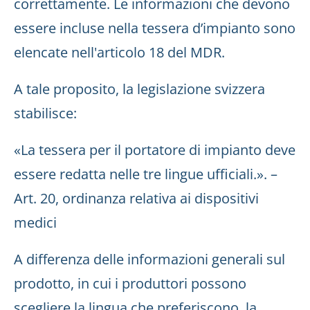
correttamente. Le informazioni che devono
essere incluse nella tessera d’impianto sono
elencate nell'articolo 18 del MDR.
A tale proposito, la legislazione svizzera
stabilisce:
«La tessera per il portatore di impianto deve
essere redatta nelle tre lingue ufficiali.». –
Art. 20, ordinanza relativa ai dispositivi
medici
A differenza delle informazioni generali sul
prodotto, in cui i produttori possono
scegliere la lingua che preferiscono, la