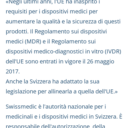
«Negli ultimi anni, l'UE ha inasprito i
requisiti per i dispositivi medici per
aumentare la qualità e la sicurezza di questi
prodotti. Il Regolamento sui dispositivi
medici (MDR) e il Regolamento sui
dispositivi medico-diagnostici in vitro (IVDR)
dell'UE sono entrati in vigore il 26 maggio
2017.
Anche la Svizzera ha adattato la sua
legislazione per allinearla a quella dell'UE.»
Swissmedic è l'autorità nazionale per i
medicinali e i dispositivi medici in Svizzera. È
responsabile dell'autorizzazione, della