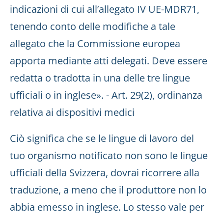
indicazioni di cui all’allegato IV UE-MDR71,
tenendo conto delle modifiche a tale
allegato che la Commissione europea
apporta mediante atti delegati. Deve essere
redatta o tradotta in una delle tre lingue
ufficiali o in inglese». - Art. 29(2), ordinanza
relativa ai dispositivi medici
Ciò significa che se le lingue di lavoro del
tuo organismo notificato non sono le lingue
ufficiali della Svizzera, dovrai ricorrere alla
traduzione, a meno che il produttore non lo
abbia emesso in inglese. Lo stesso vale per