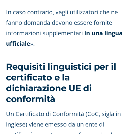
In caso contrario, «agli utilizzatori che ne
fanno domanda devono essere fornite
informazioni supplementari
in una lingua
ufficiale
».
Requisiti linguistici per il
certificato e la
dichiarazione UE di
conformità
Un Certificato di Conformità (CoC, sigla in
inglese) viene emesso da un ente di