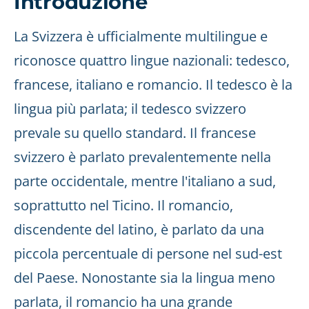
Introduzione
La Svizzera è ufficialmente multilingue e
riconosce quattro lingue nazionali: tedesco,
francese, italiano e romancio. Il tedesco è la
lingua più parlata; il tedesco svizzero
prevale su quello standard. Il francese
svizzero è parlato prevalentemente nella
parte occidentale, mentre l'italiano a sud,
soprattutto nel Ticino. Il romancio,
discendente del latino, è parlato da una
piccola percentuale di persone nel sud-est
del Paese. Nonostante sia la lingua meno
parlata, il romancio ha una grande