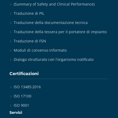
(Summary of Safety and Clinical Performance)
Traduzione di PIL
Traduzione della documentazione tecnica
Traduzione della tessera per il portatore di impianto
Traduzione di FSN
Moduli di consenso informato
Dialogo strutturato con l'organismo notificato
Certificazioni
ISO 13485:2016
ISO 17100
ISO 9001
Servizi