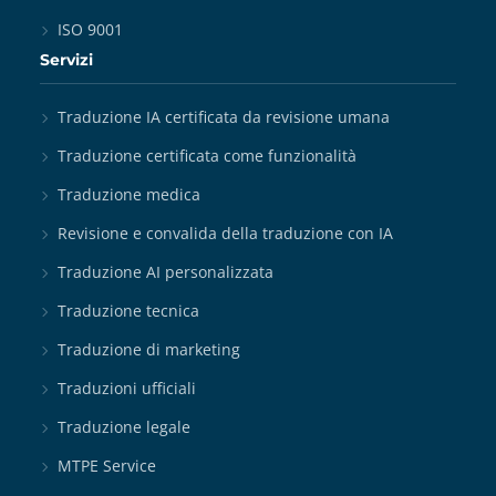
ISO 9001
Servizi
Traduzione IA certificata da revisione umana
Traduzione certificata come funzionalità
Traduzione medica
Revisione e convalida della traduzione con IA
Traduzione AI personalizzata
Traduzione tecnica
Traduzione di marketing
Traduzioni ufficiali
Traduzione legale
MTPE Service