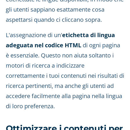
gli utenti sappiano esattamente cosa
aspettarsi quando ci cliccano sopra.
L'assegnazione di un'
etichetta di lingua
adeguata nel codice HTML
di ogni pagina
è essenziale. Questo non aiuta soltanto i
motori di ricerca a indicizzare
correttamente i tuoi contenuti nei risultati di
ricerca pertinenti, ma anche gli utenti ad
accedere facilmente alla pagina nella lingua
di loro preferenza.
Ottimizzare i contenuti per