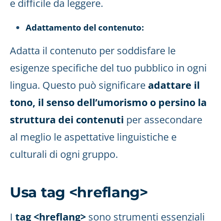
e difficile da leggere.
Adattamento del contenuto:
Adatta il contenuto per soddisfare le
esigenze specifiche del tuo pubblico in ogni
lingua. Questo può significare
adattare il
tono, il senso dell’umorismo o persino la
struttura dei contenuti
per assecondare
al meglio le aspettative linguistiche e
culturali di ogni gruppo.
Usa tag <hreflang>
I
tag <hreflang>
sono strumenti essenziali