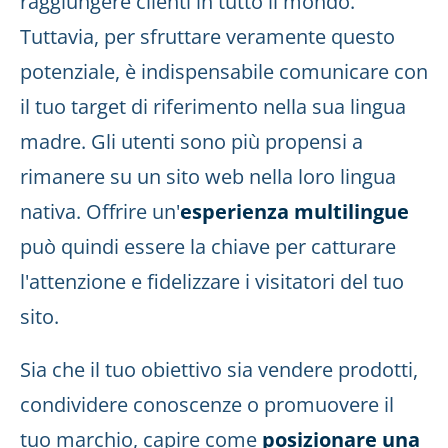
raggiungere clienti in tutto il mondo.
Tuttavia, per sfruttare veramente questo
potenziale, è indispensabile comunicare con
il tuo target di riferimento nella sua lingua
madre. Gli utenti sono più propensi a
rimanere su un sito web nella loro lingua
nativa. Offrire un'
esperienza multilingue
può quindi essere la chiave per catturare
l'attenzione e fidelizzare i visitatori del tuo
sito.
Sia che il tuo obiettivo sia vendere prodotti,
condividere conoscenze o promuovere il
tuo marchio, capire come
posizionare una