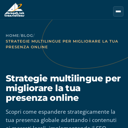
Vai al contenuto principale
HOME
/
BLOG
/
STRATEGIE MULTILINGUE PER MIGLIORARE LA TUA
PRESENZA ONLINE
Strategie multilingue per
migliorare la tua
presenza online
Scopri come espandere strategicamente la
tua presenza globale adattando i contenuti