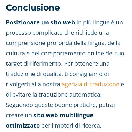
Conclusione
Posizionare un sito web
in più lingue è un
processo complicato che richiede una
comprensione profonda della lingua, della
cultura e del comportamento online del tuo
target di riferimento. Per ottenere una
traduzione di qualità, ti consigliamo di
rivolgerti alla nostra
agenzia di traduzione
e
di evitare la traduzione automatica.
Seguendo queste buone pratiche, potrai
creare un
sito web multilingue
ottimizzato
per i motori di ricerca,