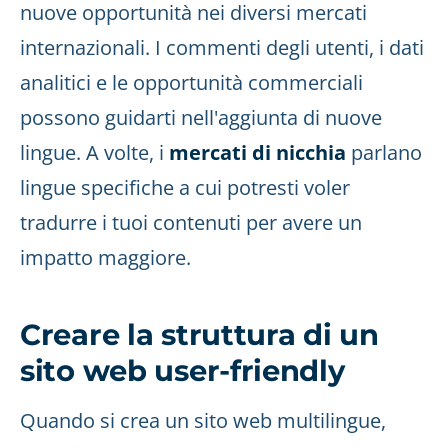
nuove opportunità nei diversi mercati
internazionali. I commenti degli utenti, i dati
analitici e le opportunità commerciali
possono guidarti nell'aggiunta di nuove
lingue. A volte, i
mercati di nicchia
parlano
lingue specifiche a cui potresti voler
tradurre i tuoi contenuti per avere un
impatto maggiore.
Creare la struttura di un
sito web user-friendly
Quando si crea un sito web multilingue,