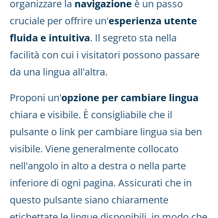
organizzare la
navigazione
è un passo
cruciale per offrire un'
esperienza utente
fluida e intuitiva
. Il segreto sta nella
facilità con cui i visitatori possono passare
da una lingua all'altra.
Proponi un'
opzione per cambiare lingua
chiara e visibile. È consigliabile che il
pulsante o link per cambiare lingua sia ben
visibile. Viene generalmente collocato
nell'angolo in alto a destra o nella parte
inferiore di ogni pagina. Assicurati che in
questo pulsante siano chiaramente
etichettate le lingue disponibili, in modo che