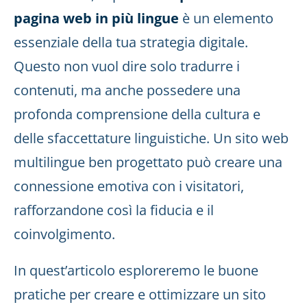
pagina web in più lingue
è un elemento
essenziale della tua strategia digitale.
Questo non vuol dire solo tradurre i
contenuti, ma anche possedere una
profonda comprensione della cultura e
delle sfaccettature linguistiche. Un sito web
multilingue ben progettato può creare una
connessione emotiva con i visitatori,
rafforzandone così la fiducia e il
coinvolgimento.
In quest’articolo esploreremo le buone
pratiche per creare e ottimizzare un sito