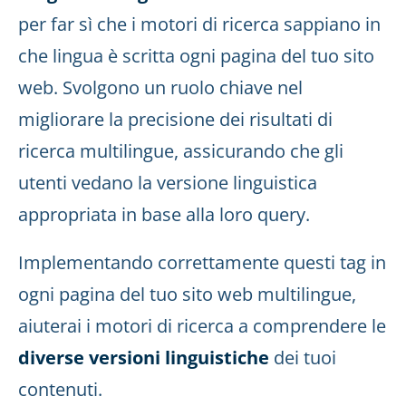
per far sì che i motori di ricerca sappiano in
che lingua è scritta ogni pagina del tuo sito
web. Svolgono un ruolo chiave nel
migliorare la precisione dei risultati di
ricerca multilingue, assicurando che gli
utenti vedano la versione linguistica
appropriata in base alla loro query.
Implementando correttamente questi tag in
ogni pagina del tuo sito web multilingue,
aiuterai i motori di ricerca a comprendere le
diverse versioni linguistiche
dei tuoi
contenuti.