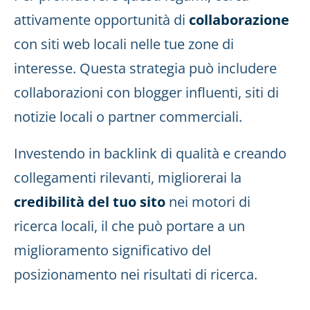
attivamente opportunità di
collaborazione
con siti web locali nelle tue zone di
interesse. Questa strategia può includere
collaborazioni con blogger influenti, siti di
notizie locali o partner commerciali.
Investendo in backlink di qualità e creando
collegamenti rilevanti, migliorerai la
credibilità del tuo sito
nei motori di
ricerca locali, il che può portare a un
miglioramento significativo del
posizionamento nei risultati di ricerca.