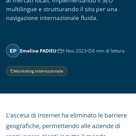
ai mercati locali, implementando il SEO
multilingue e strutturando il sito per una
navigazione internazionale fluida.
Emeline PADIEU
9 Nov 2023
6 min di lettura
EP
Marketing internazionale
L'ascesa di Internet ha eliminato le barriere
geografiche, permettendo alle aziende di