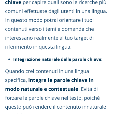
chiave
per capire quali sono le ricerche più
comuni effettuate dagli utenti in una lingua.
In questo modo potrai orientare i tuoi
contenuti verso i temi e domande che
interessano realmente al tuo target di
riferimento in questa lingua.
Integrazione naturale delle parole chiave:
Quando crei contenuti in una lingua
specifica,
integra le parole chiave in
modo naturale e contestuale
. Evita di
forzare le parole chiave nel testo, poiché
questo può rendere il contenuto innaturale