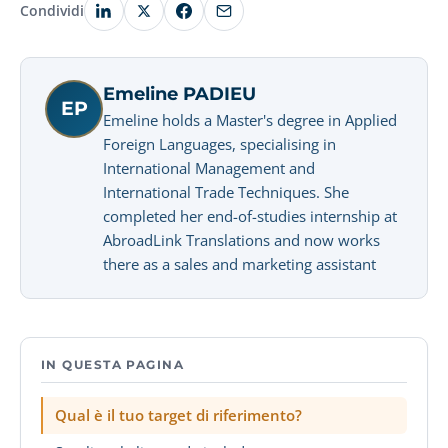
Condividi
Emeline PADIEU
EP
Emeline holds a Master's degree in Applied
Foreign Languages, specialising in
International Management and
International Trade Techniques. She
completed her end-of-studies internship at
AbroadLink Translations and now works
there as a sales and marketing assistant
IN QUESTA PAGINA
Qual è il tuo target di riferimento?