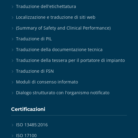
Traduzione dell'etichettatura
Localizzazione e traduzione di siti web
(Summary of Safety and Clinical Performance)
Traduzione di PIL
Traduzione della documentazione tecnica
Traduzione della tessera per il portatore di impianto
Traduzione di FSN
Moduli di consenso informato
Dialogo strutturato con l'organismo notificato
Certificazioni
ISO 13485:2016
ISO 17100