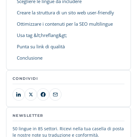
Scegliere le lingue da includere
Creare la struttura di un sito web user-friendly
Ottimizzare i contenuti per la SEO multilingue
Usa tag &lt;hreflang&gt;
Punta su link di qualità
Conclusione
CONDIVIDI
NEWSLETTER
50 lingue in 85 settori. Ricevi nella tua casella di posta
le nostre note su traduzione e conformità.