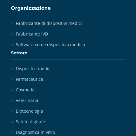
Organizzazione
Fabbricante di dispositivi medici
Fabbricante IVD
Software come dispositivo medico
Settore
Dispositivi medici
Farmaceutica
Cosmetici
Veterinaria
Biotecnologia
Salute digitale
Diagnostica in vitro