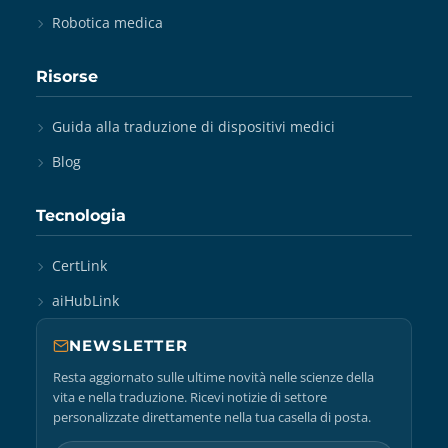
Robotica medica
Risorse
Guida alla traduzione di dispositivi medici
Blog
Tecnologia
CertLink
aiHubLink
NEWSLETTER
Resta aggiornato sulle ultime novità nelle scienze della
vita e nella traduzione. Ricevi notizie di settore
personalizzate direttamente nella tua casella di posta.