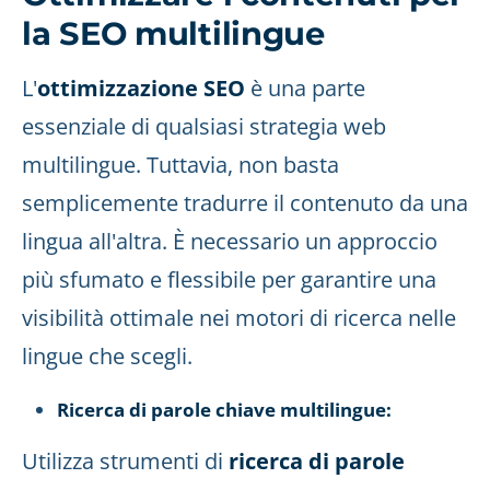
la SEO multilingue
L'
ottimizzazione SEO
è una parte
essenziale di qualsiasi strategia web
multilingue. Tuttavia, non basta
semplicemente tradurre il contenuto da una
lingua all'altra. È necessario un approccio
più sfumato e flessibile per garantire una
visibilità ottimale nei motori di ricerca nelle
lingue che scegli.
Ricerca di parole chiave multilingue:
Utilizza strumenti di
ricerca di parole