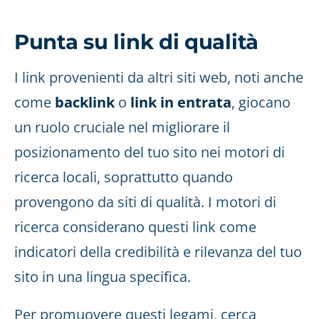
Punta su link di qualità
I link provenienti da altri siti web, noti anche
come
backlink
o
link in entrata
, giocano
un ruolo cruciale nel migliorare il
posizionamento del tuo sito nei motori di
ricerca locali, soprattutto quando
provengono da siti di qualità. I motori di
ricerca considerano questi link come
indicatori della credibilità e rilevanza del tuo
sito in una lingua specifica.
Per promuovere questi legami, cerca