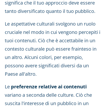
significa che il tuo approccio deve essere
tanto diversificato quanto il tuo pubblico.
Le aspettative culturali svolgono un ruolo
cruciale nel modo in cui vengono percepiti i
tuoi contenuti. Ciò che è accettabile in un
contesto culturale può essere frainteso in
un altro. Alcuni colori, per esempio,
possono avere significati diversi da un
Paese all'altro.
Le
preferenze relative ai contenuti
variano a seconda delle culture. Ciò che
suscita l'interesse di un pubblico in un