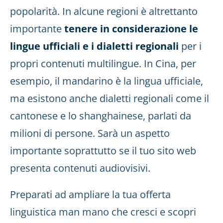
popolarità. In alcune regioni è altrettanto
importante
tenere in considerazione le
lingue ufficiali e i dialetti regionali
per i
propri contenuti multilingue. In Cina, per
esempio, il mandarino è la lingua ufficiale,
ma esistono anche dialetti regionali come il
cantonese e lo shanghainese, parlati da
milioni di persone. Sarà un aspetto
importante soprattutto se il tuo sito web
presenta contenuti audiovisivi.
Preparati ad ampliare la tua offerta
linguistica man mano che cresci e scopri