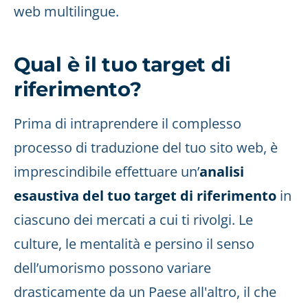
web multilingue.
Qual è il tuo target di
riferimento?
Prima di intraprendere il complesso
processo di traduzione del tuo sito web, è
imprescindibile effettuare un’
analisi
esaustiva del tuo target di riferimento
in
ciascuno dei mercati a cui ti rivolgi. Le
culture, le mentalità e persino il senso
dell’umorismo possono variare
drasticamente da un Paese all'altro, il che