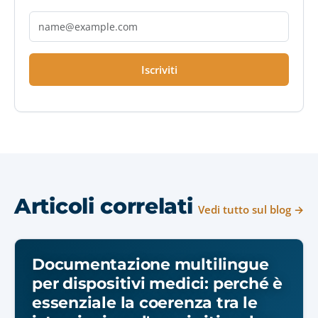
Iscriviti
Articoli correlati
Vedi tutto sul blog →
Documentazione multilingue
per dispositivi medici: perché è
essenziale la coerenza tra le