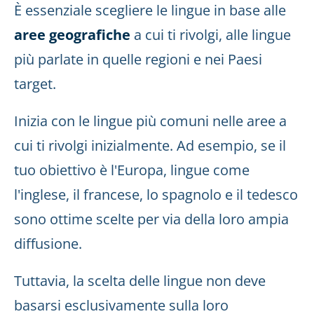
È essenziale scegliere le lingue in base alle
aree geografiche
a cui ti rivolgi, alle lingue
più parlate in quelle regioni e nei Paesi
target.
Inizia con le lingue più comuni nelle aree a
cui ti rivolgi inizialmente. Ad esempio, se il
tuo obiettivo è l'Europa, lingue come
l'inglese, il francese, lo spagnolo e il tedesco
sono ottime scelte per via della loro ampia
diffusione.
Tuttavia, la scelta delle lingue non deve
basarsi esclusivamente sulla loro