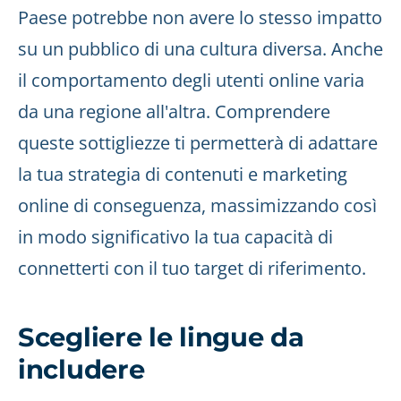
Paese potrebbe non avere lo stesso impatto
su un pubblico di una cultura diversa. Anche
il comportamento degli utenti online varia
da una regione all'altra. Comprendere
queste sottigliezze ti permetterà di adattare
la tua strategia di contenuti e marketing
online di conseguenza, massimizzando così
in modo significativo la tua capacità di
connetterti con il tuo target di riferimento.
Scegliere le lingue da
includere