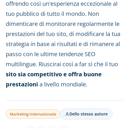
offrendo così un'esperienza eccezionale al
tuo pubblico di tutto il mondo. Non
dimenticare di monitorare regolarmente le
prestazioni del tuo sito, di modificare la tua
strategia in base ai risultati e di rimanere al
passo con le ultime tendenze SEO
multilingue. Riuscirai così a far sì che il tuo
sito sia competitivo e offra buone
prestazioni
a livello mondiale.
Dello stesso autore
Marketing internazionale