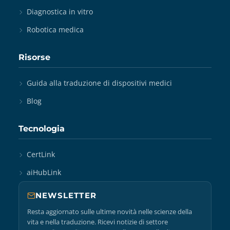
Diagnostica in vitro
Robotica medica
Risorse
Guida alla traduzione di dispositivi medici
Blog
Tecnologia
CertLink
aiHubLink
NEWSLETTER
Resta aggiornato sulle ultime novità nelle scienze della
vita e nella traduzione. Ricevi notizie di settore