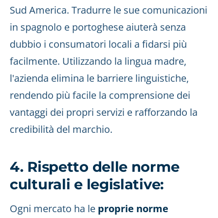
Sud America. Tradurre le sue comunicazioni
in spagnolo e portoghese aiuterà senza
dubbio i consumatori locali a fidarsi più
facilmente. Utilizzando la lingua madre,
l'azienda elimina le barriere linguistiche,
rendendo più facile la comprensione dei
vantaggi dei propri servizi e rafforzando la
credibilità del marchio.
4. Rispetto delle norme
culturali e legislative:
Ogni mercato ha le
proprie norme