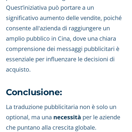
Quest’iniziativa può portare a un
significativo aumento delle vendite, poiché
consente all'azienda di raggiungere un
amplio pubblico in Cina, dove una chiara
comprensione dei messaggi pubblicitari è
essenziale per influenzare le decisioni di
acquisto.
Conclusione:
La traduzione pubblicitaria non è solo un
optional, ma una
necessità
per le aziende
che puntano alla crescita globale.