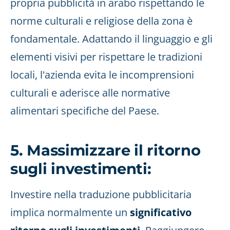
propria pubblicità in arabo rispettando le
norme culturali e religiose della zona è
fondamentale. Adattando il linguaggio e gli
elementi visivi per rispettare le tradizioni
locali, l'azienda evita le incomprensioni
culturali e aderisce alle normative
alimentari specifiche del Paese.
5. Massimizzare il ritorno
sugli investimenti:
Investire nella traduzione pubblicitaria
implica normalmente un
significativo