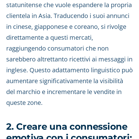
statunitense che vuole espandere la propria
clientela in Asia. Traducendo i suoi annunci
in cinese, giapponese e coreano, si rivolge
direttamente a questi mercati,
raggiungendo consumatori che non
sarebbero altrettanto ricettivi ai messaggi in
inglese. Questo adattamento linguistico può
aumentare significativamente la visibilità
del marchio e incrementare le vendite in
queste zone.
2. Creare una connessione
emotiva con i consumatori: