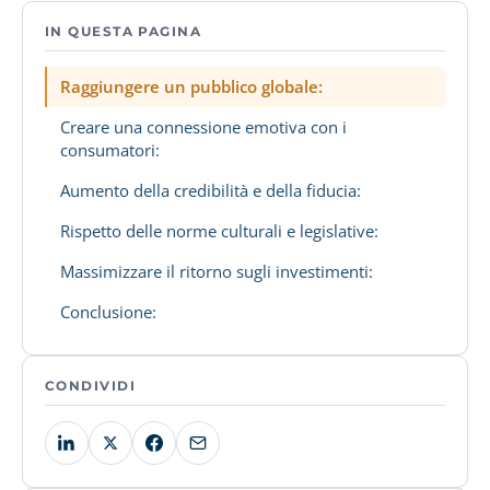
IN QUESTA PAGINA
Raggiungere un pubblico globale:
Creare una connessione emotiva con i
consumatori:
Aumento della credibilità e della fiducia:
Rispetto delle norme culturali e legislative:
Massimizzare il ritorno sugli investimenti:
Conclusione:
CONDIVIDI