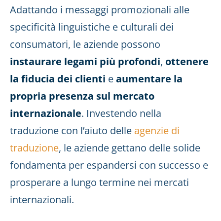
Adattando i messaggi promozionali alle
specificità linguistiche e culturali dei
consumatori, le aziende possono
instaurare legami più profondi
,
ottenere
la fiducia dei clienti
e
aumentare la
propria presenza sul mercato
internazionale
. Investendo nella
traduzione con l’aiuto delle
agenzie di
traduzione
, le aziende gettano delle solide
fondamenta per espandersi con successo e
prosperare a lungo termine nei mercati
internazionali.