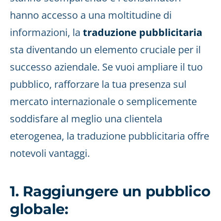
hanno accesso a una moltitudine di
informazioni, la
traduzione pubblicitaria
sta diventando un elemento cruciale per il
successo aziendale. Se vuoi ampliare il tuo
pubblico, rafforzare la tua presenza sul
mercato internazionale o semplicemente
soddisfare al meglio una clientela
eterogenea, la traduzione pubblicitaria offre
notevoli vantaggi.
1. Raggiungere un pubblico
globale: