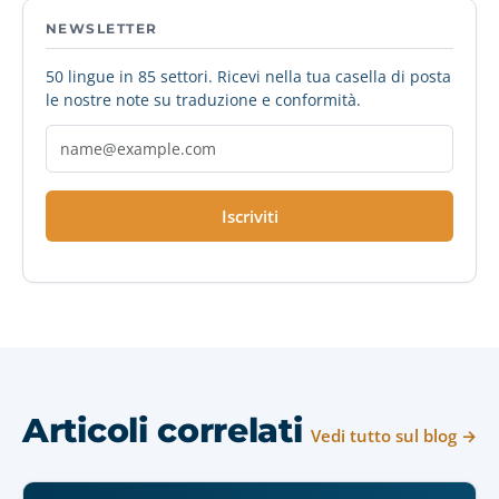
NEWSLETTER
50 lingue in 85 settori. Ricevi nella tua casella di posta
le nostre note su traduzione e conformità.
Iscriviti
Articoli correlati
Vedi tutto sul blog →