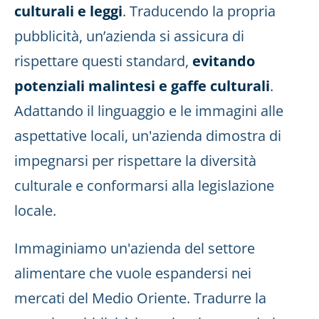
culturali e leggi
. Traducendo la propria
pubblicità, un’azienda si assicura di
rispettare questi standard,
evitando
potenziali malintesi e gaffe culturali
.
Adattando il linguaggio e le immagini alle
aspettative locali, un'azienda dimostra di
impegnarsi per rispettare la diversità
culturale e conformarsi alla legislazione
locale.
Immaginiamo un'azienda del settore
alimentare che vuole espandersi nei
mercati del Medio Oriente. Tradurre la