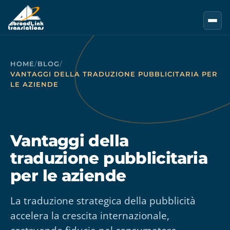
Vai al contenuto principale
HOME
/
BLOG
/
VANTAGGI DELLA TRADUZIONE PUBBLICITARIA PER
LE AZIENDE
Vantaggi della
traduzione pubblicitaria
per le aziende
La traduzione strategica della pubblicità
accelera la crescita internazionale,