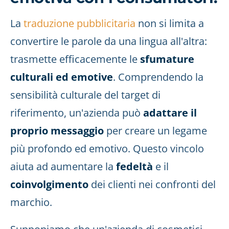
La
traduzione pubblicitaria
non si limita a
convertire le parole da una lingua all'altra:
trasmette efficacemente le
sfumature
culturali ed emotive
. Comprendendo la
sensibilità culturale del target di
riferimento, un'azienda può
adattare il
proprio messaggio
per creare un legame
più profondo ed emotivo. Questo vincolo
aiuta ad aumentare la
fedeltà
e il
coinvolgimento
dei clienti nei confronti del
marchio.