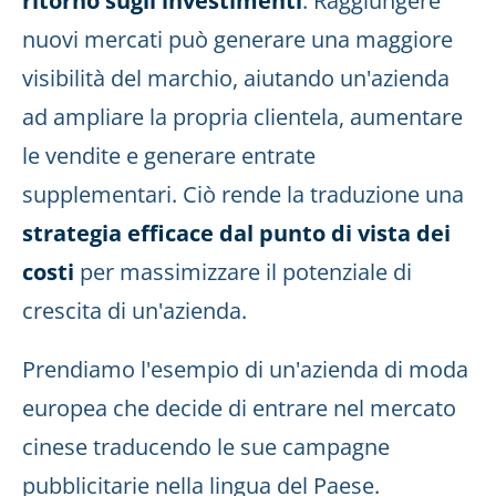
ritorno sugli investimenti
. Raggiungere
nuovi mercati può generare una maggiore
visibilità del marchio, aiutando un'azienda
ad ampliare la propria clientela, aumentare
le vendite e generare entrate
supplementari. Ciò rende la traduzione una
strategia efficace dal punto di vista dei
costi
per massimizzare il potenziale di
crescita di un'azienda.
Prendiamo l'esempio di un'azienda di moda
europea che decide di entrare nel mercato
cinese traducendo le sue campagne
pubblicitarie nella lingua del Paese.