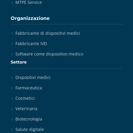
MTPE Service
Organizzazione
Fabbricante di dispositivi medici
Fabbricante IVD
Software come dispositivo medico
Settore
Dispositivi medici
Farmaceutica
Cosmetici
Veterinaria
Biotecnologia
Salute digitale