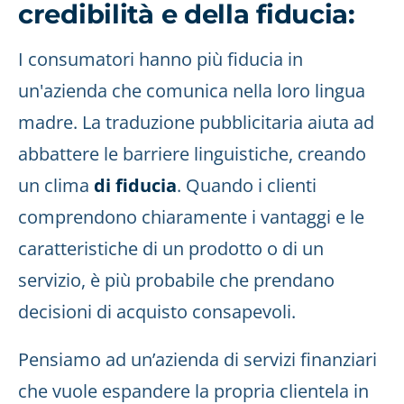
credibilità e della fiducia:
I consumatori hanno più fiducia in
un'azienda che comunica nella loro lingua
madre. La traduzione pubblicitaria aiuta ad
abbattere le barriere linguistiche, creando
un clima
di fiducia
. Quando i clienti
comprendono chiaramente i vantaggi e le
caratteristiche di un prodotto o di un
servizio, è più probabile che prendano
decisioni di acquisto consapevoli.
Pensiamo ad un’azienda di servizi finanziari
che vuole espandere la propria clientela in