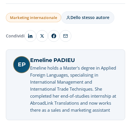
Dello stesso autore
Marketing internazionale
Condividi
Emeline PADIEU
EP
Emeline holds a Master's degree in Applied
Foreign Languages, specialising in
International Management and
International Trade Techniques. She
completed her end-of-studies internship at
AbroadLink Translations and now works
there as a sales and marketing assistant