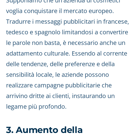
Supponiamo che un'azienda di cosmetici
voglia conquistare il mercato europeo.
Tradurre i messaggi pubblicitari in francese,
tedesco e spagnolo limitandosi a convertire
le parole non basta, è necessario anche un
adattamento culturale. Essendo al corrente
delle tendenze, delle preferenze e della
sensibilità locale, le aziende possono
realizzare campagne pubblicitarie che
arrivino dritte ai clienti, instaurando un
legame più profondo.
3. Aumento della