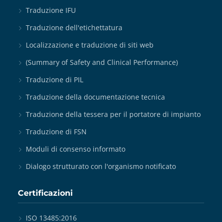
Traduzione IFU
Traduzione dell'etichettatura
Localizzazione e traduzione di siti web
(Summary of Safety and Clinical Performance)
Traduzione di PIL
Traduzione della documentazione tecnica
Traduzione della tessera per il portatore di impianto
Traduzione di FSN
Moduli di consenso informato
Dialogo strutturato con l'organismo notificato
Certificazioni
ISO 13485:2016