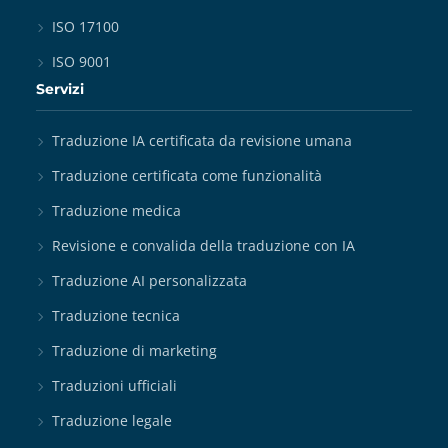
ISO 17100
ISO 9001
Servizi
Traduzione IA certificata da revisione umana
Traduzione certificata come funzionalità
Traduzione medica
Revisione e convalida della traduzione con IA
Traduzione AI personalizzata
Traduzione tecnica
Traduzione di marketing
Traduzioni ufficiali
Traduzione legale