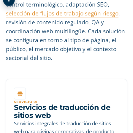
control terminológico, adaptación SEO,
selección de flujos de trabajo según riesgo
,
revisión de contenido regulado, QA y
coordinación web multilingüe. Cada solución
se configura en torno al tipo de página, el
público, el mercado objetivo y el contexto
sectorial del sitio.
SERVICIO 01
Servicios de traducción de
sitios web
Servicios integrales de traducción de sitios
web para páginas corporativas, de producto,