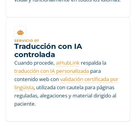
SERVICIO 07
Traducción con IA
controlada
Cuando procede,
aiHubLink
respalda la
traducción con IA personalizada
para
contenido web con
validación certificada por
lingüista
, utilizada con cautela para páginas
reguladas, alegaciones y material dirigido al
paciente.