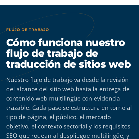
FLUJO DE TRABAJO
Cómo funciona nuestro
flujo de trabajo de
traducción de sitios web
Nuestro flujo de trabajo va desde la revisión
del alcance del sitio web hasta la entrega de
contenido web multilingüe con evidencia
trazable. Cada paso se estructura en torno al
tipo de página, el público, el mercado
objetivo, el contexto sectorial y los requisitos
SEO que rodean al despliegue multilingüe, y