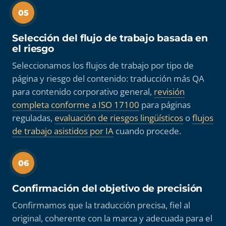
05
Selección del flujo de trabajo basada en
el riesgo
Seleccionamos los flujos de trabajo por tipo de
página y riesgo del contenido: traducción más QA
para contenido corporativo general,
revisión
completa conforme a ISO 17100
para páginas
reguladas,
evaluación de riesgos lingüísticos
o
flujos
de trabajo asistidos por IA
cuando procede.
06
Confirmación del objetivo de precisión
Confirmamos que la traducción precisa, fiel al
original, coherente con la marca y adecuada para el