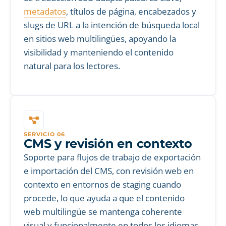
metadatos
, títulos de página, encabezados y
slugs de URL a la intención de búsqueda local
en sitios web multilingües, apoyando la
visibilidad y manteniendo el contenido
natural para los lectores.
SERVICIO 06
CMS y revisión en contexto
Soporte para flujos de trabajo de exportación
e importación del CMS, con revisión web en
contexto en entornos de staging cuando
procede, lo que ayuda a que el contenido
web multilingüe se mantenga coherente
visual y funcionalmente en todos los idiomas.