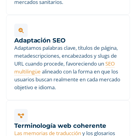
mercados sanitarios.
Adaptación SEO
Adaptamos palabras clave, títulos de página,
metadescripciones, encabezados y slugs de
URL cuando procede, favoreciendo un
SEO
multilingüe
alineado con la forma en que los
usuarios buscan realmente en cada mercado
objetivo e idioma.
Terminología web coherente
Las memorias de traducción
y los glosarios