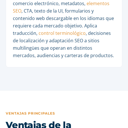
comercio electrónico, metadatos,
elementos
SEO
, CTA, texto de la UI, formularios y
contenido web descargable en los idiomas que
requiere cada mercado objetivo. Aplica
traducción,
control terminológico
, decisiones
de localización y adaptación SEO a sitios
multilingües que operan en distintos
mercados, audiencias y carteras de productos.
VENTAJAS PRINCIPALES
Ventajas de la