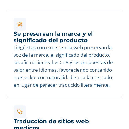
Se preservan la marca y el
significado del producto
Lingüistas con experiencia web preservan la
voz de la marca, el significado del producto,
las afirmaciones, los CTA y las propuestas de
valor entre idiomas, favoreciendo contenido
que se lee con naturalidad en cada mercado
en lugar de parecer traducido literalmente.
Traducción de sitios web
médicos