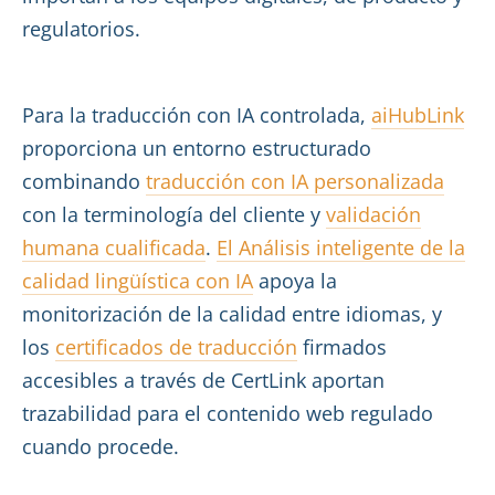
regulatorios.
Para la traducción con IA controlada,
aiHubLink
proporciona un entorno estructurado
combinando
traducción con IA personalizada
con la terminología del cliente y
validación
humana cualificada
.
El Análisis inteligente de la
calidad lingüística con IA
apoya la
monitorización de la calidad entre idiomas, y
los
certificados de traducción
firmados
accesibles a través de CertLink aportan
trazabilidad para el contenido web regulado
cuando procede.