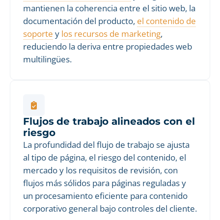
mantienen la coherencia entre el sitio web, la
documentación del producto,
el contenido de
soporte
y
los recursos de marketing
,
reduciendo la deriva entre propiedades web
multilingües.
Flujos de trabajo alineados con el
riesgo
La profundidad del flujo de trabajo se ajusta
al tipo de página, el riesgo del contenido, el
mercado y los requisitos de revisión, con
flujos más sólidos para páginas reguladas y
un procesamiento eficiente para contenido
corporativo general bajo controles del cliente.