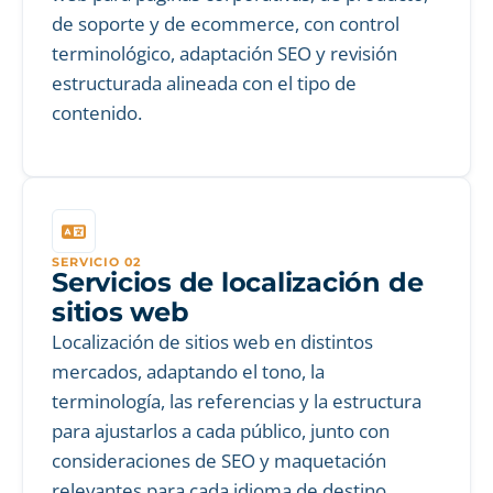
de soporte y de ecommerce, con control
terminológico, adaptación SEO y revisión
estructurada alineada con el tipo de
contenido.
SERVICIO 02
Servicios de localización de
sitios web
Localización de sitios web en distintos
mercados, adaptando el tono, la
terminología, las referencias y la estructura
para ajustarlos a cada público, junto con
consideraciones de SEO y maquetación
relevantes para cada idioma de destino.