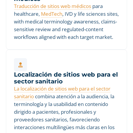
Traducción de sitios web médicos
para
healthcare,
MedTech
, IVD y life sciences sites,
with medical terminology awareness, claims-
sensitive review and regulated-content
workflows aligned with each target market.
Localización de sitios web para el
sector sanitario
La localización de sitios web para el sector
sanitario
combina atención a la audiencia, la
terminología y la usabilidad en contenido
dirigido a pacientes, profesionales y
proveedores sanitarios, favoreciendo
interacciones multilingües más claras en los