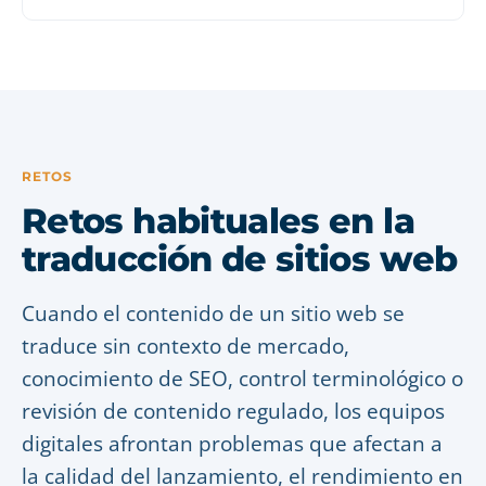
RETOS
Retos habituales en la
traducción de sitios web
Cuando el contenido de un sitio web se
traduce sin contexto de mercado,
conocimiento de SEO, control terminológico o
revisión de contenido regulado, los equipos
digitales afrontan problemas que afectan a
la calidad del lanzamiento, el rendimiento en