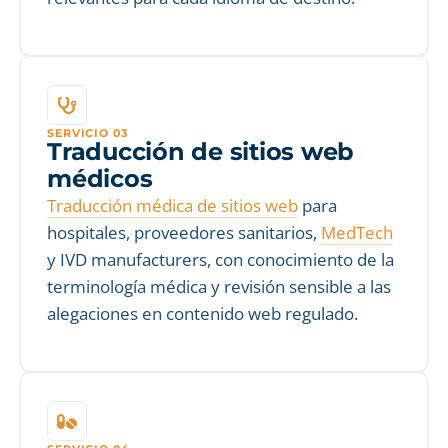
SERVICIO 03
Traducción de sitios web
médicos
Traducción médica de sitios web
para
hospitales, proveedores sanitarios,
MedTech
y IVD manufacturers, con conocimiento de la
terminología médica y revisión sensible a las
alegaciones en contenido web regulado.