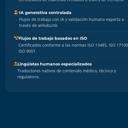
IA generativa controlada
Flujos de trabajo con IA y validación humana experta a
través de aiHubLink.
Flujos de trabajo basados en ISO
Certificados conforme a las normas ISO 13485, ISO 17100
ISO 9001.
Lingüistas humanos especializados
Traductores nativos de contenido médico, técnico y
regulatorio.