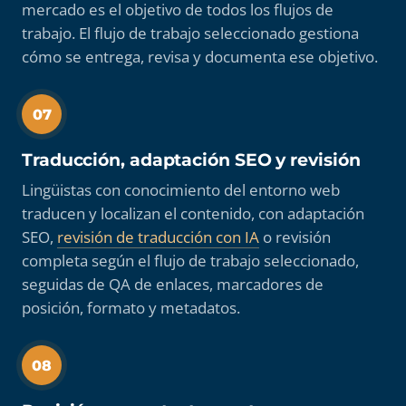
mercado es el objetivo de todos los flujos de
trabajo. El flujo de trabajo seleccionado gestiona
cómo se entrega, revisa y documenta ese objetivo.
07
Traducción, adaptación SEO y revisión
Lingüistas con conocimiento del entorno web
traducen y localizan el contenido, con adaptación
SEO,
revisión de traducción con IA
o revisión
completa según el flujo de trabajo seleccionado,
seguidas de QA de enlaces, marcadores de
posición, formato y metadatos.
08