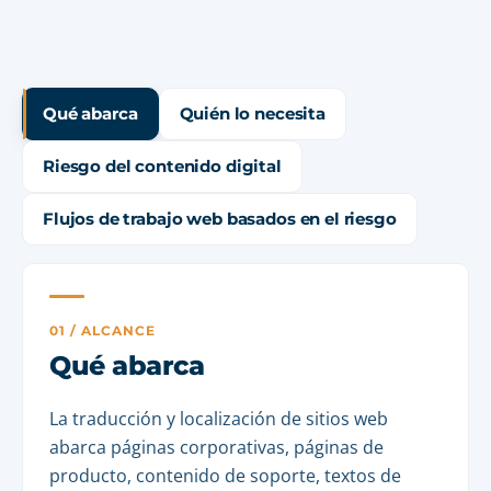
Qué abarca
Quién lo necesita
Riesgo del contenido digital
Flujos de trabajo web basados en el riesgo
01 / ALCANCE
Qué abarca
La traducción y localización de sitios web
abarca páginas corporativas, páginas de
producto, contenido de soporte, textos de