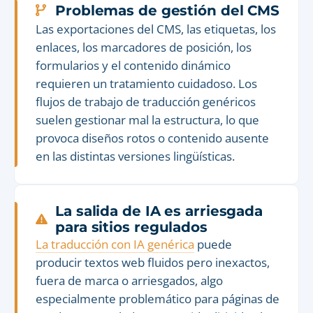
Problemas de gestión del CMS
Las exportaciones del CMS, las etiquetas, los
enlaces, los marcadores de posición, los
formularios y el contenido dinámico
requieren un tratamiento cuidadoso. Los
flujos de trabajo de traducción genéricos
suelen gestionar mal la estructura, lo que
provoca diseños rotos o contenido ausente
en las distintas versiones lingüísticas.
La salida de IA es arriesgada
para sitios regulados
La traducción con IA genérica
puede
producir textos web fluidos pero inexactos,
fuera de marca o arriesgados, algo
especialmente problemático para páginas de