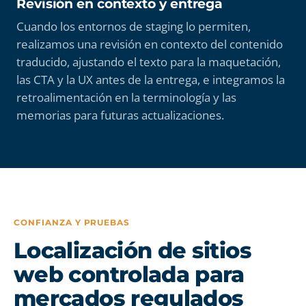
Revisión en contexto y entrega
Cuando los entornos de staging lo permiten,
realizamos una revisión en contexto del contenido
traducido, ajustando el texto para la maquetación,
las CTA y la UX antes de la entrega, e integramos la
retroalimentación en la terminología y las
memorias para futuras actualizaciones.
CONFIANZA Y PRUEBAS
Localización de sitios
web controlada para
mercados regulados