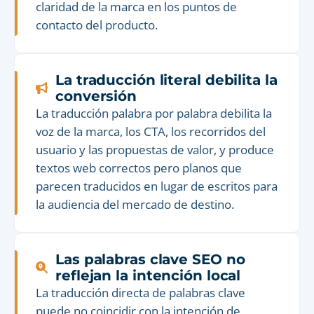
claridad de la marca en los puntos de
contacto del producto.
La traducción literal debilita la
conversión
La traducción palabra por palabra debilita la
voz de la marca, los CTA, los recorridos del
usuario y las propuestas de valor, y produce
textos web correctos pero planos que
parecen traducidos en lugar de escritos para
la audiencia del mercado de destino.
Las palabras clave SEO no
reflejan la intención local
La traducción directa de palabras clave
puede no coincidir con la intención de