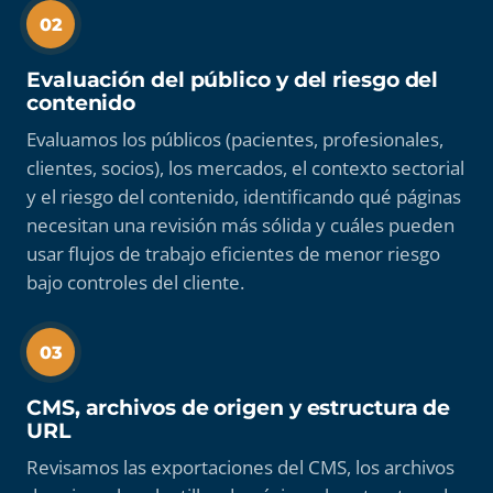
02
Evaluación del público y del riesgo del
contenido
Evaluamos los públicos (pacientes, profesionales,
clientes, socios), los mercados, el contexto sectorial
y el riesgo del contenido, identificando qué páginas
necesitan una revisión más sólida y cuáles pueden
usar flujos de trabajo eficientes de menor riesgo
bajo controles del cliente.
03
CMS, archivos de origen y estructura de
URL
Revisamos las exportaciones del CMS, los archivos