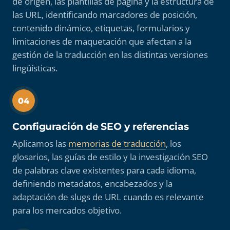
de origen, las plantillas de página y la estructura de
las URL, identificando marcadores de posición,
contenido dinámico, etiquetas, formularios y
limitaciones de maquetación que afectan a la
gestión de la traducción en las distintas versiones
lingüísticas.
04
Configuración de SEO y referencias
Aplicamos las
memorias de traducción
, los
glosarios, las guías de estilo y la investigación SEO
de palabras clave existentes para cada idioma,
definiendo metadatos, encabezados y la
adaptación de slugs de URL cuando es relevante
para los mercados objetivo.