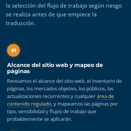
la selección del flujo de trabajo según riesgo
se realiza antes de que empiece la
traducción.
01
Alcance del sitio web y mapeo de
páginas
Revisamos el alcance del sitio web, el inventario de
páginas, los mercados objetivo, los públicos, las
actualizaciones recurrentes y cualquier
área de
contenido regulado
, y mapeamos las páginas por
tipo, sensibilidad y flujos de trabajo que
probablemente se aplicarán.