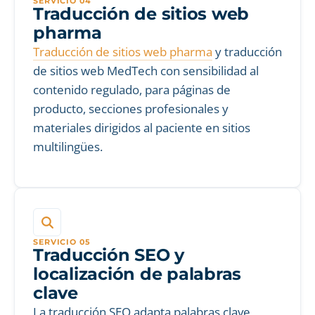
SERVICIO 04
Traducción de sitios web
pharma
Traducción de sitios web pharma
y traducción
de sitios web MedTech con sensibilidad al
contenido regulado, para páginas de
producto, secciones profesionales y
materiales dirigidos al paciente en sitios
multilingües.
SERVICIO 05
Traducción SEO y
localización de palabras
clave
La traducción SEO adapta palabras clave,