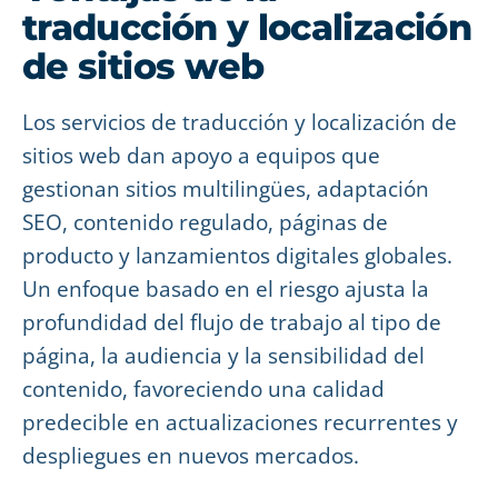
traducción y localización
de sitios web
Los servicios de traducción y localización de
sitios web dan apoyo a equipos que
gestionan sitios multilingües, adaptación
SEO, contenido regulado, páginas de
producto y lanzamientos digitales globales.
Un enfoque basado en el riesgo ajusta la
profundidad del flujo de trabajo al tipo de
página, la audiencia y la sensibilidad del
contenido, favoreciendo una calidad
predecible en actualizaciones recurrentes y
despliegues en nuevos mercados.