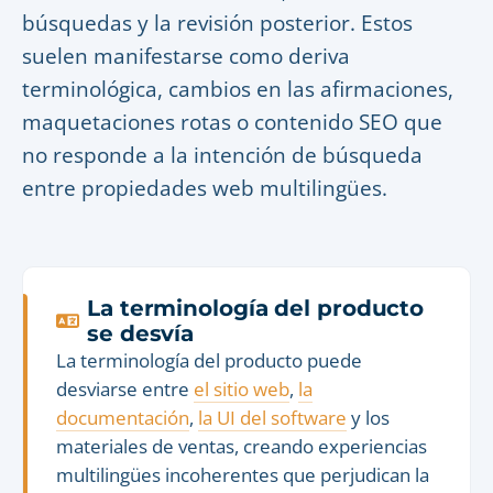
búsquedas y la revisión posterior. Estos
suelen manifestarse como deriva
terminológica, cambios en las afirmaciones,
maquetaciones rotas o contenido SEO que
no responde a la intención de búsqueda
entre propiedades web multilingües.
La terminología del producto
se desvía
La terminología del producto puede
desviarse entre
el sitio web
,
la
documentación
,
la UI del software
y los
materiales de ventas, creando experiencias
multilingües incoherentes que perjudican la