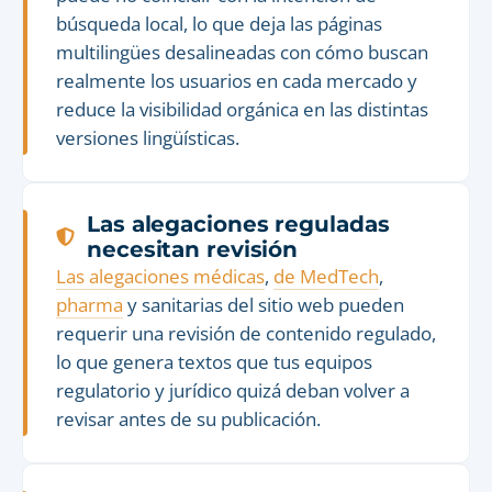
búsqueda local, lo que deja las páginas
multilingües desalineadas con cómo buscan
realmente los usuarios en cada mercado y
reduce la visibilidad orgánica en las distintas
versiones lingüísticas.
Las alegaciones reguladas
necesitan revisión
Las alegaciones médicas
,
de MedTech
,
pharma
y sanitarias del sitio web pueden
requerir una revisión de contenido regulado,
lo que genera textos que tus equipos
regulatorio y jurídico quizá deban volver a
revisar antes de su publicación.