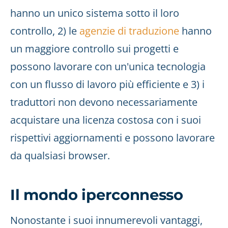
hanno un unico sistema sotto il loro
controllo, 2) le
agenzie di traduzione
hanno
un maggiore controllo sui progetti e
possono lavorare con un'unica tecnologia
con un flusso di lavoro più efficiente e 3) i
traduttori non devono necessariamente
acquistare una licenza costosa con i suoi
rispettivi aggiornamenti e possono lavorare
da qualsiasi browser.
Il mondo iperconnesso
Nonostante i suoi innumerevoli vantaggi,