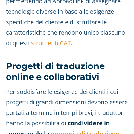
permettendo ad AbroadLink di assegnare
tecnologie diverse in base alle esigenze
specifiche del cliente e di sfruttare le
caratteristiche che rendono unico ciascuno
di questi
strumenti CAT
.
Progetti di traduzione
online e collaborativi
Per soddisfare le esigenze dei clienti i cui
progetti di grandi dimensioni devono essere
portati a termine in tempi brevi, i traduttori
hanno la possibilità di
condividere in
tempo reale la
memoria di traduzione