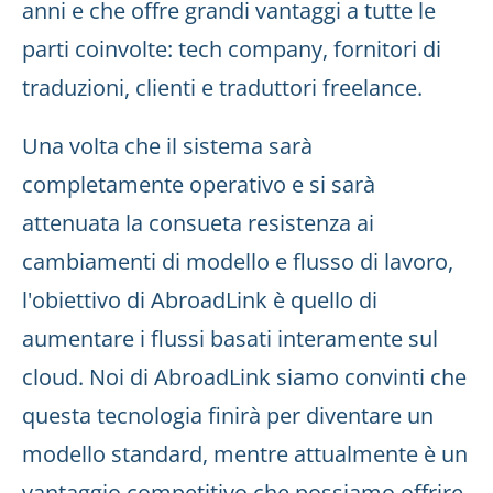
anni e che offre grandi vantaggi a tutte le
parti coinvolte: tech company, fornitori di
traduzioni, clienti e traduttori freelance.
Una volta che il sistema sarà
completamente operativo e si sarà
attenuata la consueta resistenza ai
cambiamenti di modello e flusso di lavoro,
l'obiettivo di AbroadLink è quello di
aumentare i flussi basati interamente sul
cloud. Noi di AbroadLink siamo convinti che
questa tecnologia finirà per diventare un
modello standard, mentre attualmente è un
vantaggio competitivo che possiamo offrire