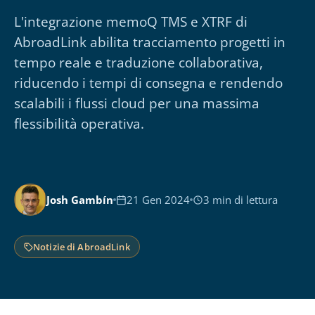
L'integrazione memoQ TMS e XTRF di
AbroadLink abilita tracciamento progetti in
tempo reale e traduzione collaborativa,
riducendo i tempi di consegna e rendendo
scalabili i flussi cloud per una massima
flessibilità operativa.
Josh Gambín
21 Gen 2024
3 min di lettura
Notizie di AbroadLink