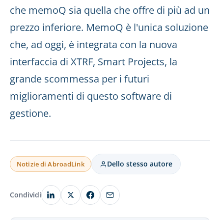
che memoQ sia quella che offre di più ad un
prezzo inferiore. MemoQ è l'unica soluzione
che, ad oggi, è integrata con la nuova
interfaccia di XTRF, Smart Projects, la
grande scommessa per i futuri
miglioramenti di questo software di
gestione.
Dello stesso autore
Notizie di AbroadLink
Condividi