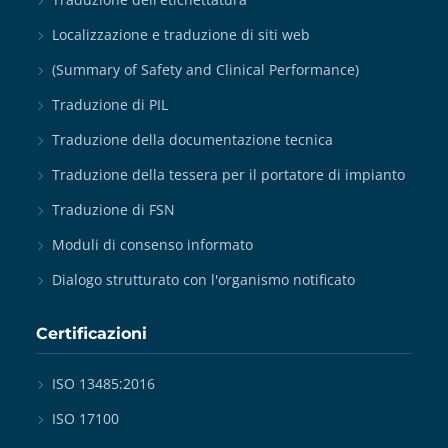
Localizzazione e traduzione di siti web
(Summary of Safety and Clinical Performance)
Traduzione di PIL
Traduzione della documentazione tecnica
Traduzione della tessera per il portatore di impianto
Traduzione di FSN
Moduli di consenso informato
Dialogo strutturato con l'organismo notificato
Certificazioni
ISO 13485:2016
ISO 17100