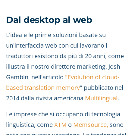
Dal desktop al web
L'idea e le prime soluzioni basate su
un'interfaccia web con cui lavorano i
traduttori esistono da più di 20 anni, come
illustra il nostro direttore marketing, Josh
Gambín, nell'articolo
"Evolution of cloud-
based translation memory
" pubblicato nel
2014 dalla rivista americana
Multilingual
.
Le imprese che si occupano di tecnologia
linguistica, come
XTM
o
Memsource,
sono