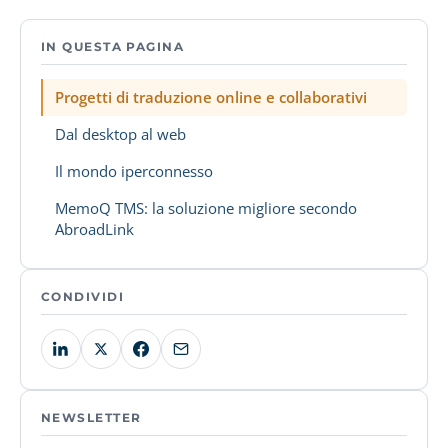
IN QUESTA PAGINA
Progetti di traduzione online e collaborativi
Dal desktop al web
Il mondo iperconnesso
MemoQ TMS: la soluzione migliore secondo
AbroadLink
CONDIVIDI
NEWSLETTER