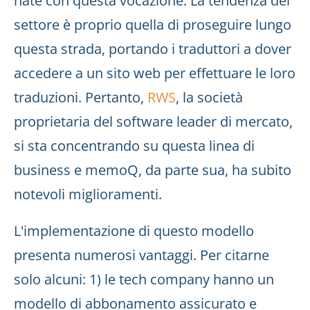
nate con questa vocazione. La tendenza del
settore è proprio quella di proseguire lungo
questa strada, portando i traduttori a dover
accedere a un sito web per effettuare le loro
traduzioni. Pertanto,
RWS
, la società
proprietaria del software leader di mercato,
si sta concentrando su questa linea di
business e memoQ, da parte sua, ha subito
notevoli miglioramenti.
L'implementazione di questo modello
presenta numerosi vantaggi. Per citarne
solo alcuni: 1) le tech company hanno un
modello di abbonamento assicurato e