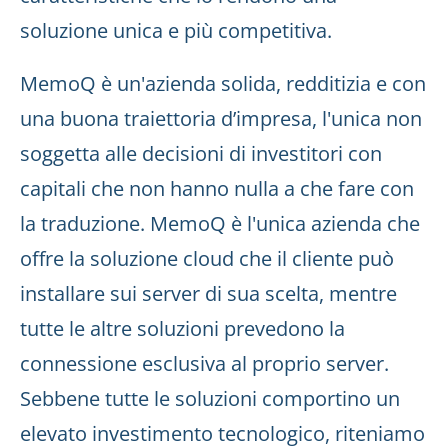
soluzione unica e più competitiva.
MemoQ è un'azienda solida, redditizia e con
una buona traiettoria d’impresa, l'unica non
soggetta alle decisioni di investitori con
capitali che non hanno nulla a che fare con
la traduzione. MemoQ è l'unica azienda che
offre la soluzione cloud che il cliente può
installare sui server di sua scelta, mentre
tutte le altre soluzioni prevedono la
connessione esclusiva al proprio server.
Sebbene tutte le soluzioni comportino un
elevato investimento tecnologico, riteniamo