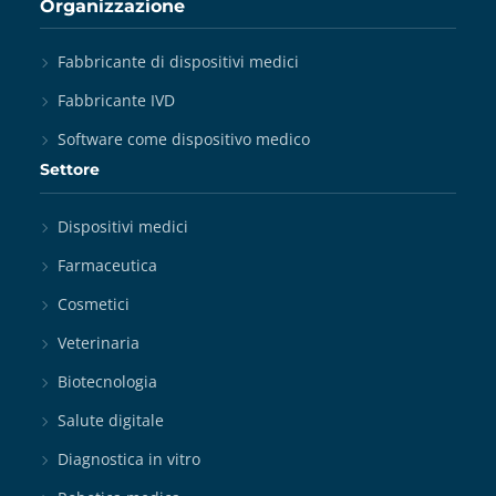
Organizzazione
Fabbricante di dispositivi medici
Fabbricante IVD
Software come dispositivo medico
Settore
Dispositivi medici
Farmaceutica
Cosmetici
Veterinaria
Biotecnologia
Salute digitale
Diagnostica in vitro