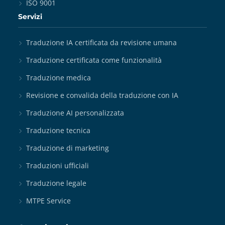
ISO 9001
Servizi
Traduzione IA certificata da revisione umana
Traduzione certificata come funzionalità
Traduzione medica
Revisione e convalida della traduzione con IA
Traduzione AI personalizzata
Traduzione tecnica
Traduzione di marketing
Traduzioni ufficiali
Traduzione legale
MTPE Service