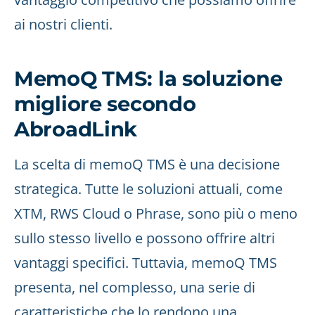
ai nostri clienti.
MemoQ TMS: la soluzione
migliore secondo
AbroadLink
La scelta di memoQ TMS è una decisione
strategica. Tutte le soluzioni attuali, come
XTM, RWS Cloud o Phrase, sono più o meno
sullo stesso livello e possono offrire altri
vantaggi specifici. Tuttavia, memoQ TMS
presenta, nel complesso, una serie di
caratteristiche che lo rendono una