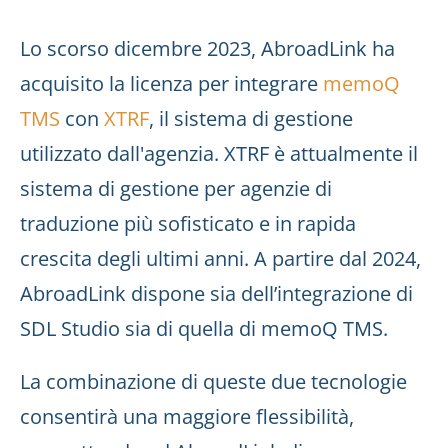
Lo scorso dicembre 2023, AbroadLink ha
acquisito la licenza per integrare
memoQ
TMS
con
XTRF
, il sistema di gestione
utilizzato dall'agenzia. XTRF è attualmente il
sistema di gestione per agenzie di
traduzione più sofisticato e in rapida
crescita degli ultimi anni. A partire dal 2024,
AbroadLink dispone sia dell’integrazione di
SDL Studio sia di quella di memoQ TMS.
La combinazione di queste due tecnologie
consentirà una maggiore flessibilità,