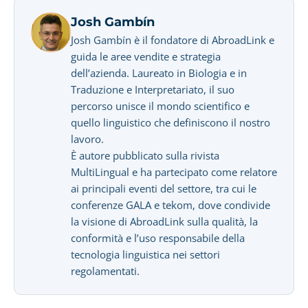
Josh Gambín
Josh Gambín è il fondatore di AbroadLink e
guida le aree vendite e strategia
dell’azienda. Laureato in Biologia e in
Traduzione e Interpretariato, il suo
percorso unisce il mondo scientifico e
quello linguistico che definiscono il nostro
lavoro.
È autore pubblicato sulla rivista
MultiLingual e ha partecipato come relatore
ai principali eventi del settore, tra cui le
conferenze GALA e tekom, dove condivide
la visione di AbroadLink sulla qualità, la
conformità e l’uso responsabile della
tecnologia linguistica nei settori
regolamentati.