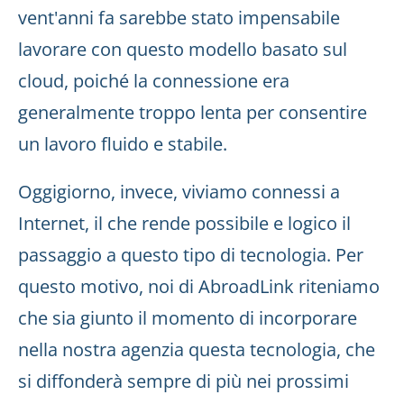
vent'anni fa sarebbe stato impensabile
lavorare con questo modello basato sul
cloud, poiché la connessione era
generalmente troppo lenta per consentire
un lavoro fluido e stabile.
Oggigiorno, invece, viviamo connessi a
Internet, il che rende possibile e logico il
passaggio a questo tipo di tecnologia. Per
questo motivo, noi di AbroadLink riteniamo
che sia giunto il momento di incorporare
nella nostra agenzia questa tecnologia, che
si diffonderà sempre di più nei prossimi