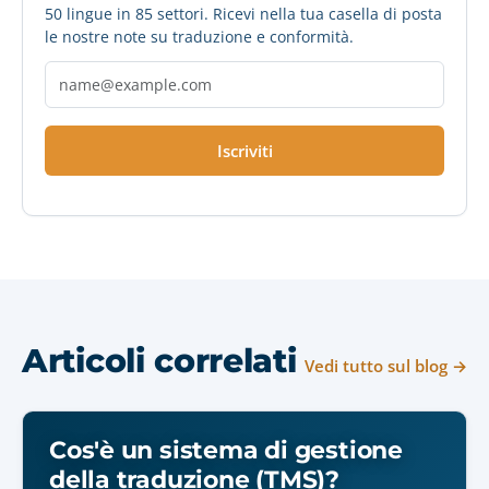
50 lingue in 85 settori. Ricevi nella tua casella di posta
le nostre note su traduzione e conformità.
Iscriviti
Articoli correlati
Vedi tutto sul blog →
Cos'è un sistema di gestione
della traduzione (TMS)?