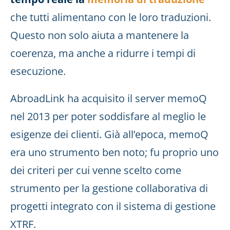
che tutti alimentano con le loro traduzioni.
Questo non solo aiuta a mantenere la
coerenza, ma anche a ridurre i tempi di
esecuzione.
AbroadLink ha acquisito il server memoQ
nel 2013 per poter soddisfare al meglio le
esigenze dei clienti. Già all’epoca, memoQ
era uno strumento ben noto; fu proprio uno
dei criteri per cui venne scelto come
strumento per la gestione collaborativa di
progetti integrato con il sistema di gestione
XTRF.