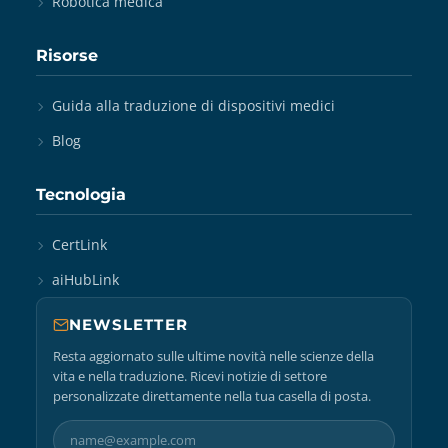
Robotica medica
Risorse
Guida alla traduzione di dispositivi medici
Blog
Tecnologia
CertLink
aiHubLink
NEWSLETTER
Resta aggiornato sulle ultime novità nelle scienze della
vita e nella traduzione. Ricevi notizie di settore
personalizzate direttamente nella tua casella di posta.