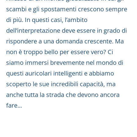
scambi e gli spostamenti crescono sempre
di più. In questi casi, l’ambito
dell’interpretazione deve essere in grado di
rispondere a una domanda crescente. Ma
non è troppo bello per essere vero? Ci
siamo immersi brevemente nel mondo di
questi auricolari intelligenti e abbiamo
scoperto le sue incredibili capacità, ma
anche tutta la strada che devono ancora
fare...