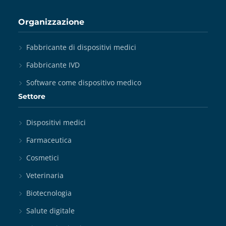
Organizzazione
Fabbricante di dispositivi medici
Fabbricante IVD
Software come dispositivo medico
Settore
Dispositivi medici
Farmaceutica
Cosmetici
Veterinaria
Biotecnologia
Salute digitale