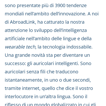
sono presentate più di 3900 tendenze
mondiali nell’ambito dell’innovazione. A noi
di AbroadLink, ha catturato la nostra
attenzione lo sviluppo dell’intelligenza
artificiale nell’ambito delle lingue e della
wearable tech
, la tecnologia indossabile.
Una grande novità sta per diventare un
successo: gli auricolari intelligenti. Sono
auricolari senza fili che traducono
istantaneamente, in uno o due secondi,
tramite internet, quello che dice il vostro
interlocutore in un’altra lingua. Sono il
riflesso di un mondo globalizzato in cui gli