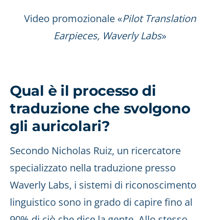
Video promozionale «
Pilot Translation
Earpieces, Waverly Labs
»
Qual è il processo di
traduzione che svolgono
gli auricolari?
Secondo Nicholas Ruiz, un ricercatore
specializzato nella traduzione presso
Waverly Labs, i sistemi di riconoscimento
linguistico sono in grado di capire fino al
90% di ciò che dice la gente. Allo stesso