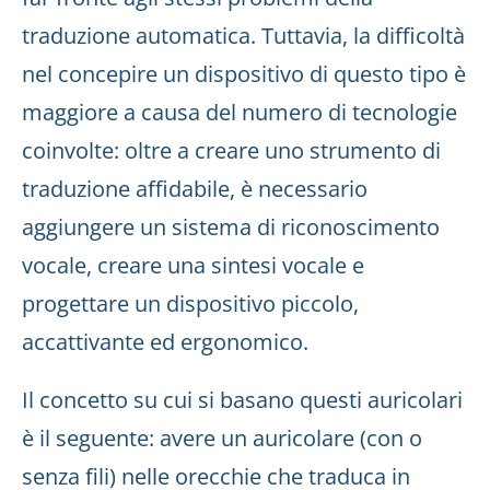
traduzione automatica. Tuttavia, la difficoltà
nel concepire un dispositivo di questo tipo è
maggiore a causa del numero di tecnologie
coinvolte: oltre a creare uno strumento di
traduzione affidabile, è necessario
aggiungere un sistema di riconoscimento
vocale, creare una sintesi vocale e
progettare un dispositivo piccolo,
accattivante ed ergonomico.
Il concetto su cui si basano questi auricolari
è il seguente: avere un auricolare (con o
senza fili) nelle orecchie che traduca in