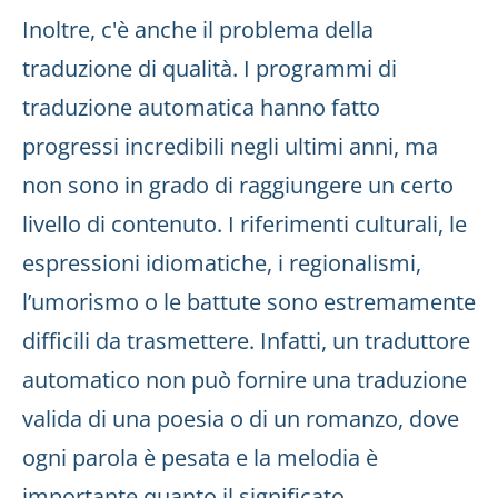
Inoltre, c'è anche il problema della
traduzione di qualità. I programmi di
traduzione automatica hanno fatto
progressi incredibili negli ultimi anni, ma
non sono in grado di raggiungere un certo
livello di contenuto. I riferimenti culturali, le
espressioni idiomatiche, i regionalismi,
l’umorismo o le battute sono estremamente
difficili da trasmettere. Infatti, un traduttore
automatico non può fornire una traduzione
valida di una poesia o di un romanzo, dove
ogni parola è pesata e la melodia è
importante quanto il significato.