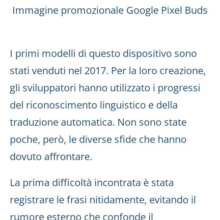
Immagine promozionale Google Pixel Buds
I primi modelli di questo dispositivo sono
stati venduti nel 2017. Per la loro creazione,
gli sviluppatori hanno utilizzato i progressi
del riconoscimento linguistico e della
traduzione automatica. Non sono state
poche, però, le diverse sfide che hanno
dovuto affrontare.
La prima difficoltà incontrata è stata
registrare le frasi nitidamente, evitando il
rumore esterno che confonde il