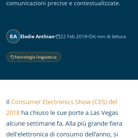
comunicazioni precise e contestualizzate.
Elodie Anthian
22 Feb 2018
6 min di lettura
EA
Tecnologia linguistica
Il
Consumer Electronics Show (CES) del
2018
ha chiuso le sue porte a Las Vegas
alcune settimane fa. Alla più grande fiera
dell'elettronica di consumo dell’anno, si