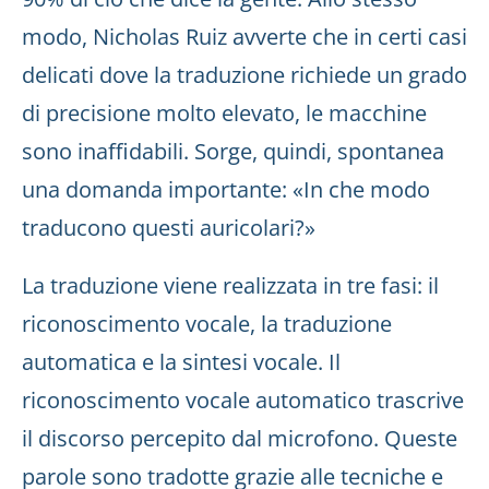
modo, Nicholas Ruiz avverte che in certi casi
delicati dove la traduzione richiede un grado
di precisione molto elevato, le macchine
sono inaffidabili. Sorge, quindi, spontanea
una domanda importante: «In che modo
traducono questi auricolari?»
La traduzione viene realizzata in tre fasi: il
riconoscimento vocale, la traduzione
automatica e la sintesi vocale. Il
riconoscimento vocale automatico trascrive
il discorso percepito dal microfono. Queste
parole sono tradotte grazie alle tecniche e