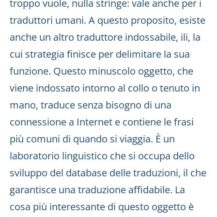
troppo vuole, nulla stringe: vale anche per i
traduttori umani. A questo proposito, esiste
anche un altro traduttore indossabile, ili, la
cui strategia finisce per delimitare la sua
funzione. Questo minuscolo oggetto, che
viene indossato intorno al collo o tenuto in
mano, traduce senza bisogno di una
connessione a Internet e contiene le frasi
più comuni di quando si viaggia. È un
laboratorio linguistico che si occupa dello
sviluppo del database delle traduzioni, il che
garantisce una traduzione affidabile. La
cosa più interessante di questo oggetto è