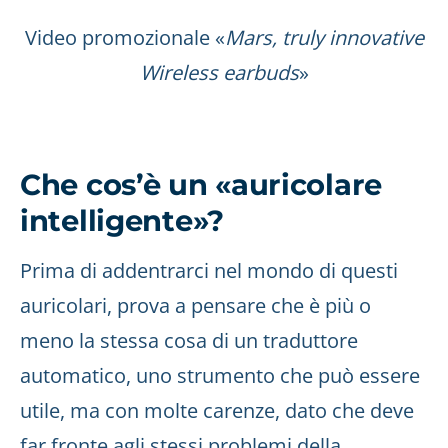
Video promozionale «
Mars, truly innovative
Wireless earbuds
»
Che cos’è un «auricolare
intelligente»?
Prima di addentrarci nel mondo di questi
auricolari, prova a pensare che è più o
meno la stessa cosa di un traduttore
automatico, uno strumento che può essere
utile, ma con molte carenze, dato che deve
far fronte agli stessi problemi della