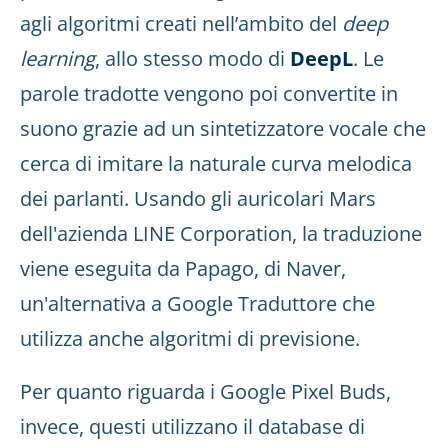
agli algoritmi creati nell’ambito del
deep
learning
, allo stesso modo di
DeepL
. Le
parole tradotte vengono poi convertite in
suono grazie ad un sintetizzatore vocale che
cerca di imitare la naturale curva melodica
dei parlanti. Usando gli auricolari Mars
dell'azienda LINE Corporation, la traduzione
viene eseguita da Papago, di Naver,
un'alternativa a Google Traduttore che
utilizza anche algoritmi di previsione.
Per quanto riguarda i Google Pixel Buds,
invece, questi utilizzano il database di