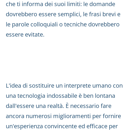
che ti informa dei suoi limiti: le domande
dovrebbero essere semplici, le frasi brevi e
le parole colloquiali o tecniche dovrebbero
essere evitate.
L'idea di sostituire un interprete umano con
una tecnologia indossabile è ben lontana
dall'essere una realtà. È necessario fare
ancora numerosi miglioramenti per fornire
un'esperienza convincente ed efficace per