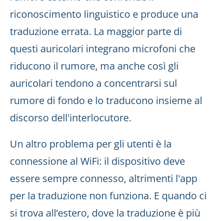
riconoscimento linguistico e produce una
traduzione errata. La maggior parte di
questi auricolari integrano microfoni che
riducono il rumore, ma anche così gli
auricolari tendono a concentrarsi sul
rumore di fondo e lo traducono insieme al
discorso dell'interlocutore.
Un altro problema per gli utenti è la
connessione al WiFi: il dispositivo deve
essere sempre connesso, altrimenti l'app
per la traduzione non funziona. E quando ci
si trova all’estero, dove la traduzione è più