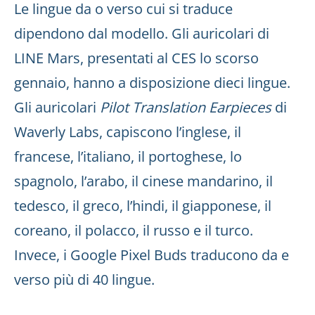
Le lingue da o verso cui si traduce
dipendono dal modello. Gli auricolari di
LINE Mars, presentati al CES lo scorso
gennaio, hanno a disposizione dieci lingue.
Gli auricolari
Pilot Translation Earpieces
di
Waverly Labs, capiscono l’inglese, il
francese, l’italiano, il portoghese, lo
spagnolo, l’arabo, il cinese mandarino, il
tedesco, il greco, l’hindi, il giapponese, il
coreano, il polacco, il russo e il turco.
Invece, i Google Pixel Buds traducono da e
verso più di 40 lingue.