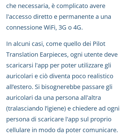
che necessaria, è complicato avere
l'accesso diretto e permanente a una
connessione WiFi, 3G o 4G.
In alcuni casi, come quello dei Pilot
Translation Earpieces, ogni utente deve
scaricarsi l'app per poter utilizzare gli
auricolari e ciò diventa poco realistico
all’estero. Si bisognerebbe passare gli
auricolari da una persona all'altra
(tralasciando l’igiene) e chiedere ad ogni
persona di scaricare l'app sul proprio
cellulare in modo da poter comunicare.