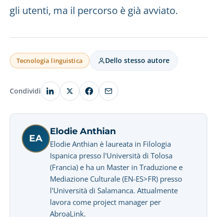
gli utenti, ma il percorso è già avviato.
Dello stesso autore
Tecnologia linguistica
Condividi
Elodie Anthian
EA
Elodie Anthian è laureata in Filologia
Ispanica presso l'Università di Tolosa
(Francia) e ha un Master in Traduzione e
Mediazione Culturale (EN-ES>FR) presso
l'Università di Salamanca. Attualmente
lavora come project manager per
AbroaLink.