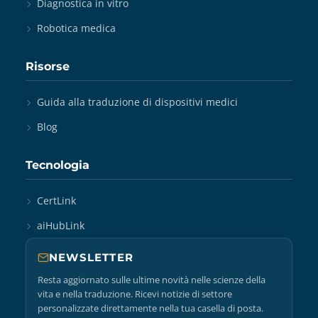
Diagnostica in vitro
Robotica medica
Risorse
Guida alla traduzione di dispositivi medici
Blog
Tecnologia
CertLink
aiHubLink
NEWSLETTER
Resta aggiornato sulle ultime novità nelle scienze della
vita e nella traduzione. Ricevi notizie di settore
personalizzate direttamente nella tua casella di posta.