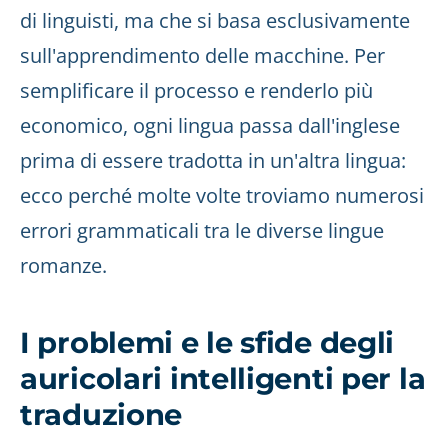
di linguisti, ma che si basa esclusivamente
sull'apprendimento delle macchine. Per
semplificare il processo e renderlo più
economico, ogni lingua passa dall'inglese
prima di essere tradotta in un'altra lingua:
ecco perché molte volte troviamo numerosi
errori grammaticali tra le diverse lingue
romanze.
I problemi e le sfide degli
auricolari intelligenti per la
traduzione