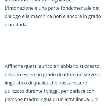
L'intonazione è una parte fondamentale del
dialogo e la macchina non è ancora in grado
di imitarla.
Affinché questi auricolari abbiano successo,
devono essere in grado di offrire un servizio
linguistico di qualità che possa essere
utilizzato durante i viaggi, per parlare con
persone madrelingua di un'altra lingua. Chi