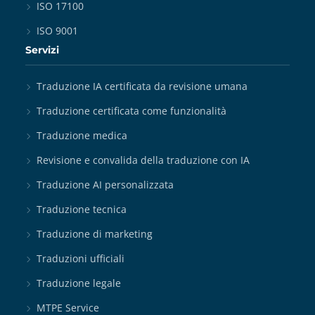
ISO 17100
ISO 9001
Servizi
Traduzione IA certificata da revisione umana
Traduzione certificata come funzionalità
Traduzione medica
Revisione e convalida della traduzione con IA
Traduzione AI personalizzata
Traduzione tecnica
Traduzione di marketing
Traduzioni ufficiali
Traduzione legale
MTPE Service