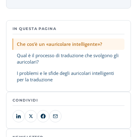
IN QUESTA PAGINA
Che cos’è un «auricolare intelligente»?
Qual è il processo di traduzione che svolgono gli
auricolari?
I problemi e le sfide degli auricolari intelligenti
per la traduzione
CONDIVIDI