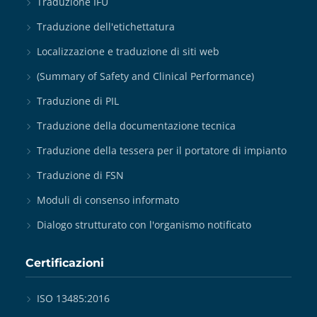
Traduzione IFU
Traduzione dell'etichettatura
Localizzazione e traduzione di siti web
(Summary of Safety and Clinical Performance)
Traduzione di PIL
Traduzione della documentazione tecnica
Traduzione della tessera per il portatore di impianto
Traduzione di FSN
Moduli di consenso informato
Dialogo strutturato con l'organismo notificato
Certificazioni
ISO 13485:2016