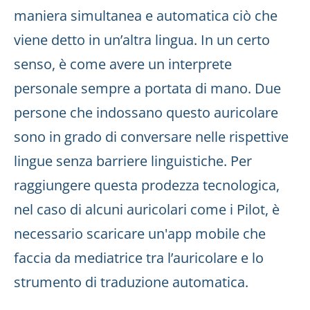
maniera simultanea e automatica ciò che
viene detto in un’altra lingua. In un certo
senso, è come avere un interprete
personale sempre a portata di mano. Due
persone che indossano questo auricolare
sono in grado di conversare nelle rispettive
lingue senza barriere linguistiche. Per
raggiungere questa prodezza tecnologica,
nel caso di alcuni auricolari come i Pilot, è
necessario scaricare un'app mobile che
faccia da mediatrice tra l’auricolare e lo
strumento di traduzione automatica.