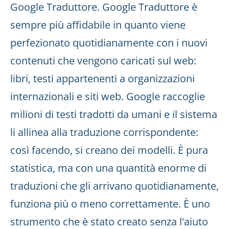
Google Traduttore. Google Traduttore è
sempre più affidabile in quanto viene
perfezionato quotidianamente con i nuovi
contenuti che vengono caricati sul web:
libri, testi appartenenti a organizzazioni
internazionali e siti web. Google raccoglie
milioni di testi tradotti da umani e il sistema
li allinea alla traduzione corrispondente:
così facendo, si creano dei modelli. È pura
statistica, ma con una quantità enorme di
traduzioni che gli arrivano quotidianamente,
funziona più o meno correttamente. È uno
strumento che è stato creato senza l'aiuto