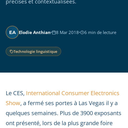
précises et contextualisées.
Elodie Anthian
8 Mar 2018
6 min de lecture
EA
Technologie linguistique
Le CES,
International Consumer Electronics
Show
, a fermé ses portes à Las Vegas il y a
quelques semaines. Plus de 3900 exposants
ont présenté, lors de la plus grande foire