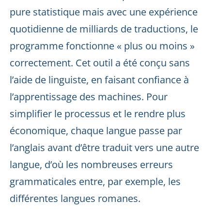
pure statistique mais avec une expérience
quotidienne de milliards de traductions, le
programme fonctionne « plus ou moins »
correctement. Cet outil a été conçu sans
l’aide de linguiste, en faisant confiance à
l’apprentissage des machines. Pour
simplifier le processus et le rendre plus
économique, chaque langue passe par
l’anglais avant d’être traduit vers une autre
langue, d’où les nombreuses erreurs
grammaticales entre, par exemple, les
différentes langues romanes.