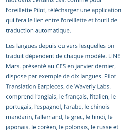
l’oreillette Pilot, télécharger une application
qui fera le lien entre l’oreillette et l’outil de
traduction automatique.
Les langues depuis ou vers lesquelles on
traduit dépendent de chaque modèle. LINE
Mars, présenté au CES en janvier dernier,
dispose par exemple de dix langues. Pilot
Translation Earpieces, de Waverly Labs,
comprend l’anglais, le français, l’italien, le
portugais, l’espagnol, l’arabe, le chinois
mandarin, l’allemand, le grec, le hindi, le
japonais, le coréen, le polonais, le russe et