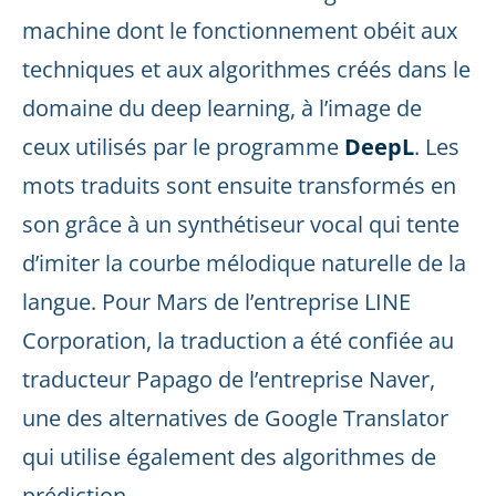
machine dont le fonctionnement obéit aux
techniques et aux algorithmes créés dans le
domaine du deep learning, à l’image de
ceux utilisés par le programme
DeepL
. Les
mots traduits sont ensuite transformés en
son grâce à un synthétiseur vocal qui tente
d’imiter la courbe mélodique naturelle de la
langue. Pour Mars de l’entreprise LINE
Corporation, la traduction a été confiée au
traducteur Papago de l’entreprise Naver,
une des alternatives de Google Translator
qui utilise également des algorithmes de
prédiction.