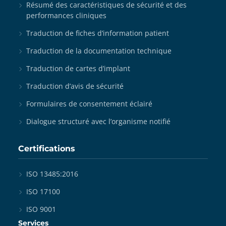
Résumé des caractéristiques de sécurité et des
performances cliniques
Traduction de fiches d’information patient
Traduction de la documentation technique
Traduction de cartes d’implant
Traduction d’avis de sécurité
Formulaires de consentement éclairé
Dialogue structuré avec l’organisme notifié
Certifications
ISO 13485:2016
ISO 17100
ISO 9001
Services