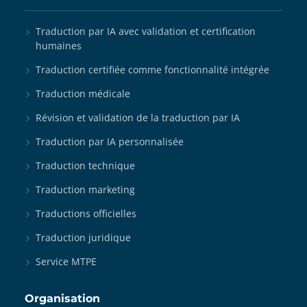
Traduction par IA avec validation et certification
humaines
Traduction certifiée comme fonctionnalité intégrée
Traduction médicale
Révision et validation de la traduction par IA
Traduction par IA personnalisée
Traduction technique
Traduction marketing
Traductions officielles
Traduction juridique
Service MTPE
Organisation