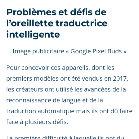
Problèmes et défis de
l’oreillette traductrice
intelligente
Image publicitaire « Google Pixel Buds »
Pour concevoir ces appareils, dont les
premiers modèles ont été vendus en 2017,
les créateurs ont utilisé les avancées de la
reconnaissance de langue et de la
traduction automatique mais ils ont dû faire
face à plusieurs défis.
La première difficulté à laquelle ils ont du