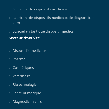
Fabricant de dispositifs médicaux
Fabricant de dispositifs médicaux de diagnostic in
vitro
Logiciel en tant que dispositif médical
Secteur d'activité
Dispositifs médicaux
Pharma
Cosmétiques
Vétérinaire
Biotechnologie
Santé numérique
Diagnostic in vitro