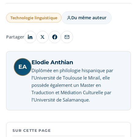
Du même auteur
Technologie linguistique
Partager
Elodie Anthian
EA
Diplômée en philologie hispanique par
l’Université de Toulouse le Mirail, elle
possède également un Master en
Traduction et Médiation Culturelle par
l’Université de Salamanque.
SUR CETTE PAGE