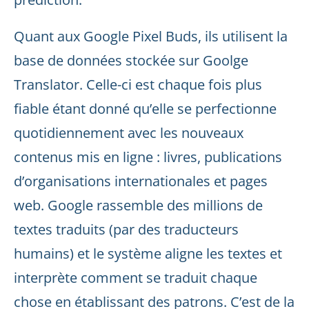
Quant aux Google Pixel Buds, ils utilisent la
base de données stockée sur Goolge
Translator. Celle-ci est chaque fois plus
fiable étant donné qu’elle se perfectionne
quotidiennement avec les nouveaux
contenus mis en ligne : livres, publications
d’organisations internationales et pages
web. Google rassemble des millions de
textes traduits (par des traducteurs
humains) et le système aligne les textes et
interprète comment se traduit chaque
chose en établissant des patrons. C’est de la