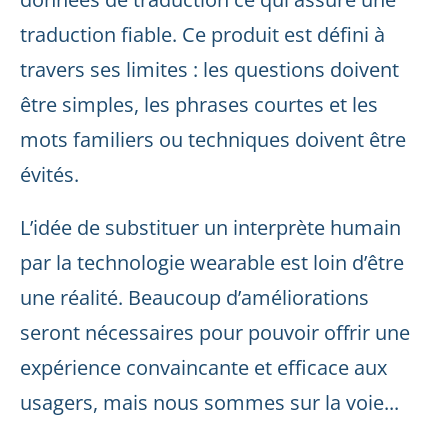
traduction fiable. Ce produit est défini à
travers ses limites : les questions doivent
être simples, les phrases courtes et les
mots familiers ou techniques doivent être
évités.
L’idée de substituer un interprète humain
par la technologie wearable est loin d’être
une réalité. Beaucoup d’améliorations
seront nécessaires pour pouvoir offrir une
expérience convaincante et efficace aux
usagers, mais nous sommes sur la voie...