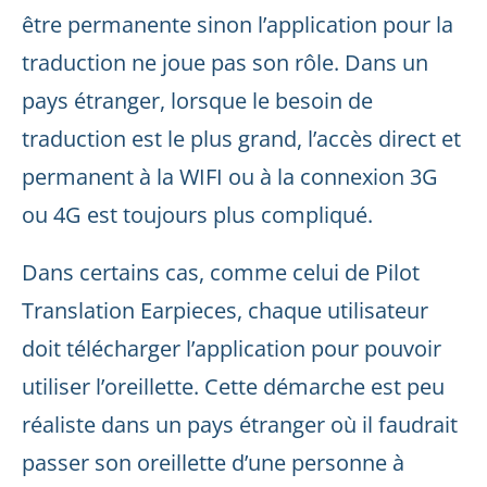
être permanente sinon l’application pour la
traduction ne joue pas son rôle. Dans un
pays étranger, lorsque le besoin de
traduction est le plus grand, l’accès direct et
permanent à la WIFI ou à la connexion 3G
ou 4G est toujours plus compliqué.
Dans certains cas, comme celui de Pilot
Translation Earpieces, chaque utilisateur
doit télécharger l’application pour pouvoir
utiliser l’oreillette. Cette démarche est peu
réaliste dans un pays étranger où il faudrait
passer son oreillette d’une personne à