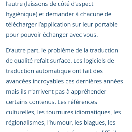
l’autre (laissons de côté d’aspect
hygiénique) et demander à chacune de
télécharger l’application sur leur portable
pour pouvoir échanger avec vous.
D’autre part, le problème de la traduction
de qualité refait surface. Les logiciels de
traduction automatique ont fait des
avancées incroyables ces dernières années
mais ils n’arrivent pas à appréhender
certains contenus. Les références
culturelles, les tournures idiomatiques, les
régionalismes, l’humour, les blagues, les