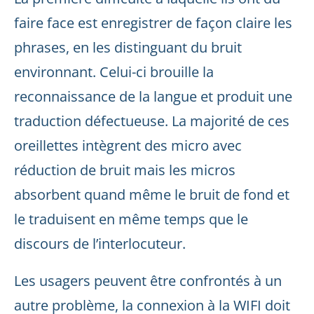
faire face est enregistrer de façon claire les
phrases, en les distinguant du bruit
environnant. Celui-ci brouille la
reconnaissance de la langue et produit une
traduction défectueuse. La majorité de ces
oreillettes intègrent des micro avec
réduction de bruit mais les micros
absorbent quand même le bruit de fond et
le traduisent en même temps que le
discours de l’interlocuteur.
Les usagers peuvent être confrontés à un
autre problème, la connexion à la WIFI doit