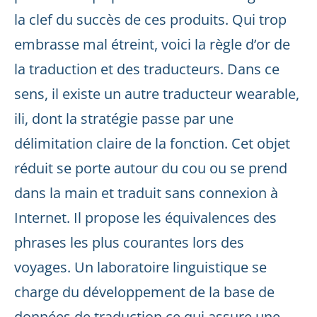
la clef du succès de ces produits. Qui trop
embrasse mal étreint, voici la règle d’or de
la traduction et des traducteurs. Dans ce
sens, il existe un autre traducteur wearable,
ili, dont la stratégie passe par une
délimitation claire de la fonction. Cet objet
réduit se porte autour du cou ou se prend
dans la main et traduit sans connexion à
Internet. Il propose les équivalences des
phrases les plus courantes lors des
voyages. Un laboratoire linguistique se
charge du développement de la base de
données de traduction ce qui assure une