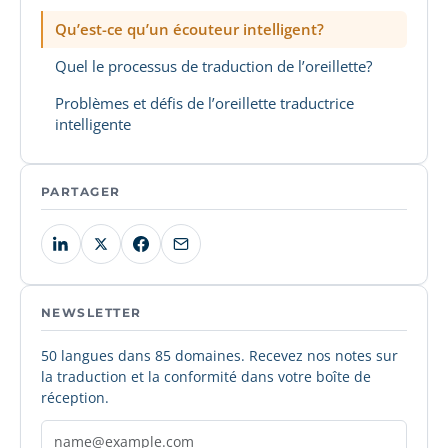
Qu’est-ce qu’un écouteur intelligent?
Quel le processus de traduction de l’oreillette?
Problèmes et défis de l’oreillette traductrice
intelligente
PARTAGER
NEWSLETTER
50 langues dans 85 domaines. Recevez nos notes sur
la traduction et la conformité dans votre boîte de
réception.