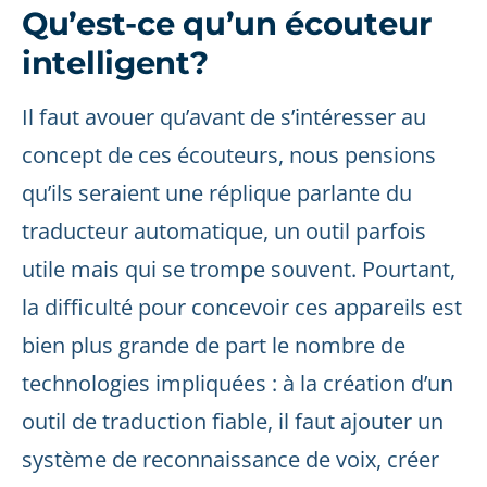
Qu’est-ce qu’un écouteur
intelligent?
Il faut avouer qu’avant de s’intéresser au
concept de ces écouteurs, nous pensions
qu’ils seraient une réplique parlante du
traducteur automatique, un outil parfois
utile mais qui se trompe souvent. Pourtant,
la difficulté pour concevoir ces appareils est
bien plus grande de part le nombre de
technologies impliquées : à la création d’un
outil de traduction fiable, il faut ajouter un
système de reconnaissance de voix, créer