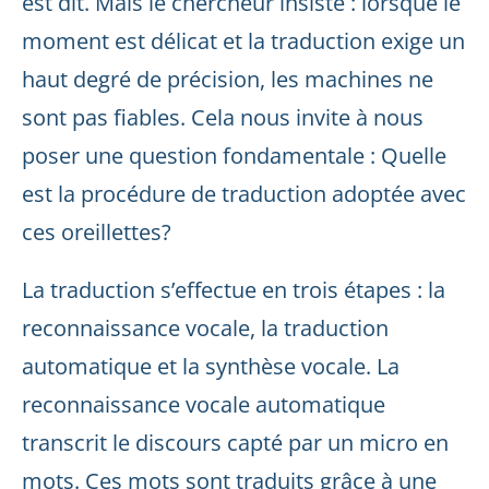
est dit. Mais le chercheur insiste : lorsque le
moment est délicat et la traduction exige un
haut degré de précision, les machines ne
sont pas fiables. Cela nous invite à nous
poser une question fondamentale : Quelle
est la procédure de traduction adoptée avec
ces oreillettes?
La traduction s’effectue en trois étapes : la
reconnaissance vocale, la traduction
automatique et la synthèse vocale. La
reconnaissance vocale automatique
transcrit le discours capté par un micro en
mots. Ces mots sont traduits grâce à une