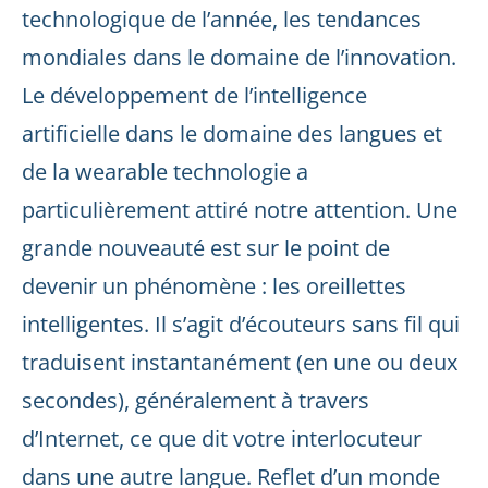
technologique de l’année, les tendances
mondiales dans le domaine de l’innovation.
Le développement de l’intelligence
artificielle dans le domaine des langues et
de la wearable technologie a
particulièrement attiré notre attention. Une
grande nouveauté est sur le point de
devenir un phénomène : les oreillettes
intelligentes. Il s’agit d’écouteurs sans fil qui
traduisent instantanément (en une ou deux
secondes), généralement à travers
d’Internet, ce que dit votre interlocuteur
dans une autre langue. Reflet d’un monde