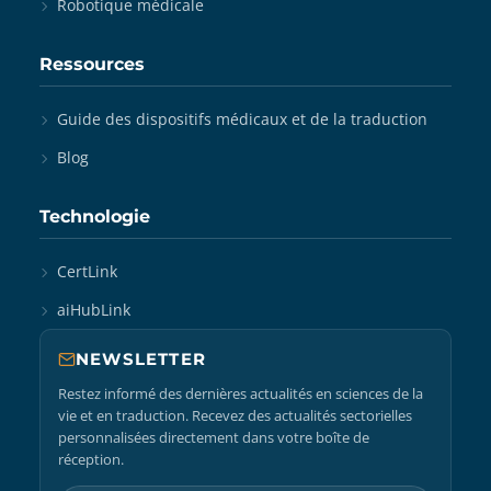
Robotique médicale
Ressources
Guide des dispositifs médicaux et de la traduction
Blog
Technologie
CertLink
aiHubLink
NEWSLETTER
Restez informé des dernières actualités en sciences de la
vie et en traduction. Recevez des actualités sectorielles
personnalisées directement dans votre boîte de
réception.