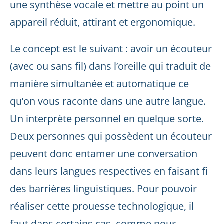
une synthèse vocale et mettre au point un
appareil réduit, attirant et ergonomique.
Le concept est le suivant : avoir un écouteur
(avec ou sans fil) dans l’oreille qui traduit de
manière simultanée et automatique ce
qu’on vous raconte dans une autre langue.
Un interprète personnel en quelque sorte.
Deux personnes qui possèdent un écouteur
peuvent donc entamer une conversation
dans leurs langues respectives en faisant fi
des barrières linguistiques. Pour pouvoir
réaliser cette prouesse technologique, il
faut dans certains cas, comme pour