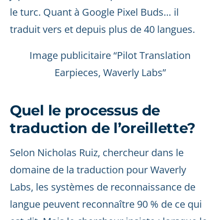
le turc. Quant à Google Pixel Buds… il
traduit vers et depuis plus de 40 langues.
Image publicitaire “Pilot Translation
Earpieces, Waverly Labs”
Quel le processus de
traduction de l’oreillette?
Selon Nicholas Ruiz, chercheur dans le
domaine de la traduction pour Waverly
Labs, les systèmes de reconnaissance de
langue peuvent reconnaître 90 % de ce qui