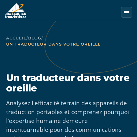
Aller au contenu principal
ACCUEIL
/
BLOG
/
UN TRADUCTEUR DANS VOTRE OREILLE
Un traducteur dans votre
oreille
Analysez l'efficacité terrain des appareils de
traduction portables et comprenez pourquoi
l'expertise humaine demeure
incontournable pour des communications