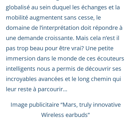
globalisé au sein duquel les échanges et la
mobilité augmentent sans cesse, le
domaine de l’interprétation doit répondre à
une demande croissante. Mais cela n’est il
pas trop beau pour être vrai? Une petite
immersion dans le monde de ces écouteurs
intelligents nous a permis de découvrir ses
incroyables avancées et le long chemin qui
leur reste à parcourir...
Image publicitaire “Mars, truly innovative
Wireless earbuds”