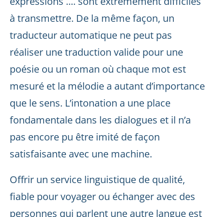
expressions .... sont extrêmement difficiles
à transmettre. De la même façon, un
traducteur automatique ne peut pas
réaliser une traduction valide pour une
poésie ou un roman où chaque mot est
mesuré et la mélodie a autant d’importance
que le sens. L’intonation a une place
fondamentale dans les dialogues et il n’a
pas encore pu être imité de façon
satisfaisante avec une machine.
Offrir un service linguistique de qualité,
fiable pour voyager ou échanger avec des
personnes qui parlent une autre langue est