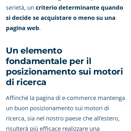
serietà, un
criterio determinante quando
si decide se acquistare o meno su una
pagina web
.
Un elemento
fondamentale per il
posizionamento sui motori
di ricerca
Affinché la pagina di e-commerce mantenga
un buon posizionamento sui motori di
ricerca, sia nel nostro paese che all’estero,
risulterà più efficace realizzare una