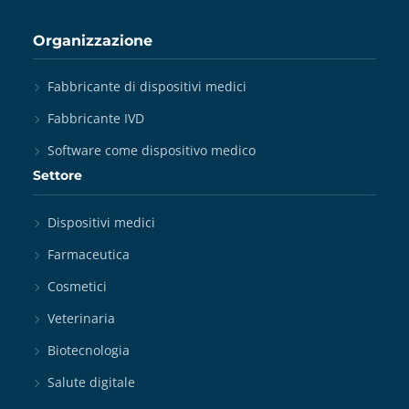
Organizzazione
Fabbricante di dispositivi medici
Fabbricante IVD
Software come dispositivo medico
Settore
Dispositivi medici
Farmaceutica
Cosmetici
Veterinaria
Biotecnologia
Salute digitale