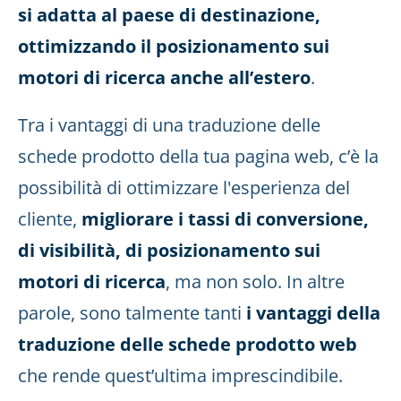
si adatta al paese di destinazione,
ottimizzando il posizionamento sui
motori di ricerca anche all’estero
.
Tra i vantaggi di una traduzione delle
schede prodotto della tua pagina web, c’è la
possibilità di ottimizzare l'esperienza del
cliente,
migliorare i tassi di conversione,
di visibilità, di posizionamento sui
motori di ricerca
, ma non solo. In altre
parole, sono talmente tanti
i vantaggi della
traduzione delle schede prodotto web
che rende quest’ultima imprescindibile.