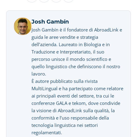
Josh Gambín
Josh Gambín è il fondatore di AbroadLink e
guida le aree vendite e strategia
dell’azienda. Laureato in Biologia e in
Traduzione e Interpretariato, il suo
percorso unisce il mondo scientifico e
quello linguistico che definiscono il nostro
lavoro.
È autore pubblicato sulla rivista
MultiLingual e ha partecipato come relatore
ai principali eventi del settore, tra cui le
conferenze GALA e tekom, dove condivide
la visione di AbroadLink sulla qualità, la
conformità e l’uso responsabile della
tecnologia linguistica nei settori
regolamentati.