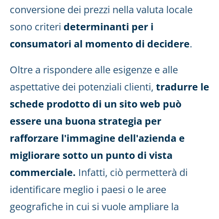
conversione dei prezzi nella valuta locale
sono criteri
determinanti per i
consumatori al momento di decidere
.
Oltre a rispondere alle esigenze e alle
aspettative dei potenziali clienti,
tradurre le
schede prodotto di un sito web può
essere una buona strategia per
rafforzare l'immagine dell'azienda e
migliorare sotto un punto di vista
commerciale.
Infatti, ciò permetterà di
identificare meglio i paesi o le aree
geografiche in cui si vuole ampliare la