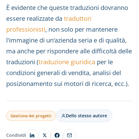
È evidente che queste traduzioni dovranno
essere realizzate da
traduttori
professionisti
, non solo per mantenere
l'immagine di un’azienda seria e di qualità,
ma anche per rispondere alle difficoltà delle
traduzioni (
traduzione giuridica
per le
condizioni generali di vendita, analisi del
posizionamento sui motori di ricerca, ecc.).
Dello stesso autore
Gestione dei progetti
Condividi