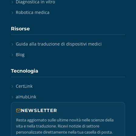
Diagnostica in vitro
Robotica medica
Risorse
Guida alla traduzione di dispositivi medici
Blog
Tecnologia
CertLink
aiHubLink
NEWSLETTER
Resta aggiornato sulle ultime novità nelle scienze della
vita e nella traduzione. Ricevi notizie di settore
personalizzate direttamente nella tua casella di posta.