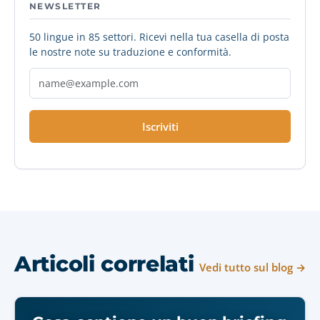
NEWSLETTER
50 lingue in 85 settori. Ricevi nella tua casella di posta
le nostre note su traduzione e conformità.
Iscriviti
Articoli correlati
Vedi tutto sul blog →