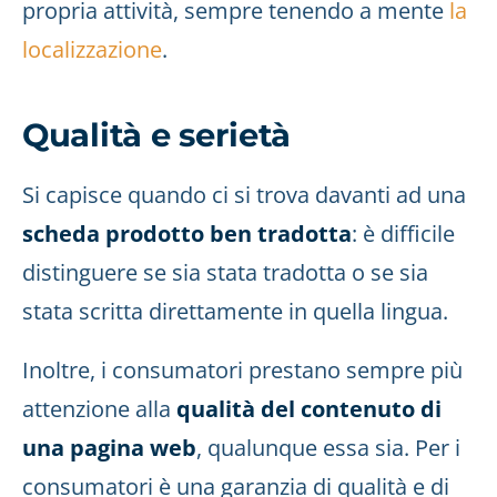
propria attività, sempre tenendo a mente
la
localizzazione
.
Qualità e serietà
Si capisce quando ci si trova davanti ad una
scheda prodotto ben tradotta
: è difficile
distinguere se sia stata tradotta o se sia
stata scritta direttamente in quella lingua.
Inoltre, i consumatori prestano sempre più
attenzione alla
qualità del contenuto di
una pagina web
, qualunque essa sia. Per i
consumatori è una garanzia di qualità e di