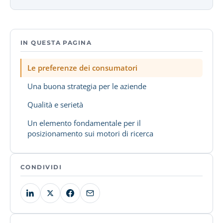
IN QUESTA PAGINA
Le preferenze dei consumatori
Una buona strategia per le aziende
Qualità e serietà
Un elemento fondamentale per il
posizionamento sui motori di ricerca
CONDIVIDI