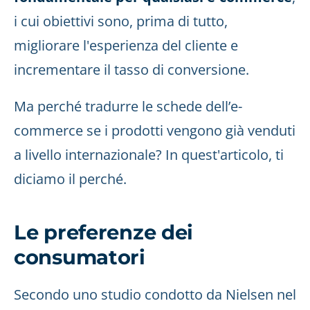
i cui obiettivi sono, prima di tutto,
migliorare l'esperienza del cliente e
incrementare il tasso di conversione.
Ma perché tradurre le schede dell’e-
commerce se i prodotti vengono già venduti
a livello internazionale? In quest'articolo, ti
diciamo il perché.
Le preferenze dei
consumatori
Secondo uno studio condotto da Nielsen nel