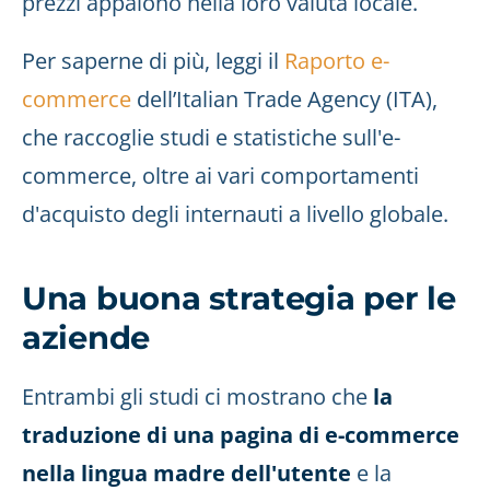
prezzi appaiono nella loro valuta locale.
Per saperne di più, leggi il
Raporto e-
commerce
dell’Italian Trade Agency (ITA),
che raccoglie studi e statistiche sull'e-
commerce, oltre ai vari comportamenti
d'acquisto degli internauti a livello globale.
Una buona strategia per le
aziende
Entrambi gli studi ci mostrano che
la
traduzione di una pagina di e-commerce
nella lingua madre dell'utente
e la