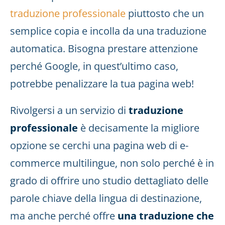
traduzione professionale
piuttosto che un
semplice copia e incolla da una traduzione
automatica. Bisogna prestare attenzione
perché Google, in quest’ultimo caso,
potrebbe penalizzare la tua pagina web!
Rivolgersi a un servizio di
traduzione
professionale
è decisamente la migliore
opzione se cerchi una pagina web di e-
commerce multilingue, non solo perché è in
grado di offrire uno studio dettagliato delle
parole chiave della lingua di destinazione,
ma anche perché offre
una traduzione che