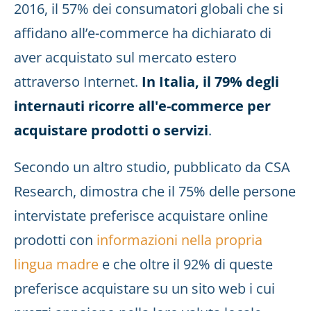
2016, il 57% dei consumatori globali che si
affidano all’e-commerce ha dichiarato di
aver acquistato sul mercato estero
attraverso Internet.
In Italia, il 79% degli
internauti ricorre all'e-commerce per
acquistare prodotti o servizi
.
Secondo un altro studio, pubblicato da CSA
Research, dimostra che il 75% delle persone
intervistate preferisce acquistare online
prodotti con
informazioni nella propria
lingua madre
e che oltre il 92% di queste
preferisce acquistare su un sito web i cui