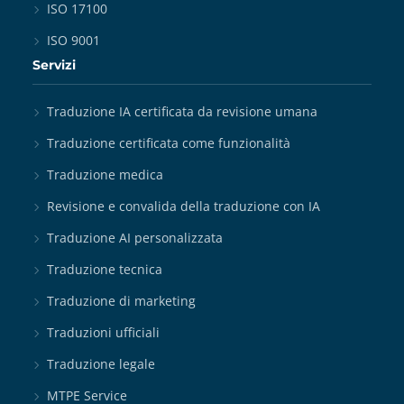
ISO 17100
ISO 9001
Servizi
Traduzione IA certificata da revisione umana
Traduzione certificata come funzionalità
Traduzione medica
Revisione e convalida della traduzione con IA
Traduzione AI personalizzata
Traduzione tecnica
Traduzione di marketing
Traduzioni ufficiali
Traduzione legale
MTPE Service