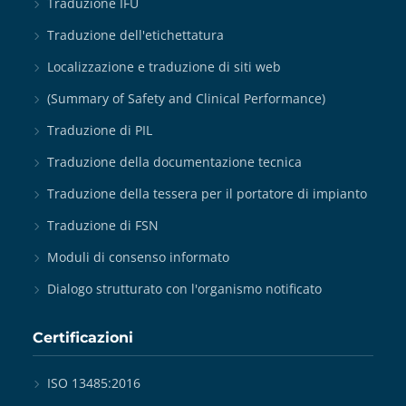
Traduzione IFU
Traduzione dell'etichettatura
Localizzazione e traduzione di siti web
(Summary of Safety and Clinical Performance)
Traduzione di PIL
Traduzione della documentazione tecnica
Traduzione della tessera per il portatore di impianto
Traduzione di FSN
Moduli di consenso informato
Dialogo strutturato con l'organismo notificato
Certificazioni
ISO 13485:2016