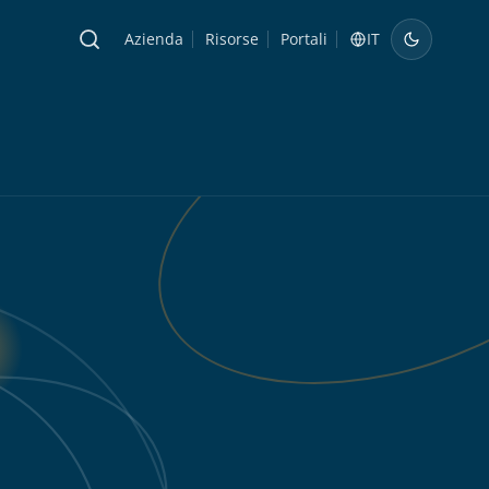
Azienda
Risorse
Portali
IT