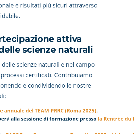
nale e risultati più sicuri attraverso
idabile.
artecipazione attiva
delle scienze naturali
 delle scienze naturali e nel campo
 processi certificati. Contribuiamo
ponendo e condividendo le nostre
li:
ce annuale del TEAM-PRRC (Roma 2025)
.
iperà alla sessione di formazione presso
la Rentrée du