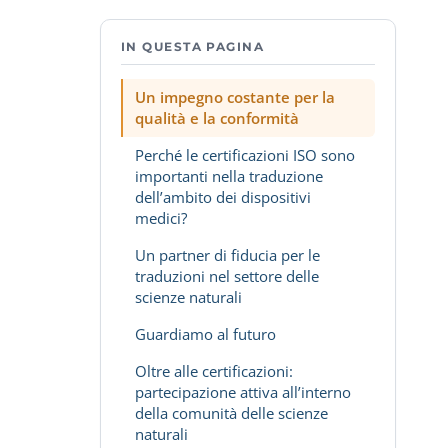
IN QUESTA PAGINA
Un impegno costante per la
qualità e la conformità
Perché le certificazioni ISO sono
importanti nella traduzione
dell’ambito dei dispositivi
medici?
Un partner di fiducia per le
traduzioni nel settore delle
scienze naturali
Guardiamo al futuro
Oltre alle certificazioni:
partecipazione attiva all’interno
della comunità delle scienze
naturali