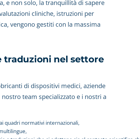
a, e non solo, la tranquillità di sapere
lutazioni cliniche, istruzioni per
ica, vengono gestiti con la massima
e traduzioni nel settore
ricanti di dispositivi medici, aziende
 nostro team specializzato e i nostri a
ai quadri normativi internazionali,
multilingue,