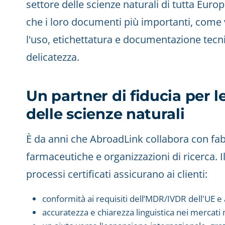
settore delle scienze naturali di tutta Europ
che i loro documenti più importanti, come va
l'uso, etichettatura e documentazione tecn
delicatezza.
Un partner di fiducia per l
delle scienze naturali
È da anni che AbroadLink collabora con fabb
farmaceutiche e organizzazioni di ricerca. Il
processi certificati assicurano ai clienti:
conformità ai requisiti dell’MDR/IVDR dell'UE e 
accuratezza e chiarezza linguistica nei mercati 