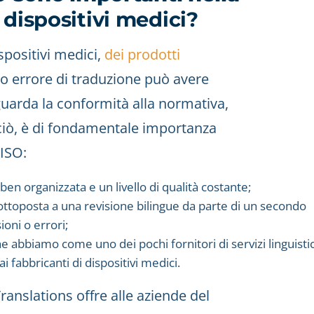
 dispositivi medici?
spositivi medici,
dei prodotti
mo errore di traduzione può avere
uarda la conformità alla normativa,
rciò, è di fondamentale importanza
 ISO:
en organizzata e un livello di qualità costante;
ottoposta a una revisione bilingue da parte di un secondo
ioni o errori;
e abbiamo come uno dei pochi fornitori di servizi linguisti
ai fabbricanti di dispositivi medici.
ranslations offre alle aziende del