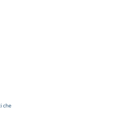
ci che