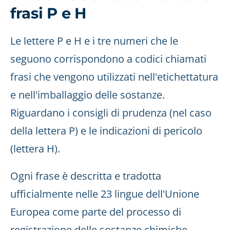
frasi P e H
Le lettere P e H e i tre numeri che le
seguono corrispondono a codici chiamati
frasi che vengono utilizzati nell'etichettatura
e nell'imballaggio delle sostanze.
Riguardano i consigli di prudenza (nel caso
della lettera P) e le indicazioni di pericolo
(lettera H).
Ogni frase è descritta e tradotta
ufficialmente nelle 23 lingue dell'Unione
Europea come parte del processo di
registrazione delle sostanze chimiche