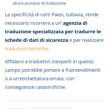
alcuni processi di traduzione.
La specificità di certi Paesi, tuttavia, rende
necessario ricorrere a un’
agenzia di
traduzione specializzata per tradurre le
schede di dati di sicurezza
e per realizzare
traduzioni tecniche
.
Affidarsi a traduttori inesperti in questo
campo potrebbe portare a fraintendimenti
o a un'etichettatura errata, con
conseguenze catastrofiche.