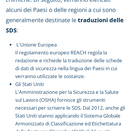
alcuni dei Paesi o delle regioni a cui sono
generalmente destinate le
traduzioni delle
SDS
:
L'Unione Europea
Il regolamento europeo REACH regola la
redazione e richiede la traduzione delle schede
di dati di sicurezza nella lingua dei Paesi in cui
verranno utilizzate le sostanze.
Gli Stati Uniti
L'Amministrazione per la Sicurezza e la Salute
sul Lavoro (OSHA) fornisce gli strumenti
necessari per scrivere le SDS. Dal 2012, anche gli
Stati Uniti stanno applicando il Sistema Globale
Armonizzato di Classificazione ed Etichettatura