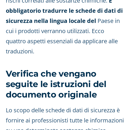
rischi correlati alle sostanze chimiche.
È
obbligatorio tradurre le schede di dati di
sicurezza nella lingua locale del
Paese in
cui i prodotti verranno utilizzati. Ecco
quattro aspetti essenziali da applicare alle
traduzioni.
Verifica che vengano
seguite le istruzioni del
documento originale
Lo scopo delle schede di dati di sicurezza è
fornire ai professionisti tutte le informazioni