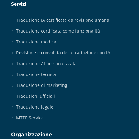
Servizi
Traduzione IA certificata da revisione umana
Traduzione certificata come funzionalità
Traduzione medica
Revisione e convalida della traduzione con IA
Traduzione AI personalizzata
Traduzione tecnica
Traduzione di marketing
Traduzioni ufficiali
Traduzione legale
MTPE Service
Organizzazione