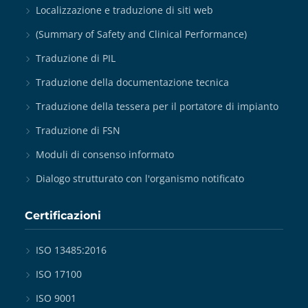
Localizzazione e traduzione di siti web
(Summary of Safety and Clinical Performance)
Traduzione di PIL
Traduzione della documentazione tecnica
Traduzione della tessera per il portatore di impianto
Traduzione di FSN
Moduli di consenso informato
Dialogo strutturato con l'organismo notificato
Certificazioni
ISO 13485:2016
ISO 17100
ISO 9001