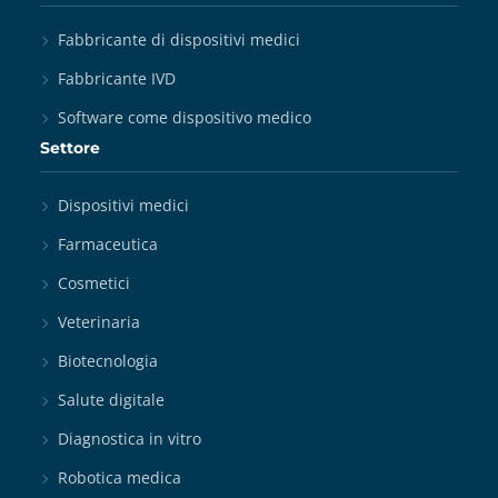
Fabbricante di dispositivi medici
Fabbricante IVD
Software come dispositivo medico
Settore
Dispositivi medici
Farmaceutica
Cosmetici
Veterinaria
Biotecnologia
Salute digitale
Diagnostica in vitro
Robotica medica