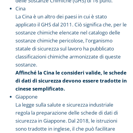
delle Sostanze Chimiche (GHS) di 16 punti.
Cina
La Cina è un altro dei paesi in cui è stato
applicato il GHS dal 2011. Ciò significa che, per le
sostanze chimiche elencate nel catalogo delle
sostanze chimiche pericolose, l'organismo
statale di sicurezza sul lavoro ha pubblicato
classificazioni chimiche armonizzate di queste
sostanze.
Affinché la Cina le consideri valide, le schede
di dati di sicurezza devono essere tradotte in
cinese semplificato.
Giappone
La legge sulla salute e sicurezza industriale
regola la preparazione delle schede di dati di
sicurezza in Giappone. Dal 2018, le istruzioni
sono tradotte in inglese, il che può facilitare