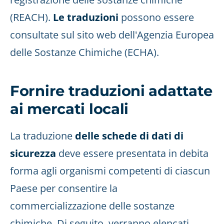
(REACH).
Le traduzioni
possono essere
consultate sul sito web dell'Agenzia Europea
delle Sostanze Chimiche (ECHA).
Fornire traduzioni adattate
ai mercati locali
La traduzione
delle schede di dati di
sicurezza
deve essere presentata in debita
forma agli organismi competenti di ciascun
Paese per consentire la
commercializzazione delle sostanze
chimiche. Di seguito, verranno elencati