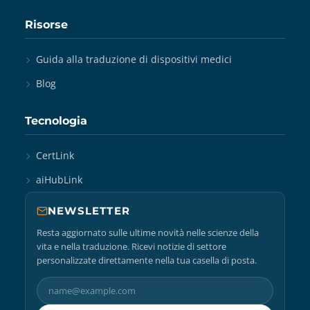
Risorse
Guida alla traduzione di dispositivi medici
Blog
Tecnologia
CertLink
aiHubLink
NEWSLETTER
Resta aggiornato sulle ultime novità nelle scienze della
vita e nella traduzione. Ricevi notizie di settore
personalizzate direttamente nella tua casella di posta.