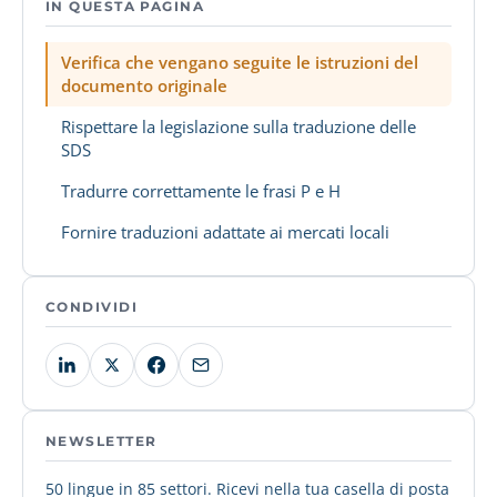
IN QUESTA PAGINA
Verifica che vengano seguite le istruzioni del
documento originale
Rispettare la legislazione sulla traduzione delle
SDS
Tradurre correttamente le frasi P e H
Fornire traduzioni adattate ai mercati locali
CONDIVIDI
NEWSLETTER
50 lingue in 85 settori. Ricevi nella tua casella di posta