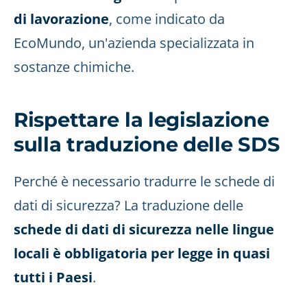
di lavorazione
, come indicato da
EcoMundo, un'azienda specializzata in
sostanze chimiche.
Rispettare la legislazione
sulla traduzione delle SDS
Perché è necessario tradurre le schede di
dati di sicurezza? La traduzione delle
schede di dati di sicurezza nelle lingue
locali è obbligatoria per legge in quasi
tutti i Paesi
.