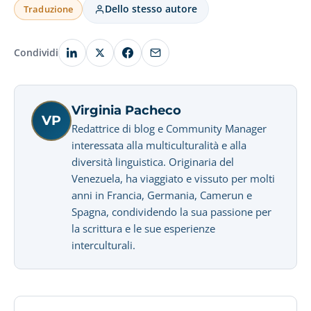
Dello stesso autore
Traduzione
Condividi
Virginia Pacheco
VP
Redattrice di blog e Community Manager
interessata alla multiculturalità e alla
diversità linguistica. Originaria del
Venezuela, ha viaggiato e vissuto per molti
anni in Francia, Germania, Camerun e
Spagna, condividendo la sua passione per
la scrittura e le sue esperienze
interculturali.