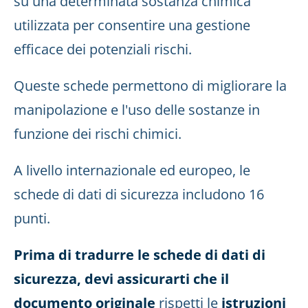
su una determinata sostanza chimica
utilizzata per consentire una gestione
efficace dei potenziali rischi.
Queste schede permettono di migliorare la
manipolazione e l'uso delle sostanze in
funzione dei rischi chimici.
A livello internazionale ed europeo, le
schede di dati di sicurezza includono 16
punti.
Prima di tradurre le schede di dati di
sicurezza, devi assicurarti che il
documento originale
rispetti le
istruzioni