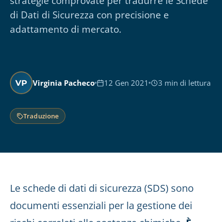
strategie comprovate per tradurre le Schede
di Dati di Sicurezza con precisione e
adattamento di mercato.
Virginia Pacheco
12 Gen 2021
3 min di lettura
VP
Traduzione
Le schede di dati di sicurezza (SDS) sono
documenti essenziali per la gestione dei