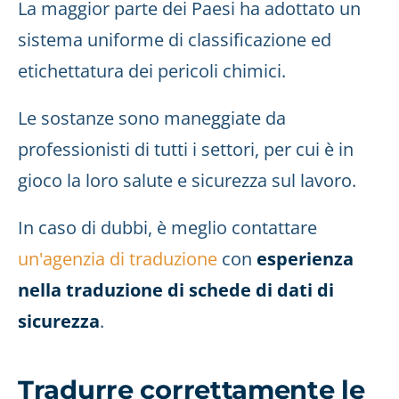
La maggior parte dei Paesi ha adottato un
sistema uniforme di classificazione ed
etichettatura dei pericoli chimici.
Le sostanze sono maneggiate da
professionisti di tutti i settori, per cui è in
gioco la loro salute e sicurezza sul lavoro.
In caso di dubbi, è meglio contattare
un'agenzia di traduzione
con
esperienza
nella traduzione di schede di dati di
sicurezza
.
Tradurre correttamente le