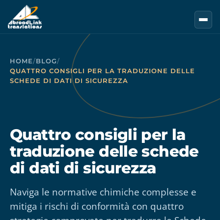
Vai al contenuto principale
HOME
/
BLOG
/
QUATTRO CONSIGLI PER LA TRADUZIONE DELLE
SCHEDE DI DATI DI SICUREZZA
Quattro consigli per la
traduzione delle schede
di dati di sicurezza
Naviga le normative chimiche complesse e
mitiga i rischi di conformità con quattro