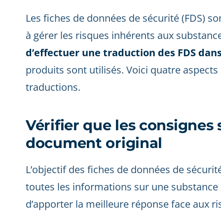
Les fiches de données de sécurité (FDS) s
à gérer les risques inhérents aux substan
d’effectuer une traduction des FDS dans
produits sont utilisés. Voici quatre aspects
traductions.
Vérifier que les consignes
document original
L’objectif des fiches de données de sécuri
toutes les informations sur une substance
d’apporter la meilleure réponse face aux r