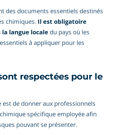
ont des documents essentiels destinés
ces chimiques.
Il est obligatoire
 la langue locale
du pays où les
 essentiels à appliquer pour les
 sont respectées pour le
té est de donner aux professionnels
 chimique spécifique employée afin
isques pouvant se présenter.