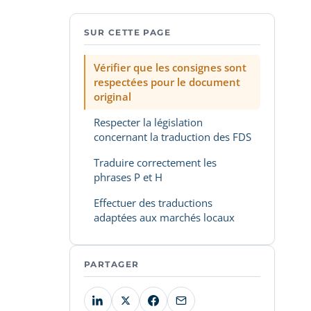
SUR CETTE PAGE
Vérifier que les consignes sont
respectées pour le document
original
Respecter la législation
concernant la traduction des FDS
Traduire correctement les
phrases P et H
Effectuer des traductions
adaptées aux marchés locaux
PARTAGER