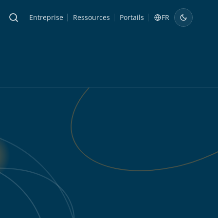
Entreprise
Ressources
Portails
FR