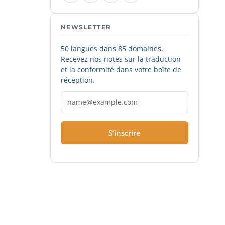
NEWSLETTER
50 langues dans 85 domaines.
Recevez nos notes sur la traduction
et la conformité dans votre boîte de
réception.
S’inscrire