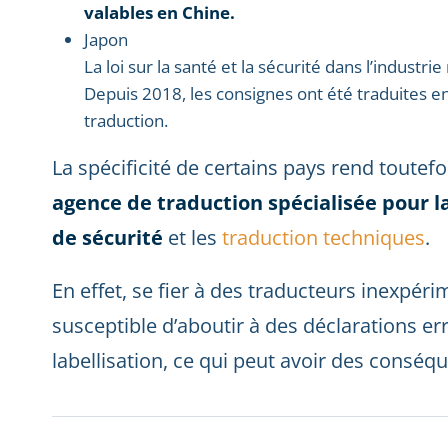
valables en Chine.
Japon
La loi sur la santé et la sécurité dans l’industr
Depuis 2018, les consignes ont été traduites en
traduction.
La spécificité de certains pays rend toutef
agence de traduction spécialisée pour l
de sécurité
et les
traduction techniques
.
En effet, se fier à des traducteurs inexpé
susceptible d’aboutir à des déclarations e
labellisation, ce qui peut avoir des consé