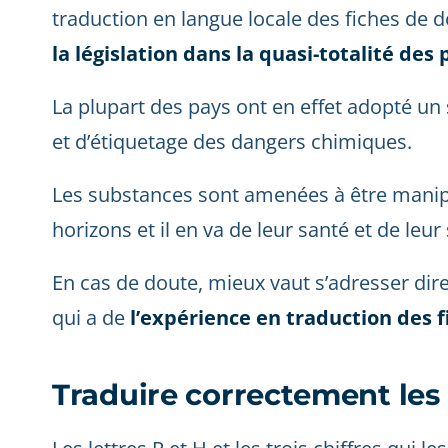
traduction en langue locale des fiches de 
la législation dans la quasi-totalité des 
La plupart des pays ont en effet adopté un
et d’étiquetage des dangers chimiques.
Les substances sont amenées à être manip
horizons et il en va de leur santé et de leur 
En cas de doute, mieux vaut s’adresser di
qui a de
l’expérience en traduction des 
Traduire correctement les 