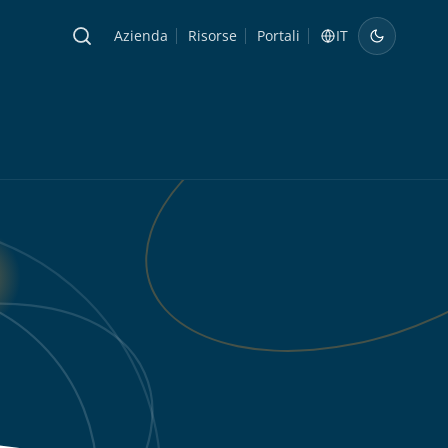
Azienda
Risorse
Portali
IT