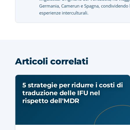
Germania, Camerun e Spagna, condividendo la 
esperienze interculturali.
Articoli correlati
5 strategie per ridurre i costi di
traduzione delle IFU nel
rispetto dell'MDR