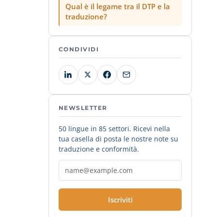
Qual è il legame tra il DTP e la
traduzione?
CONDIVIDI
NEWSLETTER
50 lingue in 85 settori. Ricevi nella
tua casella di posta le nostre note su
traduzione e conformità.
Iscriviti