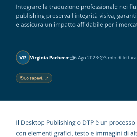
Integrare la traduzione professionale nei flu
publishing preserva l'integrità visiva, garant
e assicura un impatto affidabile per i mercat
Virginia Pacheco
6 Ago 2023
3 min di lettura
VP
Lo sapevi...?
Il Desktop Publishing o DTP è un processo
con elementi grafici, testo e immagini di alt