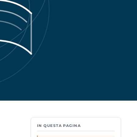
IN QUESTA PAGINA