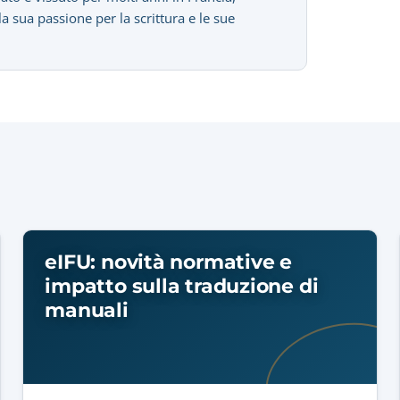
sua passione per la scrittura e le sue
eIFU: novità normative e
impatto sulla traduzione di
manuali