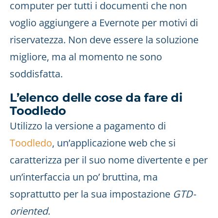
computer per tutti i documenti che non
voglio aggiungere a Evernote per motivi di
riservatezza. Non deve essere la soluzione
migliore, ma al momento ne sono
soddisfatta.
L’elenco delle cose da fare di
Toodledo
Utilizzo la versione a pagamento di
Toodledo
, un’applicazione web che si
caratterizza per il suo nome divertente e per
un’interfaccia un po’ bruttina, ma
soprattutto per la sua impostazione
GTD-
oriented.