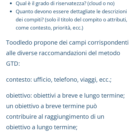
Qual è il grado di riservatezza? (cloud o no)
Quanto devono essere dettagliate le descrizioni
dei compiti? (solo il titolo del compito o attributi,
come contesto, priorità, ecc.)
Toodledo propone dei campi corrispondenti
alle diverse raccomandazioni del metodo
GTD:
contesto: ufficio, telefono, viaggi, ecc.;
obiettivo: obiettivi a breve e lungo termine;
un obiettivo a breve termine può
contribuire al raggiungimento di un
obiettivo a lungo termine;