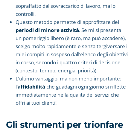
sopraffatto dal sovraccarico di lavoro, ma lo
controlli.
Questo metodo permette di approfittare dei
periodi di minore attività
. Se mi si presenta
un pomeriggio libero (è raro, ma può accadere),
scelgo molto rapidamente e senza tergiversare i
miei compiti in sospeso dall’elenco degli obiettivi
in corso, secondo i quattro criteri di decisione
(contesto, tempo, energia, priorità).
L’ultimo vantaggio, ma non meno importante:
l’
affidabilità
che guadagni ogni giorno si riflette
immediatamente nella qualità dei servizi che
offri ai tuoi clienti!
Gli strumenti per trionfare