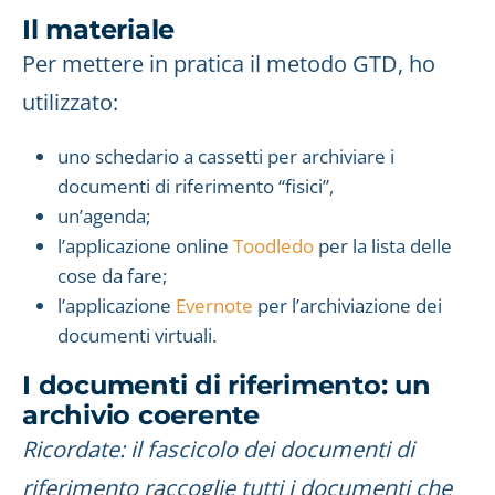
Il materiale
Per mettere in pratica il metodo GTD, ho
utilizzato:
uno schedario a cassetti per archiviare i
documenti di riferimento “fisici”,
un’agenda;
l’applicazione online
Toodledo
per la lista delle
cose da fare;
l’applicazione
Evernote
per l’archiviazione dei
documenti virtuali.
I documenti di riferimento: un
archivio coerente
Ricordate: il fascicolo dei documenti di
riferimento raccoglie tutti i documenti che