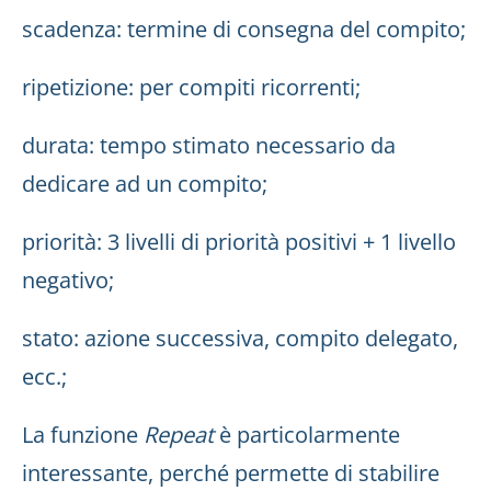
scadenza: termine di consegna del compito;
ripetizione: per compiti ricorrenti;
durata: tempo stimato necessario da
dedicare ad un compito;
priorità: 3 livelli di priorità positivi + 1 livello
negativo;
stato: azione successiva, compito delegato,
ecc.;
La funzione
Repeat
è particolarmente
interessante, perché permette di stabilire