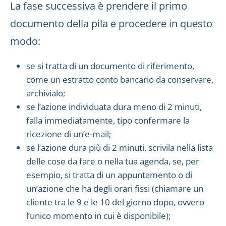
La fase successiva è prendere il primo
documento della pila e procedere in questo
modo:
se si tratta di un documento di riferimento,
come un estratto conto bancario da conservare,
archivialo;
se l’azione individuata dura meno di 2 minuti,
falla immediatamente, tipo confermare la
ricezione di un’e-mail;
se l’azione dura più di 2 minuti, scrivila nella lista
delle cose da fare o nella tua agenda, se, per
esempio, si tratta di un appuntamento o di
un’azione che ha degli orari fissi (chiamare un
cliente tra le 9 e le 10 del giorno dopo, ovvero
l’unico momento in cui è disponibile);