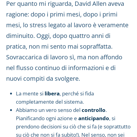
Per quanto mi riguarda, David Allen aveva
ragione: dopo i primi mesi, dopo i primi
mesi, lo stress legato al lavoro è veramente
diminuito. Oggi, dopo quattro anni di
pratica, non mi sento mai sopraffatta.
Sovraccarica di lavoro sì, ma non affondo
nel flusso continuo di informazioni e di
nuovi compiti da svolgere.
La mente si
libera
, perché si fida
completamente del sistema.
Abbiamo un vero senso del
controllo
.
Pianificando ogni azione e
anticipando
, si
prendono decisioni su ciò che si fa (e soprattutto
su ciò che non si fa subito!). Nel senso, non sei