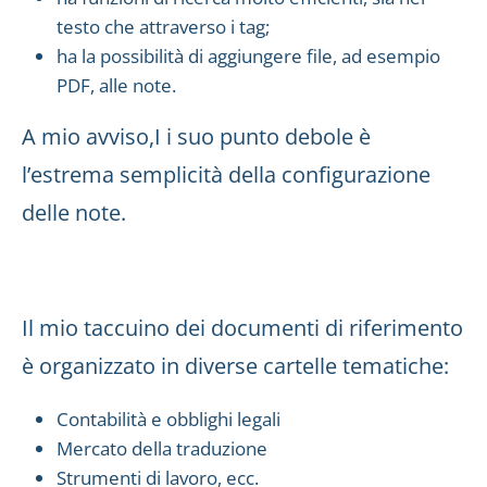
testo che attraverso i tag;
ha la possibilità di aggiungere file, ad esempio
PDF, alle note.
A mio avviso,I i suo punto debole è
l’estrema semplicità della configurazione
delle note.
Il mio taccuino dei documenti di riferimento
è organizzato in diverse cartelle tematiche:
Contabilità e obblighi legali
Mercato della traduzione
Strumenti di lavoro, ecc.