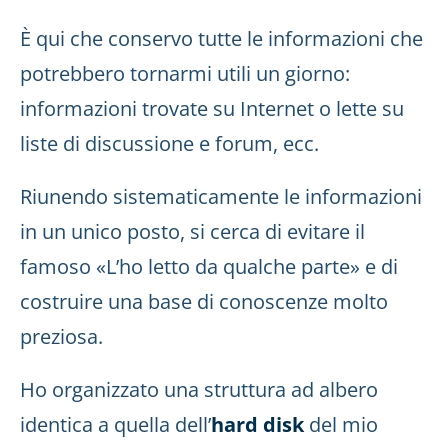
È qui che conservo tutte le informazioni che
potrebbero tornarmi utili un giorno:
informazioni trovate su Internet o lette su
liste di discussione e forum, ecc.
Riunendo sistematicamente le informazioni
in un unico posto, si cerca di evitare il
famoso «L’ho letto da qualche parte» e di
costruire una base di conoscenze molto
preziosa.
Ho organizzato una struttura ad albero
identica a quella dell’
hard disk
del mio