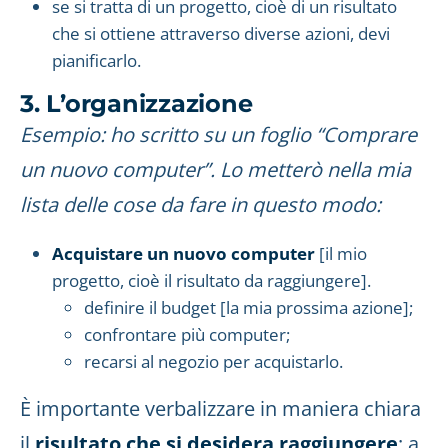
se si tratta di un progetto, cioè di un risultato
che si ottiene attraverso diverse azioni, devi
pianificarlo.
3. L’organizzazione
Esempio: ho scritto su un foglio “Comprare
un nuovo computer”. Lo metterò nella mia
lista delle cose da fare in questo modo:
Acquistare un nuovo computer
[il mio
progetto, cioè il risultato da raggiungere].
definire il budget [la mia prossima azione];
confrontare più computer;
recarsi al negozio per acquistarlo.
È importante verbalizzare in maniera chiara
il
risultato che si desidera raggiungere
: a