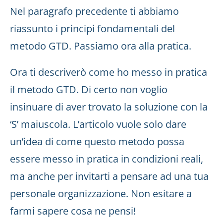
Nel paragrafo precedente ti abbiamo
riassunto i principi fondamentali del
metodo GTD. Passiamo ora alla pratica.
Ora ti descriverò come ho messo in pratica
il metodo GTD. Di certo non voglio
insinuare di aver trovato la soluzione con la
‘S’ maiuscola. L’articolo vuole solo dare
un’idea di come questo metodo possa
essere messo in pratica in condizioni reali,
ma anche per invitarti a pensare ad una tua
personale organizzazione. Non esitare a
farmi sapere cosa ne pensi!