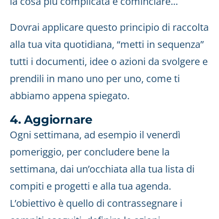
la cosa più complicata è cominciare...
Dovrai applicare questo principio di raccolta
alla tua vita quotidiana, “metti in sequenza”
tutti i documenti, idee o azioni da svolgere e
prendili in mano uno per uno, come ti
abbiamo appena spiegato.
4. Aggiornare
Ogni settimana, ad esempio il venerdì
pomeriggio, per concludere bene la
settimana, dai un’occhiata alla tua lista di
compiti e progetti e alla tua agenda.
L’obiettivo è quello di contrassegnare i