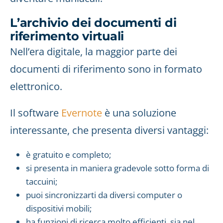
L’archivio dei documenti di
riferimento virtuali
Nell’era digitale, la maggior parte dei
documenti di riferimento sono in formato
elettronico.
Il software
Evernote
è una soluzione
interessante, che presenta diversi vantaggi:
è gratuito e completo;
si presenta in maniera gradevole sotto forma di
taccuini;
puoi sincronizzarti da diversi computer o
dispositivi mobili;
ha funzioni di ricerca molto efficienti, sia nel