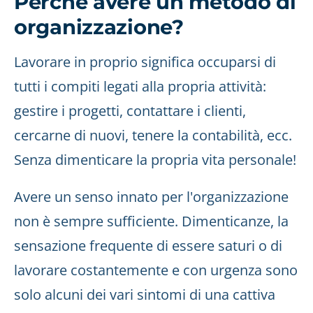
Perché avere un metodo di
organizzazione?
Lavorare in proprio significa occuparsi di
tutti i compiti legati alla propria attività:
gestire i progetti, contattare i clienti,
cercarne di nuovi, tenere la contabilità, ecc.
Senza dimenticare la propria vita personale!
Avere un senso innato per l'organizzazione
non è sempre sufficiente. Dimenticanze, la
sensazione frequente di essere saturi o di
lavorare costantemente e con urgenza sono
solo alcuni dei vari sintomi di una cattiva