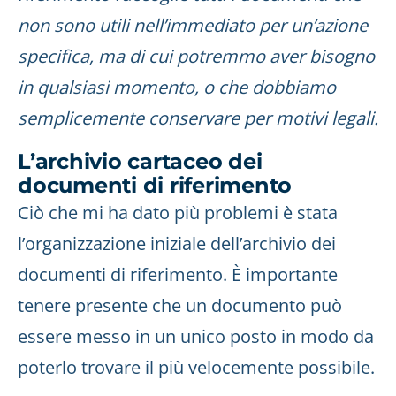
non sono utili nell’immediato per un’azione
specifica, ma di cui potremmo aver bisogno
in qualsiasi momento, o che dobbiamo
semplicemente conservare per motivi legali.
L’archivio cartaceo dei
documenti di riferimento
Ciò che mi ha dato più problemi è stata
l’organizzazione iniziale dell’archivio dei
documenti di riferimento. È importante
tenere presente che un documento può
essere messo in un unico posto in modo da
poterlo trovare il più velocemente possibile.