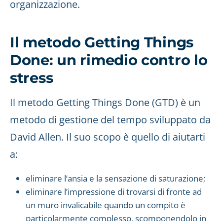
organizzazione.
Il metodo Getting Things
Done: un rimedio contro lo
stress
Il metodo Getting Things Done (GTD) è un
metodo di gestione del tempo sviluppato da
David Allen. Il suo scopo è quello di aiutarti
a:
eliminare l’ansia e la sensazione di saturazione;
eliminare l’impressione di trovarsi di fronte ad
un muro invalicabile quando un compito è
particolarmente complesso, scomponendolo in