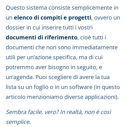
Questo sistema consiste semplicemente in
un
elenco di compiti e progetti
, ovvero un
dossier in cui inserire tutti i vostri
documenti di riferimento
, cioè tutti i
documenti che non sono immediatamente
utili per un’azione specifica, ma di cui
potremmo aver bisogno in seguito, e
un’agenda. Puoi scegliere di avere la tua
lista su un foglio o in un software (in questo
articolo menzioniamo diverse applicazioni).
Sembra facile, vero? In realtà, non è così
semplice.