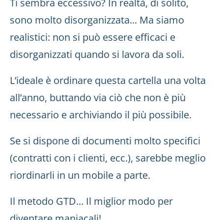
Ti sembra eccessivo? In realtà, di solito,
sono molto disorganizzata... Ma siamo
realistici: non si può essere efficaci e
disorganizzati quando si lavora da soli.
L’ideale è ordinare questa cartella una volta
all’anno, buttando via ciò che non è più
necessario e archiviando il più possibile.
Se si dispone di documenti molto specifici
(contratti con i clienti, ecc.), sarebbe meglio
riordinarli in un mobile a parte.
Il metodo GTD... Il miglior modo per
diventare maniacali!