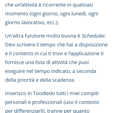
che un’attività è ricorrente in qualsiasi
momento (ogni giorno, ogni lunedì, ogni
giorno lavorativo, ecc.).
Un'altra funzione molto buona è
Scheduler
.
Devi scrivere il tempo che hai a disposizione
e il contesto in cui ti trovi e l’applicazione ti
fornisce una lista di attività che puoi
eseguire nel tempo indicato, a seconda
della priorità e della scadenza.
Inserisco in Toodledo tutti i miei compiti
personali e professionali (uso il contesto
per differenziarli), tranne per quanto