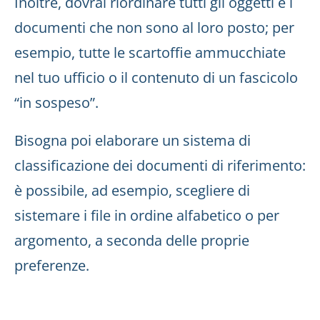
Inoltre, dovrai riordinare tutti gli oggetti e i
documenti che non sono al loro posto; per
esempio, tutte le scartoffie ammucchiate
nel tuo ufficio o il contenuto di un fascicolo
“in sospeso”.
Bisogna poi elaborare un sistema di
classificazione dei documenti di riferimento:
è possibile, ad esempio, scegliere di
sistemare i file in ordine alfabetico o per
argomento, a seconda delle proprie
preferenze.