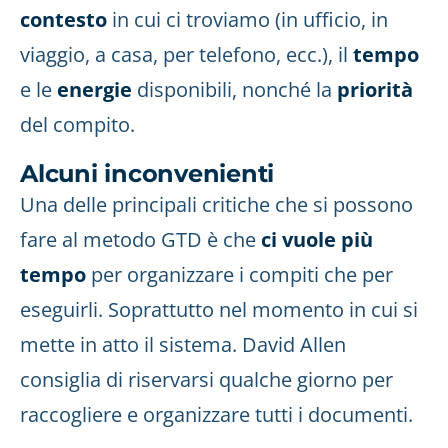
contesto
in cui ci troviamo (in ufficio, in
viaggio, a casa, per telefono, ecc.), il
tempo
e le
energie
disponibili, nonché la
priorità
del compito.
Alcuni inconvenienti
Una delle principali critiche che si possono
fare al metodo GTD è che
ci vuole più
tempo
per organizzare i compiti che per
eseguirli. Soprattutto nel momento in cui si
mette in atto il sistema. David Allen
consiglia di riservarsi qualche giorno per
raccogliere e organizzare tutti i documenti.