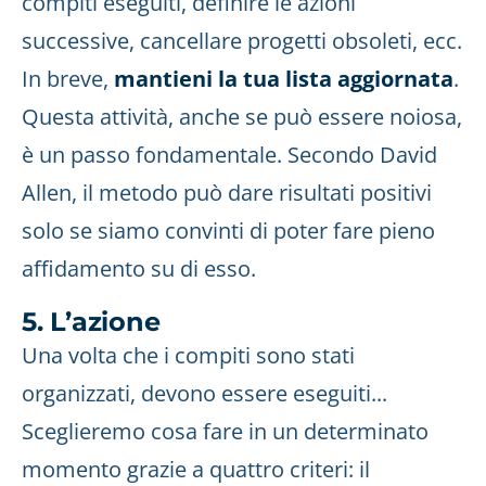
compiti eseguiti, definire le azioni
successive, cancellare progetti obsoleti, ecc.
In breve,
mantieni la tua lista aggiornata
.
Questa attività, anche se può essere noiosa,
è un passo fondamentale. Secondo David
Allen, il metodo può dare risultati positivi
solo se siamo convinti di poter fare pieno
affidamento su di esso.
5. L’azione
Una volta che i compiti sono stati
organizzati, devono essere eseguiti...
Sceglieremo cosa fare in un determinato
momento grazie a quattro criteri: il