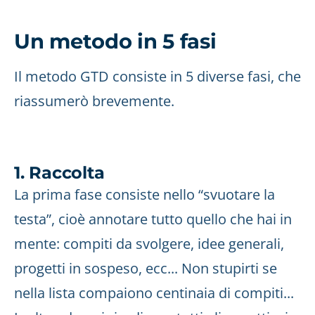
Un metodo in 5 fasi
Il metodo GTD consiste in 5 diverse fasi, che
riassumerò brevemente.
1. Raccolta
La prima fase consiste nello “svuotare la
testa”, cioè annotare tutto quello che hai in
mente: compiti da svolgere, idee generali,
progetti in sospeso, ecc... Non stupirti se
nella lista compaiono centinaia di compiti...