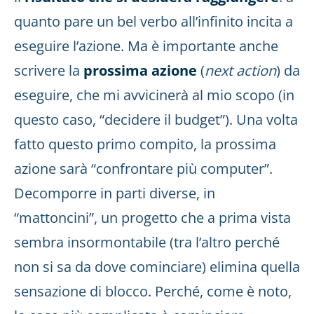
quanto pare un bel verbo all’infinito incita a
eseguire l’azione. Ma è importante anche
scrivere la
prossima azione
(
next
action
) da
eseguire, che mi avvicinerà al mio scopo (in
questo caso, “decidere il budget”). Una volta
fatto questo primo compito, la prossima
azione sarà “confrontare più computer”.
Decomporre in parti diverse, in
“mattoncini”, un progetto che a prima vista
sembra insormontabile (tra l’altro perché
non si sa da dove cominciare) elimina quella
sensazione di blocco. Perché, come è noto,