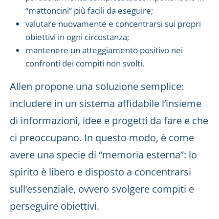
“mattoncini” più facili da eseguire;
valutare nuovamente e concentrarsi sui propri
obiettivi in ogni circostanza;
mantenere un atteggiamento positivo nei
confronti dei compiti non svolti.
Allen propone una soluzione semplice:
includere in un sistema affidabile l’insieme
di informazioni, idee e progetti da fare e che
ci preoccupano. In questo modo, è come
avere una specie di “memoria esterna”: lo
spirito è libero e disposto a concentrarsi
sull’essenziale, ovvero svolgere compiti e
perseguire obiettivi.