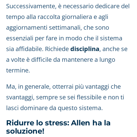
Successivamente, è necessario dedicare del
tempo alla raccolta giornaliera e agli
aggiornamenti settimanali, che sono
essenziali per fare in modo che il sistema
sia affidabile. Richiede
disciplina
, anche se
a volte è difficile da mantenere a lungo
termine.
Ma, in generale, otterrai più vantaggi che
svantaggi, sempre se sei flessibile e non ti
lasci dominare da questo sistema.
Ridurre lo stress: Allen ha la
soluzione!