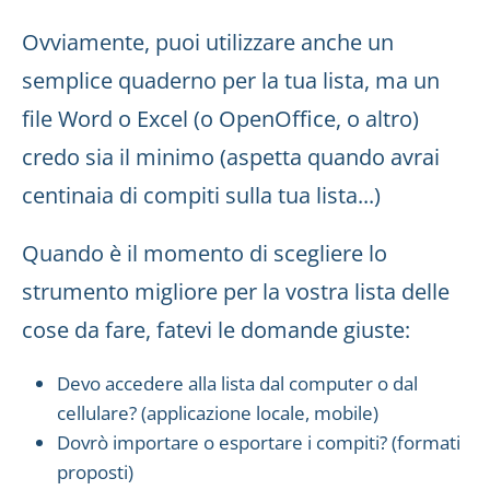
Ovviamente, puoi utilizzare anche un
semplice quaderno per la tua lista, ma un
file Word o Excel (o OpenOffice, o altro)
credo sia il minimo (aspetta quando avrai
centinaia di compiti sulla tua lista...)
Quando è il momento di scegliere lo
strumento migliore per la vostra lista delle
cose da fare, fatevi le domande giuste:
Devo accedere alla lista dal computer o dal
cellulare? (applicazione locale, mobile)
Dovrò importare o esportare i compiti? (formati
proposti)