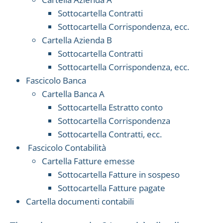
Sottocartella Contratti
Sottocartella Corrispondenza, ecc.
Cartella Azienda B
Sottocartella Contratti
Sottocartella Corrispondenza, ecc.
Fascicolo Banca
Cartella Banca A
Sottocartella Estratto conto
Sottocartella Corrispondenza
Sottocartella Contratti, ecc.
Fascicolo Contabilità
Cartella Fatture emesse
Sottocartella Fatture in sospeso
Sottocartella Fatture pagate
Cartella documenti contabili