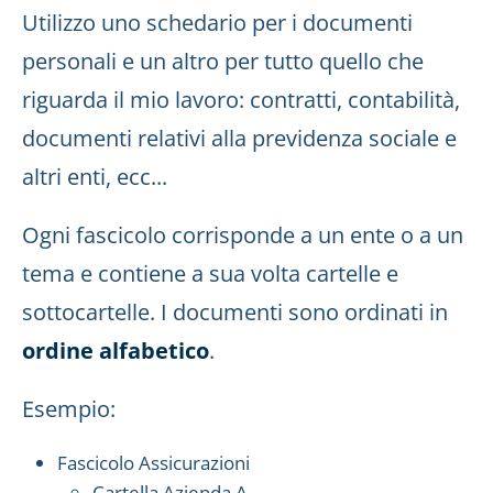
Utilizzo uno schedario per i documenti
personali e un altro per tutto quello che
riguarda il mio lavoro: contratti, contabilità,
documenti relativi alla previdenza sociale e
altri enti, ecc...
Ogni fascicolo corrisponde a un ente o a un
tema e contiene a sua volta cartelle e
sottocartelle. I documenti sono ordinati in
ordine alfabetico
.
Esempio:
Fascicolo Assicurazioni
Cartella Azienda A