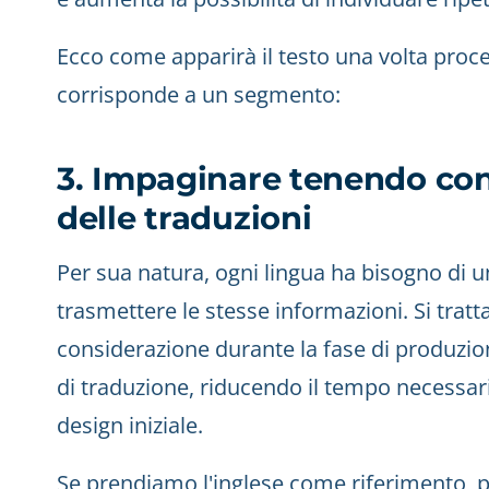
Ecco come apparirà il testo una volta proce
corrisponde a un segmento:
3. Impaginare tenendo con
delle traduzioni
Per sua natura, ogni lingua ha bisogno di u
trasmettere le stesse informazioni. Si tratta
considerazione durante la fase di produzio
di traduzione, riducendo il tempo necessario
design iniziale.
Se prendiamo l'inglese come riferimento, 