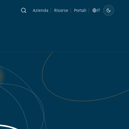
Azienda
Risorse
Portali
IT