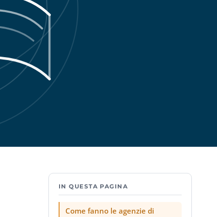
IN QUESTA PAGINA
Come fanno le agenzie di