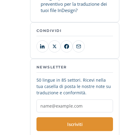
preventivo per la traduzione dei
tuoi file InDesign?
CONDIVIDI
NEWSLETTER
50 lingue in 85 settori. Ricevi nella
tua casella di posta le nostre note su
traduzione e conformità.
Iscriviti