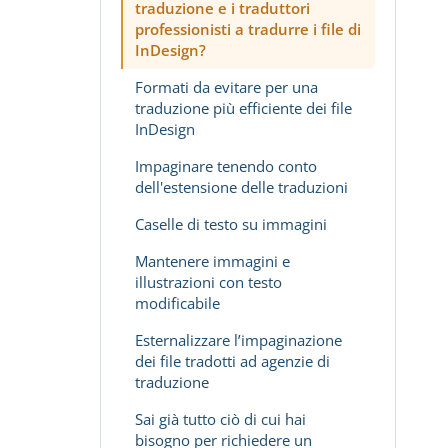
traduzione e i traduttori
professionisti a tradurre i file di
InDesign?
Formati da evitare per una
traduzione più efficiente dei file
InDesign
Impaginare tenendo conto
dell'estensione delle traduzioni
Caselle di testo su immagini
Mantenere immagini e
illustrazioni con testo
modificabile
Esternalizzare l’impaginazione
dei file tradotti ad agenzie di
traduzione
Sai già tutto ciò di cui hai
bisogno per richiedere un