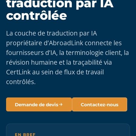
traduction par IA
contrôlée
La couche de traduction par IA
propriétaire d’AbroadLink connecte les
fournisseurs d’IA, la terminologie client, la
révision humaine et la traçabilité via
CertLink au sein de flux de travail
contrôlés.
Demande de devis
Contactez-nous
EN BREF