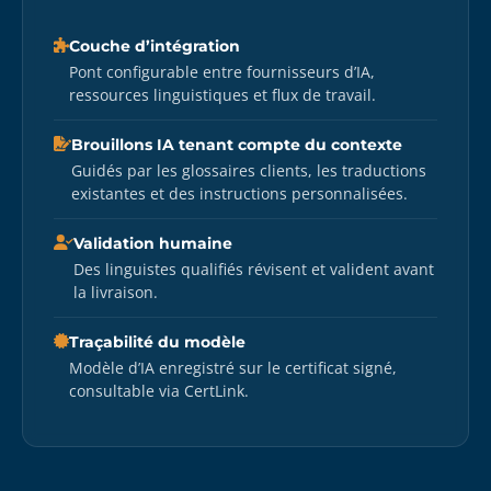
Couche d’intégration
Pont configurable entre fournisseurs d’IA,
ressources linguistiques et flux de travail.
Brouillons IA tenant compte du contexte
Guidés par les glossaires clients, les traductions
existantes et des instructions personnalisées.
Validation humaine
Des linguistes qualifiés révisent et valident avant
la livraison.
Traçabilité du modèle
Modèle d’IA enregistré sur le certificat signé,
consultable via CertLink.