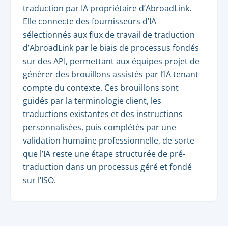
traduction par IA propriétaire d’AbroadLink.
Elle connecte des fournisseurs d’IA
sélectionnés aux flux de travail de traduction
d’AbroadLink par le biais de processus fondés
sur des API, permettant aux équipes projet de
générer des brouillons assistés par l’IA tenant
compte du contexte. Ces brouillons sont
guidés par la terminologie client, les
traductions existantes et des instructions
personnalisées, puis complétés par une
validation humaine professionnelle, de sorte
que l’IA reste une étape structurée de pré-
traduction dans un processus géré et fondé
sur l’ISO.