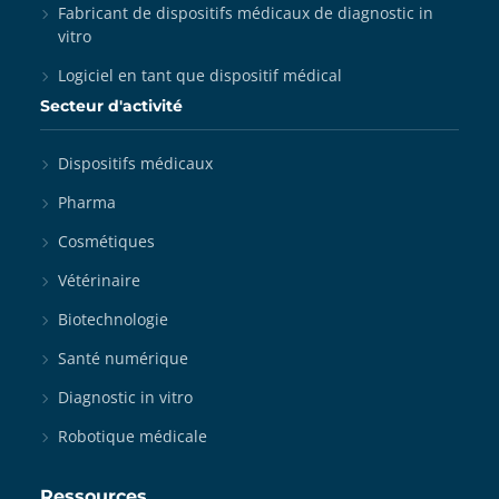
Fabricant de dispositifs médicaux de diagnostic in
vitro
Logiciel en tant que dispositif médical
Secteur d'activité
Dispositifs médicaux
Pharma
Cosmétiques
Vétérinaire
Biotechnologie
Santé numérique
Diagnostic in vitro
Robotique médicale
Ressources