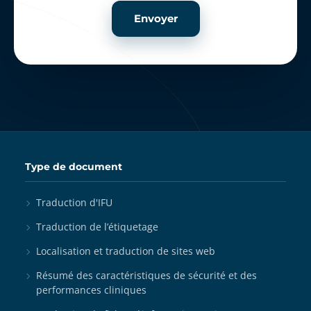
Envoyer
Type de document
Traduction d'IFU
Traduction de l’étiquetage
Localisation et traduction de sites web
Résumé des caractéristiques de sécurité et des
performances cliniques