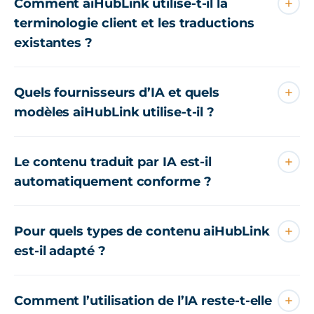
Comment aiHubLink utilise-t-il la
terminologie client et les traductions
existantes ?
Quels fournisseurs d’IA et quels
modèles aiHubLink utilise-t-il ?
Le contenu traduit par IA est-il
automatiquement conforme ?
Pour quels types de contenu aiHubLink
est-il adapté ?
Comment l’utilisation de l’IA reste-t-elle