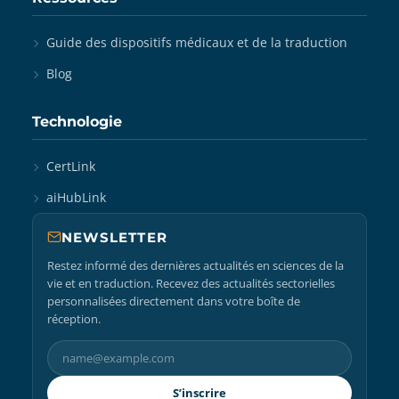
Guide des dispositifs médicaux et de la traduction
Blog
Technologie
CertLink
aiHubLink
NEWSLETTER
Restez informé des dernières actualités en sciences de la
vie et en traduction. Recevez des actualités sectorielles
personnalisées directement dans votre boîte de
réception.
S’inscrire