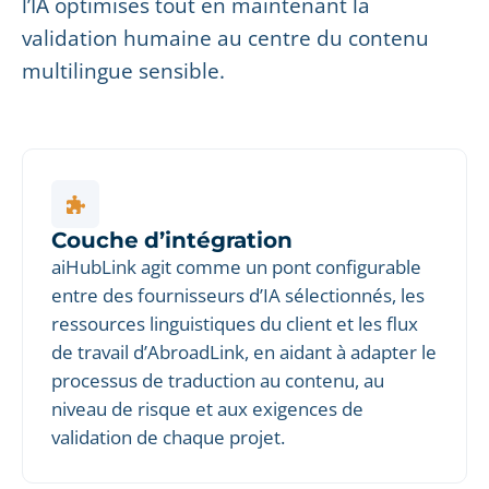
l’IA optimisés tout en maintenant la
validation humaine au centre du contenu
multilingue sensible.
Couche d’intégration
aiHubLink agit comme un pont configurable
entre des fournisseurs d’IA sélectionnés, les
ressources linguistiques du client et les flux
de travail d’AbroadLink, en aidant à adapter le
processus de traduction au contenu, au
niveau de risque et aux exigences de
validation de chaque projet.