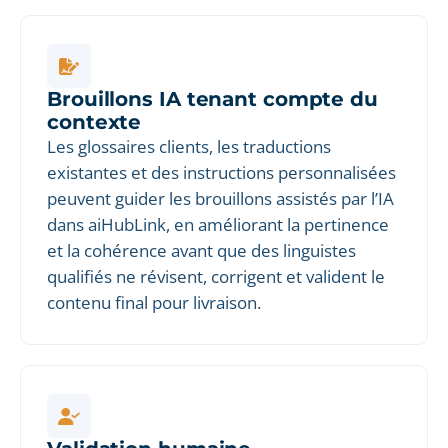
Brouillons IA tenant compte du
contexte
Les glossaires clients, les traductions
existantes et des instructions personnalisées
peuvent guider les brouillons assistés par l’IA
dans aiHubLink, en améliorant la pertinence
et la cohérence avant que des linguistes
qualifiés ne révisent, corrigent et valident le
contenu final pour livraison.