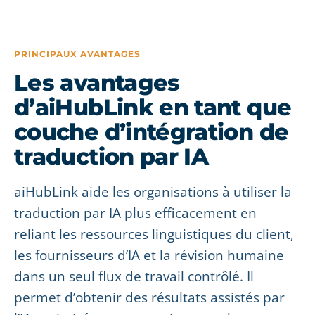
PRINCIPAUX AVANTAGES
Les avantages
d’aiHubLink en tant que
couche d’intégration de
traduction par IA
aiHubLink aide les organisations à utiliser la
traduction par IA plus efficacement en
reliant les ressources linguistiques du client,
les fournisseurs d’IA et la révision humaine
dans un seul flux de travail contrôlé. Il
permet d’obtenir des résultats assistés par