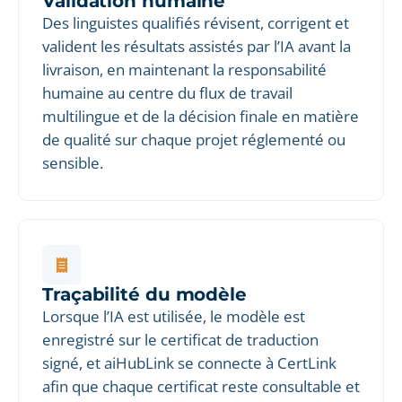
Validation humaine
Des linguistes qualifiés révisent, corrigent et
valident les résultats assistés par l’IA avant la
livraison, en maintenant la responsabilité
humaine au centre du flux de travail
multilingue et de la décision finale en matière
de qualité sur chaque projet réglementé ou
sensible.
Traçabilité du modèle
Lorsque l’IA est utilisée, le modèle est
enregistré sur le certificat de traduction
signé, et aiHubLink se connecte à CertLink
afin que chaque certificat reste consultable et