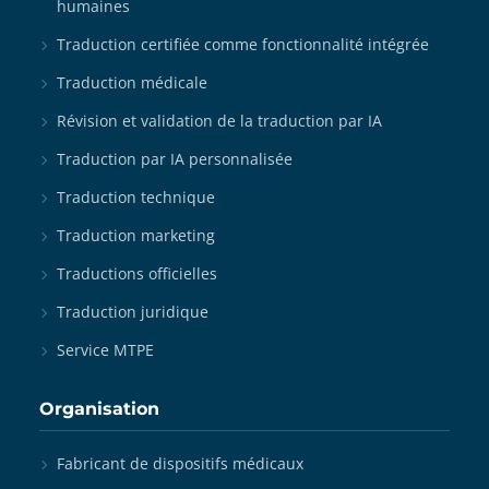
humaines
Traduction certifiée comme fonctionnalité intégrée
Traduction médicale
Révision et validation de la traduction par IA
Traduction par IA personnalisée
Traduction technique
Traduction marketing
Traductions officielles
Traduction juridique
Service MTPE
Organisation
Fabricant de dispositifs médicaux