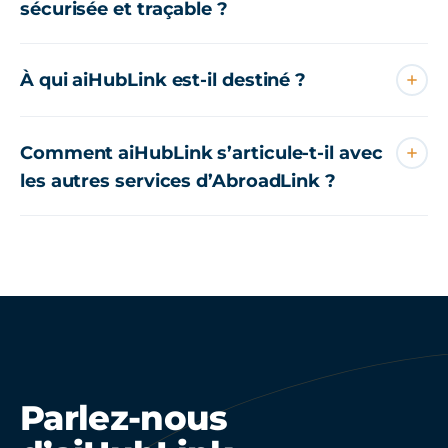
sécurisée et traçable ?
À qui aiHubLink est-il destiné ?
Comment aiHubLink s’articule-t-il avec
les autres services d’AbroadLink ?
Parlez-nous