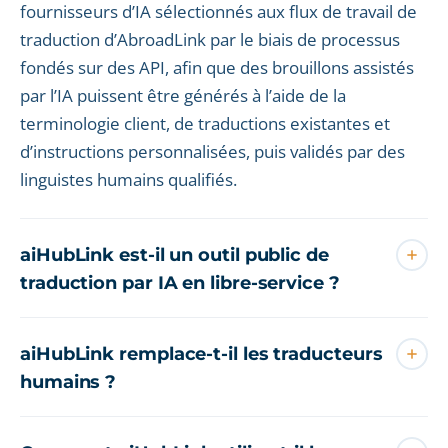
fournisseurs d’IA sélectionnés aux flux de travail de
traduction d’AbroadLink par le biais de processus
fondés sur des API, afin que des brouillons assistés
par l’IA puissent être générés à l’aide de la
terminologie client, de traductions existantes et
d’instructions personnalisées, puis validés par des
linguistes humains qualifiés.
aiHubLink est-il un outil public de
traduction par IA en libre-service ?
aiHubLink remplace-t-il les traducteurs
humains ?