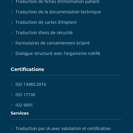
Traduction de fiches d’information patient
Traduction de la documentation technique
Traduction de cartes d’implant
Traduction d’avis de sécurité
Formulaires de consentement éclairé
Dialogue structuré avec l’organisme notifié
Certifications
ISO 13485:2016
ISO 17100
ISO 9001
Services
Traduction par IA avec validation et certification