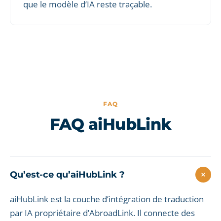
que le modèle d’IA reste traçable.
FAQ
FAQ aiHubLink
Qu’est-ce qu’aiHubLink ?
aiHubLink est la couche d’intégration de traduction
par IA propriétaire d’AbroadLink. Il connecte des