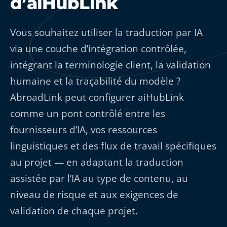
d’aiHubLink
Vous souhaitez utiliser la traduction par IA
via une couche d’intégration contrôlée,
intégrant la terminologie client, la validation
humaine et la traçabilité du modèle ?
AbroadLink peut configurer aiHubLink
comme un pont contrôlé entre les
fournisseurs d’IA, vos ressources
linguistiques et des flux de travail spécifiques
au projet — en adaptant la traduction
assistée par l’IA au type de contenu, au
niveau de risque et aux exigences de
validation de chaque projet.