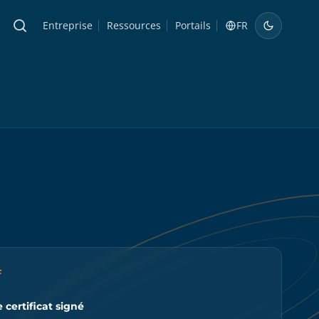
Entreprise
Ressources
Portails
FR
F
certificat signé