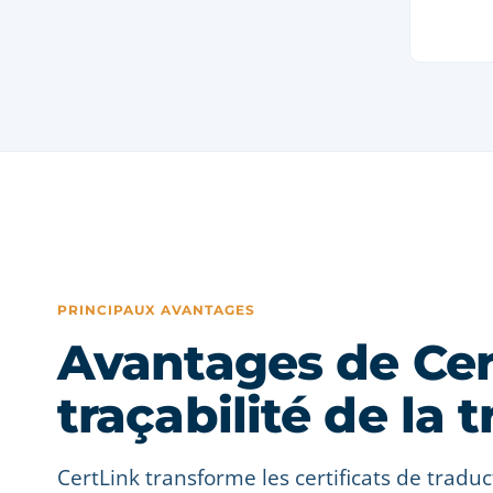
PRINCIPAUX AVANTAGES
Avantages de Cer
traçabilité de la 
CertLink transforme les certificats de tradu