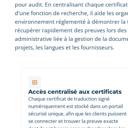
pour audit. En centralisant chaque certifica
d'une fonction de recherche, il aide les org
environnement réglementé à démontrer la tr
récupérer rapidement des preuves lors des i
administrative liée à la gestion de la docum
projets, les langues et les fournisseurs.
Accès centralisé aux certificats
Chaque certificat de traduction signé
numériquement est stocké dans un portail
sécurisé unique, afin que les clients puissent
se connecter et trouver la preuve exacte