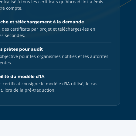
ntralisé à tous les certificats qu'AbroadLink a émis
tre compte.
che et téléchargement à la demande
 des certificats par projet et téléchargez-les en
es secondes.
s prêtes pour audit
objective pour les organismes notifiés et les autorités
entes.
ilité du modèle d'IA
certificat consigne le modèle d'IA utilisé, le cas
, lors de la pré-traduction.