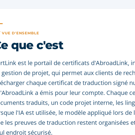
 / VUE D'ENSEMBLE
e que c'est
rtLink est le portail de certificats d'AbroadLink,
 gestion de projet, qui permet aux clients de rec
lécharger chaque certificat de traduction signé
'AbroadLink a émis pour leur compte. Chaque certi
cuments traduits, un code projet interne, les ling
rsque l'IA est utilisée, le modèle appliqué lors de 
e les preuves de traduction restent organisées e
ul endroit sécurisé.