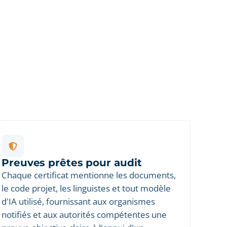
Preuves prêtes pour audit
Chaque certificat mentionne les documents,
le code projet, les linguistes et tout modèle
d'IA utilisé, fournissant aux organismes
notifiés et aux autorités compétentes une