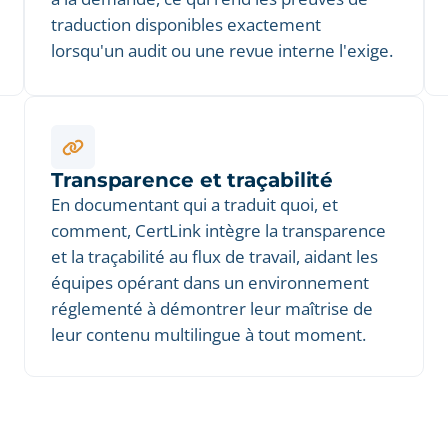
traduction disponibles exactement
lorsqu'un audit ou une revue interne l'exige.
Transparence et traçabilité
En documentant qui a traduit quoi, et
comment, CertLink intègre la transparence
et la traçabilité au flux de travail, aidant les
équipes opérant dans un environnement
réglementé à démontrer leur maîtrise de
leur contenu multilingue à tout moment.