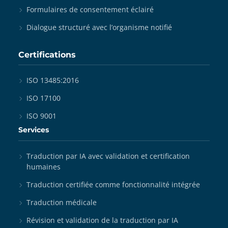
Formulaires de consentement éclairé
Dialogue structuré avec l’organisme notifié
Certifications
ISO 13485:2016
ISO 17100
ISO 9001
Services
Traduction par IA avec validation et certification
humaines
Traduction certifiée comme fonctionnalité intégrée
Traduction médicale
Révision et validation de la traduction par IA