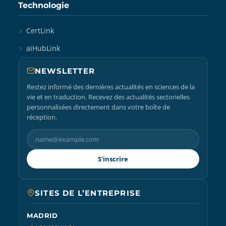
Technologie
CertLink
aiHubLink
NEWSLETTER
Restez informé des dernières actualités en sciences de la
vie et en traduction. Recevez des actualités sectorielles
personnalisées directement dans votre boîte de
réception.
S’inscrire
SITES DE L’ENTREPRISE
MADRID