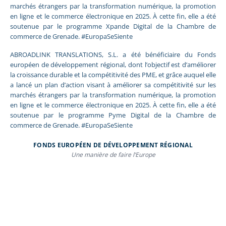
marchés étrangers par la transformation numérique, la promotion
en ligne et le commerce électronique en 2025. À cette fin, elle a été
soutenue par le programme Xpande Digital de la Chambre de
commerce de Grenade. #EuropaSeSiente
ABROADLINK TRANSLATIONS, S.L. a été bénéficiaire du Fonds
européen de développement régional, dont l’objectif est d’améliorer
la croissance durable et la compétitivité des PME, et grâce auquel elle
a lancé un plan d’action visant à améliorer sa compétitivité sur les
marchés étrangers par la transformation numérique, la promotion
en ligne et le commerce électronique en 2025. À cette fin, elle a été
soutenue par le programme Pyme Digital de la Chambre de
commerce de Grenade. #EuropaSeSiente
FONDS EUROPÉEN DE DÉVELOPPEMENT RÉGIONAL
Une manière de faire l’Europe