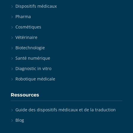
Dispositifs médicaux
Pharma
Cosmétiques
Vétérinaire
Biotechnologie
Santé numérique
Diagnostic in vitro
Robotique médicale
Ressources
Guide des dispositifs médicaux et de la traduction
Blog