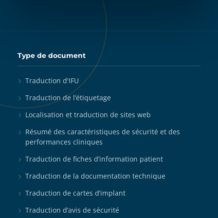
Type de document
Traduction d'IFU
Traduction de l’étiquetage
Localisation et traduction de sites web
Résumé des caractéristiques de sécurité et des
performances cliniques
Traduction de fiches d’information patient
Traduction de la documentation technique
Traduction de cartes d’implant
Traduction d’avis de sécurité