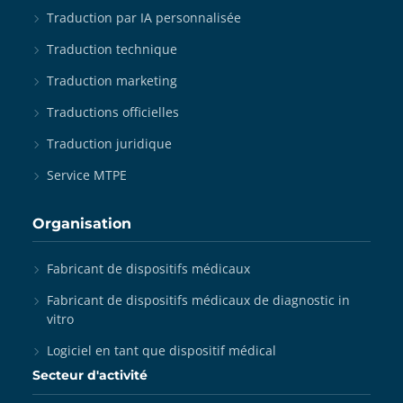
Traduction par IA personnalisée
Traduction technique
Traduction marketing
Traductions officielles
Traduction juridique
Service MTPE
Organisation
Fabricant de dispositifs médicaux
Fabricant de dispositifs médicaux de diagnostic in
vitro
Logiciel en tant que dispositif médical
Secteur d'activité