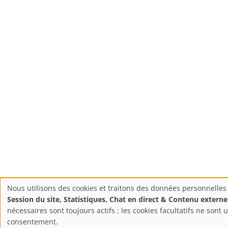
Nous utilisons des cookies et traitons des données personnelles 
Paramètres
Session du site, Statistiques, Chat en direct & Contenu externe
nécessaires sont toujours actifs ; les cookies facultatifs ne sont u
consentement.