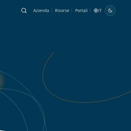
Azienda
Risorse
Portali
IT