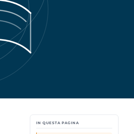
IN QUESTA PAGINA