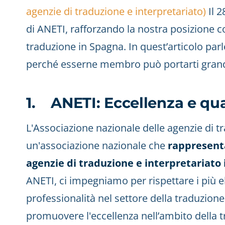
agenzie di traduzione e interpretariato)
Il 2
di ANETI, rafforzando la nostra posizione c
traduzione in Spagna. In quest’articolo pa
perché esserne membro può portarti grand
1. ANETI: Eccellenza e qua
L'Associazione nazionale delle agenzie di t
un'associazione nazionale che
rappresenta
agenzie di traduzione e interpretariato
ANETI, ci impegniamo per rispettare i più el
professionalità nel settore della traduzione
promuovere l'eccellenza nell’ambito della 