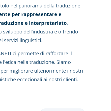
tolo nel panorama della traduzione
mente per rappresentare e
traduzione e interpretariato
,
 sviluppo dell'industria e offrendo
 servizi linguistici.
NETI ci permette di rafforzare il
e l'etica nella traduzione. Siamo
e per migliorare ulteriormente i nostri
istiche eccezionali ai nostri clienti.