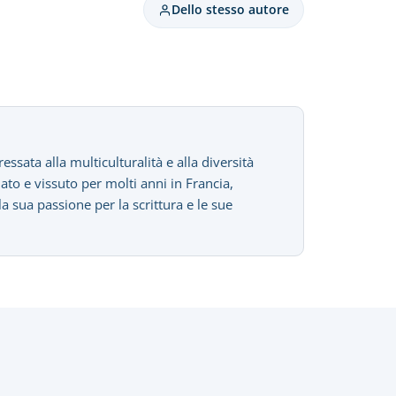
Dello stesso autore
sata alla multiculturalità e alla diversità
iato e vissuto per molti anni in Francia,
sua passione per la scrittura e le sue