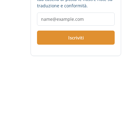
traduzione e conformità.
Iscriviti