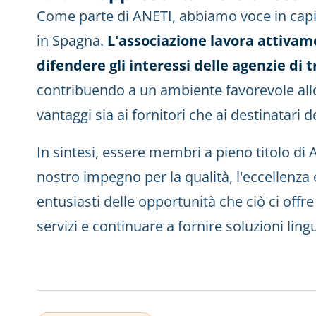
Come parte di ANETI, abbiamo voce in capi
in Spagna.
L'associazione lavora attiva
difendere gli interessi delle agenzie di 
contribuendo a un ambiente favorevole allo
vantaggi sia ai fornitori che ai destinatari dei
In sintesi, essere membri a pieno titolo di A
nostro impegno per la qualità, l'eccellenza 
entusiasti delle opportunità che ciò ci offr
servizi e continuare a fornire soluzioni lingu