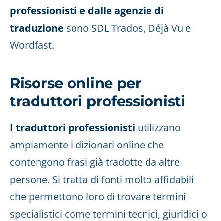
professionisti e dalle agenzie di
traduzione
sono SDL Trados, Déjà Vu e
Wordfast.
Risorse online per
traduttori professionisti
I traduttori professionisti
utilizzano
ampiamente i dizionari online che
contengono frasi già tradotte da altre
persone. Si tratta di fonti molto affidabili
che permettono loro di trovare termini
specialistici come termini tecnici, giuridici o