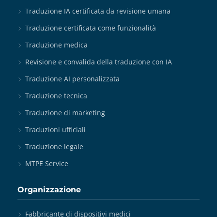
Traduzione IA certificata da revisione umana
Traduzione certificata come funzionalità
Traduzione medica
Revisione e convalida della traduzione con IA
Traduzione AI personalizzata
Traduzione tecnica
Traduzione di marketing
Traduzioni ufficiali
Traduzione legale
MTPE Service
Organizzazione
Fabbricante di dispositivi medici