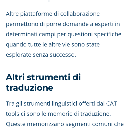
Altre piattaforme di collaborazione
permettono di porre domande a esperti in
determinati campi per questioni specifiche
quando tutte le altre vie sono state
esplorate senza successo.
Altri strumenti di
traduzione
Tra gli strumenti linguistici offerti dai CAT
tools ci sono le memorie di traduzione.
Queste memorizzano segmenti comuni che