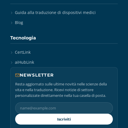
Guida alla traduzione di dispositivi medici
Blog
Tecnologia
CertLink
aiHubLink
NEWSLETTER
Resta aggiornato sulle ultime novità nelle scienze della
vita e nella traduzione. Ricevi notizie di settore
personalizzate direttamente nella tua casella di posta.
Iscriviti