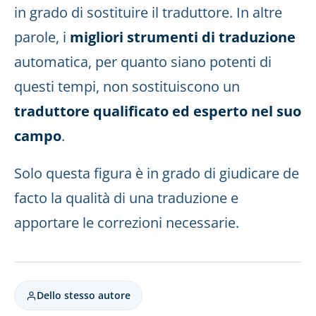
in grado di sostituire il traduttore. In altre
parole, i
migliori strumenti di traduzione
automatica, per quanto siano potenti di
questi tempi, non sostituiscono un
traduttore qualificato ed esperto nel suo
campo
.
Solo questa figura è in grado di giudicare de
facto la qualità di una traduzione e
apportare le correzioni necessarie.
Dello stesso autore