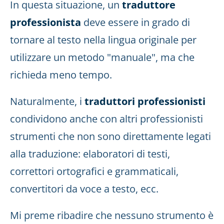
In questa situazione, un
traduttore
professionista
deve essere in grado di
tornare al testo nella lingua originale per
utilizzare un metodo "manuale", ma che
richieda meno tempo.
Naturalmente, i
traduttori professionisti
condividono anche con altri professionisti
strumenti che non sono direttamente legati
alla traduzione: elaboratori di testi,
correttori ortografici e grammaticali,
convertitori da voce a testo, ecc.
Mi preme ribadire che nessuno strumento è