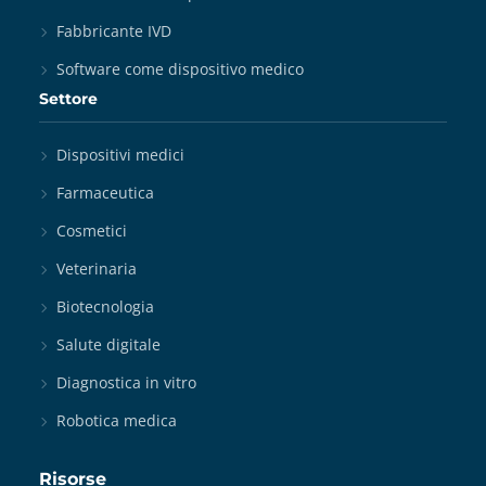
Fabbricante IVD
Software come dispositivo medico
Settore
Dispositivi medici
Farmaceutica
Cosmetici
Veterinaria
Biotecnologia
Salute digitale
Diagnostica in vitro
Robotica medica
Risorse