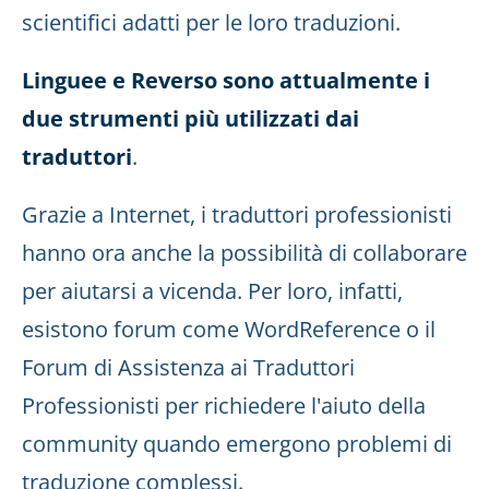
scientifici adatti per le loro traduzioni.
Linguee e Reverso sono attualmente i
due strumenti più utilizzati dai
traduttori
.
Grazie a Internet, i traduttori professionisti
hanno ora anche la possibilità di collaborare
per aiutarsi a vicenda. Per loro, infatti,
esistono forum come WordReference o il
Forum di Assistenza ai Traduttori
Professionisti per richiedere l'aiuto della
community quando emergono problemi di
traduzione complessi.