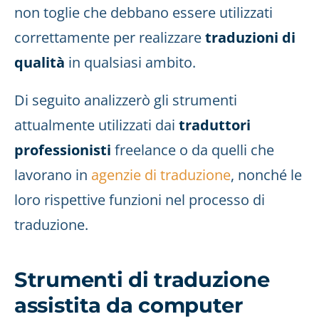
non toglie che debbano essere utilizzati
correttamente per realizzare
traduzioni di
qualità
in qualsiasi ambito.
Di seguito analizzerò gli strumenti
attualmente utilizzati dai
traduttori
professionisti
freelance o da quelli che
lavorano in
agenzie di traduzione
, nonché le
loro rispettive funzioni nel processo di
traduzione.
Strumenti di traduzione
assistita da computer