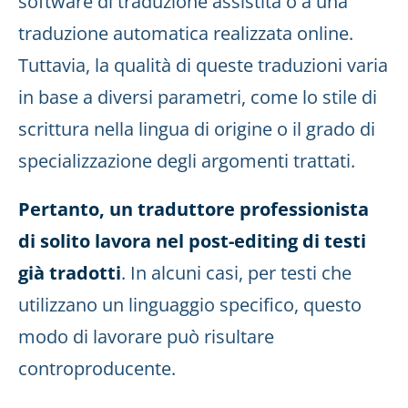
software di traduzione assistita o a una
traduzione automatica realizzata online.
Tuttavia, la qualità di queste traduzioni varia
in base a diversi parametri, come lo stile di
scrittura nella lingua di origine o il grado di
specializzazione degli argomenti trattati.
Pertanto, un traduttore professionista
di solito lavora nel post-editing di testi
già tradotti
. In alcuni casi, per testi che
utilizzano un linguaggio specifico, questo
modo di lavorare può risultare
controproducente.