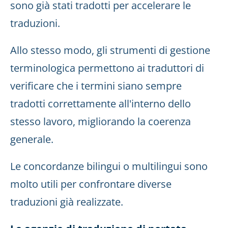
sono già stati tradotti per accelerare le
traduzioni.
Allo stesso modo, gli strumenti di gestione
terminologica permettono ai traduttori di
verificare che i termini siano sempre
tradotti correttamente all'interno dello
stesso lavoro, migliorando la coerenza
generale.
Le concordanze bilingui o multilingui sono
molto utili per confrontare diverse
traduzioni già realizzate.