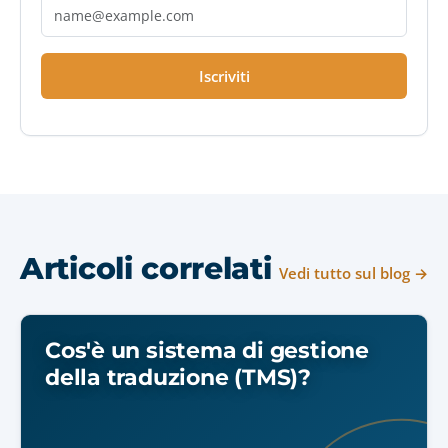
Iscriviti
Articoli correlati
Vedi tutto sul blog →
Cos'è un sistema di gestione
della traduzione (TMS)?