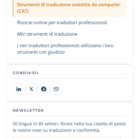
Strumenti di traduzione assistita da computer
(CAT)
Risorse online per traduttori professionisti
Altri strumenti di traduzione
I veri traduttori professionisti utilizzano i loro
strumenti con giudizio
CONDIVIDI
NEWSLETTER
50 lingue in 85 settori. Ricevi nella tua casella di posta
le nostre note su traduzione e conformità.