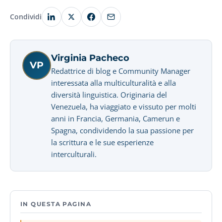
Condividi
Virginia Pacheco
VP
Redattrice di blog e Community Manager
interessata alla multiculturalità e alla
diversità linguistica. Originaria del
Venezuela, ha viaggiato e vissuto per molti
anni in Francia, Germania, Camerun e
Spagna, condividendo la sua passione per
la scrittura e le sue esperienze
interculturali.
IN QUESTA PAGINA