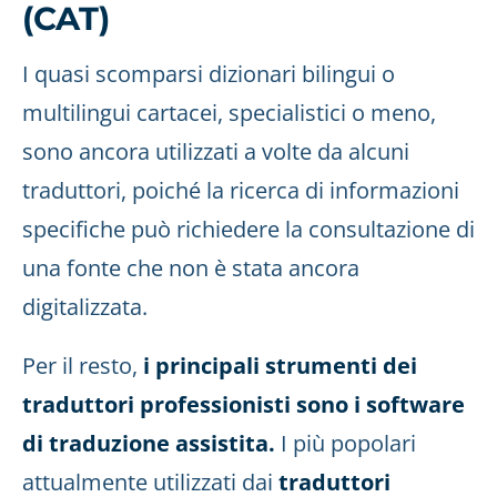
(CAT)
I quasi scomparsi dizionari bilingui o
multilingui cartacei, specialistici o meno,
sono ancora utilizzati a volte da alcuni
traduttori, poiché la ricerca di informazioni
specifiche può richiedere la consultazione di
una fonte che non è stata ancora
digitalizzata.
Per il resto,
i principali strumenti dei
traduttori professionisti sono i software
di traduzione assistita.
I più popolari
attualmente utilizzati dai
traduttori