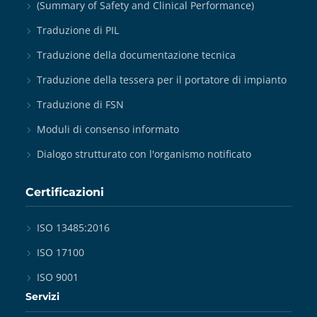
(Summary of Safety and Clinical Performance)
Traduzione di PIL
Traduzione della documentazione tecnica
Traduzione della tessera per il portatore di impianto
Traduzione di FSN
Moduli di consenso informato
Dialogo strutturato con l'organismo notificato
Certificazioni
ISO 13485:2016
ISO 17100
ISO 9001
Servizi