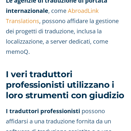
Le agenzie di traduzione di portata
internazionale
, come
AbroadLink
Translations
, possono affidare la gestione
dei progetti di traduzione, inclusa la
localizzazione, a server dedicati, come
memoQ.
I veri traduttori
professionisti utilizzano i
loro strumenti con giudizio
I traduttori professionisti
possono
affidarsi a una traduzione fornita da un