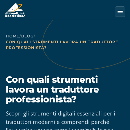
Vai al contenuto principale
HOME
/
BLOG
/
CON QUALI STRUMENTI LAVORA UN TRADUTTORE
PROFESSIONISTA?
Con quali strumenti
lavora un traduttore
professionista?
Scopri gli strumenti digitali essenziali per i
traduttori moderni e comprendi perché