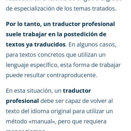
de especialización de los temas tratados.
Por lo tanto, un traductor profesional
suele trabajar en la postedición de
textos ya traducidos
. En algunos casos,
para textos concretos que utilizan un
lenguaje específico, esta forma de trabajar
puede resultar contraproducente.
En esta situación, un
traductor
profesional
debe ser capaz de volver al
texto del idioma original para utilizar un
método «manual», pero que requiera