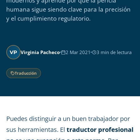
modernos y aprende por qué la pericia
humana sigue siendo clave para la precisión
y el cumplimiento regulatorio.
Virginia Pacheco
2 Mar 2021
3 min de lectura
VP
Traducción
Puedes distinguir a un buen trabajador por
sus herramientas. El
traductor profesional