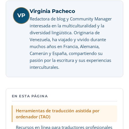
Virginia Pacheco
VP
Redactora de blog y Community Manager
interesada en la multiculturalidad y la
diversidad lingüística. Originaria de
Venezuela, ha viajado y vivido durante
muchos años en Francia, Alemania,
Camerún y España, compartiendo su
pasión por la escritura y sus experiencias
interculturales.
EN ESTA PÁGINA
Herramientas de traducción asistida por
ordenador (TAO)
Recursos en línea para traductores profesionales