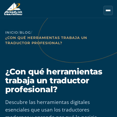
Saltar al contenido principal
INICIO
/
BLOG
/
¿CON QUÉ HERRAMIENTAS TRABAJA UN
TRADUCTOR PROFESIONAL?
¿Con qué herramientas
trabaja un traductor
profesional?
Descubre las herramientas digitales
esenciales que usan los traductores