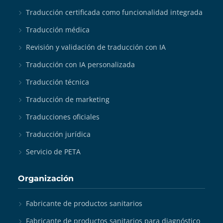
Traducción certificada como funcionalidad integrada
Traducción médica
Revisión y validación de traducción con IA
Traducción con IA personalizada
Traducción técnica
Traducción de marketing
Traducciones oficiales
Traducción jurídica
Servicio de PETA
Organización
Fabricante de productos sanitarios
Fabricante de productos sanitarios para diagnóstico