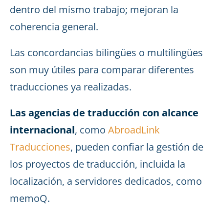
dentro del mismo trabajo; mejoran la
coherencia general.
Las concordancias bilingües o multilingües
son muy útiles para comparar diferentes
traducciones ya realizadas.
Las agencias de traducción con alcance
internacional
, como
AbroadLink
Traducciones
, pueden confiar la gestión de
los proyectos de traducción, incluida la
localización, a servidores dedicados, como
memoQ.