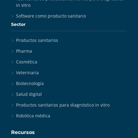
in vitro
Software como producto sanitario
Sector
Productos sanitarios
Pharma
Cosmética
Veterinaria
Biotecnología
Salud digital
Productos sanitarios para diagnóstico in vitro
Robótica médica
Recursos