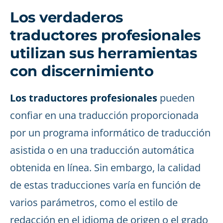
Los verdaderos
traductores profesionales
utilizan sus herramientas
con discernimiento
Los traductores profesionales
pueden
confiar en una traducción proporcionada
por un programa informático de traducción
asistida o en una traducción automática
obtenida en línea. Sin embargo, la calidad
de estas traducciones varía en función de
varios parámetros, como el estilo de
redacción en el idioma de origen o el grado