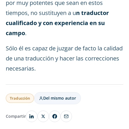
por muy potentes que sean en estos
tiempos, no sustituyen a u
n traductor
cualificado y con experiencia en su
campo
.
Sólo él es capaz de juzgar de facto la calidad
de una traducción y hacer las correcciones
necesarias.
Del mismo autor
Traducción
Compartir