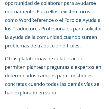
oportunidad de colaborar para ayudarse
mutuamente. Para ellos, existen foros
como WordReference o el Foro de Ayuda a
los Traductores Profesionales para solicitar
la ayuda de la comunidad cuando surgen
problemas de traducción difíciles.
Otras plataformas de colaboración
permiten plantear preguntas a expertos en
determinados campos para cuestiones
concretas cuando todas las demás vías se
han explorado en vano.