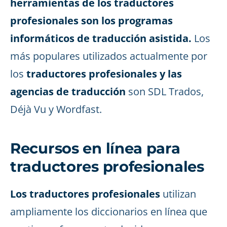
herramientas de los traductores
profesionales son los programas
informáticos de traducción asistida.
Los
más populares utilizados actualmente por
los
traductores profesionales y las
agencias de traducción
son SDL Trados,
Déjà Vu y Wordfast.
Recursos en línea para
traductores profesionales
Los traductores profesionales
utilizan
ampliamente los diccionarios en línea que