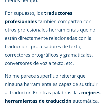
menos tiempo.
Por supuesto, los
traductores
profesionales
también comparten con
otros profesionales herramientas que no
están directamente relacionadas con la
traducción: procesadores de texto,
correctores ortográficos y gramaticales,
conversores de voz a texto, etc.
No me parece superfluo reiterar que
ninguna herramienta es capaz de sustituir
al traductor. En otras palabras, las
mejores
herramientas de traducción
automática,