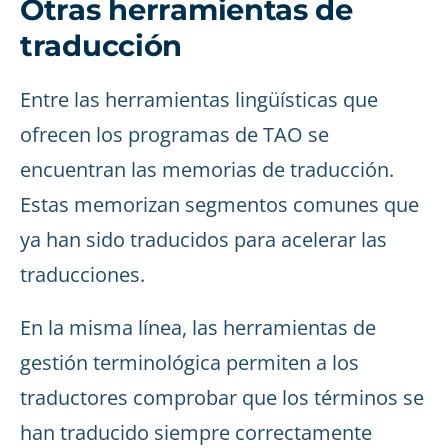
Otras herramientas de
traducción
Entre las herramientas lingüísticas que
ofrecen los programas de TAO se
encuentran las memorias de traducción.
Estas memorizan segmentos comunes que
ya han sido traducidos para acelerar las
traducciones.
En la misma línea, las herramientas de
gestión terminológica permiten a los
traductores comprobar que los términos se
han traducido siempre correctamente