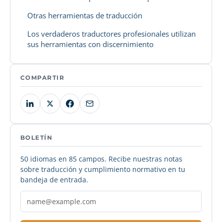
Otras herramientas de traducción
Los verdaderos traductores profesionales utilizan
sus herramientas con discernimiento
COMPARTIR
BOLETÍN
50 idiomas en 85 campos. Recibe nuestras notas
sobre traducción y cumplimiento normativo en tu
bandeja de entrada.