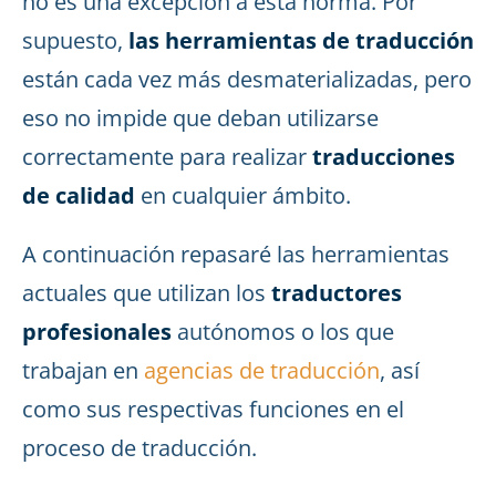
no es una excepción a esta norma. Por
supuesto,
las herramientas de traducción
están cada vez más desmaterializadas, pero
eso no impide que deban utilizarse
correctamente para realizar
traducciones
de calidad
en cualquier ámbito.
A continuación repasaré las herramientas
actuales que utilizan los
traductores
profesionales
autónomos o los que
trabajan en
agencias de traducción
, así
como sus respectivas funciones en el
proceso de traducción.