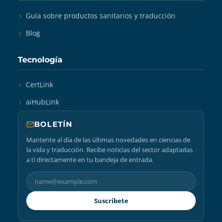
Guía sobre productos sanitarios y traducción
Blog
Tecnología
CertLink
aiHubLink
BOLETÍN
Mantente al día de las últimas novedades en ciencias de
la vida y traducción. Recibe noticias del sector adaptadas
a ti directamente en tu bandeja de entrada.
Suscríbete