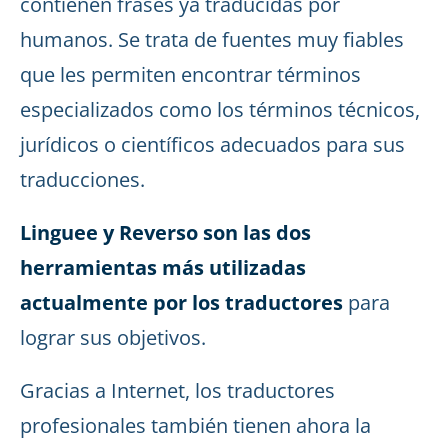
contienen frases ya traducidas por
humanos. Se trata de fuentes muy fiables
que les permiten encontrar términos
especializados como los términos técnicos,
jurídicos o científicos adecuados para sus
traducciones.
Linguee y Reverso son las dos
herramientas más utilizadas
actualmente por los traductores
para
lograr sus objetivos.
Gracias a Internet, los traductores
profesionales también tienen ahora la