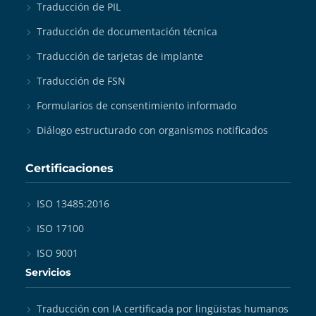
Traducción de PIL
Traducción de documentación técnica
Traducción de tarjetas de implante
Traducción de FSN
Formularios de consentimiento informado
Diálogo estructurado con organismos notificados
Certificaciones
ISO 13485:2016
ISO 17100
ISO 9001
Servicios
Traducción con IA certificada por lingüistas humanos