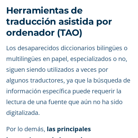
Herramientas de
traducción asistida por
ordenador (TAO)
Los desaparecidos diccionarios bilingües o
multilingües en papel, especializados o no,
siguen siendo utilizados a veces por
algunos traductores, ya que la búsqueda de
información específica puede requerir la
lectura de una fuente que aún no ha sido
digitalizada.
Por lo demás,
las principales