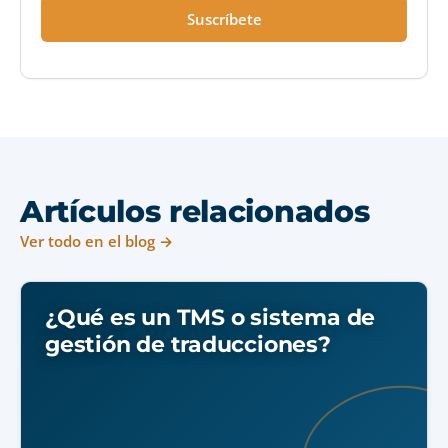
Suscríbete
Artículos relacionados
Ver todo en el blog →
¿Qué es un TMS o sistema de
gestión de traducciones?