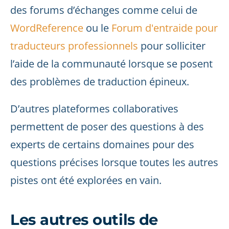
des forums d’échanges comme celui de
WordReference
ou le
Forum d'entraide pour
traducteurs professionnels
pour solliciter
l’aide de la communauté lorsque se posent
des problèmes de traduction épineux.
D’autres plateformes collaboratives
permettent de poser des questions à des
experts de certains domaines pour des
questions précises lorsque toutes les autres
pistes ont été explorées en vain.
Les autres outils de