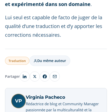
et expérimenté dans son domaine
.
Lui seul est capable de facto de juger de la
qualité d’une traduction et d’y apporter les
corrections nécessaires.
Du même auteur
Traduction
Partager
Virginia Pacheco
VP
Rédactrice de blog et Community Manager
passionnée par la multiculturalité et la