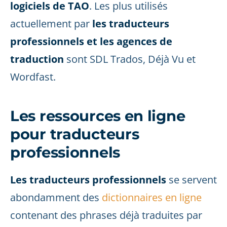
logiciels de TAO
. Les plus utilisés
actuellement par
les traducteurs
professionnels et les agences de
traduction
sont SDL Trados, Déjà Vu et
Wordfast.
Les ressources en ligne
pour traducteurs
professionnels
Les traducteurs professionnels
se servent
abondamment des
dictionnaires en ligne
contenant des phrases déjà traduites par