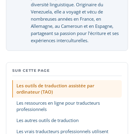
diversité linguistique. Originaire du
Venezuela, elle a voyagé et vécu de
nombreuses années en France, en
Allemagne, au Cameroun et en Espagne,
partageant sa passion pour l'écriture et ses
expériences interculturelles.
SUR CETTE PAGE
Les outils de traduction assistée par
ordinateur (TAO)
Les ressources en ligne pour traducteurs
professionnels
Les autres outils de traduction
Les vrais traducteurs professionnels utilisent