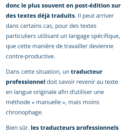
donc le plus souvent en post-édition sur
des textes déjà traduits
. Il peut arriver
dans certains cas, pour des textes
particuliers utilisant un langage spécifique,
que cette manière de travailler devienne
contre-productive.
Dans cette situation, un
traducteur
professionnel
doit savoir revenir au texte
en langue originale afin d’utiliser une
méthode « manuelle », mais moins
chronophage.
Bien sûr,
les traducteurs professionnels