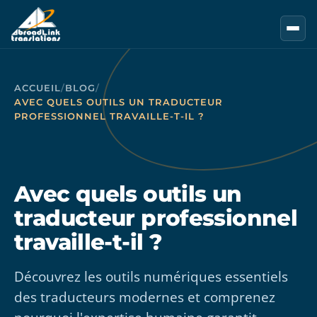
Aller au contenu principal
ACCUEIL
/
BLOG
/
AVEC QUELS OUTILS UN TRADUCTEUR
PROFESSIONNEL TRAVAILLE-T-IL ?
Avec quels outils un
traducteur professionnel
travaille-t-il ?
Découvrez les outils numériques essentiels
des traducteurs modernes et comprenez