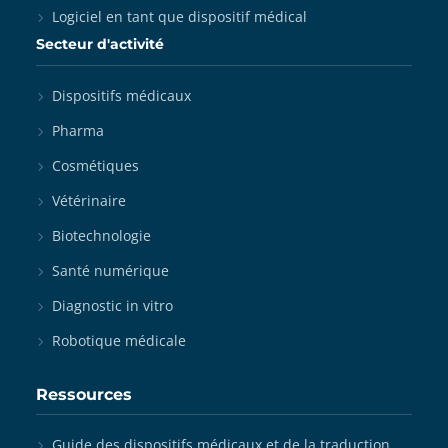
Logiciel en tant que dispositif médical
Secteur d'activité
Dispositifs médicaux
Pharma
Cosmétiques
Vétérinaire
Biotechnologie
Santé numérique
Diagnostic in vitro
Robotique médicale
Ressources
Guide des dispositifs médicaux et de la traduction