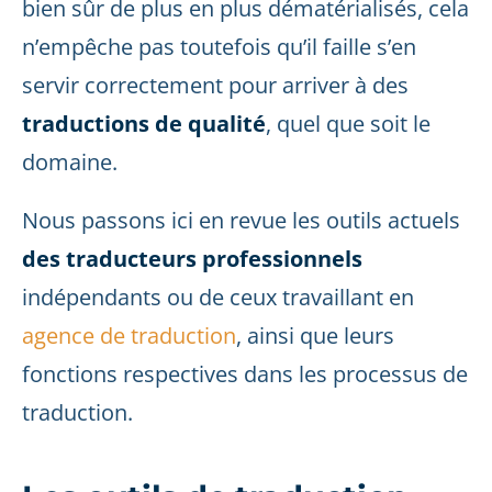
bien sûr de plus en plus dématérialisés, cela
n’empêche pas toutefois qu’il faille s’en
servir correctement pour arriver à des
traductions de qualité
, quel que soit le
domaine.
Nous passons ici en revue les outils actuels
des traducteurs professionnels
indépendants ou de ceux travaillant en
agence de traduction
, ainsi que leurs
fonctions respectives dans les processus de
traduction.