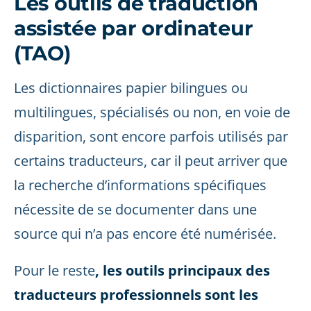
Les outils de traduction
assistée par ordinateur
(TAO)
Les dictionnaires papier bilingues ou
multilingues, spécialisés ou non, en voie de
disparition, sont encore parfois utilisés par
certains traducteurs, car il peut arriver que
la recherche d’informations spécifiques
nécessite de se documenter dans une
source qui n’a pas encore été numérisée.
Pour le reste
, les outils principaux des
traducteurs professionnels sont les