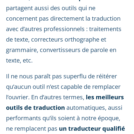
partagent aussi des outils qui ne
concernent pas directement la traduction
avec d’autres professionnels : traitements
de texte, correcteurs orthographe et
grammaire, convertisseurs de parole en
texte, etc.
Il ne nous paraît pas superflu de réitérer
qu’aucun outil n’est capable de remplacer
l’ouvrier. En d’autres termes,
les meilleurs
outils de traduction
automatiques, aussi
performants qu’ils soient à notre époque,
ne remplacent pas
un traducteur qualifié