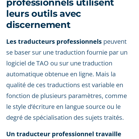
professionnels utilisent
leurs outils avec
discernement
Les traducteurs professionnels
peuvent
se baser sur une traduction fournie par un
logiciel de TAO ou sur une traduction
automatique obtenue en ligne. Mais la
qualité de ces traductions est variable en
fonction de plusieurs paramètres, comme
le style d’écriture en langue source ou le
degré de spécialisation des sujets traités.
Un traducteur professionnel travaille