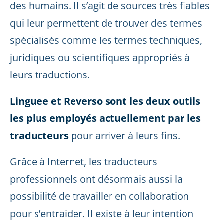
des humains. Il s’agit de sources très fiables
qui leur permettent de trouver des termes
spécialisés comme les termes techniques,
juridiques ou scientifiques appropriés à
leurs traductions.
Linguee et Reverso sont les deux outils
les plus employés actuellement par les
traducteurs
pour arriver à leurs fins.
Grâce à Internet, les traducteurs
professionnels ont désormais aussi la
possibilité de travailler en collaboration
pour s’entraider. Il existe à leur intention