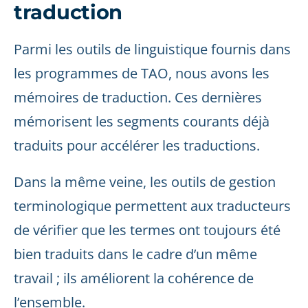
traduction
Parmi les outils de linguistique fournis dans
les programmes de TAO, nous avons les
mémoires de traduction. Ces dernières
mémorisent les segments courants déjà
traduits pour accélérer les traductions.
Dans la même veine, les outils de gestion
terminologique permettent aux traducteurs
de vérifier que les termes ont toujours été
bien traduits dans le cadre d’un même
travail ; ils améliorent la cohérence de
l’ensemble.