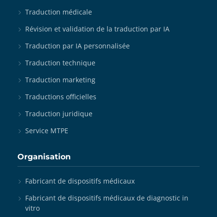
Traduction médicale
Révision et validation de la traduction par IA
Traduction par IA personnalisée
Traduction technique
Traduction marketing
Traductions officielles
Traduction juridique
Service MTPE
Organisation
Fabricant de dispositifs médicaux
Fabricant de dispositifs médicaux de diagnostic in
vitro