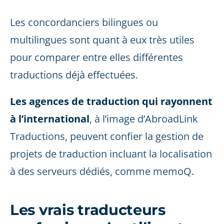
Les concordanciers bilingues ou
multilingues sont quant à eux très utiles
pour comparer entre elles différentes
traductions déjà effectuées.
Les agences de traduction qui rayonnent
à l’international
, à l’image d’AbroadLink
Traductions, peuvent confier la gestion de
projets de traduction incluant la localisation
à des serveurs dédiés, comme memoQ.
Les vrais traducteurs