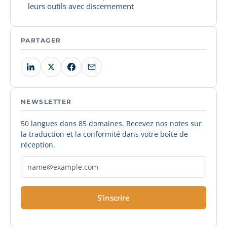
leurs outils avec discernement
PARTAGER
NEWSLETTER
50 langues dans 85 domaines. Recevez nos notes sur
la traduction et la conformité dans votre boîte de
réception.
S’inscrire