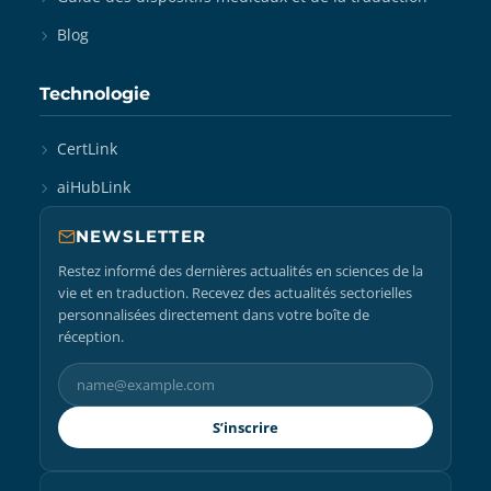
Blog
Technologie
CertLink
aiHubLink
NEWSLETTER
Restez informé des dernières actualités en sciences de la
vie et en traduction. Recevez des actualités sectorielles
personnalisées directement dans votre boîte de
réception.
S’inscrire