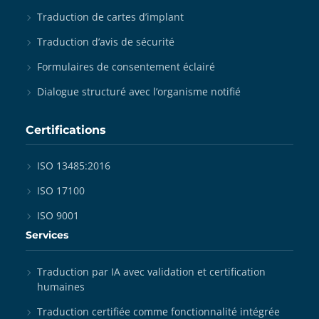
Traduction de cartes d’implant
Traduction d’avis de sécurité
Formulaires de consentement éclairé
Dialogue structuré avec l’organisme notifié
Certifications
ISO 13485:2016
ISO 17100
ISO 9001
Services
Traduction par IA avec validation et certification
humaines
Traduction certifiée comme fonctionnalité intégrée