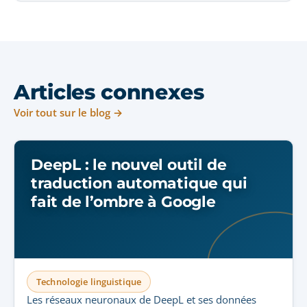
Articles connexes
Voir tout sur le blog →
DeepL : le nouvel outil de
traduction automatique qui
fait de l’ombre à Google
Technologie linguistique
Les réseaux neuronaux de DeepL et ses données