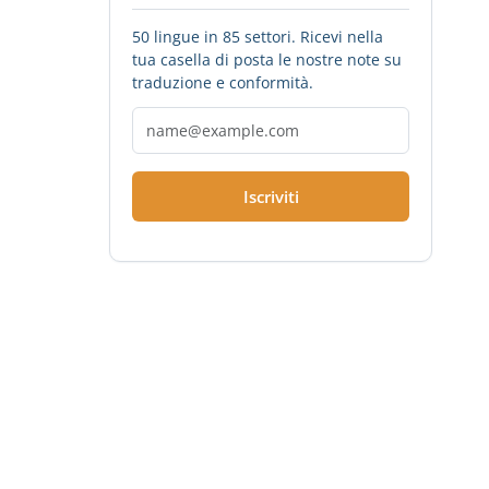
50 lingue in 85 settori. Ricevi nella
tua casella di posta le nostre note su
traduzione e conformità.
Iscriviti