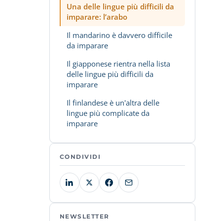
Una delle lingue più difficili da
imparare: l’arabo
Il mandarino è davvero difficile
da imparare
Il giapponese rientra nella lista
delle lingue più difficili da
imparare
Il finlandese è un'altra delle
lingue più complicate da
imparare
CONDIVIDI
NEWSLETTER