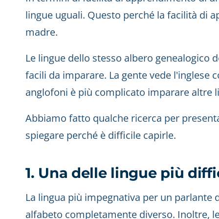
lingue uguali. Questo perché la facilità di
madre.
Le lingue dello stesso albero genealogico 
facili da imparare. La gente vede l'inglese c
anglofoni è più complicato imparare altre l
Abbiamo fatto qualche ricerca per presentare
spiegare perché è difficile capirle.
1. Una delle lingue più diff
La lingua più impegnativa per un parlante di
alfabeto completamente diverso. Inoltre, le 