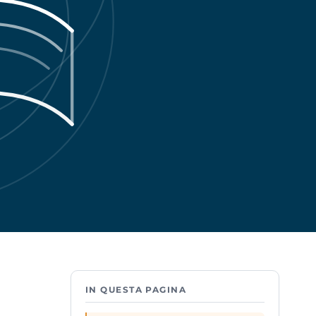
IN QUESTA PAGINA