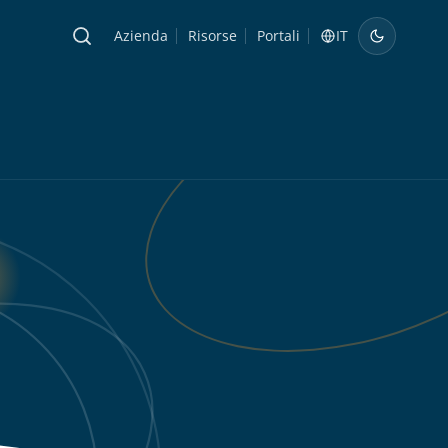
Azienda
Risorse
Portali
IT