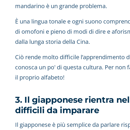
mandarino è un grande problema.
È una lingua tonale e ogni suono comprende
di omofoni e pieno di modi di dire e aforism
dalla lunga storia della Cina.
Ciò rende molto difficile l’apprendimento
conosca un po' di questa cultura. Per non f
il proprio alfabeto!
3. Il giapponese rientra nel
difficili da imparare
Il giapponese è più semplice da parlare ri