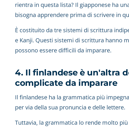
rientra in questa lista? Il giapponese ha u
bisogna apprendere prima di scrivere in qu
È costituito da tre sistemi di scrittura in
e Kanji. Questi sistemi di scrittura hanno mig
possono essere difficili da imparare.
4. Il finlandese è un'altra 
complicate da imparare
Il finlandese ha la grammatica più impegnat
per via della sua pronuncia e delle lettere.
Tuttavia, la grammatica lo rende molto più c