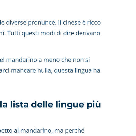
 diverse pronunce. Il cinese è ricco
i. Tutti questi modi di dire derivano
 del mandarino a meno che non si
arci mancare nulla, questa lingua ha
la lista delle lingue più
spetto al mandarino, ma perché