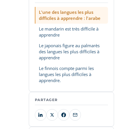
L'une des langues les plus
difficiles à apprendre : l'arabe
Le mandarin est très difficile à
apprendre
Le japonais figure au palmarès
des langues les plus difficiles à
apprendre
Le finnois compte parmi les
langues les plus difficiles à
apprendre.
PARTAGER