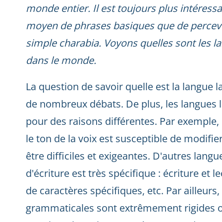
monde entier. Il est toujours plus intéressa
moyen de phrases basiques que de percev
simple charabia. Voyons quelles sont les la
dans le monde.
La question de savoir quelle est la langue la 
de nombreux débats. De plus, les langues 
pour des raisons différentes. Par exemple, 
le ton de la voix est susceptible de modifi
être difficiles et exigeantes. D'autres lang
d'écriture est très spécifique : écriture et l
de caractères spécifiques, etc. Par ailleurs,
grammaticales sont extrêmement rigides o