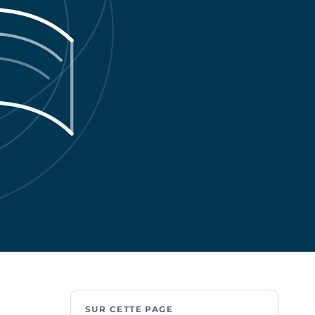
SUR CETTE PAGE