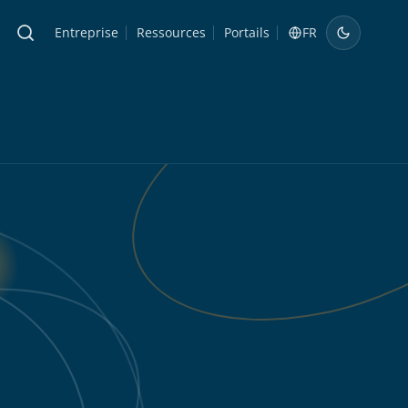
Entreprise
Ressources
Portails
FR