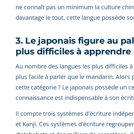
ne connaît pas un minimum la culture chin
davantage le tout, cette langue possède so
3. Le japonais figure au p
plus difficiles à apprendre
Au nombre des langues les plus difficiles 
plus facile à parler que le mandarin. Alors 
cette catégorie ? Le japonais possède un c
connaissance est indispensable à son écrit
Il compte trois systèmes d'écriture indép
et Kanji. Ces systèmes d'écriture regroupe