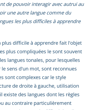
nt de pouvoir interagir avec autrui au
oir une autre langue comme du
ngues les plus difficiles à apprendre
plus difficile à apprendre fait l'objet
les plus compliquées le sont souvent
les langues tonales, pour lesquelles
er le sens d'un mot, sont reconnues
ues sont complexes car le style
ecture de droite à gauche, utilisation
 il existe des langues dont les règles
u au contraire particulièrement