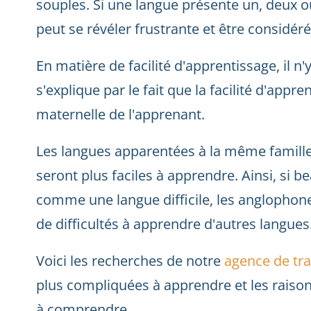
souples. Si une langue présente un, deux ou 
peut se révéler frustrante et être consid
En matière de facilité d'apprentissage, il n
s'explique par le fait que la facilité d'app
maternelle de l'apprenant.
Les langues apparentées à la même famille
seront plus faciles à apprendre. Ainsi, si 
comme une langue difficile, les anglopho
de difficultés à apprendre d'autres langues
Voici les recherches de notre
agence de tr
plus compliquées à apprendre et les raisons 
à comprendre.