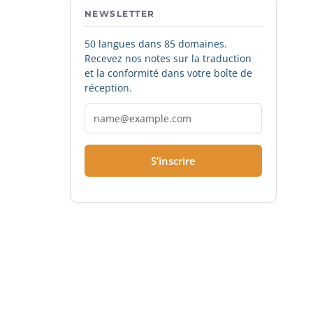
NEWSLETTER
50 langues dans 85 domaines.
Recevez nos notes sur la traduction
et la conformité dans votre boîte de
réception.
S’inscrire