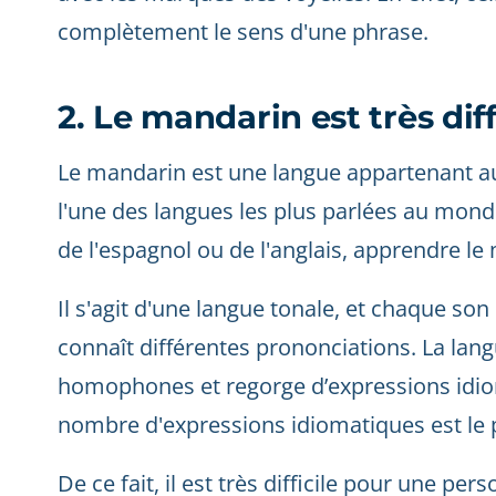
complètement le sens d'une phrase.
2. Le mandarin est très dif
Le mandarin est une langue appartenant au
l'une des langues les plus parlées au monde
de l'espagnol ou de l'anglais, apprendre le
Il s'agit d'une langue tonale, et chaque 
connaît différentes prononciations. La lang
homophones et regorge d’expressions idio
nombre d'expressions idiomatiques est le p
De ce fait, il est très difficile pour une pe