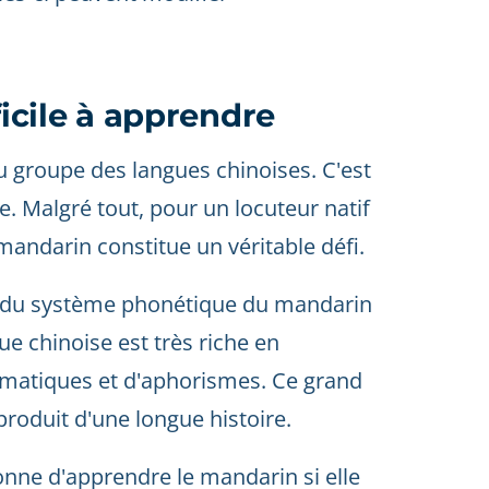
ficile à apprendre
 groupe des langues chinoises. C'est
. Malgré tout, pour un locuteur natif
 mandarin constitue un véritable défi.
son du système phonétique du mandarin
ue chinoise est très riche en
matiques et d'aphorismes. Ce grand
roduit d'une longue histoire.
rsonne d'apprendre le mandarin si elle