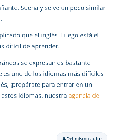
fiante. Suena y se ve un poco similar
.
icado que el inglés. Luego está el
s difícil de aprender.
ráneos se expresan es bastante
ue es uno de los idiomas más difíciles
és, ¡prepárate para entrar en un
r estos idiomas, nuestra
agencia de
Del mismo autor