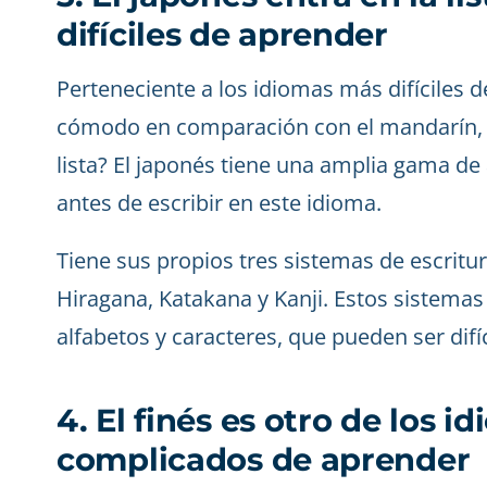
difíciles de aprender
Perteneciente a los idiomas más difíciles 
cómodo en comparación con el mandarín, p
lista? El japonés tiene una amplia gama d
antes de escribir en este idioma.
Tiene sus propios tres sistemas de escrit
Hiragana, Katakana y Kanji. Estos sistemas
alfabetos y caracteres, que pueden ser difí
4. El finés es otro de los 
complicados de aprender