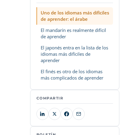
Uno de los idiomas más difíciles
de aprender: el árabe
El mandarín es realmente difícil
de aprender
El japonés entra en la lista de los
idiomas más difíciles de
aprender
El finés es otro de los idiomas
más complicados de aprender
COMPARTIR
BOLETÍN