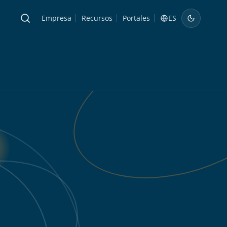
Empresa
Recursos
Portales
ES