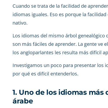
Cuando se trata de la facilidad de aprende
idiomas iguales. Eso es porque la facilida
nativo.
Los idiomas del mismo árbol genealógico d
son más fáciles de aprender. La gente ve el
los angloparlantes les resulta más difícil 
Investigamos un poco para presentar los i
por qué es difícil entenderlos.
1. Uno de los idiomas más d
árabe