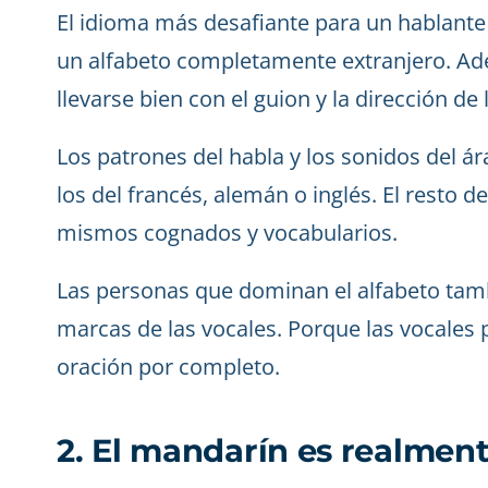
El idioma más desafiante para un hablante 
un alfabeto completamente extranjero. Adem
llevarse bien con el guion y la dirección de l
Los patrones del habla y los sonidos del 
los del francés, alemán o inglés. El resto 
mismos cognados y vocabularios.
Las personas que dominan el alfabeto tamb
marcas de las vocales. Porque las vocales 
oración por completo.
2. El mandarín es realment