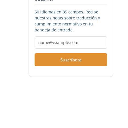
50 idiomas en 85 campos. Recibe
nuestras notas sobre traducción y
cumplimiento normativo en tu
bandeja de entrada.
Suscríbete