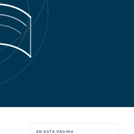
EN ESTA PÁGINA