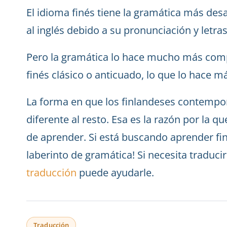
El idioma finés tiene la gramática más desa
al inglés debido a su pronunciación y letras
Pero la gramática lo hace mucho más compl
finés clásico o anticuado, lo que lo hace má
La forma en que los finlandeses contempo
diferente al resto. Esa es la razón por la q
de aprender. Si está buscando aprender fin
laberinto de gramática! Si necesita traduci
traducción
puede ayudarle.
Traducción