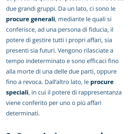
due grandi gruppi. Da un lato, ci sono le
procure generali
, mediante le quali si
conferisce, ad una persona di fiducia, il
potere di gestire tutti i propri affari, sia
presenti sia futuri. Vengono rilasciate a
tempo indeterminato e sono efficaci fino
alla morte di una delle due parti, oppure
fino a revoca. Dall’altro lato, le
procure
speciali
, in cui il potere di rappresentanza
viene conferito per uno o più affari
determinati.