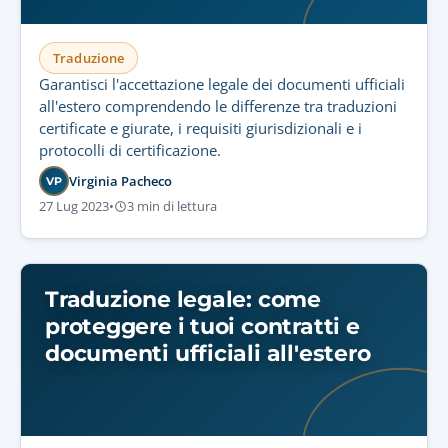
Traduzione
Garantisci l'accettazione legale dei documenti ufficiali
all'estero comprendendo le differenze tra traduzioni
certificate e giurate, i requisiti giurisdizionali e i
protocolli di certificazione.
Virginia Pacheco
VP
27 Lug 2023
•
3 min di lettura
Traduzione legale: come
proteggere i tuoi contratti e
documenti ufficiali all'estero