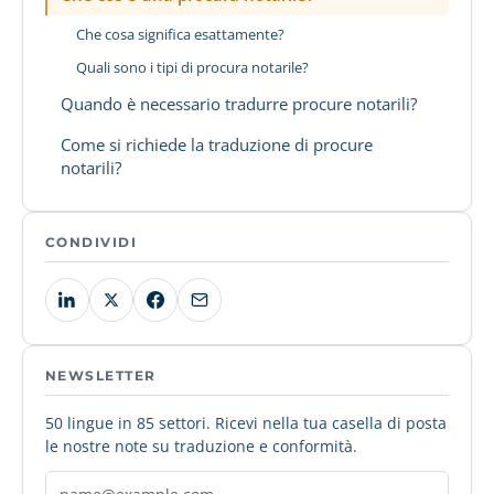
Che cosa significa esattamente?
Quali sono i tipi di procura notarile?
Quando è necessario tradurre procure notarili?
Come si richiede la traduzione di procure
notarili?
CONDIVIDI
NEWSLETTER
50 lingue in 85 settori. Ricevi nella tua casella di posta
le nostre note su traduzione e conformità.