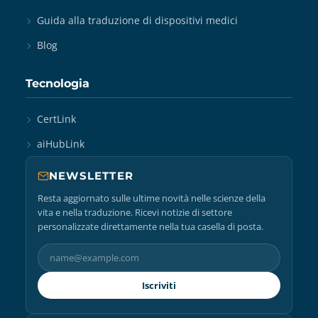
Guida alla traduzione di dispositivi medici
Blog
Tecnologia
CertLink
aiHubLink
NEWSLETTER
Resta aggiornato sulle ultime novità nelle scienze della
vita e nella traduzione. Ricevi notizie di settore
personalizzate direttamente nella tua casella di posta.
Iscriviti