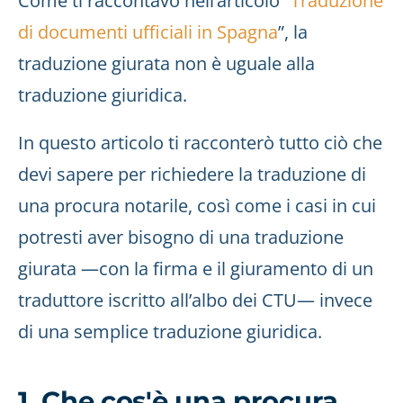
Come ti raccontavo nell’articolo “
Traduzione
di documenti ufficiali in Spagna
”, la
traduzione giurata non è uguale alla
traduzione giuridica.
In questo articolo ti racconterò tutto ciò che
devi sapere per richiedere la traduzione di
una procura notarile, così come i casi in cui
potresti aver bisogno di una traduzione
giurata —con la firma e il giuramento di un
traduttore iscritto all’albo dei CTU— invece
di una semplice traduzione giuridica.
1. Che cos'è una procura