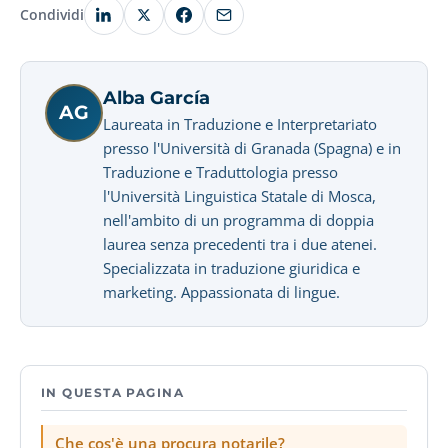
Condividi
Alba García
AG
Laureata in Traduzione e Interpretariato
presso l'Università di Granada (Spagna) e in
Traduzione e Traduttologia presso
l'Università Linguistica Statale di Mosca,
nell'ambito di un programma di doppia
laurea senza precedenti tra i due atenei.
Specializzata in traduzione giuridica e
marketing. Appassionata di lingue.
IN QUESTA PAGINA
Che cos'è una procura notarile?