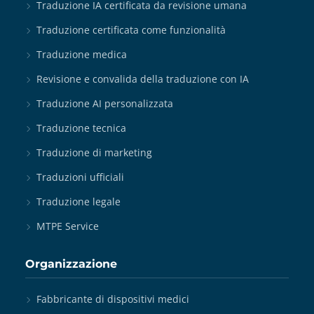
Traduzione IA certificata da revisione umana
Traduzione certificata come funzionalità
Traduzione medica
Revisione e convalida della traduzione con IA
Traduzione AI personalizzata
Traduzione tecnica
Traduzione di marketing
Traduzioni ufficiali
Traduzione legale
MTPE Service
Organizzazione
Fabbricante di dispositivi medici