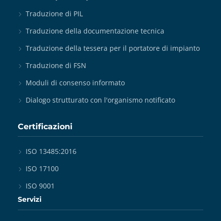
Traduzione di PIL
Traduzione della documentazione tecnica
Traduzione della tessera per il portatore di impianto
Traduzione di FSN
Moduli di consenso informato
Dialogo strutturato con l'organismo notificato
Certificazioni
ISO 13485:2016
ISO 17100
ISO 9001
Servizi