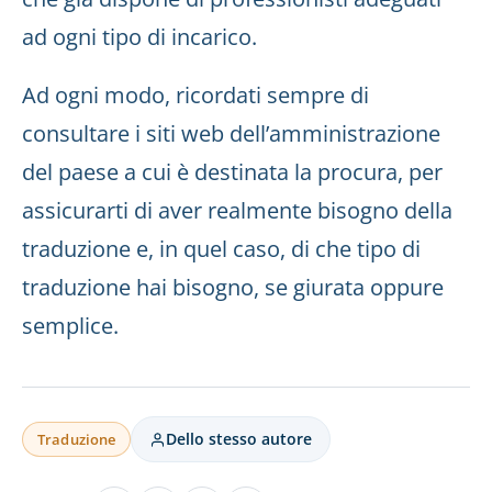
ad ogni tipo di incarico.
Ad ogni modo, ricordati sempre di
consultare i siti web dell’amministrazione
del paese a cui è destinata la procura, per
assicurarti di aver realmente bisogno della
traduzione e, in quel caso, di che tipo di
traduzione hai bisogno, se giurata oppure
semplice.
Dello stesso autore
Traduzione