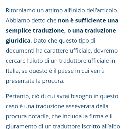
Ritorniamo un attimo all’inizio dell’articolo.
Abbiamo detto che
non è sufficiente una
semplice traduzione, o una traduzione
giuridica
. Dato che questo tipo di
documenti ha carattere ufficiale, dovremo
cercare l’aiuto di un traduttore ufficiale in
Italia, se questo è il paese in cui verrà
presentata la procura.
Pertanto, ciò di cui avrai bisogno in questo
caso è una traduzione asseverata della
procura notarile, che includa la firma e il
giuramento di un traduttore iscritto all’albo