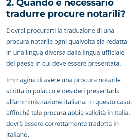
2. Quando è necessario
tradurre procure notarili?
Dovrai procurarti la traduzione di una
procura notarile ogni qualvolta sia redatta
in una lingua diversa dalla lingua ufficiale
del paese in cui deve essere presentata.
Immagina di avere una procura notarile
scritta in polacco e desideri presentarla
all’amministrazione italiana. In questo caso,
affinché tale procura abbia validità in Italia,
dovrà essere correttamente tradotta in
italiano.