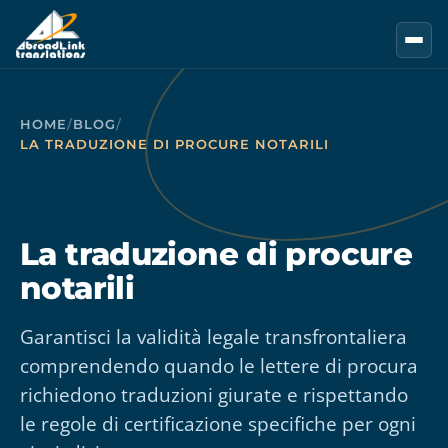
Vai al contenuto principale
HOME
/
BLOG
/
LA TRADUZIONE DI PROCURE NOTARILI
La traduzione di procure
notarili
Garantisci la validità legale transfrontaliera
comprendendo quando le lettere di procura
richiedono traduzioni giurate e rispettando
le regole di certificazione specifiche per ogni