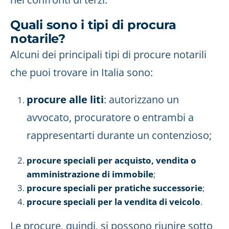
Quali sono i tipi di procura
notarile?
Alcuni dei principali tipi di procure notarili
che puoi trovare in Italia sono:
procure alle liti
: autorizzano un
avvocato, procuratore o entrambi a
rappresentarti durante un contenzioso;
procure speciali per acquisto, vendita o
amministrazione di immobile
;
procure speciali per pratiche successorie
;
procure speciali per la vendita di veicolo
.
Le procure, quindi, si possono riunire sotto