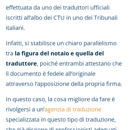
effettuata da uno dei traduttori ufficiali
iscritti all’albo dei CTU in uno dei Tribunali
italiani.
Infatti, si stabilisce un chiaro parallelismo
tra
la figura del notaio e quella del
traduttore
, poiché entrambi attestano che
il documento è fedele all’originale
attraverso l’apposizione della propria firma.
In questo caso, la cosa migliore da fare è
rivolgersi a un’
agenzia di traduzione
specializzata in questo tipo di traduzione,
che già dispone di professionisti adeguati