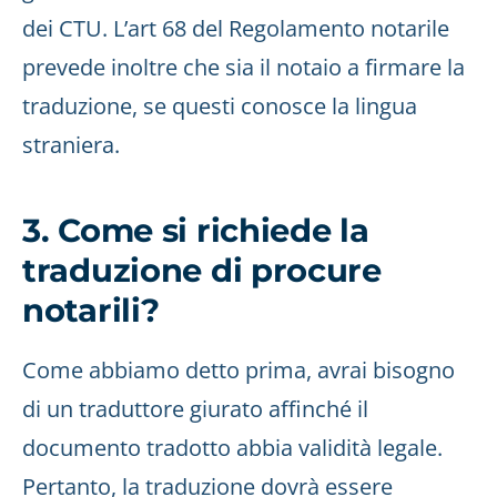
dei CTU. L’art 68 del Regolamento notarile
prevede inoltre che sia il notaio a firmare la
traduzione, se questi conosce la lingua
straniera.
3. Come si richiede la
traduzione di procure
notarili?
Come abbiamo detto prima, avrai bisogno
di un traduttore giurato affinché il
documento tradotto abbia validità legale.
Pertanto, la traduzione dovrà essere