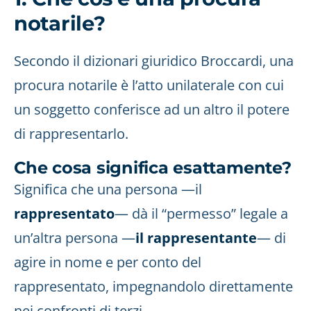
notarile?
Secondo il dizionari giuridico Broccardi, una
procura notarile è l’atto unilaterale con cui
un soggetto conferisce ad un altro il potere
di rappresentarlo.
Che cosa significa esattamente?
Significa che una persona —il
rappresentato
— dà il “permesso” legale a
un’altra persona —
il rappresentante
— di
agire in nome e per conto del
rappresentato, impegnandolo direttamente
nei confronti di terzi.