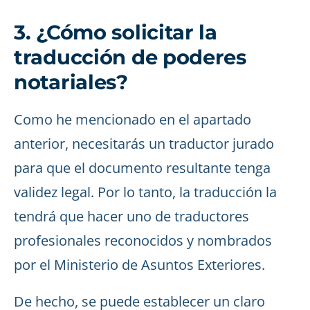
3. ¿Cómo solicitar la
traducción de poderes
notariales?
Como he mencionado en el apartado
anterior, necesitarás un traductor jurado
para que el documento resultante tenga
validez legal. Por lo tanto, la traducción la
tendrá que hacer uno de traductores
profesionales reconocidos y nombrados
por el Ministerio de Asuntos Exteriores.
De hecho, se puede establecer un claro