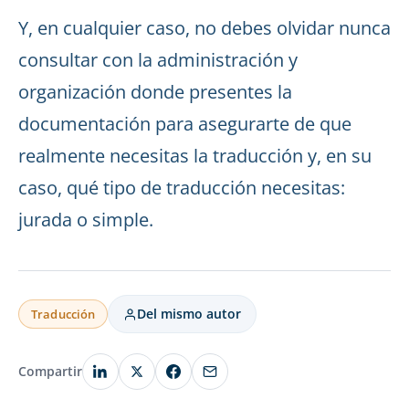
Y, en cualquier caso, no debes olvidar nunca
consultar con la administración y
organización donde presentes la
documentación para asegurarte de que
realmente necesitas la traducción y, en su
caso, qué tipo de traducción necesitas:
jurada o simple.
Del mismo autor
Traducción
Compartir