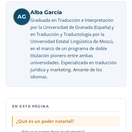
Alba García
AG
Graduada en Traducción e Interpretación
por la Universidad de Granada (España) y
en Traducción y Traductología por la
Universidad Estatal Lingüística de Moscú,
en el marco de un programa de doble
titulación pionero entre ambas
universidades. Especializada en traducción
jurídica y marketing. Amante de los
idiomas.
EN ESTA PÁGINA
¿Qué es un poder notarial?
¿Esto qué quiere decir exactamente?