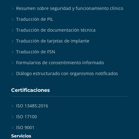
Resumen sobre seguridad y funcionamiento clínico
Traducción de PIL
Traducción de documentación técnica
Traducción de tarjetas de implante
Traducción de FSN
Formularios de consentimiento informado
Diálogo estructurado con organismos notificados
Certificaciones
ISO 13485:2016
ISO 17100
ISO 9001
Servicios