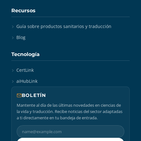
Recursos
Guía sobre productos sanitarios y traducción
Blog
Tecnología
CertLink
aiHubLink
BOLETÍN
Mantente al día de las últimas novedades en ciencias de
la vida y traducción. Recibe noticias del sector adaptadas
a ti directamente en tu bandeja de entrada.