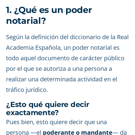
1. ¿Qué es un poder
notarial?
Según la definición del diccionario de la Real
Academia Española, un poder notarial es
todo aquel documento de carácter público
por el que se autoriza a una persona a
realizar una determinada actividad en el
tráfico jurídico.
¿Esto qué quiere decir
exactamente?
Pues bien, esto quiere decir que una
persona —el
poderante o mandante
— da