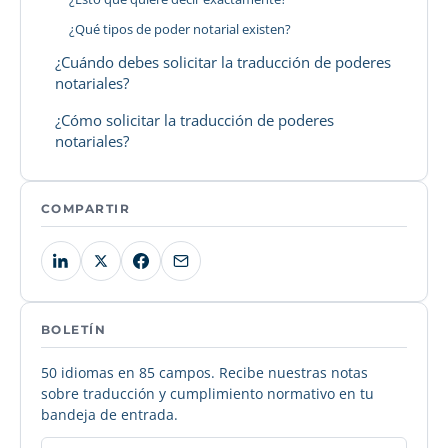
¿Qué tipos de poder notarial existen?
¿Cuándo debes solicitar la traducción de poderes
notariales?
¿Cómo solicitar la traducción de poderes
notariales?
COMPARTIR
BOLETÍN
50 idiomas en 85 campos. Recibe nuestras notas
sobre traducción y cumplimiento normativo en tu
bandeja de entrada.