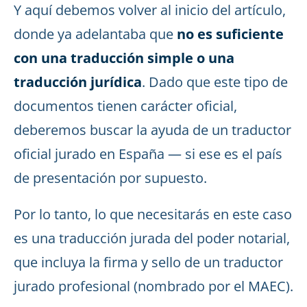
Y aquí debemos volver al inicio del artículo,
donde ya adelantaba que
no es suficiente
con una traducción simple o una
traducción jurídica
. Dado que este tipo de
documentos tienen carácter oficial,
deberemos buscar la ayuda de un traductor
oficial jurado en España — si ese es el país
de presentación por supuesto.
Por lo tanto, lo que necesitarás en este caso
es una traducción jurada del poder notarial,
que incluya la firma y sello de un traductor
jurado profesional (nombrado por el MAEC).