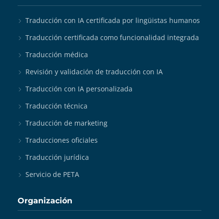
Traducción con IA certificada por lingüistas humanos
Traducción certificada como funcionalidad integrada
Traducción médica
Revisión y validación de traducción con IA
Traducción con IA personalizada
Traducción técnica
Traducción de marketing
Traducciones oficiales
Traducción jurídica
Servicio de PETA
Organización