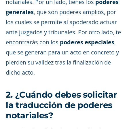
notariales. Por un lado, tienes los
poderes
generales
, que son poderes amplios, por
los cuales se permite al apoderado actuar
ante juzgados y tribunales. Por otro lado, te
encontrarás con los
poderes especiales
,
que se generan para un acto en concreto y
pierden su validez tras la finalización de
dicho acto.
2. ¿Cuándo debes solicitar
la traducción de poderes
notariales?