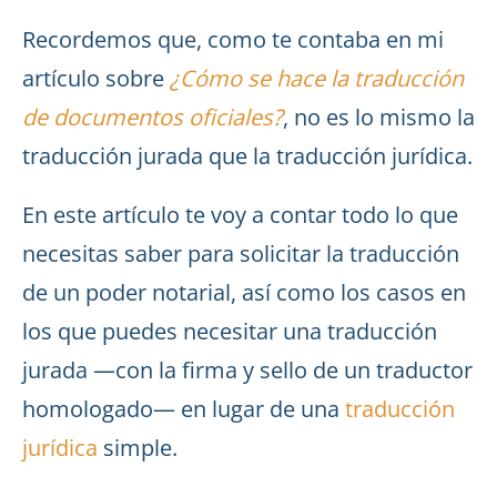
Recordemos que, como te contaba en mi
artículo sobre
¿Cómo se hace la traducción
de documentos oficiales?
, no es lo mismo la
traducción jurada que la traducción jurídica.
En este artículo te voy a contar todo lo que
necesitas saber para solicitar la traducción
de un poder notarial, así como los casos en
los que puedes necesitar una traducción
jurada —con la firma y sello de un traductor
homologado— en lugar de una
traducción
jurídica
simple.