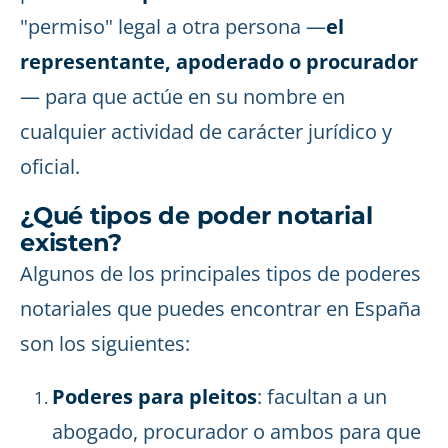
"permiso" legal a otra persona —
el
representante, apoderado o procurador
— para que actúe en su nombre en
cualquier actividad de carácter jurídico y
oficial.
¿Qué tipos de poder notarial
existen?
Algunos de los principales tipos de poderes
notariales que puedes encontrar en España
son los siguientes:
Poderes para pleitos
: facultan a un
abogado, procurador o ambos para que