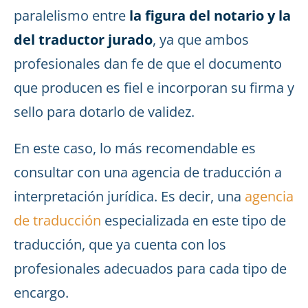
paralelismo entre
la figura del notario y la
del traductor jurado
, ya que ambos
profesionales dan fe de que el documento
que producen es fiel e incorporan su firma y
sello para dotarlo de validez.
En este caso, lo más recomendable es
consultar con una agencia de traducción a
interpretación jurídica. Es decir, una
agencia
de traducción
especializada en este tipo de
traducción, que ya cuenta con los
profesionales adecuados para cada tipo de
encargo.