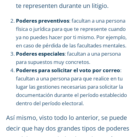
te representen durante un litigio.
Poderes preventivos
: facultan a una persona
física o jurídica para que te represente cuando
ya no puedes hacer por ti mismo. Por ejemplo,
en caso de pérdida de las facultades mentales.
Poderes especiales
: facultan a una persona
para supuestos muy concretos.
Poderes para solicitar el voto por correo
:
facultan a una persona para que realice en tu
lugar las gestiones necesarias para solicitar la
documentación durante el período establecido
dentro del período electoral.
Así mismo, visto todo lo anterior, se puede
decir que hay dos grandes tipos de poderes