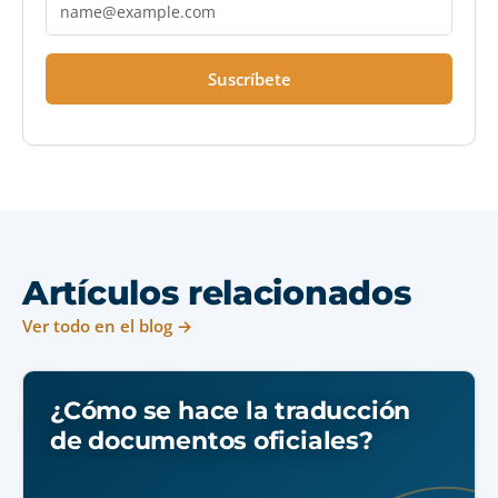
Suscríbete
Artículos relacionados
Ver todo en el blog →
¿Cómo se hace la traducción
de documentos oficiales?