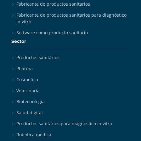
Fabricante de productos sanitarios
Fabricante de productos sanitarios para diagnóstico
in vitro
Software como producto sanitario
Sector
Productos sanitarios
Pharma
Cosmética
Veterinaria
Biotecnología
Salud digital
Productos sanitarios para diagnóstico in vitro
Robótica médica