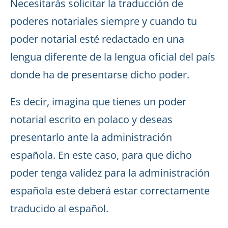
Necesitarás solicitar la traducción de
poderes notariales siempre y cuando tu
poder notarial esté redactado en una
lengua diferente de la lengua oficial del país
donde ha de presentarse dicho poder.
Es decir, imagina que tienes un poder
notarial escrito en polaco y deseas
presentarlo ante la administración
española. En este caso, para que dicho
poder tenga validez para la administración
española este deberá estar correctamente
traducido al español.