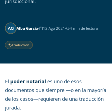
jurisdiccional.
Alba García
13 Ago 2021
4 min de lectura
AG
Traducción
El
poder notarial
es uno de esos
documentos que siempre —o en la mayoría
de los casos—requieren de una traducción
jurada.