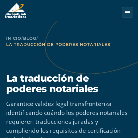
Saltar al contenido principal
INICIO
/
BLOG
/
LA TRADUCCIÓN DE PODERES NOTARIALES
La traducción de
poderes notariales
Garantice validez legal transfronteriza
identificando cuándo los poderes notariales
requieren traducciones juradas y
cumpliendo los requisitos de certificación