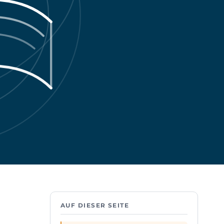
AUF DIESER SEITE