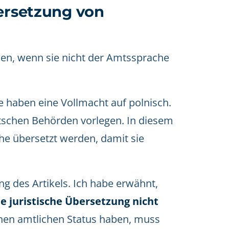
bersetzung von
sen, wenn sie nicht der Amtssprache
ie haben eine Vollmacht auf polnisch.
tschen Behörden vorlegen. In diesem
he übersetzt werden, damit sie
 des Artikels. Ich habe erwähnt,
e juristische Übersetzung nicht
nen amtlichen Status haben, muss