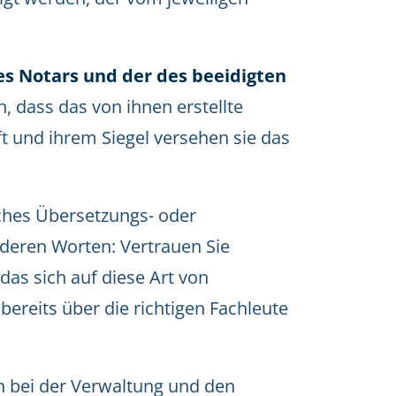
es Notars und der des beeidigten
, dass das von ihnen erstellte
ft und ihrem Siegel versehen sie das
isches Übersetzungs- oder
deren Worten: Vertrauen Sie
 das sich auf diese Art von
 bereits über die richtigen Fachleute
ich bei der Verwaltung und den