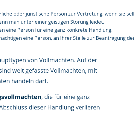
rliche oder juristische Person zur Vertretung, wenn sie sel
enn man unter einer geistigen Störung leidet.
en eine Person für eine ganz konkrete Handlung.
mächtigen eine Person, an Ihrer Stelle zur Beantragung de
aupttypen von Vollmachten. Auf der
sind weit gefasste Vollmachten, mit
ten handeln darf.
svollmachten
, die für eine ganz
Abschluss dieser Handlung verlieren