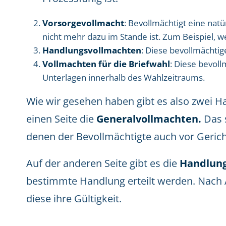
Vorsorgevollmacht
: Bevollmächtigt eine natü
nicht mehr dazu im Stande ist. Zum Beispiel, w
Handlungsvollmachten
: Diese bevollmächtig
Vollmachten für die Briefwahl
: Diese bevoll
Unterlagen innerhalb des Wahlzeitraums.
Wie wir gesehen haben gibt es also zwei H
einen Seite die
Generalvollmachten.
Das 
denen der Bevollmächtigte auch vor Gerich
Auf der anderen Seite gibt es die
Handlung
bestimmte Handlung erteilt werden. Nach 
diese ihre Gültigkeit.