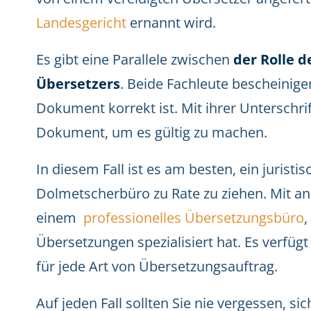
Landesgericht
ernannt wird.
Es gibt eine Parallele zwischen
der Rolle d
Übersetzers
. Beide Fachleute bescheinigen
Dokument korrekt ist. Mit ihrer Unterschri
Dokument, um es gültig zu machen.
In diesem Fall ist es am besten, ein jurist
Dolmetscherbüro zu Rate zu ziehen. Mit an
einem
professionelles Übersetzungsbüro
,
Übersetzungen spezialisiert hat. Es verfügt
für jede Art von Übersetzungsauftrag.
Auf jeden Fall sollten Sie nie vergessen, s