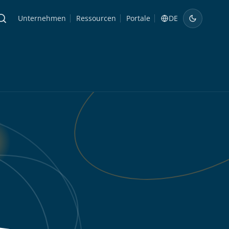
Unternehmen
Ressourcen
Portale
DE