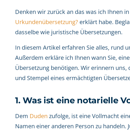
Denken wir zurück an das was ich Ihnen i
Urkundenübersetzung?
erklärt habe. Begl
dasselbe wie juristische Übersetzungen.
In diesem Artikel erfahren Sie alles, rund
Außerdem erkläre ich Ihnen wann Sie, eine 
Übersetzung benötigen. Wir erinnern uns, d
und Stempel eines ermächtigten Übersetzer
1. Was ist eine notarielle 
Dem
Duden
zufolge, ist eine Vollmacht ein
Namen einer anderen Person zu handeln. Jur