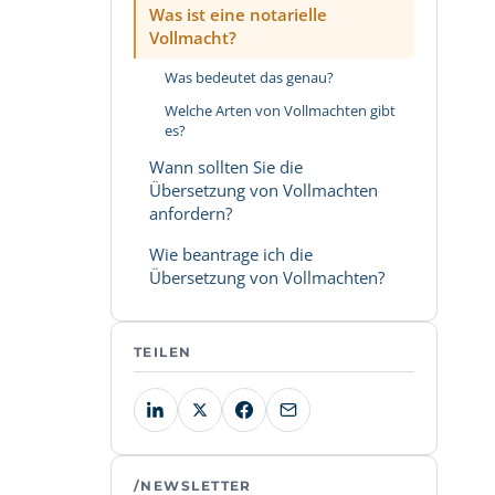
Was ist eine notarielle
Vollmacht?
Was bedeutet das genau?
Welche Arten von Vollmachten gibt
es?
Wann sollten Sie die
Übersetzung von Vollmachten
anfordern?
Wie beantrage ich die
Übersetzung von Vollmachten?
TEILEN
/NEWSLETTER