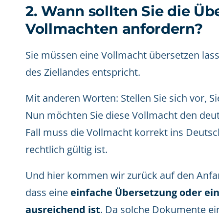
2. Wann sollten Sie die Ü
Vollmachten anfordern?
Sie müssen eine Vollmacht übersetzen las
des Ziellandes entspricht.
Mit anderen Worten: Stellen Sie sich vor, S
Nun möchten Sie diese Vollmacht den deu
Fall muss die Vollmacht korrekt ins Deutsc
rechtlich gültig ist.
Und hier kommen wir zurück auf den Anfang
dass eine
einfache Übersetzung oder ein
ausreichend ist
. Da solche Dokumente ei