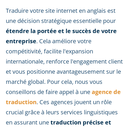
Traduire votre site internet en anglais est
une décision stratégique essentielle pour
étendre la portée et le succès de votre
entreprise
. Cela améliore votre
compétitivité, facilite l'expansion
internationale, renforce l'engagement client
et vous positionne avantageusement sur le
marché global. Pour cela, nous vous
conseillons de faire appel à une
agence de
traduction
. Ces agences jouent un rôle
crucial grâce à leurs services linguistiques
en assurant une
traduction précise et