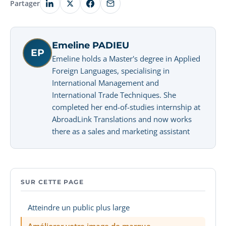
Partager
Emeline PADIEU
EP
Emeline holds a Master's degree in Applied
Foreign Languages, specialising in
International Management and
International Trade Techniques. She
completed her end-of-studies internship at
AbroadLink Translations and now works
there as a sales and marketing assistant
SUR CETTE PAGE
Atteindre un public plus large