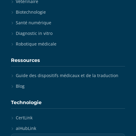
Vétérinaire
Biotechnologie
Santé numérique
Diagnostic in vitro
Robotique médicale
Ressources
Guide des dispositifs médicaux et de la traduction
Blog
Technologie
CertLink
aiHubLink