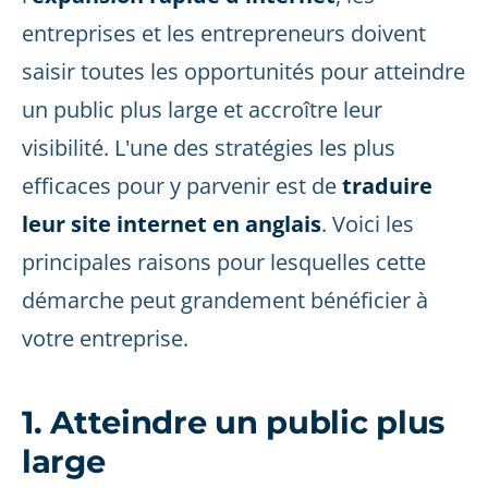
entreprises et les entrepreneurs doivent
saisir toutes les opportunités pour atteindre
un public plus large et accroître leur
visibilité. L'une des stratégies les plus
efficaces pour y parvenir est de
traduire
leur site internet en anglais
. Voici les
principales raisons pour lesquelles cette
démarche peut grandement bénéficier à
votre entreprise.
1. Atteindre un public plus
large