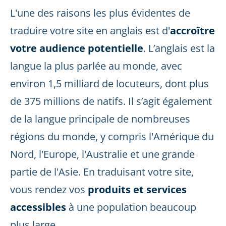
L'une des raisons les plus évidentes de
traduire votre site en anglais est d'
accroître
votre audience potentielle
. L’anglais est la
langue la plus parlée au monde, avec
environ 1,5 milliard de locuteurs, dont plus
de 375 millions de natifs. Il s’agit également
de la langue principale de nombreuses
régions du monde, y compris l'Amérique du
Nord, l'Europe, l'Australie et une grande
partie de l'Asie. En traduisant votre site,
vous rendez vos
produits et services
accessibles
à une population beaucoup
plus large.