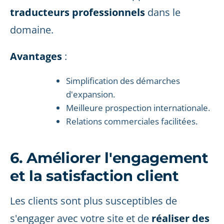
traducteurs professionnels
dans le
domaine.
Avantages
:
Simplification des démarches
d'expansion.
Meilleure prospection internationale.
Relations commerciales facilitées.
6. Améliorer l'engagement
et la satisfaction client
Les clients sont plus susceptibles de
s'engager avec votre site et de
réaliser des