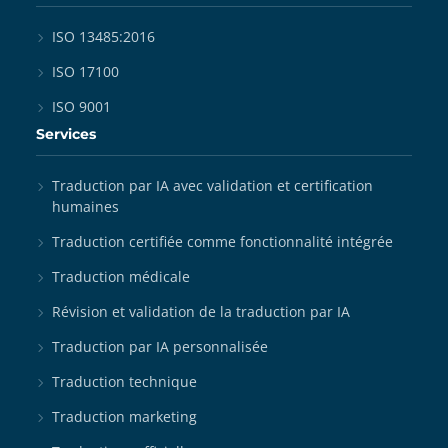
ISO 13485:2016
ISO 17100
ISO 9001
Services
Traduction par IA avec validation et certification
humaines
Traduction certifiée comme fonctionnalité intégrée
Traduction médicale
Révision et validation de la traduction par IA
Traduction par IA personnalisée
Traduction technique
Traduction marketing