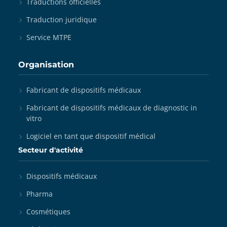
Traductions officielles
Traduction juridique
Service MTPE
Organisation
Fabricant de dispositifs médicaux
Fabricant de dispositifs médicaux de diagnostic in
vitro
Logiciel en tant que dispositif médical
Secteur d'activité
Dispositifs médicaux
Pharma
Cosmétiques