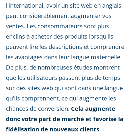
l'international, avoir un site web en anglais
peut considérablement augmenter vos
ventes. Les consommateurs sont plus
enclins à acheter des produits lorsqu'ils
peuvent lire les descriptions et comprendre
les avantages dans leur langue maternelle.
De plus, de nombreuses études montrent
que les utilisateurs passent plus de temps
sur des sites web qui sont dans une langue
qu'ils comprennent, ce qui augmente les
chances de conversion.
Cela augmente
donc votre part de marché et favorise la
fidélisation de nouveaux clients
.