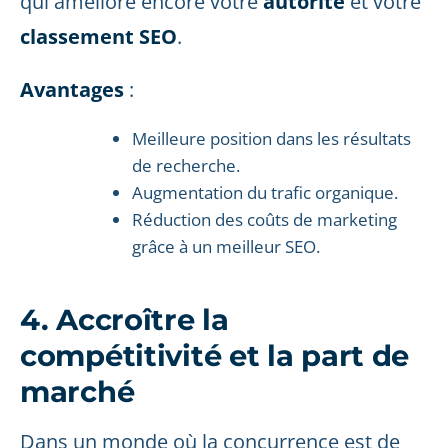
qui améliore encore votre
autorité
et votre
classement SEO
.
Avantages
:
Meilleure position dans les résultats
de recherche.
Augmentation du trafic organique.
Réduction des coûts de marketing
grâce à un meilleur SEO.
4. Accroître la
compétitivité et la part de
marché
Dans un monde où la concurrence est de