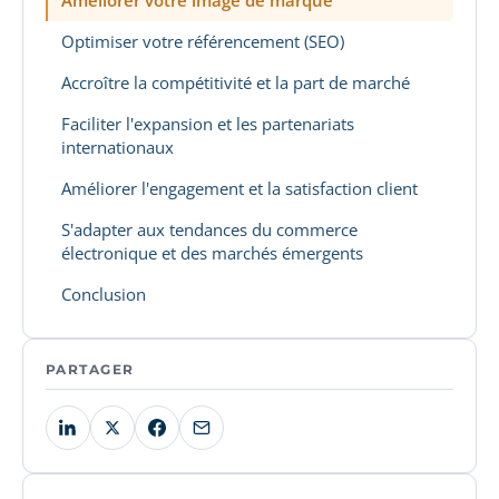
Améliorer votre image de marque
Optimiser votre référencement (SEO)
Accroître la compétitivité et la part de marché
Faciliter l'expansion et les partenariats
internationaux
Améliorer l'engagement et la satisfaction client
S'adapter aux tendances du commerce
électronique et des marchés émergents
Conclusion
PARTAGER