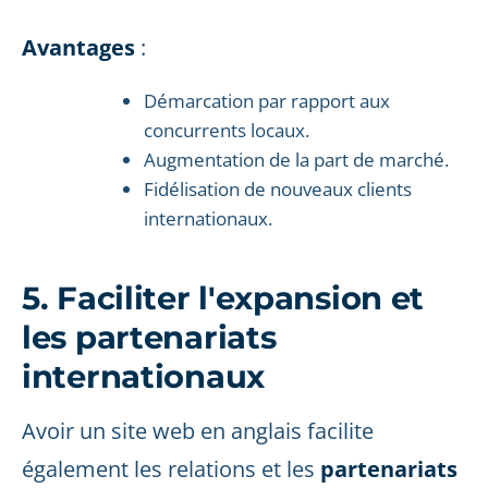
Avantages
:
Démarcation par rapport aux
concurrents locaux.
Augmentation de la part de marché.
Fidélisation de nouveaux clients
internationaux.
5. Faciliter l'expansion et
les partenariats
internationaux
Avoir un site web en anglais facilite
également les relations et les
partenariats