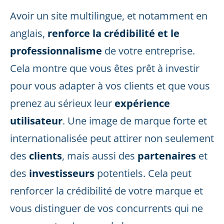
Avoir un site multilingue, et notamment en
anglais,
renforce la crédibilité et le
professionnalisme
de votre entreprise.
Cela montre que vous êtes prêt à investir
pour vous adapter à vos clients et que vous
prenez au sérieux leur
expérience
utilisateur
. Une image de marque forte et
internationalisée peut attirer non seulement
des
clients
, mais aussi des
partenaires
et
des
investisseurs
potentiels. Cela peut
renforcer la crédibilité de votre marque et
vous distinguer de vos concurrents qui ne