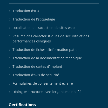
Traduction d'IFU
Traduction de l’étiquetage
Localisation et traduction de sites web
Résumé des caractéristiques de sécurité et des
performances cliniques
Traduction de fiches d’information patient
Traduction de la documentation technique
Traduction de cartes d’implant
Traduction d’avis de sécurité
Formulaires de consentement éclairé
Dialogue structuré avec l’organisme notifié
Certifications