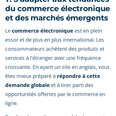
du commerce électronique
et des marchés émergents
Le
commerce électronique
est en plein
essor et de plus en plus international. Les
consommateurs achètent des produits et
services à l'étranger avec une fréquence
croissante. En ayant un site en anglais, vous
êtes mieux préparé à
répondre à cette
demande globale
et à tirer parti des
opportunités offertes par le commerce en
ligne.