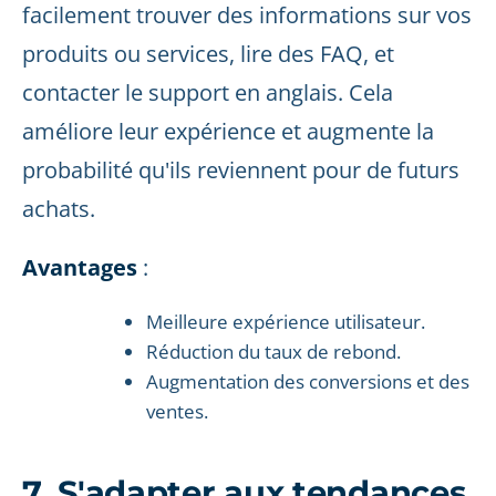
facilement trouver des informations sur vos
produits ou services, lire des FAQ, et
contacter le support en anglais. Cela
améliore leur expérience et augmente la
probabilité qu'ils reviennent pour de futurs
achats.
Avantages
:
Meilleure expérience utilisateur.
Réduction du taux de rebond.
Augmentation des conversions et des
ventes.
7. S'adapter aux tendances