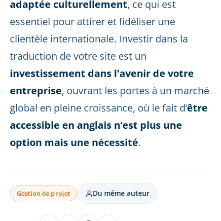
adaptée culturellement
, ce qui est
essentiel pour attirer et fidéliser une
clientèle internationale. Investir dans la
traduction de votre site est un
investissement dans l'avenir de votre
entreprise
, ouvrant les portes à un marché
global en pleine croissance, où le fait d’
être
accessible en anglais n’est plus une
option mais une nécessité
.
Du même auteur
Gestion de projet