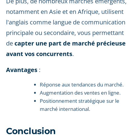
De plus, de nombreux marchés émergents,
notamment en Asie et en Afrique, utilisent
l'anglais comme langue de communication
principale ou secondaire, vous permettant
de
capter une part de marché précieuse
avant vos concurrents
.
Avantages
:
Réponse aux tendances du marché.
Augmentation des ventes en ligne.
Positionnement stratégique sur le
marché international.
Conclusion