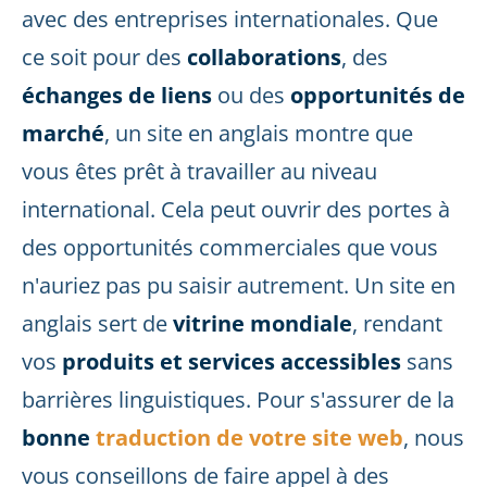
avec des entreprises internationales. Que
ce soit pour des
collaborations
, des
échanges de liens
ou des
opportunités de
marché
, un site en anglais montre que
vous êtes prêt à travailler au niveau
international. Cela peut ouvrir des portes à
des opportunités commerciales que vous
n'auriez pas pu saisir autrement. Un site en
anglais sert de
vitrine mondiale
, rendant
vos
produits et services accessibles
sans
barrières linguistiques. Pour s'assurer de la
bonne
traduction de votre site web
, nous
vous conseillons de faire appel à des