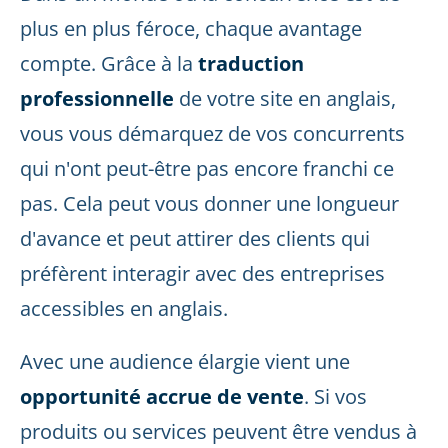
plus en plus féroce, chaque avantage
compte. Grâce à la
traduction
professionnelle
de votre site en anglais,
vous vous démarquez de vos concurrents
qui n'ont peut-être pas encore franchi ce
pas. Cela peut vous donner une longueur
d'avance et peut attirer des clients qui
préfèrent interagir avec des entreprises
accessibles en anglais.
Avec une audience élargie vient une
opportunité accrue de vente
. Si vos
produits ou services peuvent être vendus à