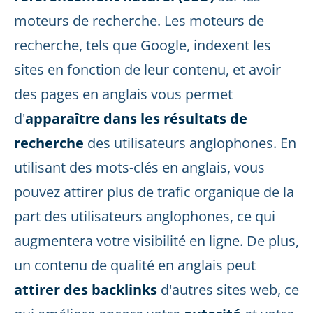
moteurs de recherche. Les moteurs de
recherche, tels que Google, indexent les
sites en fonction de leur contenu, et avoir
des pages en anglais vous permet
d'
apparaître dans les résultats de
recherche
des utilisateurs anglophones. En
utilisant des mots-clés en anglais, vous
pouvez attirer plus de trafic organique de la
part des utilisateurs anglophones, ce qui
augmentera votre visibilité en ligne. De plus,
un contenu de qualité en anglais peut
attirer des backlinks
d'autres sites web, ce