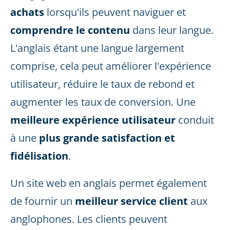
achats
lorsqu'ils peuvent naviguer et
comprendre le contenu
dans leur langue.
L'anglais étant une langue largement
comprise, cela peut améliorer l'expérience
utilisateur, réduire le taux de rebond et
augmenter les taux de conversion. Une
meilleure expérience utilisateur
conduit
à une
plus grande satisfaction et
fidélisation
.
Un site web en anglais permet également
de fournir un
meilleur service client
aux
anglophones. Les clients peuvent