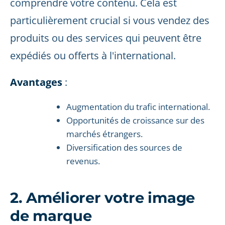
comprendre votre contenu. Cela est
particulièrement crucial si vous vendez des
produits ou des services qui peuvent être
expédiés ou offerts à l'international.
Avantages
:
Augmentation du trafic international.
Opportunités de croissance sur des
marchés étrangers.
Diversification des sources de
revenus.
2. Améliorer votre image
de marque