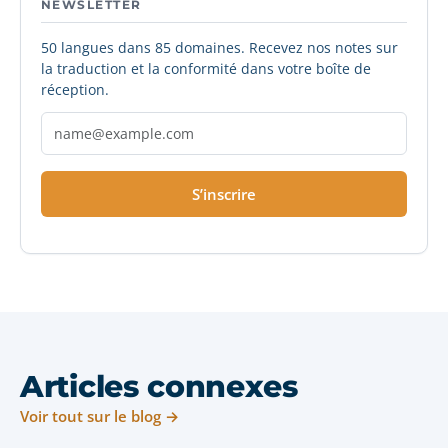
NEWSLETTER
50 langues dans 85 domaines. Recevez nos notes sur
la traduction et la conformité dans votre boîte de
réception.
S’inscrire
Articles connexes
Voir tout sur le blog →