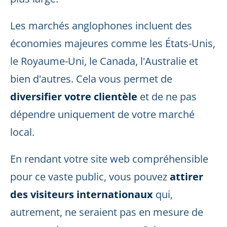
Les marchés anglophones incluent des
économies majeures comme les États-Unis,
le Royaume-Uni, le Canada, l'Australie et
bien d'autres. Cela vous permet de
diversifier votre clientèle
et de ne pas
dépendre uniquement de votre marché
local.
En rendant votre site web compréhensible
pour ce vaste public, vous pouvez
attirer
des visiteurs internationaux
qui,
autrement, ne seraient pas en mesure de