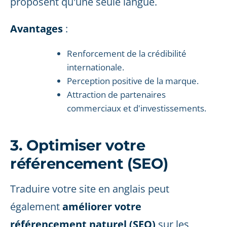
proposent qu'une seule langue.
Avantages
:
Renforcement de la crédibilité
internationale.
Perception positive de la marque.
Attraction de partenaires
commerciaux et d'investissements.
3. Optimiser votre
référencement (SEO)
Traduire votre site en anglais peut
également
améliorer votre
référencement naturel (SEO)
sur les