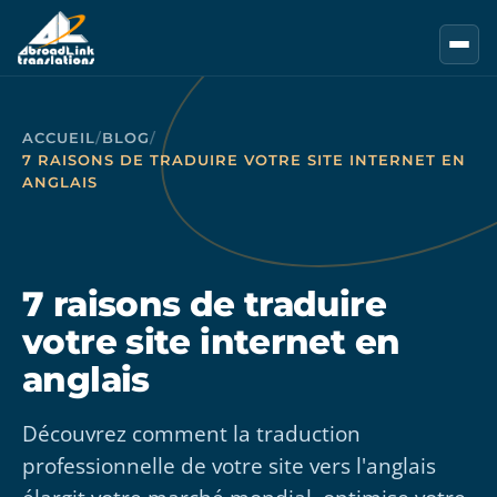
Aller au contenu principal
ACCUEIL
/
BLOG
/
7 RAISONS DE TRADUIRE VOTRE SITE INTERNET EN
ANGLAIS
7 raisons de traduire
votre site internet en
anglais
Découvrez comment la traduction
professionnelle de votre site vers l'anglais