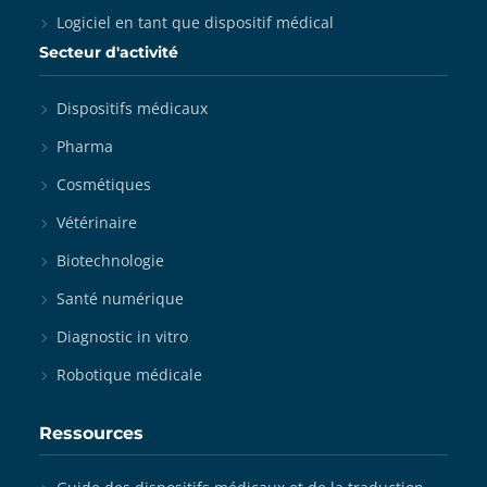
Logiciel en tant que dispositif médical
Secteur d'activité
Dispositifs médicaux
Pharma
Cosmétiques
Vétérinaire
Biotechnologie
Santé numérique
Diagnostic in vitro
Robotique médicale
Ressources