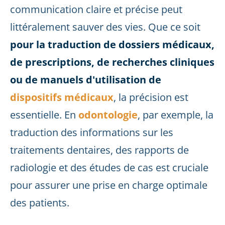
communication claire et précise peut
littéralement sauver des vies. Que ce soit
pour la traduction de dossiers médicaux,
de prescriptions, de recherches cliniques
ou de manuels d'utilisation de
dispositifs médicaux
, la précision est
essentielle. En
odontologie
, par exemple, la
traduction des informations sur les
traitements dentaires, des rapports de
radiologie et des études de cas est cruciale
pour assurer une prise en charge optimale
des patients.