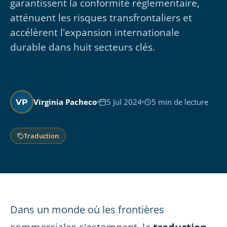
garantissent la conformité réglementaire,
atténuent les risques transfrontaliers et
accélèrent l'expansion internationale
durable dans huit secteurs clés.
Virginia Pacheco
5 Jul 2024
5 min de lecture
VP
Traduction
Dans un monde où les frontières