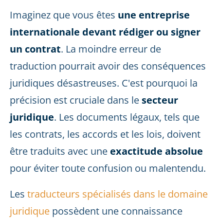
Imaginez que vous êtes
une entreprise
internationale devant rédiger ou signer
un contrat
. La moindre erreur de
traduction pourrait avoir des conséquences
juridiques désastreuses. C'est pourquoi la
précision est cruciale dans le
secteur
juridique
. Les documents légaux, tels que
les contrats, les accords et les lois, doivent
être traduits avec une
exactitude absolue
pour éviter toute confusion ou malentendu.
Les
traducteurs spécialisés dans le domaine
juridique
possèdent une connaissance