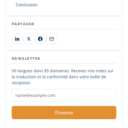
Conclusion
PARTAGER
NEWSLETTER
50 langues dans 85 domaines. Recevez nos notes sur
la traduction et la conformité dans votre boîte de
réception.
S’inscrire