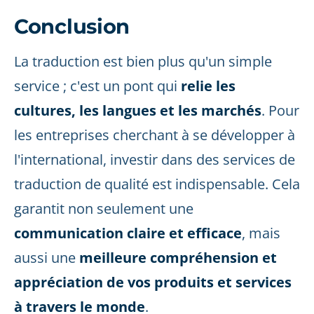
Conclusion
La traduction est bien plus qu'un simple
service ; c'est un pont qui
relie les
cultures, les langues et les marchés
. Pour
les entreprises cherchant à se développer à
l'international, investir dans des services de
traduction de qualité est indispensable. Cela
garantit non seulement une
communication claire et efficace
, mais
aussi une
meilleure compréhension et
appréciation de vos produits et services
à travers le monde
.