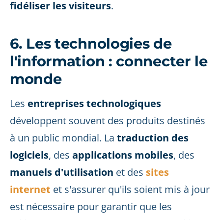
fidéliser les visiteurs
.
6. Les technologies de
l'information : connecter le
monde
Les
entreprises technologiques
développent souvent des produits destinés
à un public mondial. La
traduction des
logiciels
, des
applications mobiles
, des
manuels d'utilisation
et des
sites
internet
et s'assurer qu'ils soient mis à jour
est nécessaire pour garantir que les