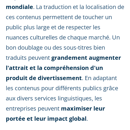
mondiale
. La traduction et la localisation de
ces contenus permettent de toucher un
public plus large et de respecter les
nuances culturelles de chaque marché. Un
bon doublage ou des sous-titres bien
traduits peuvent
grandement augmenter
l'attrait et la compréhension d'un
produit de divertissement
. En adaptant
les contenus pour différents publics grâce
aux divers services linguistiques, les
entreprises peuvent
maximiser leur
portée et leur impact global
.