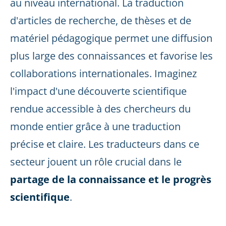
au niveau international. La traduction
d'articles de recherche, de thèses et de
matériel pédagogique permet une diffusion
plus large des connaissances et favorise les
collaborations internationales. Imaginez
l'impact d'une découverte scientifique
rendue accessible à des chercheurs du
monde entier grâce à une traduction
précise et claire. Les traducteurs dans ce
secteur jouent un rôle crucial dans le
partage de la connaissance et le progrès
scientifique
.