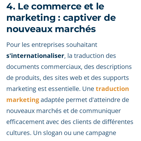
4. Le commerce et le
marketing : captiver de
nouveaux marchés
Pour les entreprises souhaitant
s'internationaliser
, la traduction des
documents commerciaux, des descriptions
de produits, des sites web et des supports
marketing est essentielle. Une
traduction
marketing
adaptée permet d'atteindre de
nouveaux marchés et de communiquer
efficacement avec des clients de différentes
cultures. Un slogan ou une campagne