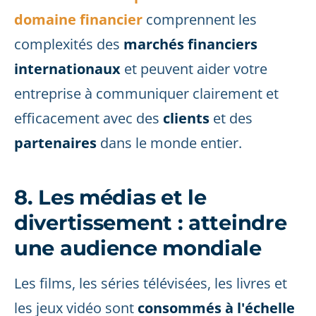
domaine financier
comprennent les
complexités des
marchés financiers
internationaux
et peuvent aider votre
entreprise à communiquer clairement et
efficacement avec des
clients
et des
partenaires
dans le monde entier.
8. Les médias et le
divertissement : atteindre
une audience mondiale
Les films, les séries télévisées, les livres et
les jeux vidéo sont
consommés à l'échelle