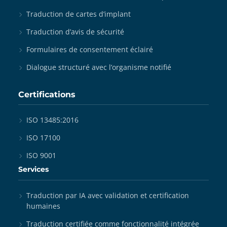
Traduction de cartes d’implant
Traduction d’avis de sécurité
Formulaires de consentement éclairé
Dialogue structuré avec l’organisme notifié
Certifications
ISO 13485:2016
ISO 17100
ISO 9001
Services
Traduction par IA avec validation et certification
humaines
Traduction certifiée comme fonctionnalité intégrée