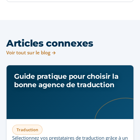
Articles connexes
Voir tout sur le blog →
Guide pratique pour choisir la
bonne agence de traduction
Traduction
Sélectionnez vos prestataires de traduction grâce à un