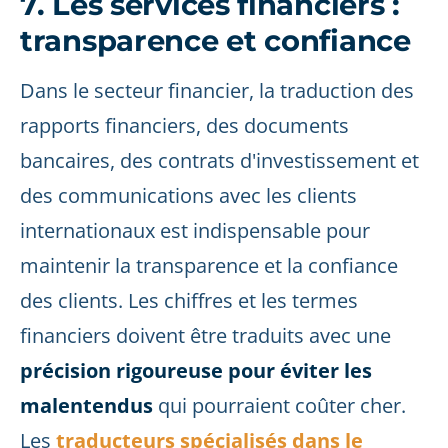
7. Les services financiers :
transparence et confiance
Dans le secteur financier, la traduction des
rapports financiers, des documents
bancaires, des contrats d'investissement et
des communications avec les clients
internationaux est indispensable pour
maintenir la transparence et la confiance
des clients. Les chiffres et les termes
financiers doivent être traduits avec une
précision rigoureuse pour éviter les
malentendus
qui pourraient coûter cher.
Les
traducteurs spécialisés dans le