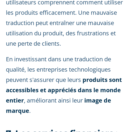
utilisateurs comprennent comment utiliser
les produits efficacement. Une mauvaise
traduction peut entraîner une mauvaise
utilisation du produit, des frustrations et
une perte de clients.
En investissant dans une traduction de
qualité, les entreprises technologiques
peuvent s'assurer que leurs
produits sont
accessibles et appréciés dans le monde
entier
, améliorant ainsi leur
image de
marque
.