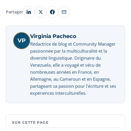
Partager
Virginia Pacheco
VP
Rédactrice de blog et Community Manager
passionnée par la multiculturalité et la
diversité linguistique. Originaire du
Venezuela, elle a voyagé et vécu de
nombreuses années en France, en
Allemagne, au Cameroun et en Espagne,
partageant sa passion pour l'écriture et ses
expériences interculturelles.
SUR CETTE PAGE