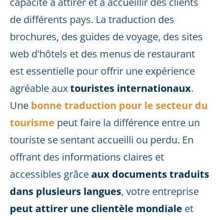
capacité à attirer et à accueillir des clients
de différents pays. La traduction des
brochures, des guides de voyage, des sites
web d'hôtels et des menus de restaurant
est essentielle pour offrir une expérience
agréable aux
touristes internationaux
.
Une
bonne traduction pour le secteur du
tourisme
peut faire la différence entre un
touriste se sentant accueilli ou perdu. En
offrant des informations claires et
accessibles grâce
aux documents traduits
dans plusieurs langues
, votre entreprise
peut attirer une clientèle mondiale
et