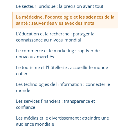
Le secteur juridique : la précision avant tout
La médecine, l'odontologie et les sciences de la
santé : sauver des vies avec des mots
L'éducation et la recherche : partager la
connaissance au niveau mondial
Le commerce et le marketing : captiver de
nouveaux marchés
Le tourisme et l'hôtellerie : accueillir le monde
entier
Les technologies de l'information : connecter le
monde
Les services financiers : transparence et
confiance
Les médias et le divertissement : atteindre une
audience mondiale