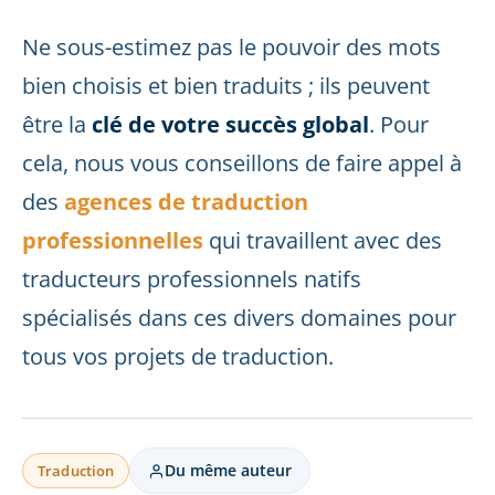
Ne sous-estimez pas le pouvoir des mots
bien choisis et bien traduits ; ils peuvent
être la
clé de votre succès global
. Pour
cela, nous vous conseillons de faire appel à
des
agences de traduction
professionnelles
qui travaillent avec des
traducteurs professionnels natifs
spécialisés dans ces divers domaines pour
tous vos projets de traduction.
Du même auteur
Traduction