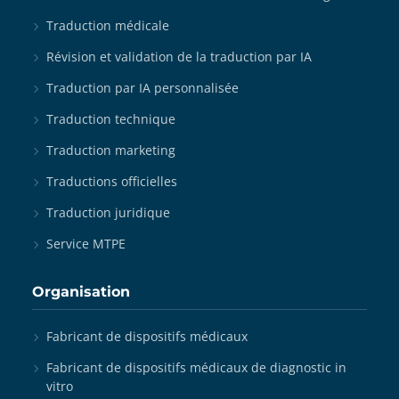
Traduction médicale
Révision et validation de la traduction par IA
Traduction par IA personnalisée
Traduction technique
Traduction marketing
Traductions officielles
Traduction juridique
Service MTPE
Organisation
Fabricant de dispositifs médicaux
Fabricant de dispositifs médicaux de diagnostic in
vitro