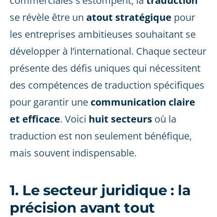
commerciales s'estompent, la
traduction
se révèle être un
atout stratégique
pour
les entreprises ambitieuses souhaitant se
développer à l’international. Chaque secteur
présente des défis uniques qui nécessitent
des compétences de traduction spécifiques
pour garantir une
communication claire
et efficace
. Voici
huit secteurs
où la
traduction est non seulement bénéfique,
mais souvent indispensable.
1. Le secteur juridique : la
précision avant tout