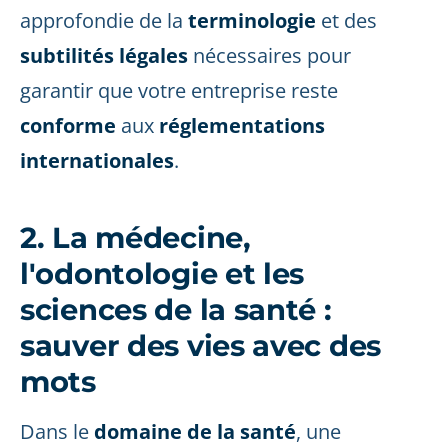
approfondie de la
terminologie
et des
subtilités légales
nécessaires pour
garantir que votre entreprise reste
conforme
aux
réglementations
internationales
.
2. La médecine,
l'odontologie et les
sciences de la santé :
sauver des vies avec des
mots
Dans le
domaine de la santé
, une