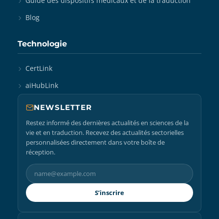
Guide des dispositifs médicaux et de la traduction
Blog
Technologie
CertLink
aiHubLink
NEWSLETTER
Restez informé des dernières actualités en sciences de la
vie et en traduction. Recevez des actualités sectorielles
personnalisées directement dans votre boîte de
réception.
S’inscrire