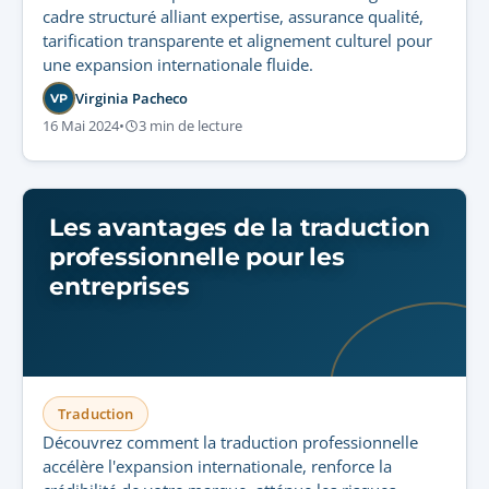
cadre structuré alliant expertise, assurance qualité,
tarification transparente et alignement culturel pour
une expansion internationale fluide.
Virginia Pacheco
VP
16 Mai 2024
•
3 min de lecture
Les avantages de la traduction
professionnelle pour les
entreprises
Traduction
Découvrez comment la traduction professionnelle
accélère l'expansion internationale, renforce la