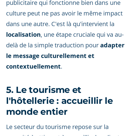
publicitaire qui fonctionne bien dans une
culture peut ne pas avoir le même impact
dans une autre. C'est là qu'intervient la
localisation
, une étape cruciale qui va au-
delà de la simple traduction pour
adapter
le message culturellement et
contextuellement
.
5. Le tourisme et
l'hôtellerie : accueillir le
monde entier
Le secteur du tourisme repose sur la