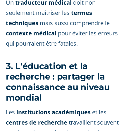
Un
traducteur médical
doit non
seulement maîtriser les
termes
techniques
mais aussi comprendre le
contexte médical
pour éviter les erreurs
qui pourraient être fatales.
3. L'éducation et la
recherche : partager la
connaissance au niveau
mondial
Les
institutions académiques
et les
centres de recherche
travaillent souvent