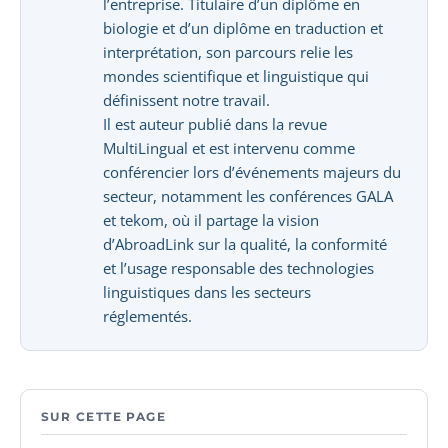
l’entreprise. Titulaire d’un diplôme en
biologie et d’un diplôme en traduction et
interprétation, son parcours relie les
mondes scientifique et linguistique qui
définissent notre travail.
Il est auteur publié dans la revue
MultiLingual et est intervenu comme
conférencier lors d’événements majeurs du
secteur, notamment les conférences GALA
et tekom, où il partage la vision
d’AbroadLink sur la qualité, la conformité
et l’usage responsable des technologies
linguistiques dans les secteurs
réglementés.
SUR CETTE PAGE