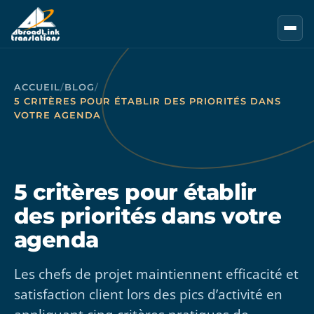
Aller au contenu principal
ACCUEIL
/
BLOG
/
5 CRITÈRES POUR ÉTABLIR DES PRIORITÉS DANS
VOTRE AGENDA
5 critères pour établir
des priorités dans votre
agenda
Les chefs de projet maintiennent efficacité et
satisfaction client lors des pics d’activité en