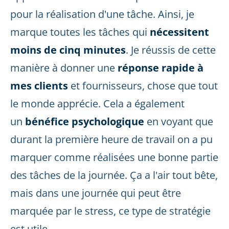
pour la réalisation d'une tâche. Ainsi, je
marque toutes les tâches qui
nécessitent
moins de cinq minutes
. Je réussis de cette
manière à donner une
réponse rapide à
mes clients
et fournisseurs, chose que tout
le monde apprécie. Cela a également
un
bénéfice psychologique
en voyant que
durant la première heure de travail on a pu
marquer comme réalisées une bonne partie
des tâches de la journée. Ça a l'air tout bête,
mais dans une journée qui peut être
marquée par le stress, ce type de stratégie
est utile.