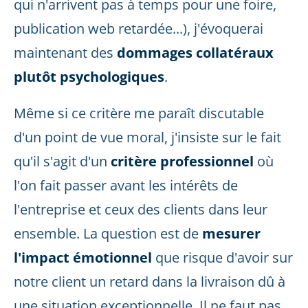
qui n'arrivent pas à temps pour une foire,
publication web retardée...), j'évoquerai
maintenant des
dommages collatéraux
plutôt psychologiques
.
Même si ce critère me paraît discutable
d'un point de vue moral, j'insiste sur le fait
qu'il s'agit d'un
critère professionnel
où
l'on fait passer avant les intérêts de
l'entreprise et ceux des clients dans leur
ensemble. La question est de
mesurer
l'impact émotionnel
que risque d'avoir sur
notre client un retard dans la livraison dû à
une situation exceptionnelle. Il ne faut pas