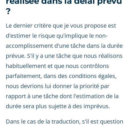
réalisée dans la delai prévu
?
Le dernier critère que je vous propose est
d'estimer le risque qu'implique le non-
accomplissement d'une tâche dans la durée
prévue. S'il y a une tâche que nous réalisons
habituellement et que nous contrôlons
parfaitement, dans des conditions égales,
nous devrions lui donner la priorité par
rapport à une tâche dont l'estimation de la
durée sera plus sujette à des imprévus.
Dans le cas de la traduction, s'il est question