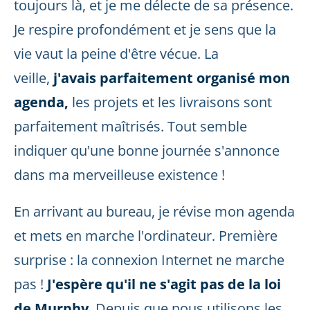
toujours là, et je me délecte de sa présence.
Je respire profondément et je sens que la
vie vaut la peine d'être vécue. La
veille,
j'avais parfaitement organisé mon
agenda,
les projets et les livraisons sont
parfaitement maîtrisés. Tout semble
indiquer qu'une bonne journée s'annonce
dans ma merveilleuse existence !
En arrivant au bureau, je révise mon agenda
et mets en marche l'ordinateur. Première
surprise : la connexion Internet ne marche
pas !
J'espère qu'il ne s'agit pas de la loi
de Murphy
. Depuis que nous utilisons les