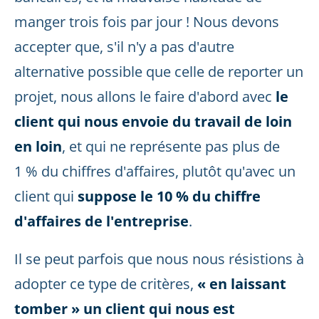
manger trois fois par jour ! Nous devons
accepter que, s'il n'y a pas d'autre
alternative possible que celle de reporter un
projet, nous allons le faire d'abord avec
le
client qui nous envoie du travail de loin
en loin
, et qui ne représente pas plus de
1 % du chiffres d'affaires, plutôt qu'avec un
client qui
suppose le 10 % du chiffre
d'affaires de l'entreprise
.
Il se peut parfois que nous nous résistions à
adopter ce type de critères,
« en laissant
tomber » un client qui nous est