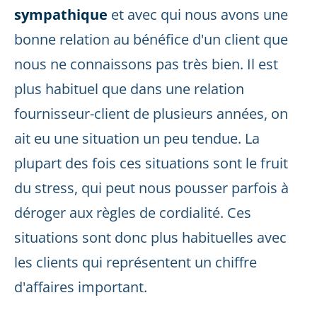
sympathique
et avec qui nous avons une
bonne relation au bénéfice d'un client que
nous ne connaissons pas très bien. Il est
plus habituel que dans une relation
fournisseur-client de plusieurs années, on
ait eu une situation un peu tendue. La
plupart des fois ces situations sont le fruit
du stress, qui peut nous pousser parfois à
déroger aux règles de cordialité. Ces
situations sont donc plus habituelles avec
les clients qui représentent un chiffre
d'affaires important.