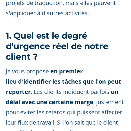
projets de traduction, mais elles peuvent
s'appliquer à d'autres activités.
1. Quel est le degré
d'urgence réel de notre
client ?
Je vous propose
en premier
lieu
d'identifier
les tâches que l'on peut
reporter
. Les clients indiquent parfois
un
délai avec une certaine marge
, justement
pour éviter les retards qui puissent affecter
leur flux de travail. Si l'on sait que le client