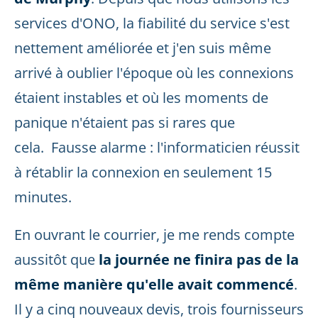
services d'ONO, la fiabilité du service s'est
nettement améliorée et j'en suis même
arrivé à oublier l'époque où les connexions
étaient instables et où les moments de
panique n'étaient pas si rares que
cela. Fausse alarme : l'informaticien réussit
à rétablir la connexion en seulement 15
minutes.
En ouvrant le courrier, je me rends compte
aussitôt que
la journée ne finira pas de la
même manière qu'elle avait commencé
.
Il y a cinq nouveaux devis, trois fournisseurs