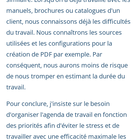
manuels, brochures ou catalogues d'un
client, nous connaissons déjà les difficultés
du travail. Nous connaîtrons les sources
utilisées et les configurations pour la
création de PDF par exemple. Par
conséquent, nous aurons moins de risque
de nous tromper en estimant la durée du
travail.
Pour conclure, j'insiste sur le besoin
d'organiser l'agenda de travail en fonction
des priorités afin d'éviter le stress et de
travailler avec une efficacité maximale les