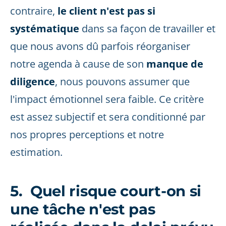
contraire,
le client
n'est pas si
systématique
dans sa façon de travailler et
que nous avons dû parfois réorganiser
notre agenda à cause de son
manque de
diligence
, nous pouvons assumer que
l'impact émotionnel sera faible. Ce critère
est assez subjectif et sera conditionné par
nos propres perceptions et notre
estimation.
5. Quel risque court-on si
une tâche n'est pas