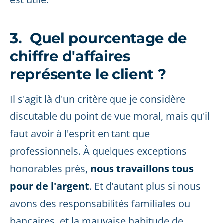
3. Quel pourcentage de
chiffre d'affaires
représente le client ?
Il s'agit là d'un critère que je considère
discutable du point de vue moral, mais qu'il
faut avoir à l'esprit en tant que
professionnels. À quelques exceptions
honorables près,
nous travaillons tous
pour de l'argent
. Et d'autant plus si nous
avons des responsabilités familiales ou
bancaires, et la mauvaise habitude de