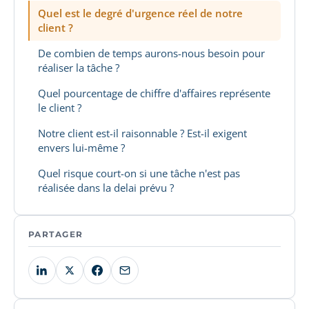
Quel est le degré d'urgence réel de notre
client ?
De combien de temps aurons-nous besoin pour
réaliser la tâche ?
Quel pourcentage de chiffre d'affaires représente
le client ?
Notre client est-il raisonnable ? Est-il exigent
envers lui-même ?
Quel risque court-on si une tâche n'est pas
réalisée dans la delai prévu ?
PARTAGER