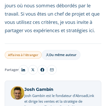
jours où nous sommes débordés par le
travail. Si vous êtes un chef de projet et que
vous utilisez ces critères, je vous invite à
partager vos expériences et stratégies ici.
Du même auteur
Affaires à l'étranger
Partager
Josh Gambín
Josh Gambín est le fondateur d’AbroadLink
et dirige les ventes et la stratégie de