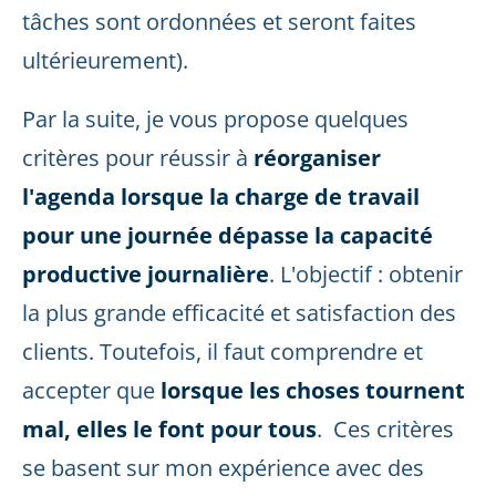
tâches sont ordonnées et seront faites
ultérieurement).
Par la suite, je vous propose quelques
critères pour réussir à
réorganiser
l'agenda lorsque
la charge de travail
pour une journée dépasse la capacité
productive journalière
. L'objectif : obtenir
la plus grande efficacité et satisfaction des
clients. Toutefois, il faut comprendre et
accepter que
lorsque les choses tournent
mal, elles le font pour tous
. Ces critères
se basent sur mon expérience avec des