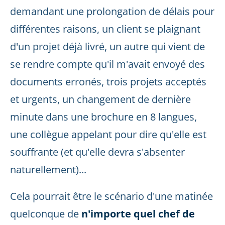
demandant une prolongation de délais pour
différentes raisons, un client se plaignant
d'un projet déjà livré, un autre qui vient de
se rendre compte qu'il m'avait envoyé des
documents erronés, trois projets acceptés
et urgents, un changement de dernière
minute dans une brochure en 8 langues,
une collègue appelant pour dire qu'elle est
souffrante (et qu'elle devra s'absenter
naturellement)...
Cela pourrait être le scénario d'une matinée
quelconque de
n'importe quel chef de