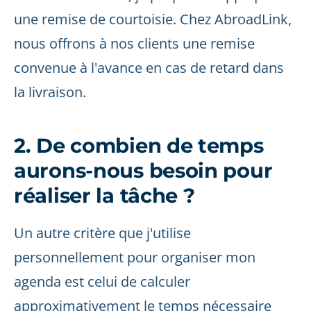
une remise de courtoisie. Chez AbroadLink,
nous offrons à nos clients une remise
convenue à l'avance en cas de retard dans
la livraison.
2. De combien de temps
aurons-nous besoin pour
réaliser la tâche ?
Un autre critère que j'utilise
personnellement pour organiser mon
agenda est celui de calculer
approximativement le temps nécessaire