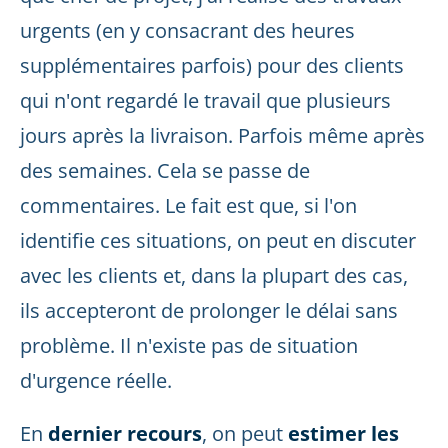
urgents (en y consacrant des heures
supplémentaires parfois) pour des clients
qui n'ont regardé le travail que plusieurs
jours après la livraison. Parfois même après
des semaines. Cela se passe de
commentaires. Le fait est que, si l'on
identifie ces situations, on peut en discuter
avec les clients et, dans la plupart des cas,
ils accepteront de prolonger le délai sans
problème. Il n'existe pas de situation
d'urgence réelle.
En
dernier recours
, on peut
estimer les