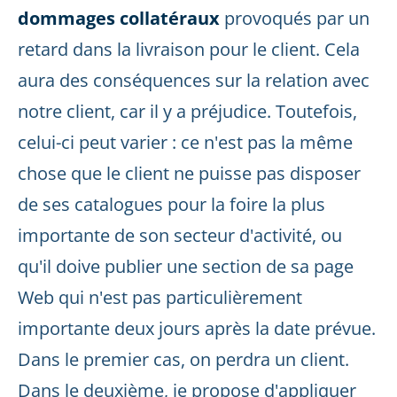
dommages collatéraux
provoqués par un
retard dans la livraison pour le client. Cela
aura des conséquences sur la relation avec
notre client, car il y a préjudice. Toutefois,
celui-ci peut varier : ce n'est pas la même
chose que le client ne puisse pas disposer
de ses catalogues pour la foire la plus
importante de son secteur d'activité, ou
qu'il doive publier une section de sa page
Web qui n'est pas particulièrement
importante deux jours après la date prévue.
Dans le premier cas, on perdra un client.
Dans le deuxième, je propose d'appliquer