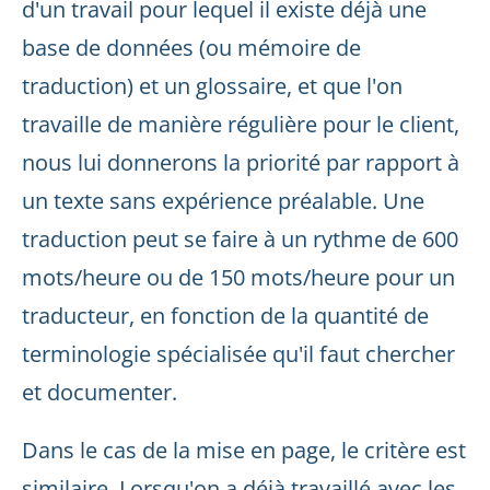
d'un travail pour lequel il existe déjà une
base de données (ou mémoire de
traduction) et un glossaire, et que l'on
travaille de manière régulière pour le client,
nous lui donnerons la priorité par rapport à
un texte sans expérience préalable. Une
traduction peut se faire à un rythme de 600
mots/heure ou de 150 mots/heure pour un
traducteur, en fonction de la quantité de
terminologie spécialisée qu'il faut chercher
et documenter.
Dans le cas de la mise en page, le critère est
similaire. Lorsqu'on a déjà travaillé avec les