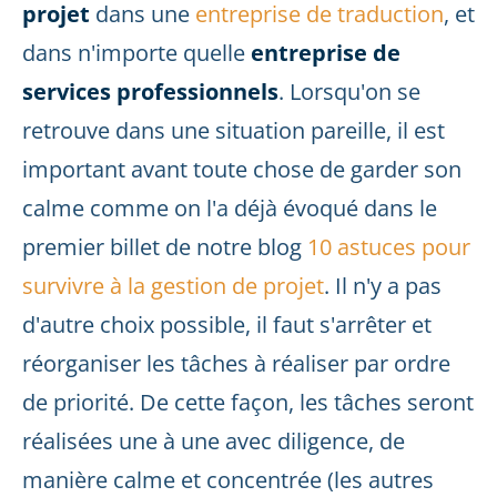
projet
dans une
entreprise de traduction
, et
dans n'importe quelle
entreprise de
services professionnels
. Lorsqu'on se
retrouve dans une situation pareille, il est
important avant toute chose de garder son
calme comme on l'a déjà évoqué dans le
premier billet de notre blog
10 astuces pour
survivre à la gestion de projet
. Il n'y a pas
d'autre choix possible, il faut s'arrêter et
réorganiser les tâches à réaliser par ordre
de priorité. De cette façon, les tâches seront
réalisées une à une avec diligence, de
manière calme et concentrée (les autres