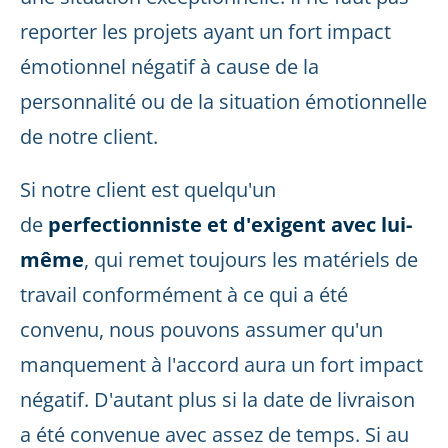
reporter les projets ayant un fort impact
émotionnel négatif à cause de la
personnalité ou de la situation émotionnelle
de notre client.
Si notre client est quelqu'un
de
perfectionniste et d'exigent avec lui-
même
, qui remet toujours les matériels de
travail conformément à ce qui a été
convenu, nous pouvons assumer qu'un
manquement à l'accord aura un fort impact
négatif. D'autant plus si la date de livraison
a été convenue avec assez de temps. Si au