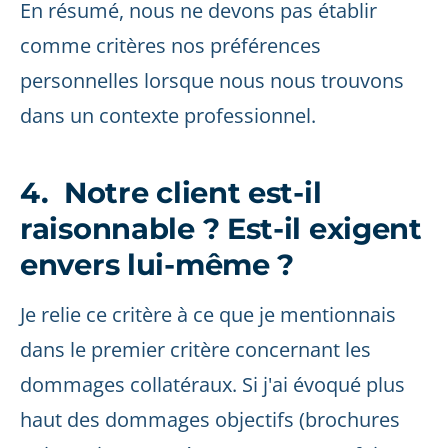
En résumé, nous ne devons pas établir
comme critères nos préférences
personnelles lorsque nous nous trouvons
dans un contexte professionnel.
4. Notre client est-il
raisonnable ? Est-il exigent
envers lui-même ?
Je relie ce critère à ce que je mentionnais
dans le premier critère concernant les
dommages collatéraux. Si j'ai évoqué plus
haut des dommages objectifs (brochures