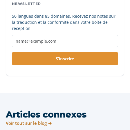
NEWSLETTER
50 langues dans 85 domaines. Recevez nos notes sur
la traduction et la conformité dans votre boîte de
réception.
S’inscrire
Articles connexes
Voir tout sur le blog →