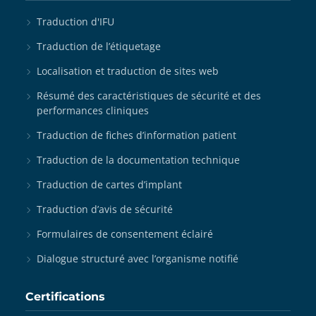
Traduction d'IFU
Traduction de l’étiquetage
Localisation et traduction de sites web
Résumé des caractéristiques de sécurité et des
performances cliniques
Traduction de fiches d’information patient
Traduction de la documentation technique
Traduction de cartes d’implant
Traduction d’avis de sécurité
Formulaires de consentement éclairé
Dialogue structuré avec l’organisme notifié
Certifications