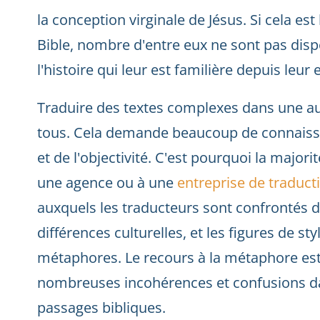
la conception virginale de Jésus. Si cela es
Bible, nombre d'entre eux ne sont pas disp
l'histoire qui leur est familière depuis leur
Traduire des textes complexes dans une aut
tous. Cela demande beaucoup de connaiss
et de l'objectivité. C'est pourquoi la majori
une agence ou à une
entreprise de traduct
auxquels les traducteurs sont confrontés da
différences culturelles, et les figures de st
métaphores. Le recours à la métaphore est 
nombreuses incohérences et confusions dan
passages bibliques.