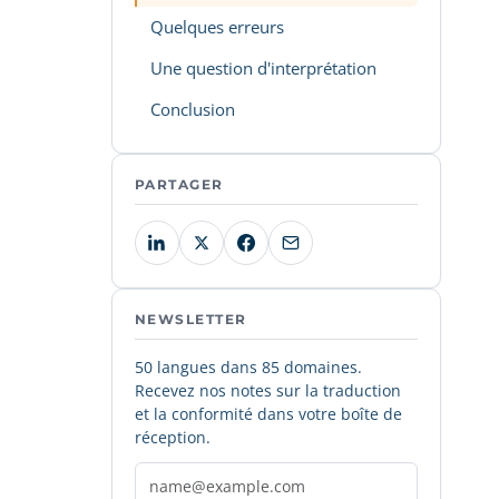
Quelques erreurs
Une question d'interprétation
Conclusion
PARTAGER
NEWSLETTER
50 langues dans 85 domaines.
Recevez nos notes sur la traduction
et la conformité dans votre boîte de
réception.