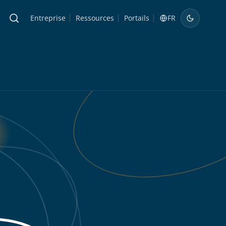
Entreprise
Ressources
Portails
FR