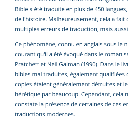
Bible a été traduite en plus de 450 langues, c
de l'histoire. Malheureusement, cela a fait 
multiples erreurs de traduction, mais aussi
Ce phénomène, connu en anglais sous le nom
courant qu'il a été évoqué dans le roman s
Pratchett et Neil Gaiman (1990). Dans le liv
bibles mal traduites, également qualifiées d
copies étaient généralement détruites et 
hérétique par beaucoup. Cependant, cela n'
constate la présence de certaines de ces er
traductions modernes.