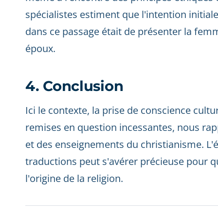
spécialistes estiment que l'intention initial
dans ce passage était de présenter la fem
époux.
4. Conclusion
Ici le contexte, la prise de conscience cult
remises en question incessantes, nous rapp
et des enseignements du christianisme. L'é
traductions peut s'avérer précieuse pour 
l'origine de la religion.