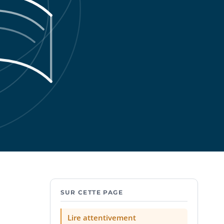
SUR CETTE PAGE
Lire attentivement